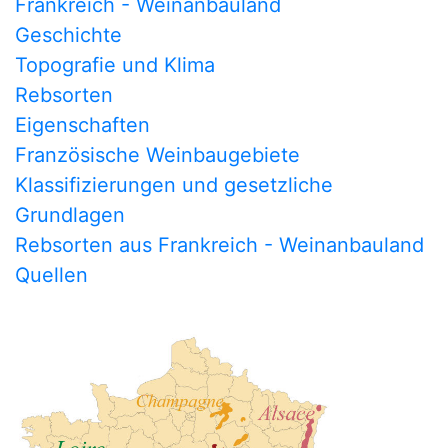
Frankreich - Weinanbauland
Geschichte
Topografie und Klima
Rebsorten
Eigenschaften
Französische Weinbaugebiete
Klassifizierungen und gesetzliche
Grundlagen
Rebsorten aus Frankreich - Weinanbauland
Quellen