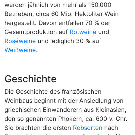
werden jährlich von mehr als 150.000
Betrieben, circa 60 Mio. Hektoliter Wein
hergestellt. Davon entfallen 70 % der
Gesamtproduktion auf
Rotweine
und
Roséweine
und lediglich 30 % auf
Weißweine
.
Geschichte
Die Geschichte des französischen
Weinbaus beginnt mit der Ansiedlung von
griechischen Einwanderern aus Kleinasien,
den so genannten Phokern, ca. 600 v. Chr.
Sie brachten die ersten
Rebsorten
nach