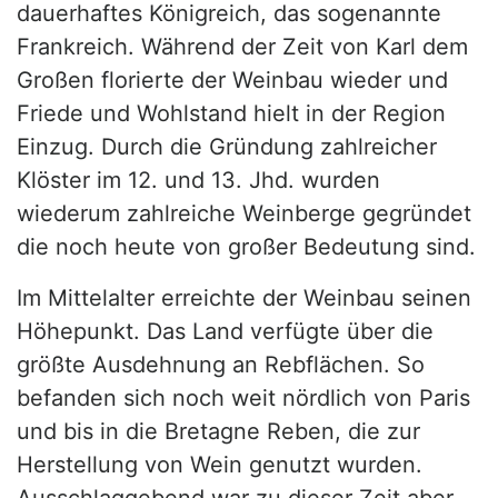
dauerhaftes Königreich, das sogenannte
Frankreich. Während der Zeit von Karl dem
Großen florierte der Weinbau wieder und
Friede und Wohlstand hielt in der Region
Einzug. Durch die Gründung zahlreicher
Klöster im 12. und 13. Jhd. wurden
wiederum zahlreiche Weinberge gegründet
die noch heute von großer Bedeutung sind.
Im Mittelalter erreichte der Weinbau seinen
Höhepunkt. Das Land verfügte über die
größte Ausdehnung an Rebflächen. So
befanden sich noch weit nördlich von Paris
und bis in die Bretagne Reben, die zur
Herstellung von Wein genutzt wurden.