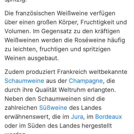
Die französischen Weißweine verfügen
über einen großen Körper, Fruchtigkeit und
Volumen. Im Gegensatz zu den kräftigen
Weißweinen werden die Roséweine häufig
zu leichten, fruchtigen und spritzigen
Weinen ausgebaut.
Zudem produziert Frankreich weltbekannte
Schaumweine
aus der
Champagne
, die
durch ihre Qualität Weltruhm erlangten.
Neben den Schaumweinen sind die
zahlreichen
Süßweine
des Landes
erwähnenswert, die im
Jura
, im
Bordeaux
oder im Süden des Landes hergestellt