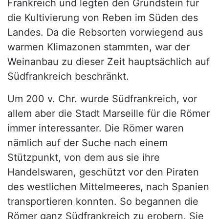
Frankreich und legten den Grundstein für
die Kultivierung von Reben im Süden des
Landes. Da die Rebsorten vorwiegend aus
warmen Klimazonen stammten, war der
Weinanbau zu dieser Zeit hauptsächlich auf
Südfrankreich beschränkt.
Um 200 v. Chr. wurde Südfrankreich, vor
allem aber die Stadt Marseille für die Römer
immer interessanter. Die Römer waren
nämlich auf der Suche nach einem
Stützpunkt, von dem aus sie ihre
Handelswaren, geschützt vor den Piraten
des westlichen Mittelmeeres, nach Spanien
transportieren konnten. So begannen die
Römer ganz Südfrankreich zu erobern. Sie