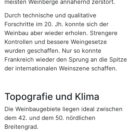
meisten Weinberge annähernd zerstört.
Durch technische und qualitative
Forschritte im 20. Jh. konnte sich der
Weinbau aber wieder erholen. Strengere
Kontrollen und bessere Weingesetze
wurden geschaffen. Nur so konnte
Frankreich wieder den Sprung an die Spitze
der internationalen Weinszene schaffen.
Topografie und Klima
Die Weinbaugebiete liegen ideal zwischen
dem 42. und dem 50. nördlichen
Breitengrad.