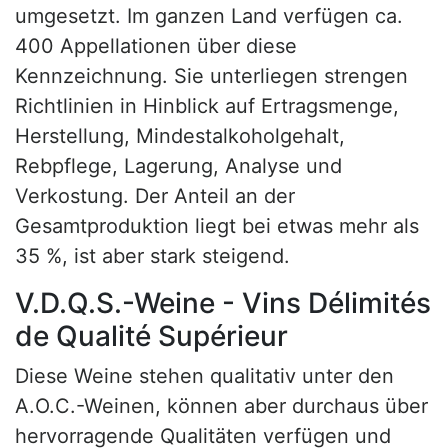
umgesetzt. Im ganzen Land verfügen ca.
400 Appellationen über diese
Kennzeichnung. Sie unterliegen strengen
Richtlinien in Hinblick auf Ertragsmenge,
Herstellung, Mindestalkoholgehalt,
Rebpflege, Lagerung, Analyse und
Verkostung. Der Anteil an der
Gesamtproduktion liegt bei etwas mehr als
35 %, ist aber stark steigend.
V.D.Q.S.-Weine - Vins Délimités
de Qualité Supérieur
Diese Weine stehen qualitativ unter den
A.O.C.-Weinen, können aber durchaus über
hervorragende Qualitäten verfügen und