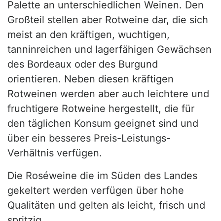
Palette an unterschiedlichen Weinen. Den
Großteil stellen aber Rotweine dar, die sich
meist an den kräftigen, wuchtigen,
tanninreichen und lagerfähigen Gewächsen
des Bordeaux oder des Burgund
orientieren. Neben diesen kräftigen
Rotweinen werden aber auch leichtere und
fruchtigere Rotweine hergestellt, die für
den täglichen Konsum geeignet sind und
über ein besseres Preis-Leistungs-
Verhältnis verfügen.
Die Roséweine die im Süden des Landes
gekeltert werden verfügen über hohe
Qualitäten und gelten als leicht, frisch und
spritzig.