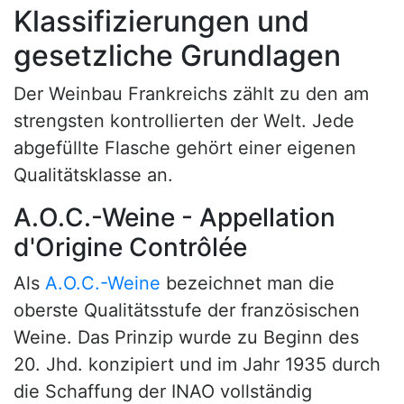
Klassifizierungen und
gesetzliche Grundlagen
Der Weinbau Frankreichs zählt zu den am
strengsten kontrollierten der Welt. Jede
abgefüllte Flasche gehört einer eigenen
Qualitätsklasse an.
A.O.C.-Weine - Appellation
d'Origine Contrôlée
Als
A.O.C.-Weine
bezeichnet man die
oberste Qualitätsstufe der französischen
Weine. Das Prinzip wurde zu Beginn des
20. Jhd. konzipiert und im Jahr 1935 durch
die Schaffung der INAO vollständig