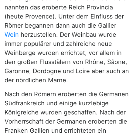
nannten das eroberte Reich Provincia
(heute Provence). Unter dem Einfluss der
Römer begannen dann auch die Gallier
Wein
herzustellen. Der Weinbau wurde
immer populärer und zahlreiche neue
Weinberge wurden errichtet, vor allem in
den großen Flusstälern von Rhône, Sâone,
Garonne, Dordogne und Loire aber auch an
der nördlichen Marne.
Nach den Römern eroberten die Germanen
Südfrankreich und einige kurzlebige
Königreiche wurden geschaffen. Nach der
Vorherrschaft der Germanen eroberten die
Franken Gallien und errichteten ein