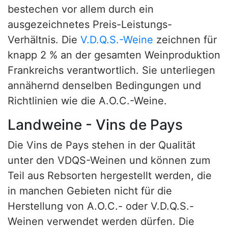
bestechen vor allem durch ein
ausgezeichnetes Preis-Leistungs-
Verhältnis. Die
V.D.Q.S.-Weine
zeichnen für
knapp 2 % an der gesamten Weinproduktion
Frankreichs verantwortlich. Sie unterliegen
annähernd denselben Bedingungen und
Richtlinien wie die A.O.C.-Weine.
Landweine - Vins de Pays
Die Vins de Pays stehen in der Qualität
unter den VDQS-Weinen und können zum
Teil aus Rebsorten hergestellt werden, die
in manchen Gebieten nicht für die
Herstellung von A.O.C.- oder V.D.Q.S.-
Weinen verwendet werden dürfen. Die