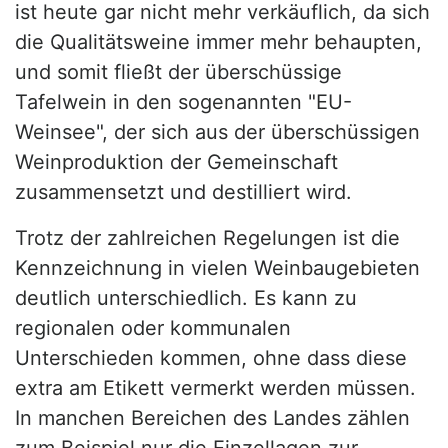
ist heute gar nicht mehr verkäuflich, da sich
die Qualitätsweine immer mehr behaupten,
und somit fließt der überschüssige
Tafelwein in den sogenannten "EU-
Weinsee", der sich aus der überschüssigen
Weinproduktion der Gemeinschaft
zusammensetzt und destilliert wird.
Trotz der zahlreichen Regelungen ist die
Kennzeichnung in vielen Weinbaugebieten
deutlich unterschiedlich. Es kann zu
regionalen oder kommunalen
Unterschieden kommen, ohne dass diese
extra am Etikett vermerkt werden müssen.
In manchen Bereichen des Landes zählen