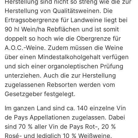
Herstellung sind nicht so streng wie die zur
Herstellung von Qualitätsweinen. Die
Ertragsobergrenze für Landweine liegt bei
90 hl Wein/ha Rebflächen und ist somit
doppelt so hoch wie die Obergrenze für
A.O.C.-Weine. Zudem müssen die Weine
über einen Mindestalkoholgehalt verfügen
und sich einer organoleptischen Prüfung
unterziehen. Auch die zur Herstellung
zugelassenen Rebsorten werden vom
Gesetzgeber festgelegt.
Im ganzen Land sind ca. 140 einzelne Vin
de Pays Appellationen zugelassen. Dabei
sind 70 % aller Vin de Pays Rot-, 20 %
Rosé- und lediglich 10 % Weißweine.