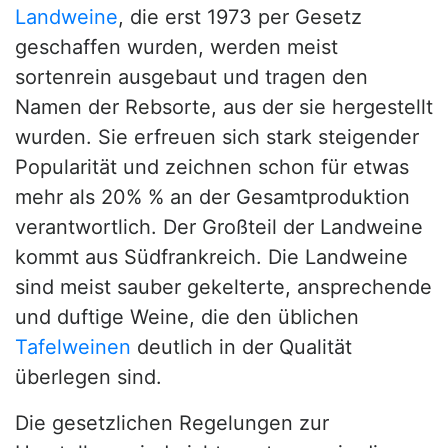
Landweine
, die erst 1973 per Gesetz
geschaffen wurden, werden meist
sortenrein ausgebaut und tragen den
Namen der Rebsorte, aus der sie hergestellt
wurden. Sie erfreuen sich stark steigender
Popularität und zeichnen schon für etwas
mehr als 20% % an der Gesamtproduktion
verantwortlich. Der Großteil der Landweine
kommt aus Südfrankreich. Die Landweine
sind meist sauber gekelterte, ansprechende
und duftige Weine, die den üblichen
Tafelweinen
deutlich in der Qualität
überlegen sind.
Die gesetzlichen Regelungen zur