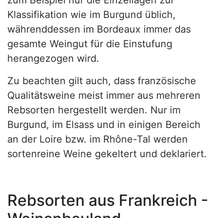
zum Beispiel nur die Einzellagen zur
Klassifikation wie im Burgund üblich,
währenddessen im Bordeaux immer das
gesamte Weingut für die Einstufung
herangezogen wird.
Zu beachten gilt auch, dass französische
Qualitätsweine meist immer aus mehreren
Rebsorten hergestellt werden. Nur im
Burgund, im Elsass und in einigen Bereich
an der Loire bzw. im Rhône-Tal werden
sortenreine Weine gekeltert und deklariert.
Rebsorten aus Frankreich -