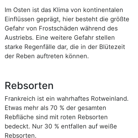
Im Osten ist das Klima von kontinentalen
Einflüssen geprägt, hier besteht die größte
Gefahr von Frostschäden während des
Austriebs. Eine weitere Gefahr stellen
starke Regenfälle dar, die in der Blütezeit
der Reben auftreten können.
Rebsorten
Frankreich ist ein wahrhaftes Rotweinland.
Etwas mehr als 70 % der gesamten
Rebfläche sind mit roten Rebsorten
bedeckt. Nur 30 % entfallen auf weiße
Rebsorten.