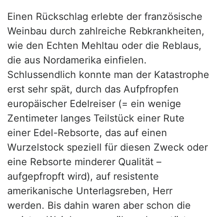
Einen Rückschlag erlebte der französische
Weinbau durch zahlreiche Rebkrankheiten,
wie den Echten Mehltau oder die Reblaus,
die aus Nordamerika einfielen.
Schlussendlich konnte man der Katastrophe
erst sehr spät, durch das Aufpfropfen
europäischer Edelreiser (= ein wenige
Zentimeter langes Teilstück einer Rute
einer Edel-Rebsorte, das auf einen
Wurzelstock speziell für diesen Zweck oder
eine Rebsorte minderer Qualität –
aufgepfropft wird), auf resistente
amerikanische Unterlagsreben, Herr
werden. Bis dahin waren aber schon die