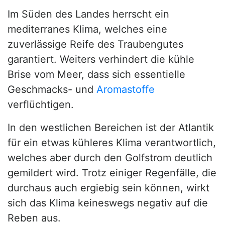
Im Süden des Landes herrscht ein
mediterranes Klima, welches eine
zuverlässige Reife des Traubengutes
garantiert. Weiters verhindert die kühle
Brise vom Meer, dass sich essentielle
Geschmacks- und
Aromastoffe
verflüchtigen.
In den westlichen Bereichen ist der Atlantik
für ein etwas kühleres Klima verantwortlich,
welches aber durch den Golfstrom deutlich
gemildert wird. Trotz einiger Regenfälle, die
durchaus auch ergiebig sein können, wirkt
sich das Klima keineswegs negativ auf die
Reben aus.