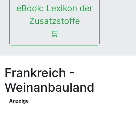
eBook: Lexikon der
Zusatzstoffe
🛒
Frankreich -
Weinanbauland
Anzeige