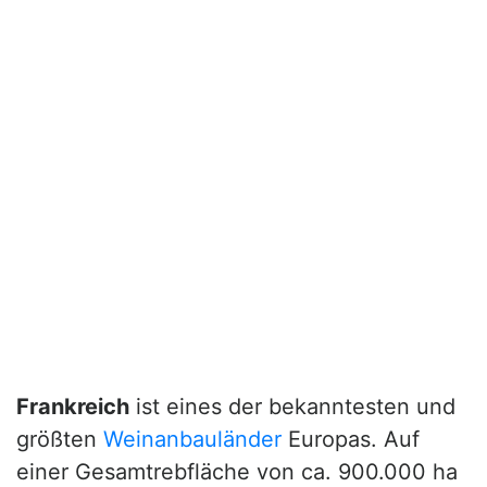
Frankreich
ist eines der bekanntesten und
größten
Weinanbauländer
Europas. Auf
einer Gesamtrebfläche von ca. 900.000 ha