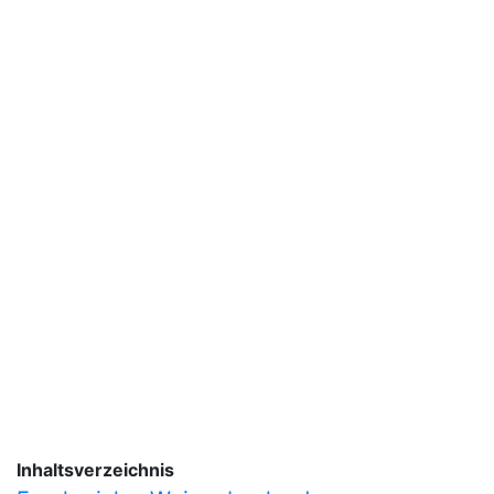
Inhaltsverzeichnis