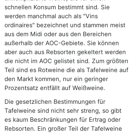
schnellen Konsum bestimmt sind. Sie
werden manchmal auch als "Vins
ordinaires" bezeichnet und stammen meist
aus dem Midi oder aus den Bereichen
außerhalb der AOC-Gebiete. Sie können
aber auch aus Rebsorten gekeltert werden
die nicht im AOC gelistet sind. Zum größten
Teil sind es Rotweine die als Tafelweine auf
den Markt kommen, nur ein geringer
Prozentsatz entfällt auf Weißweine.
Die gesetzlichen Bestimmungen für
Tafelweine sind nicht sehr streng, so gibt
es kaum Beschränkungen für Ertrag oder
Rebsorten. Ein großer Teil der Tafelweine