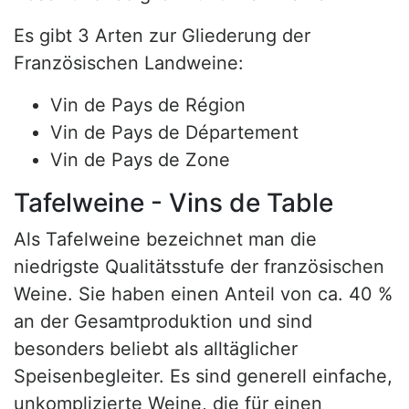
Es gibt 3 Arten zur Gliederung der
Französischen Landweine:
Vin de Pays de Région
Vin de Pays de Département
Vin de Pays de Zone
Tafelweine - Vins de Table
Als Tafelweine bezeichnet man die
niedrigste Qualitätsstufe der französischen
Weine. Sie haben einen Anteil von ca. 40 %
an der Gesamtproduktion und sind
besonders beliebt als alltäglicher
Speisenbegleiter. Es sind generell einfache,
unkomplizierte Weine, die für einen