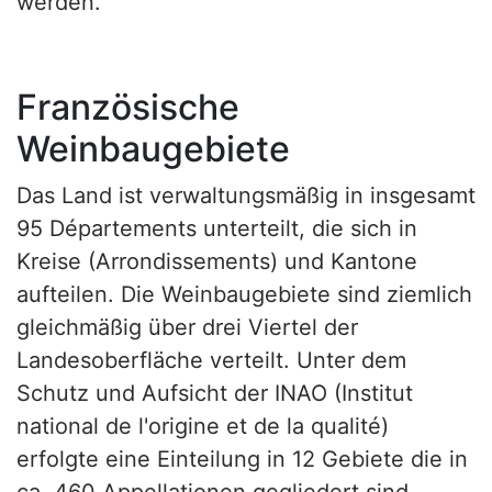
werden.
Französische
Weinbaugebiete
Das Land ist verwaltungsmäßig in insgesamt
95 Départements unterteilt, die sich in
Kreise (Arrondissements) und Kantone
aufteilen. Die Weinbaugebiete sind ziemlich
gleichmäßig über drei Viertel der
Landesoberfläche verteilt. Unter dem
Schutz und Aufsicht der INAO (Institut
national de l'origine et de la qualité)
erfolgte eine Einteilung in 12 Gebiete die in