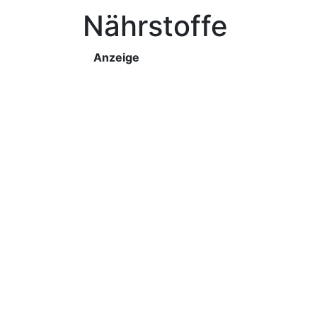
Nährstoffe
Anzeige