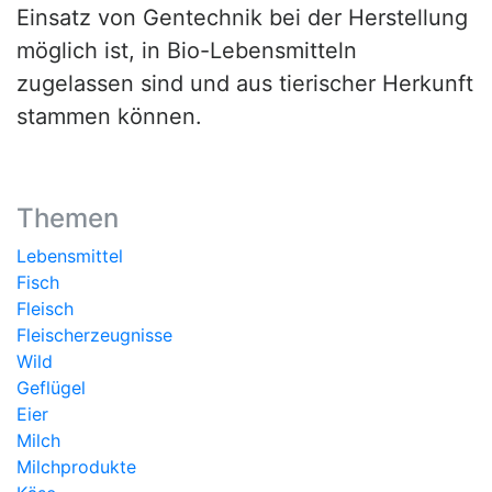
Einsatz von Gentechnik bei der Herstellung
möglich ist, in Bio-Lebensmitteln
zugelassen sind und aus tierischer Herkunft
stammen können.
Themen
Lebensmittel
Fisch
Fleisch
Fleischerzeugnisse
Wild
Geflügel
Eier
Milch
Milchprodukte