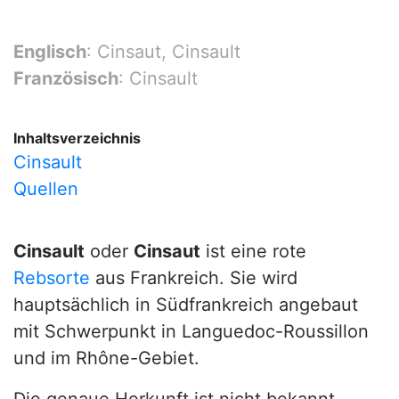
Englisch
: Cinsaut, Cinsault
Französisch
: Cinsault
Inhaltsverzeichnis
Cinsault
Quellen
Cinsault
oder
Cinsaut
ist eine rote
Rebsorte
aus Frankreich. Sie wird
hauptsächlich in Südfrankreich angebaut
mit Schwerpunkt in Languedoc-Roussillon
und im Rhône-Gebiet.