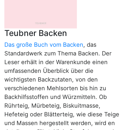
Teubner Backen
Das große Buch vom Backen
, das
Standardwerk zum Thema Backen. Der
Leser erhält in der Warenkunde einen
umfassenden Überblick über die
wichtigsten Backzutaten, von den
verschiedenen Mehlsorten bis hin zu
Backhilfsstoffen und Würzmitteln. Ob
Rührteig, Mürbeteig, Biskuitmasse,
Hefeteig oder Blätterteig, wie diese Teige
und Massen hergestellt werden, wird en