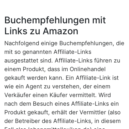
Buchempfehlungen mit
Links zu Amazon
Nachfolgend einige Buchempfehlungen, die
mit so genannten Affiliate-Links
ausgestattet sind. Affiliate-Links führen zu
einem Produkt, dass im Onlinehandel
gekauft werden kann. Ein Affiliate-Link ist
wie ein Agent zu verstehen, der einem
Verkäufer einen Käufer vermittelt. Wird
nach dem Besuch eines Affiliate-Links ein
Produkt gekauft, erhält der Vermittler (also
der Betreiber des Affiliate-Links, in diesem