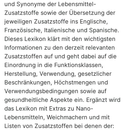
und Synonyme der Lebensmittel-
Zusatzstoffe sowie der Übersetzung der
jeweiligen Zusatzstoffe ins Englische,
Französische, Italienische und Spanische.
Dieses Lexikon klärt mit den wichtigsten
Informationen zu den derzeit relevanten
Zusatzstoffen auf und geht dabei auf die
Einordnung in die Funktionsklassen,
Herstellung, Verwendung, gesetzlicher
Beschränkungen, Höchstmengen und
Verwendungsbedingungen sowie auf
gesundheitliche Aspekte ein. Ergänzt wird
das Lexikon mit Extras zu Nano-
Lebensmitteln, Weichmachern und mit
Listen von Zusatzstoffen bei denen der: