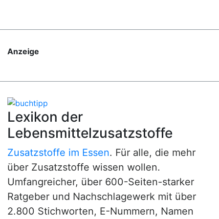
Anzeige
Lexikon der
Lebensmittelzusatzstoffe
Zusatzstoffe im Essen
. Für alle, die mehr
über Zusatzstoffe wissen wollen.
Umfangreicher, über 600-Seiten-starker
Ratgeber und Nachschlagewerk mit über
2.800 Stichworten, E-Nummern, Namen