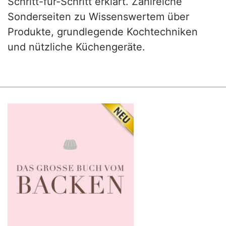
Schritt-für-Schritt erklärt. Zahlreiche
Sonderseiten zu Wissenswertem über
Produkte, grundlegende Kochtechniken
und nützliche Küchengeräte.