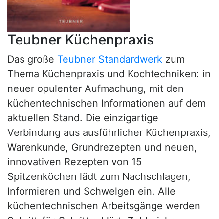
Teubner Küchenpraxis
Das große
Teubner Standardwerk
zum
Thema Küchenpraxis und Kochtechniken: in
neuer opulenter Aufmachung, mit den
küchentechnischen Informationen auf dem
aktuellen Stand. Die einzigartige
Verbindung aus ausführlicher Küchenpraxis,
Warenkunde, Grundrezepten und neuen,
innovativen Rezepten von 15
Spitzenköchen lädt zum Nachschlagen,
Informieren und Schwelgen ein. Alle
küchentechnischen Arbeitsgänge werden