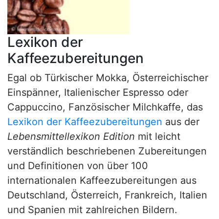
Lexikon der
Kaffeezubereitungen
Egal ob Türkischer Mokka, Österreichischer
Einspänner, Italienischer Espresso oder
Cappuccino, Fanzösischer Milchkaffe, das
Lexikon der Kaffeezubereitungen
aus der
Lebensmittellexikon Edition
mit leicht
verständlich beschriebenen Zubereitungen
und Definitionen von über 100
internationalen Kaffeezubereitungen aus
Deutschland, Österreich, Frankreich, Italien
und Spanien mit zahlreichen Bildern.