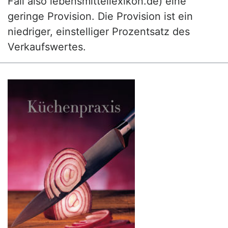
Fall also lebensmittellexikon.de) eine
geringe Provision. Die Provision ist ein
niedriger, einstelliger Prozentsatz des
Verkaufswertes.