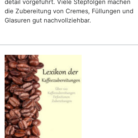
detail vorgeführt. Viele Stepfolgen machen
die Zubereitung von Cremes, Füllungen und
Glasuren gut nachvollziehbar.