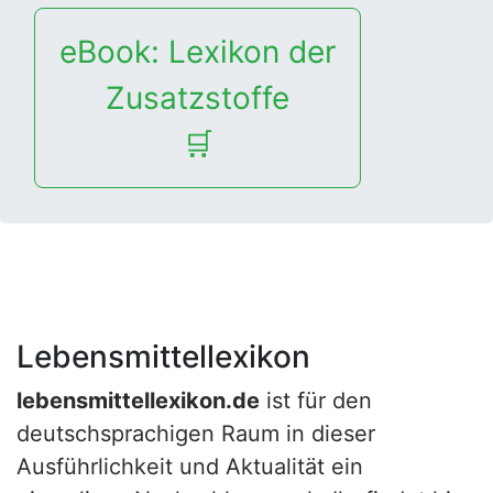
eBook: Lexikon der
Zusatzstoffe
🛒
Lebensmittellexikon
lebensmittellexikon.de
ist für den
deutschsprachigen Raum in dieser
Ausführlichkeit und Aktualität ein