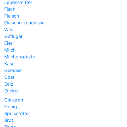
Lebensmittel
Fisch
Fleisch
Fleischerzeugnisse
Wild
Geflügel
Eier
Milch
Milchprodukte
Käse
Gemüse
Obst
Salz
Zucker
Glasuren
Honig
Speisefette
Brot
Teige