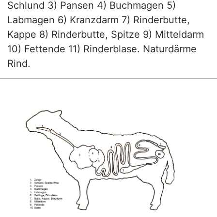
Schlund 3) Pansen 4) Buchmagen 5)
Labmagen 6) Kranzdarm 7) Rinderbutte,
Kappe 8) Rinderbutte, Spitze 9) Mitteldarm
10) Fettende 11) Rinderblase. Naturdärme
Rind.