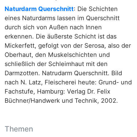
Naturdarm Querschnitt
: Die Schichten
eines Naturdarms lassen im Querschnitt
durch sich von Außen nach Innen
erkennen. Die äußerste Schicht ist das
Mickerfett, gefolgt von der Serosa, also der
Oberhaut, den Muskelschichten und
schließlich der Schleimhaut mit den
Darmzotten. Natrudarm Querschnitt. Bild
nach N. Latz, Fleischerei heute: Grund- und
Fachstufe, Hamburg: Verlag Dr. Felix
Büchner/Handwerk und Technik, 2002.
Themen