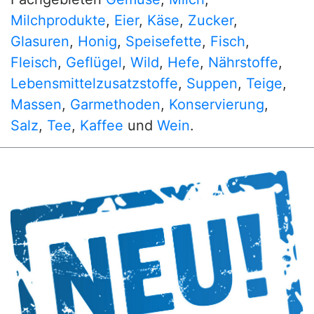
Milchprodukte
,
Eier
,
Käse
,
Zucker
,
Glasuren
,
Honig
,
Speisefette
,
Fisch
,
Fleisch
,
Geflügel
,
Wild
,
Hefe
,
Nährstoffe
,
Lebensmittelzusatzstoffe
,
Suppen
,
Teige
,
Massen
,
Garmethoden
,
Konservierung
,
Salz
,
Tee
,
Kaffee
und
Wein
.