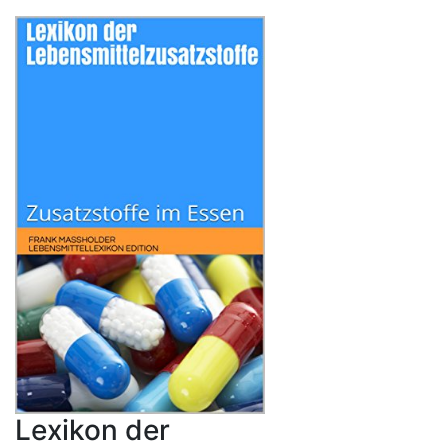
Lexikon der