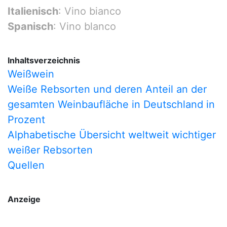
Italienisch
: Vino bianco
Spanisch
: Vino blanco
Inhaltsverzeichnis
Weißwein
Weiße Rebsorten und deren Anteil an der
gesamten Weinbaufläche in Deutschland in
Prozent
Alphabetische Übersicht weltweit wichtiger
weißer Rebsorten
Quellen
Anzeige