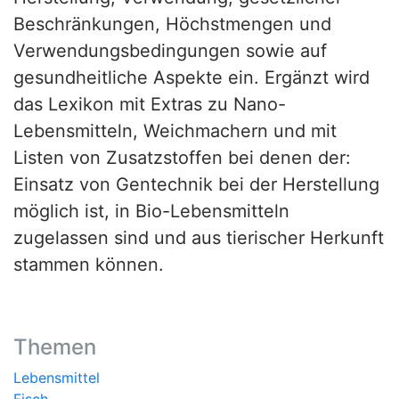
Beschränkungen, Höchstmengen und
Verwendungsbedingungen sowie auf
gesundheitliche Aspekte ein. Ergänzt wird
das Lexikon mit Extras zu Nano-
Lebensmitteln, Weichmachern und mit
Listen von Zusatzstoffen bei denen der:
Einsatz von Gentechnik bei der Herstellung
möglich ist, in Bio-Lebensmitteln
zugelassen sind und aus tierischer Herkunft
stammen können.
Themen
Lebensmittel