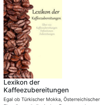
Lexikon der
Kaffeezubereitungen
Egal ob Türkischer Mokka, Österreichischer