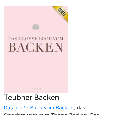
Teubner Backen
Das große Buch vom Backen
, das