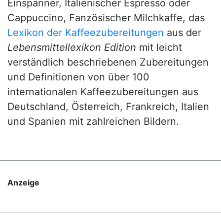
Einspänner, Italienischer Espresso oder
Cappuccino, Fanzösischer Milchkaffe, das
Lexikon der Kaffeezubereitungen
aus der
Lebensmittellexikon Edition
mit leicht
verständlich beschriebenen Zubereitungen
und Definitionen von über 100
internationalen Kaffeezubereitungen aus
Deutschland, Österreich, Frankreich, Italien
und Spanien mit zahlreichen Bildern.
Anzeige