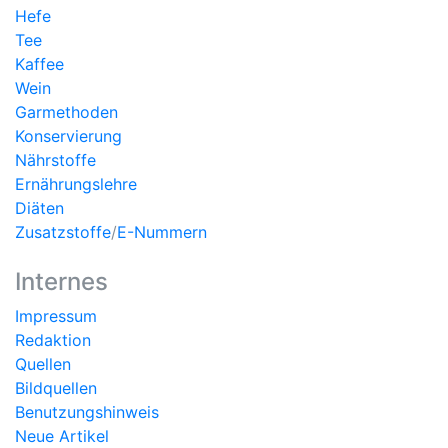
Hefe
Tee
Kaffee
Wein
Garmethoden
Konservierung
Nährstoffe
Ernährungslehre
Diäten
Zusatzstoffe
/
E-Nummern
Internes
Impressum
Redaktion
Quellen
Bildquellen
Benutzungshinweis
Neue Artikel