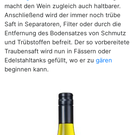
macht den Wein zugleich auch haltbarer.
Anschließend wird der immer noch trübe
Saft in Separatoren, Filter oder durch die
Entfernung des Bodensatzes von Schmutz
und Trübstoffen befreit. Der so vorbereitete
Traubensaft wird nun in Fässern oder
Edelstahltanks gefüllt, wo er zu
gären
beginnen kann.