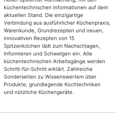
küchentechnischen Informationen auf dem
aktuellen Stand. Die einzigartige
Verbindung aus ausführlicher Küchenpraxis,
Warenkunde, Grundrezepten und neuen,
innovativen Rezepten von 15
Spitzenköchen lädt zum Nachschlagen,
Informieren und Schwelgen ein. Alle
küchentechnischen Arbeitsgänge werden
Schritt-für-Schritt erklärt. Zahlreiche
Sonderseiten zu Wissenswertem über
Produkte, grundlegende Kochtechniken
und nützliche Küchengeräte.