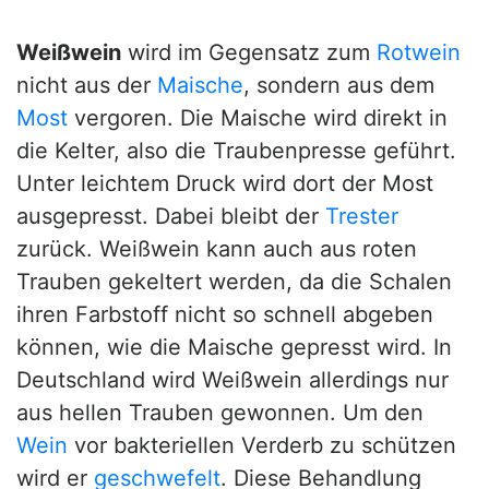
Weißwein
wird im Gegensatz zum
Rotwein
nicht aus der
Maische
, sondern aus dem
Most
vergoren. Die Maische wird direkt in
die Kelter, also die Traubenpresse geführt.
Unter leichtem Druck wird dort der Most
ausgepresst. Dabei bleibt der
Trester
zurück. Weißwein kann auch aus roten
Trauben gekeltert werden, da die Schalen
ihren Farbstoff nicht so schnell abgeben
können, wie die Maische gepresst wird. In
Deutschland wird Weißwein allerdings nur
aus hellen Trauben gewonnen. Um den
Wein
vor bakteriellen Verderb zu schützen
wird er
geschwefelt
. Diese Behandlung