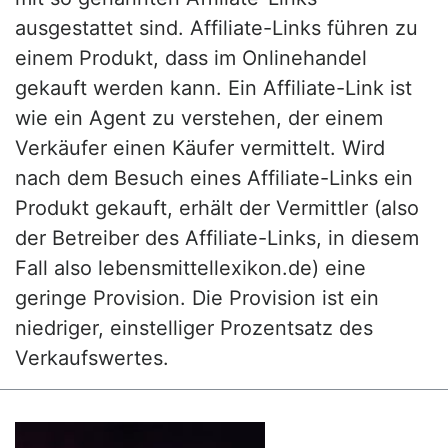
ausgestattet sind. Affiliate-Links führen zu
einem Produkt, dass im Onlinehandel
gekauft werden kann. Ein Affiliate-Link ist
wie ein Agent zu verstehen, der einem
Verkäufer einen Käufer vermittelt. Wird
nach dem Besuch eines Affiliate-Links ein
Produkt gekauft, erhält der Vermittler (also
der Betreiber des Affiliate-Links, in diesem
Fall also lebensmittellexikon.de) eine
geringe Provision. Die Provision ist ein
niedriger, einstelliger Prozentsatz des
Verkaufswertes.