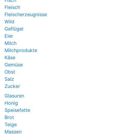
Fisch
Fleisch
Fleischerzeugnisse
Wild
Geflügel
Eier
Milch
Milchprodukte
Käse
Gemüse
Obst
Salz
Zucker
Glasuren
Honig
Speisefette
Brot
Teige
Massen