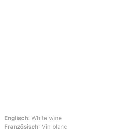
Englisch
: White wine
Französisch
: Vin blanc