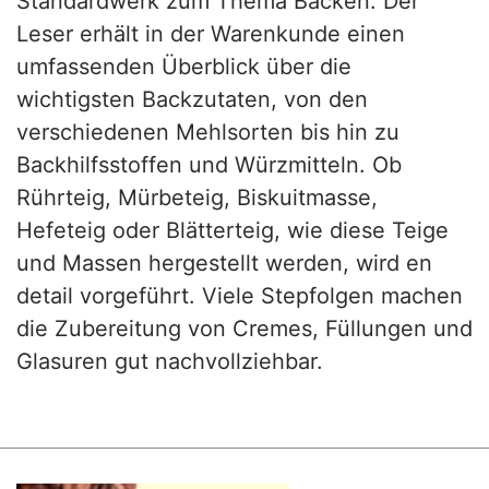
Standardwerk zum Thema Backen. Der
Leser erhält in der Warenkunde einen
umfassenden Überblick über die
wichtigsten Backzutaten, von den
verschiedenen Mehlsorten bis hin zu
Backhilfsstoffen und Würzmitteln. Ob
Rührteig, Mürbeteig, Biskuitmasse,
Hefeteig oder Blätterteig, wie diese Teige
und Massen hergestellt werden, wird en
detail vorgeführt. Viele Stepfolgen machen
die Zubereitung von Cremes, Füllungen und
Glasuren gut nachvollziehbar.