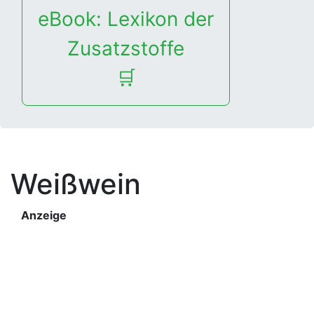
eBook: Lexikon der
Zusatzstoffe
🛒
Weißwein
Anzeige