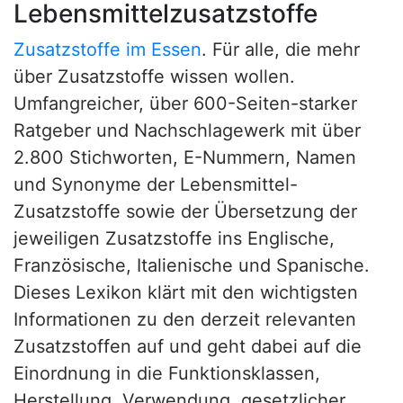
Lebensmittelzusatzstoffe
Zusatzstoffe im Essen
. Für alle, die mehr
über Zusatzstoffe wissen wollen.
Umfangreicher, über 600-Seiten-starker
Ratgeber und Nachschlagewerk mit über
2.800 Stichworten, E-Nummern, Namen
und Synonyme der Lebensmittel-
Zusatzstoffe sowie der Übersetzung der
jeweiligen Zusatzstoffe ins Englische,
Französische, Italienische und Spanische.
Dieses Lexikon klärt mit den wichtigsten
Informationen zu den derzeit relevanten
Zusatzstoffen auf und geht dabei auf die
Einordnung in die Funktionsklassen,
Herstellung, Verwendung, gesetzlicher