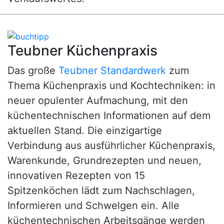
Teubner Küchenpraxis
Das große
Teubner Standardwerk
zum
Thema Küchenpraxis und Kochtechniken: in
neuer opulenter Aufmachung, mit den
küchentechnischen Informationen auf dem
aktuellen Stand. Die einzigartige
Verbindung aus ausführlicher Küchenpraxis,
Warenkunde, Grundrezepten und neuen,
innovativen Rezepten von 15
Spitzenköchen lädt zum Nachschlagen,
Informieren und Schwelgen ein. Alle
küchentechnischen Arbeitsgänge werden