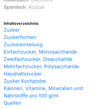
Spanisch
: Azúcar
Inhaltsverzeichnis
Zucker
Zuckerformen
Zuckereinteilung
Einfachzucker, Monosaccharide
Zweifachzucker, Disaccharide
Mehrfachzucker, Polysaccharide
Haushaltszucker
Zucker Kochprobe
Kalorien, Vitamine, Mineralien und
Nährstoffe pro 100 g/ml
Quellen