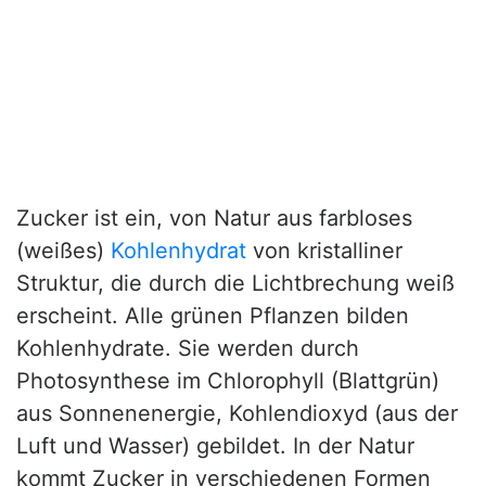
Zucker ist ein, von Natur aus farbloses
(weißes)
Kohlenhydrat
von kristalliner
Struktur, die durch die Lichtbrechung weiß
erscheint. Alle grünen Pflanzen bilden
Kohlenhydrate. Sie werden durch
Photosynthese im Chlorophyll (Blattgrün)
aus Sonnenenergie, Kohlendioxyd (aus der
Luft und Wasser) gebildet. In der Natur
kommt Zucker in verschiedenen Formen