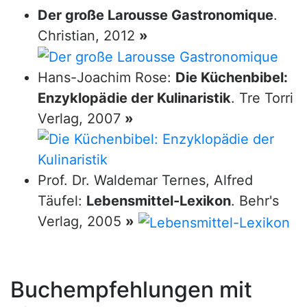
Der große Larousse Gastronomique
.
Christian, 2012
»
Hans-Joachim Rose:
Die Küchenbibel:
Enzyklopädie der Kulinaristik
. Tre Torri
Verlag, 2007
»
Prof. Dr. Waldemar Ternes, Alfred
Täufel:
Lebensmittel-Lexikon
. Behr's
Verlag, 2005
»
Buchempfehlungen mit