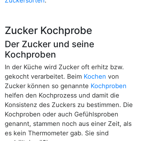
Zuckersorten
.
Zucker Kochprobe
Der Zucker und seine
Kochproben
In der Küche wird Zucker oft erhitz bzw.
gekocht verarbeitet. Beim
Kochen
von
Zucker können so genannte
Kochproben
helfen den Kochprozess und damit die
Konsistenz des Zuckers zu bestimmen. Die
Kochproben oder auch Gefühlsproben
genannt, stammen noch aus einer Zeit, als
es kein Thermometer gab. Sie sind