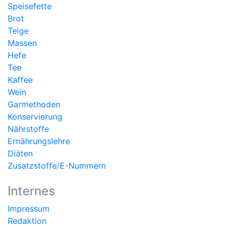
Speisefette
Brot
Teige
Massen
Hefe
Tee
Kaffee
Wein
Garmethoden
Konservierung
Nährstoffe
Ernährungslehre
Diäten
Zusatzstoffe
/
E-Nummern
Internes
Impressum
Redaktion