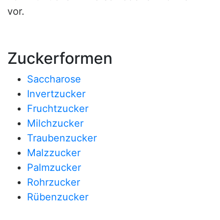
vor.
Zuckerformen
Saccharose
Invertzucker
Fruchtzucker
Milchzucker
Traubenzucker
Malzzucker
Palmzucker
Rohrzucker
Rübenzucker