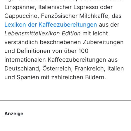
Einspänner, Italienischer Espresso oder
Cappuccino, Fanzösischer Milchkaffe, das
Lexikon der Kaffeezubereitungen
aus der
Lebensmittellexikon Edition
mit leicht
verständlich beschriebenen Zubereitungen
und Definitionen von über 100
internationalen Kaffeezubereitungen aus
Deutschland, Österreich, Frankreich, Italien
und Spanien mit zahlreichen Bildern.
Anzeige