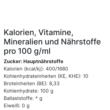
Kalorien, Vitamine,
Mineralien und Nährstoffe
pro 100 g/ml
Zucker: Hauptnährstoffe
Kalorien (kcal/kj): 400/1680
Kohlenhydrateinheiten (KE, KHE): 10
Broteinheiten (BE): 8,33
Kohlenhydrate: 100 g
Ballaststoffe: * g
Eiweiß: 0 g