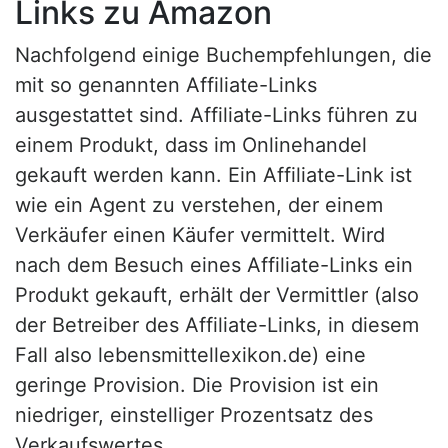
Links zu Amazon
Nachfolgend einige Buchempfehlungen, die
mit so genannten Affiliate-Links
ausgestattet sind. Affiliate-Links führen zu
einem Produkt, dass im Onlinehandel
gekauft werden kann. Ein Affiliate-Link ist
wie ein Agent zu verstehen, der einem
Verkäufer einen Käufer vermittelt. Wird
nach dem Besuch eines Affiliate-Links ein
Produkt gekauft, erhält der Vermittler (also
der Betreiber des Affiliate-Links, in diesem
Fall also lebensmittellexikon.de) eine
geringe Provision. Die Provision ist ein
niedriger, einstelliger Prozentsatz des
Verkaufswertes.