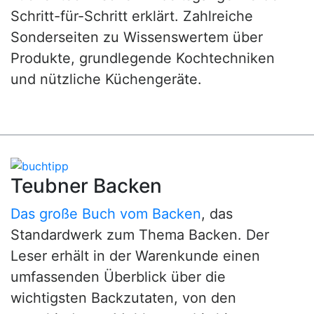
Schritt-für-Schritt erklärt. Zahlreiche
Sonderseiten zu Wissenswertem über
Produkte, grundlegende Kochtechniken
und nützliche Küchengeräte.
Teubner Backen
Das große Buch vom Backen
, das
Standardwerk zum Thema Backen. Der
Leser erhält in der Warenkunde einen
umfassenden Überblick über die
wichtigsten Backzutaten, von den