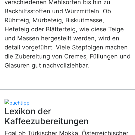
verschiedenen Mehlsorten bis hin zu
Backhilfsstoffen und Würzmitteln. Ob
Rührteig, Mürbeteig, Biskuitmasse,
Hefeteig oder Blätterteig, wie diese Teige
und Massen hergestellt werden, wird en
detail vorgeführt. Viele Stepfolgen machen
die Zubereitung von Cremes, Füllungen und
Glasuren gut nachvollziehbar.
Lexikon der
Kaffeezubereitungen
Egal ob Türkischer Mokka, Österreichischer