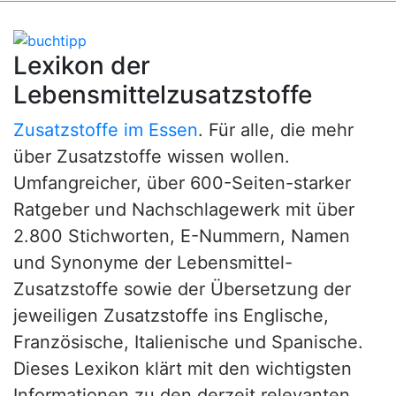
Lexikon der
Lebensmittelzusatzstoffe
Zusatzstoffe im Essen
. Für alle, die mehr
über Zusatzstoffe wissen wollen.
Umfangreicher, über 600-Seiten-starker
Ratgeber und Nachschlagewerk mit über
2.800 Stichworten, E-Nummern, Namen
und Synonyme der Lebensmittel-
Zusatzstoffe sowie der Übersetzung der
jeweiligen Zusatzstoffe ins Englische,
Französische, Italienische und Spanische.
Dieses Lexikon klärt mit den wichtigsten
Informationen zu den derzeit relevanten