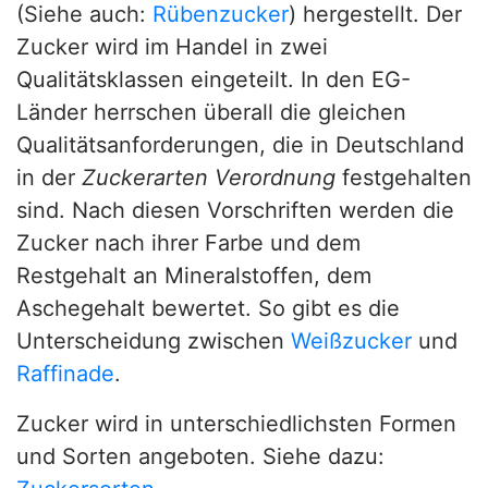
(Siehe auch:
Rübenzucker
) hergestellt. Der
Zucker wird im Handel in zwei
Qualitätsklassen eingeteilt. In den EG-
Länder herrschen überall die gleichen
Qualitätsanforderungen, die in Deutschland
in der
Zuckerarten Verordnung
festgehalten
sind. Nach diesen Vorschriften werden die
Zucker nach ihrer Farbe und dem
Restgehalt an Mineralstoffen, dem
Aschegehalt bewertet. So gibt es die
Unterscheidung zwischen
Weißzucker
und
Raffinade
.
Zucker wird in unterschiedlichsten Formen
und Sorten angeboten. Siehe dazu: