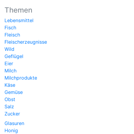
Themen
Lebensmittel
Fisch
Fleisch
Fleischerzeugnisse
Wild
Geflügel
Eier
Milch
Milchprodukte
Käse
Gemüse
Obst
Salz
Zucker
Glasuren
Honig