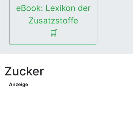
eBook: Lexikon der
Zusatzstoffe
🛒
Zucker
Anzeige