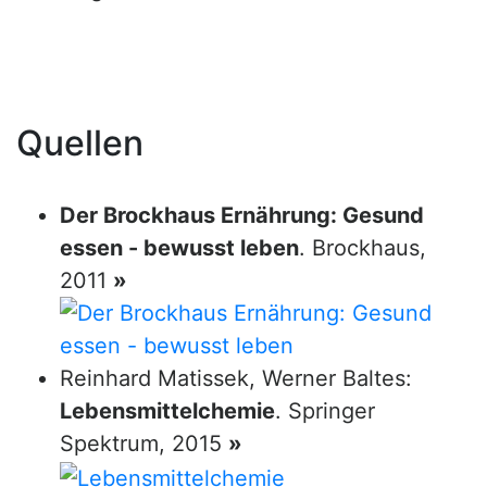
Quellen
Der Brockhaus Ernährung: Gesund
essen - bewusst leben
. Brockhaus,
2011
»
Reinhard Matissek, Werner Baltes:
Lebensmittelchemie
. Springer
Spektrum, 2015
»