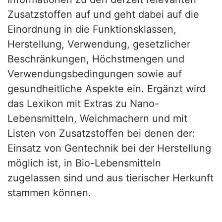
Zusatzstoffen auf und geht dabei auf die
Einordnung in die Funktionsklassen,
Herstellung, Verwendung, gesetzlicher
Beschränkungen, Höchstmengen und
Verwendungsbedingungen sowie auf
gesundheitliche Aspekte ein. Ergänzt wird
das Lexikon mit Extras zu Nano-
Lebensmitteln, Weichmachern und mit
Listen von Zusatzstoffen bei denen der:
Einsatz von Gentechnik bei der Herstellung
möglich ist, in Bio-Lebensmitteln
zugelassen sind und aus tierischer Herkunft
stammen können.