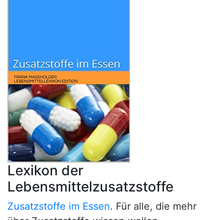
Lexikon der
Lebensmittelzusatzstoffe
Zusatzstoffe im Essen
. Für alle, die mehr