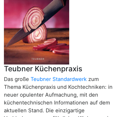
Teubner Küchenpraxis
Das große
Teubner Standardwerk
zum
Thema Küchenpraxis und Kochtechniken: in
neuer opulenter Aufmachung, mit den
küchentechnischen Informationen auf dem
aktuellen Stand. Die einzigartige