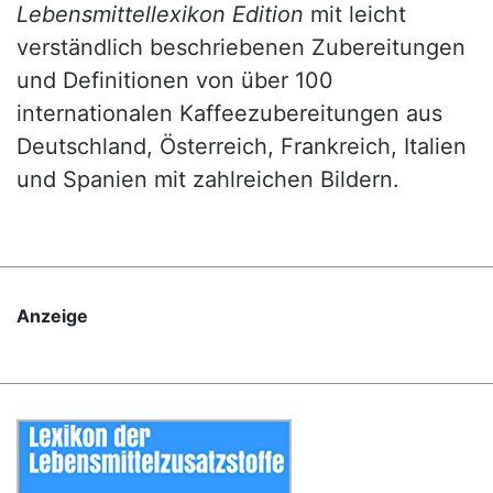
Lebensmittellexikon Edition
mit leicht
verständlich beschriebenen Zubereitungen
und Definitionen von über 100
internationalen Kaffeezubereitungen aus
Deutschland, Österreich, Frankreich, Italien
und Spanien mit zahlreichen Bildern.
Anzeige