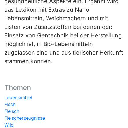
gesundheitliche Aspekte ein. Ergänzt wird
das Lexikon mit Extras zu Nano-
Lebensmitteln, Weichmachern und mit
Listen von Zusatzstoffen bei denen der:
Einsatz von Gentechnik bei der Herstellung
möglich ist, in Bio-Lebensmitteln
zugelassen sind und aus tierischer Herkunft
stammen können.
Themen
Lebensmittel
Fisch
Fleisch
Fleischerzeugnisse
Wild