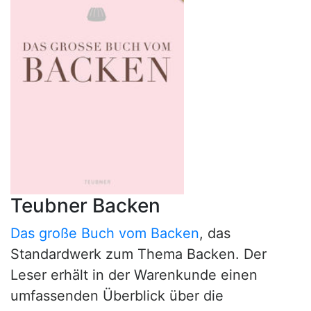
Teubner Backen
Das große Buch vom Backen
, das
Standardwerk zum Thema Backen. Der
Leser erhält in der Warenkunde einen
umfassenden Überblick über die