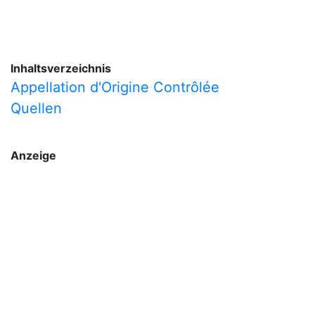
Inhaltsverzeichnis
Appellation d'Origine Contrôlée
Quellen
Anzeige