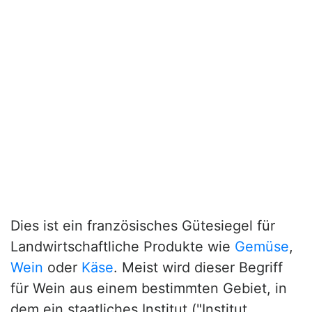
Dies ist ein französisches Gütesiegel für
Landwirtschaftliche Produkte wie
Gemüse
,
Wein
oder
Käse
. Meist wird dieser Begriff
für Wein aus einem bestimmten Gebiet, in
dem ein staatliches Institut ("Institut