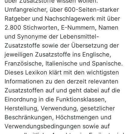
über Zusatzstoffe wissen wollen.
Umfangreicher, über 600-Seiten-starker
Ratgeber und Nachschlagewerk mit über
2.800 Stichworten, E-Nummern, Namen
und Synonyme der Lebensmittel-
Zusatzstoffe sowie der Übersetzung der
jeweiligen Zusatzstoffe ins Englische,
Französische, Italienische und Spanische.
Dieses Lexikon klärt mit den wichtigsten
Informationen zu den derzeit relevanten
Zusatzstoffen auf und geht dabei auf die
Einordnung in die Funktionsklassen,
Herstellung, Verwendung, gesetzlicher
Beschränkungen, Höchstmengen und
Verwendungsbedingungen sowie auf