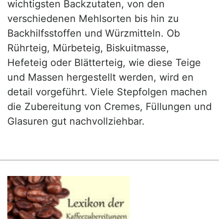
wichtigsten Backzutaten, von den
verschiedenen Mehlsorten bis hin zu
Backhilfsstoffen und Würzmitteln. Ob
Rührteig, Mürbeteig, Biskuitmasse,
Hefeteig oder Blätterteig, wie diese Teige
und Massen hergestellt werden, wird en
detail vorgeführt. Viele Stepfolgen machen
die Zubereitung von Cremes, Füllungen und
Glasuren gut nachvollziehbar.