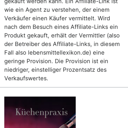
gekauft werden kann. Ein Affiliate-Link ist
wie ein Agent zu verstehen, der einem
Verkäufer einen Käufer vermittelt. Wird
nach dem Besuch eines Affiliate-Links ein
Produkt gekauft, erhält der Vermittler (also
der Betreiber des Affiliate-Links, in diesem
Fall also lebensmittellexikon.de) eine
geringe Provision. Die Provision ist ein
niedriger, einstelliger Prozentsatz des
Verkaufswertes.