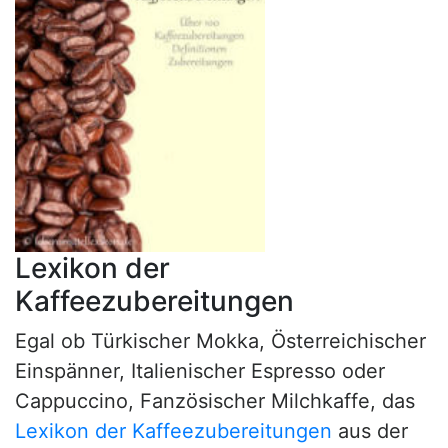
Lexikon der
Kaffeezubereitungen
Egal ob Türkischer Mokka, Österreichischer
Einspänner, Italienischer Espresso oder
Cappuccino, Fanzösischer Milchkaffe, das
Lexikon der Kaffeezubereitungen
aus der