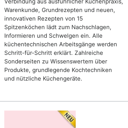
Verbindung aus ausführlicher Küchenpraxis,
Warenkunde, Grundrezepten und neuen,
innovativen Rezepten von 15
Spitzenköchen lädt zum Nachschlagen,
Informieren und Schwelgen ein. Alle
küchentechnischen Arbeitsgänge werden
Schritt-für-Schritt erklärt. Zahlreiche
Sonderseiten zu Wissenswertem über
Produkte, grundlegende Kochtechniken
und nützliche Küchengeräte.