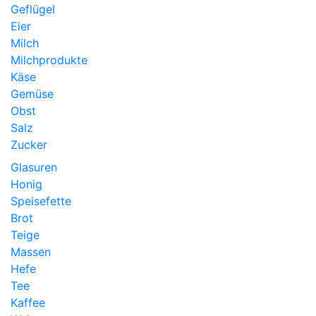
Geflügel
Eier
Milch
Milchprodukte
Käse
Gemüse
Obst
Salz
Zucker
Glasuren
Honig
Speisefette
Brot
Teige
Massen
Hefe
Tee
Kaffee