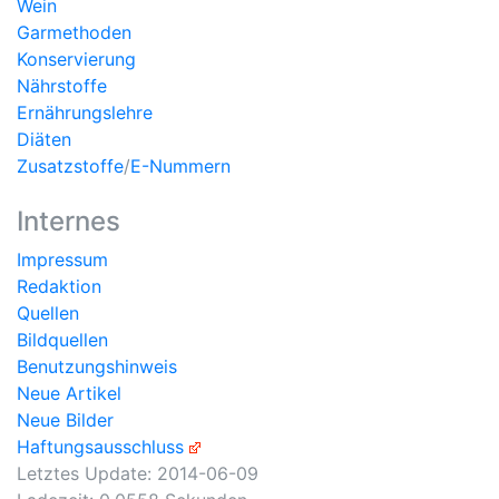
Wein
Garmethoden
Konservierung
Nährstoffe
Ernährungslehre
Diäten
Zusatzstoffe
/
E-Nummern
Internes
Impressum
Redaktion
Quellen
Bildquellen
Benutzungshinweis
Neue Artikel
Neue Bilder
Haftungsausschluss
Letztes Update:
2014-06-09