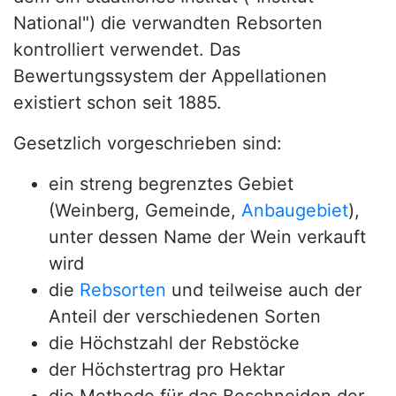
National") die verwandten Rebsorten
kontrolliert verwendet. Das
Bewertungssystem der Appellationen
existiert schon seit 1885.
Gesetzlich vorgeschrieben sind:
ein streng begrenztes Gebiet
(Weinberg, Gemeinde,
Anbaugebiet
),
unter dessen Name der Wein verkauft
wird
die
Rebsorten
und teilweise auch der
Anteil der verschiedenen Sorten
die Höchstzahl der Rebstöcke
der Höchstertrag pro Hektar