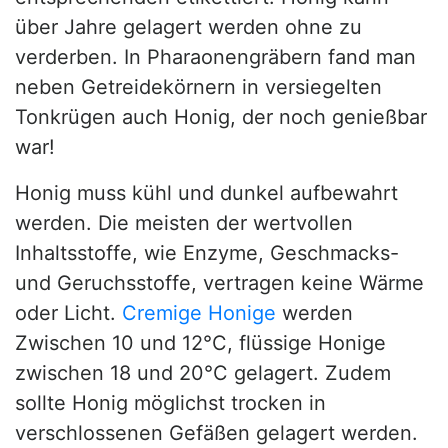
über Jahre gelagert werden ohne zu
verderben. In Pharaonengräbern fand man
neben Getreidekörnern in versiegelten
Tonkrügen auch Honig, der noch genießbar
war!
Honig muss kühl und dunkel aufbewahrt
werden. Die meisten der wertvollen
Inhaltsstoffe, wie Enzyme, Geschmacks-
und Geruchsstoffe, vertragen keine Wärme
oder Licht.
Cremige Honige
werden
Zwischen 10 und 12°C, flüssige Honige
zwischen 18 und 20°C gelagert. Zudem
sollte Honig möglichst trocken in
verschlossenen Gefäßen gelagert werden.