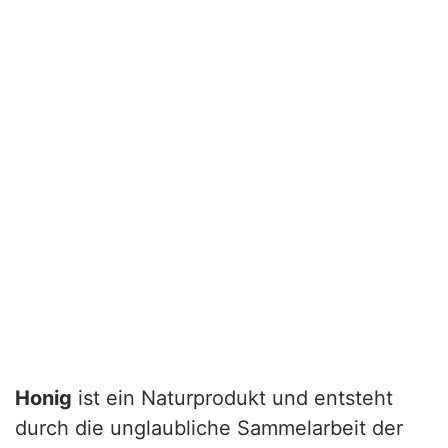
Honig
ist ein Naturprodukt und entsteht
durch die unglaubliche Sammelarbeit der