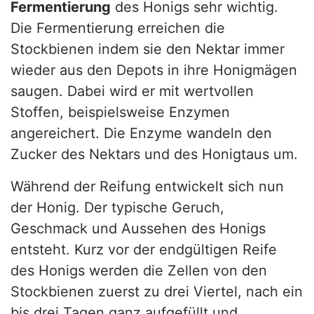
Fermentierung
des Honigs sehr wichtig.
Die Fermentierung erreichen die
Stockbienen indem sie den Nektar immer
wieder aus den Depots in ihre Honigmägen
saugen. Dabei wird er mit wertvollen
Stoffen, beispielsweise Enzymen
angereichert. Die Enzyme wandeln den
Zucker des Nektars und des Honigtaus um.
Während der Reifung entwickelt sich nun
der Honig. Der typische Geruch,
Geschmack und Aussehen des Honigs
entsteht. Kurz vor der endgültigen Reife
des Honigs werden die Zellen von den
Stockbienen zuerst zu drei Viertel, nach ein
bis drei Tagen ganz aufgefüllt und