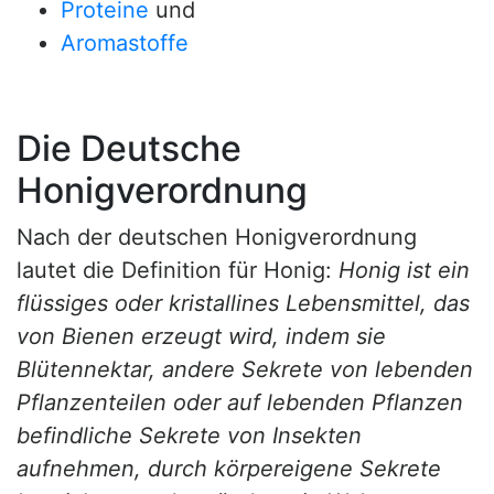
Proteine
und
Aromastoffe
Die Deutsche
Honigverordnung
Nach der deutschen Honigverordnung
lautet die Definition für Honig:
Honig ist ein
flüssiges oder kristallines Lebensmittel, das
von Bienen erzeugt wird, indem sie
Blütennektar, andere Sekrete von lebenden
Pflanzenteilen oder auf lebenden Pflanzen
befindliche Sekrete von Insekten
aufnehmen, durch körpereigene Sekrete