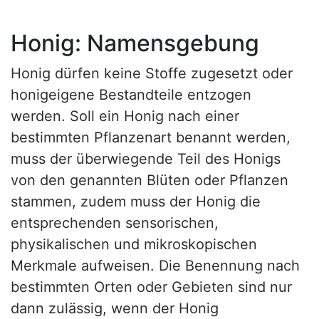
Honig: Namensgebung
Honig dürfen keine Stoffe zugesetzt oder
honigeigene Bestandteile entzogen
werden. Soll ein Honig nach einer
bestimmten Pflanzenart benannt werden,
muss der überwiegende Teil des Honigs
von den genannten Blüten oder Pflanzen
stammen, zudem muss der Honig die
entsprechenden sensorischen,
physikalischen und mikroskopischen
Merkmale aufweisen. Die Benennung nach
bestimmten Orten oder Gebieten sind nur
dann zulässig, wenn der Honig