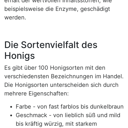
erhalt der wertvollen Inhaltsstoffen, wie
beispielsweise die Enzyme, geschädigt
werden.
Die Sortenvielfalt des
Honigs
Es gibt über 100 Honigsorten mit den
verschiedensten Bezeichnungen im Handel.
Die Honigsorten unterscheiden sich durch
mehrere Eigenschaften:
Farbe - von fast farblos bis dunkelbraun
Geschmack - von lieblich süß und mild
bis kräftig würzig, mit starkem