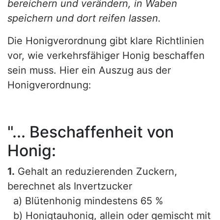
bereichern und verändern, in Waben
speichern und dort reifen lassen.
Die Honigverordnung gibt klare Richtlinien
vor, wie verkehrsfähiger Honig beschaffen
sein muss. Hier ein Auszug aus der
Honigverordnung:
"... Beschaffenheit von
Honig:
1.
Gehalt an reduzierenden Zuckern,
berechnet als Invertzucker
a) Blütenhonig mindestens 65 %
b) Honigtauhonig, allein oder gemischt mit