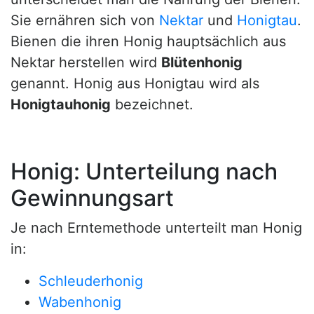
Sie ernähren sich von
Nektar
und
Honigtau
.
Bienen die ihren Honig hauptsächlich aus
Nektar herstellen wird
Blütenhonig
genannt. Honig aus Honigtau wird als
Honigtauhonig
bezeichnet.
Honig: Unterteilung nach
Gewinnungsart
Je nach Erntemethode unterteilt man Honig
in:
Schleuderhonig
Wabenhonig