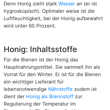
Denn Honig zieht stark
Wasser
an (er ist
hygroskopisch). Optimaler weise ist die
Luftfeuchtigkeit, bei der Honig aufbewahrt
wird unter 60 Prozent.
Honig: Inhaltsstoffe
Für die Bienen ist der Honig das
Hauptnahrungsmittel. Sie sammelt ihn als
Vorrat für den Winter. Er ist für die Bienen
ein wichtiger Lieferant für
lebensnotwendige
Nährstoffe
zudem ist
dient der
Honig als Brennstoff
zur
Regulierung der Temperatur im