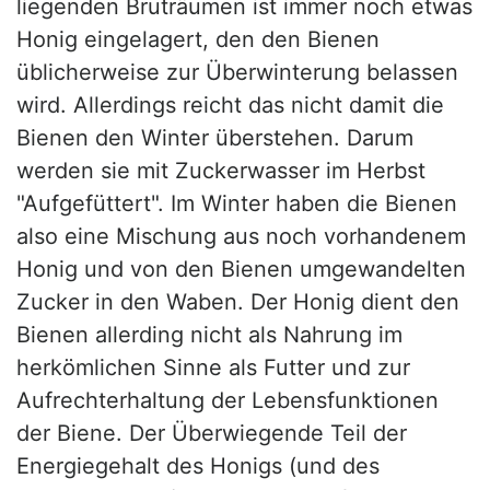
liegenden Bruträumen ist immer noch etwas
Honig eingelagert, den den Bienen
üblicherweise zur Überwinterung belassen
wird. Allerdings reicht das nicht damit die
Bienen den Winter überstehen. Darum
werden sie mit Zuckerwasser im Herbst
"Aufgefüttert". Im Winter haben die Bienen
also eine Mischung aus noch vorhandenem
Honig und von den Bienen umgewandelten
Zucker in den Waben. Der Honig dient den
Bienen allerding nicht als Nahrung im
herkömlichen Sinne als Futter und zur
Aufrechterhaltung der Lebensfunktionen
der Biene. Der Überwiegende Teil der
Energiegehalt des Honigs (und des