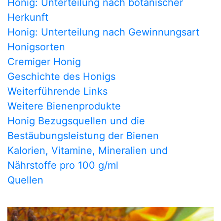
Honig: Unterteilung nach botanischer
Herkunft
Honig: Unterteilung nach Gewinnungsart
Honigsorten
Cremiger Honig
Geschichte des Honigs
Weiterführende Links
Weitere Bienenprodukte
Honig Bezugsquellen und die
Bestäubungsleistung der Bienen
Kalorien, Vitamine, Mineralien und
Nährstoffe pro 100 g/ml
Quellen