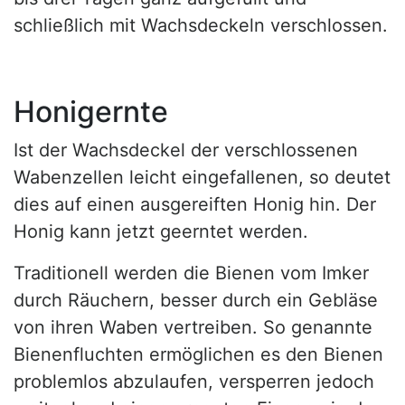
schließlich mit Wachsdeckeln verschlossen.
Honigernte
Ist der Wachsdeckel der verschlossenen
Wabenzellen leicht eingefallenen, so deutet
dies auf einen ausgereiften Honig hin. Der
Honig kann jetzt geerntet werden.
Traditionell werden die Bienen vom Imker
durch Räuchern, besser durch ein Gebläse
von ihren Waben vertreiben. So genannte
Bienenfluchten ermöglichen es den Bienen
problemlos abzulaufen, versperren jedoch