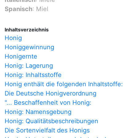
Spanisch
: Miel
Inhaltsverzeichnis
Honig
Honiggewinnung
Honigernte
Honig: Lagerung
Honig: Inhaltsstoffe
Honig enthält die folgenden Inhaltstoffe:
Die Deutsche Honigverordnung
"... Beschaffenheit von Honig:
Honig: Namensgebung
Honig: Qualitätsbeschreibungen
Die Sortenvielfalt des Honigs