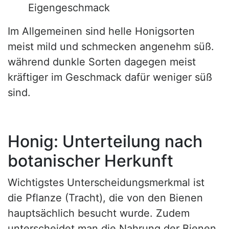
Eigengeschmack
Im Allgemeinen sind helle Honigsorten
meist mild und schmecken angenehm süß.
während dunkle Sorten dagegen meist
kräftiger im Geschmack dafür weniger süß
sind.
Honig: Unterteilung nach
botanischer Herkunft
Wichtigstes Unterscheidungsmerkmal ist
die Pflanze (Tracht), die von den Bienen
hauptsächlich besucht wurde. Zudem
unterscheidet man die Nahrung der Bienen.