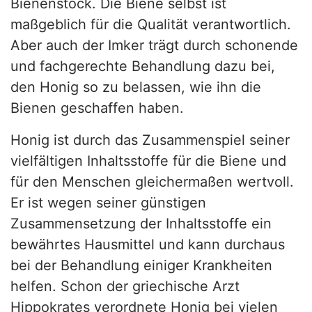
Bienenstock. Die Biene selbst ist
maßgeblich für die Qualität verantwortlich.
Aber auch der Imker trägt durch schonende
und fachgerechte Behandlung dazu bei,
den Honig so zu belassen, wie ihn die
Bienen geschaffen haben.
Honig ist durch das Zusammenspiel seiner
vielfältigen Inhaltsstoffe für die Biene und
für den Menschen gleichermaßen wertvoll.
Er ist wegen seiner günstigen
Zusammensetzung der Inhaltsstoffe ein
bewährtes Hausmittel und kann durchaus
bei der Behandlung einiger Krankheiten
helfen. Schon der griechische Arzt
Hippokrates verordnete Honig bei vielen