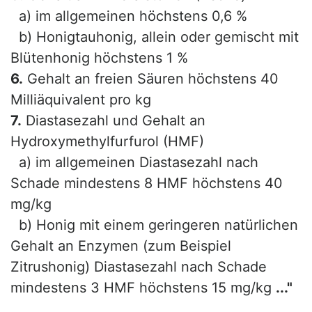
a) im allgemeinen höchstens 0,6 %
b) Honigtauhonig, allein oder gemischt mit
Blütenhonig höchstens 1 %
6.
Gehalt an freien Säuren höchstens 40
Milliäquivalent pro kg
7.
Diastasezahl und Gehalt an
Hydroxymethylfurfurol (HMF)
a) im allgemeinen Diastasezahl nach
Schade mindestens 8 HMF höchstens 40
mg/kg
b) Honig mit einem geringeren natürlichen
Gehalt an Enzymen (zum Beispiel
Zitrushonig) Diastasezahl nach Schade
mindestens 3 HMF höchstens 15 mg/kg
..."