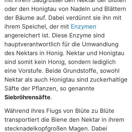
oder den Honigtau von Nadeln und Blättern
der Bäume auf. Dabei verdünnt sie ihn mit
ihrem Speichel, der mit
Enzymen
angereichert ist. Diese Enzyme sind
hauptverantwortlich für die Umwandlung
des Nektars in Honig. Nektar und Honigtau
sind somit kein Honig, sondern lediglich
eine Vorstufe. Beide Grundstoffe, sowohl
Nektar als auch Honigtau sind zuckerhaltige
Säfte der Pflanzen, so genannte
Siebröhrensäfte
.
Während ihres Flugs von Blüte zu Blüte
transportiert die Biene den Nektar in ihrem
stecknadelkopfgroßen Magen. Dabei