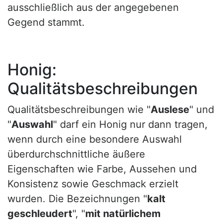
ausschließlich aus der angegebenen
Gegend stammt.
Honig:
Qualitätsbeschreibungen
Qualitätsbeschreibungen wie "
Auslese
" und
"
Auswahl
" darf ein Honig nur dann tragen,
wenn durch eine besondere Auswahl
überdurchschnittliche äußere
Eigenschaften wie Farbe, Aussehen und
Konsistenz sowie Geschmack erzielt
wurden. Die Bezeichnungen "
kalt
geschleudert
", "
mit natürlichem