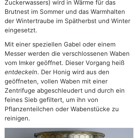
Zuckerwassers) wird in Wärme für das
Brutnest im Sommer und das Warmhalten
der Wintertraube im Spätherbst und Winter
eingesetzt.
Mit einer speziellen Gabel oder einem
Messer werden die verschlossenen Waben
vom Imker geöffnet. Dieser Vorgang heiß
entdeckeln
. Der Honig wird aus den
geöffneten, vollen Waben mit einer
Zentrifuge abgeschleudert und durch ein
feines Sieb gefiltert, um ihn von
Pflanzenteilchen oder Wabenstücke zu
reinigen.