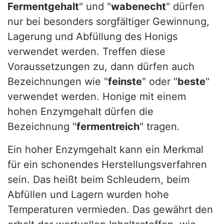
Fermentgehalt
" und "
wabenecht
" dürfen
nur bei besonders sorgfältiger Gewinnung,
Lagerung und Abfüllung des Honigs
verwendet werden. Treffen diese
Voraussetzungen zu, dann dürfen auch
Bezeichnungen wie "
feinste
" oder "
beste
"
verwendet werden. Honige mit einem
hohen Enzymgehalt dürfen die
Bezeichnung "
fermentreich
" tragen.
Ein hoher Enzymgehalt kann ein Merkmal
für ein schonendes Herstellungsverfahren
sein. Das heißt beim Schleudern, beim
Abfüllen und Lagern wurden hohe
Temperaturen vermieden. Das gewährt den