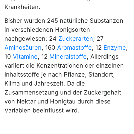
Krankheiten.
Bisher wurden 245 natürliche Substanzen
in verschiedenen Honigsorten
nachgewiesen: 24
Zuckerarten
, 27
Aminosäuren
, 160
Aromastoffe
, 12
Enzyme
,
10
Vitamine
, 12
Mineralstoffe
, Allerdings
variiert die Konzentrationen der einzelnen
Inhaltsstoffe je nach Pflanze, Standort,
Klima und Jahreszeit. Da die
Zusammensetzung und der Zuckergehalt
von Nektar und Honigtau durch diese
Variablen beeinflusst wird.