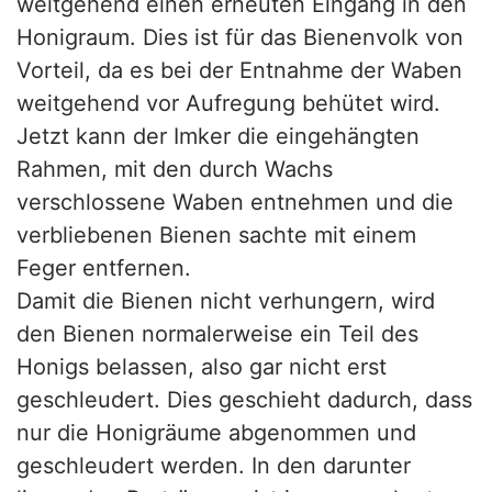
weitgehend einen erneuten Eingang in den
Honigraum. Dies ist für das Bienenvolk von
Vorteil, da es bei der Entnahme der Waben
weitgehend vor Aufregung behütet wird.
Jetzt kann der Imker die eingehängten
Rahmen, mit den durch Wachs
verschlossene Waben entnehmen und die
verbliebenen Bienen sachte mit einem
Feger entfernen.
Damit die Bienen nicht verhungern, wird
den Bienen normalerweise ein Teil des
Honigs belassen, also gar nicht erst
geschleudert. Dies geschieht dadurch, dass
nur die Honigräume abgenommen und
geschleudert werden. In den darunter