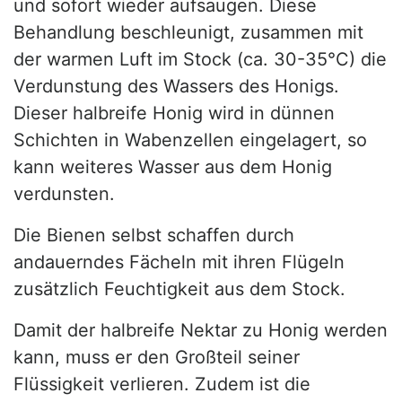
und sofort wieder aufsaugen. Diese
Behandlung beschleunigt, zusammen mit
der warmen Luft im Stock (ca. 30-35°C) die
Verdunstung des Wassers des Honigs.
Dieser halbreife Honig wird in dünnen
Schichten in Wabenzellen eingelagert, so
kann weiteres Wasser aus dem Honig
verdunsten.
Die Bienen selbst schaffen durch
andauerndes Fächeln mit ihren Flügeln
zusätzlich Feuchtigkeit aus dem Stock.
Damit der halbreife Nektar zu Honig werden
kann, muss er den Großteil seiner
Flüssigkeit verlieren. Zudem ist die