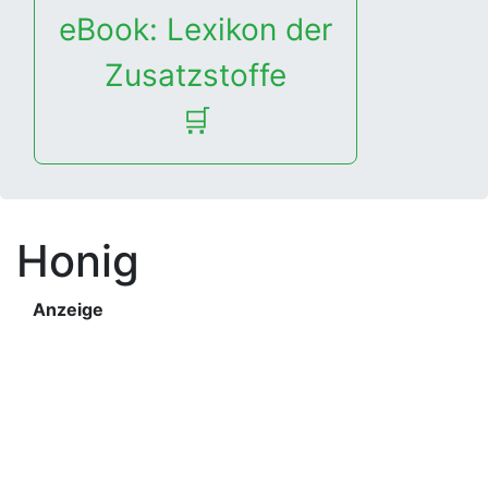
eBook: Lexikon der
Zusatzstoffe
🛒
Honig
Anzeige