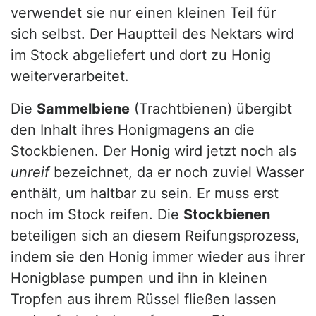
verwendet sie nur einen kleinen Teil für
sich selbst. Der Hauptteil des Nektars wird
im Stock abgeliefert und dort zu Honig
weiterverarbeitet.
Die
Sammelbiene
(Trachtbienen) übergibt
den Inhalt ihres Honigmagens an die
Stockbienen. Der Honig wird jetzt noch als
unreif
bezeichnet, da er noch zuviel Wasser
enthält, um haltbar zu sein. Er muss erst
noch im Stock reifen. Die
Stockbienen
beteiligen sich an diesem Reifungsprozess,
indem sie den Honig immer wieder aus ihrer
Honigblase pumpen und ihn in kleinen
Tropfen aus ihrem Rüssel fließen lassen