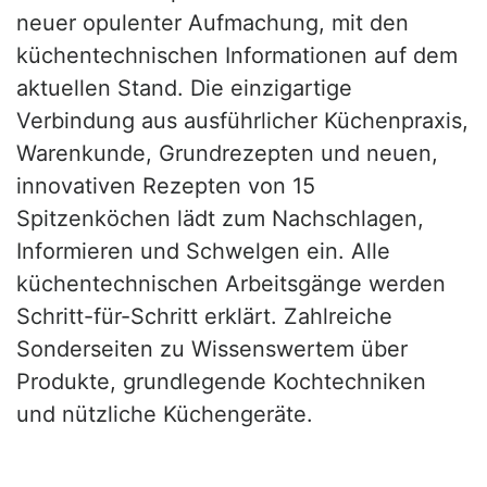
neuer opulenter Aufmachung, mit den
küchentechnischen Informationen auf dem
aktuellen Stand. Die einzigartige
Verbindung aus ausführlicher Küchenpraxis,
Warenkunde, Grundrezepten und neuen,
innovativen Rezepten von 15
Spitzenköchen lädt zum Nachschlagen,
Informieren und Schwelgen ein. Alle
küchentechnischen Arbeitsgänge werden
Schritt-für-Schritt erklärt. Zahlreiche
Sonderseiten zu Wissenswertem über
Produkte, grundlegende Kochtechniken
und nützliche Küchengeräte.