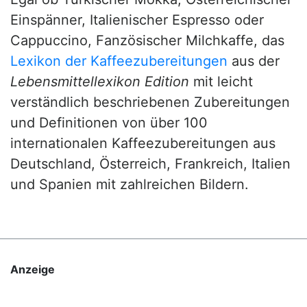
Einspänner, Italienischer Espresso oder
Cappuccino, Fanzösischer Milchkaffe, das
Lexikon der Kaffeezubereitungen
aus der
Lebensmittellexikon Edition
mit leicht
verständlich beschriebenen Zubereitungen
und Definitionen von über 100
internationalen Kaffeezubereitungen aus
Deutschland, Österreich, Frankreich, Italien
und Spanien mit zahlreichen Bildern.
Anzeige