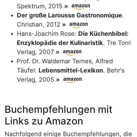
Spektrum, 2015
»
Der große Larousse Gastronomique
.
Christian, 2012
»
Hans-Joachim Rose:
Die Küchenbibel:
Enzyklopädie der Kulinaristik
. Tre Torri
Verlag, 2007
»
Prof. Dr. Waldemar Ternes, Alfred
Täufel:
Lebensmittel-Lexikon
. Behr's
Verlag, 2005
»
Buchempfehlungen mit
Links zu Amazon
Nachfolgend einige Buchempfehlungen, die