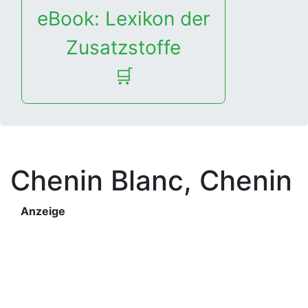
eBook: Lexikon der
Zusatzstoffe
🛒
Chenin Blanc, Chenin
Anzeige