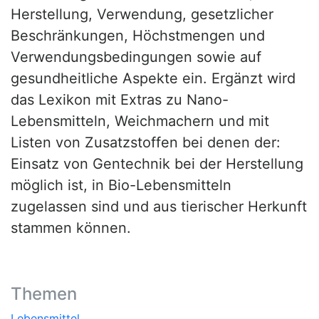
Herstellung, Verwendung, gesetzlicher
Beschränkungen, Höchstmengen und
Verwendungsbedingungen sowie auf
gesundheitliche Aspekte ein. Ergänzt wird
das Lexikon mit Extras zu Nano-
Lebensmitteln, Weichmachern und mit
Listen von Zusatzstoffen bei denen der:
Einsatz von Gentechnik bei der Herstellung
möglich ist, in Bio-Lebensmitteln
zugelassen sind und aus tierischer Herkunft
stammen können.
Themen
Lebensmittel