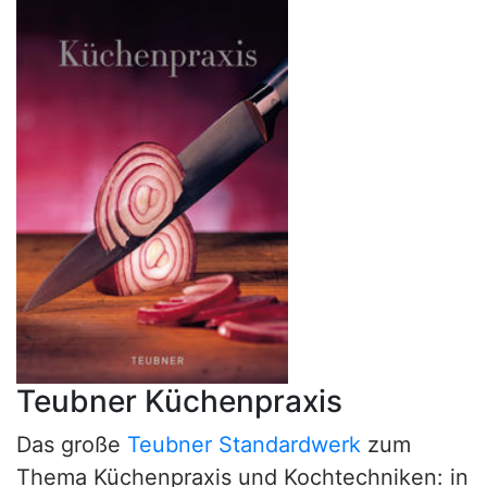
Teubner Küchenpraxis
Das große
Teubner Standardwerk
zum
Thema Küchenpraxis und Kochtechniken: in