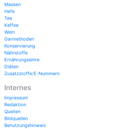
Massen
Hefe
Tee
Kaffee
Wein
Garmethoden
Konservierung
Nährstoffe
Ernährungslehre
Diäten
Zusatzstoffe
/
E-Nummern
Internes
Impressum
Redaktion
Quellen
Bildquellen
Benutzungshinweis