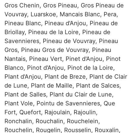
Gros Chenin, Gros Pineau, Gros Pineau de
Vouvray, Luarskoe, Mancais Blanc, Pera,
Pineau Blanc, Pineau d'Anjou, Pineau de
Briollay, Pineau de la Loire, Pineau de
Savennieres, Pineau de Vouvray, Pineau
Gros, Pineau Gros de Vouvray, Pineau
Nantais, Pineau Vert, Pinet d'Anjou, Pinot
Blanco, Pinot d'Anjou, Pinot de la Loire,
Plant d'Anjou, Plant de Breze, Plant de Clair
de Lune, Plant de Maille, Plant de Salces,
Plant de Salles, Plant du Clair de Lune,
Plant Vole, Pointu de Savennieres, Que
Fort, Quefort, Rajoulain, Rajoulin,
Ronchalin, Rouchalin, Rouchelein,
Rouchelin, Rougelin, Rousselin, Rouxalin,