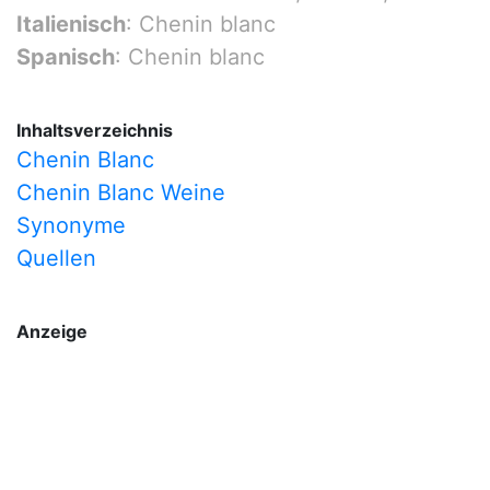
Italienisch
: Chenin blanc
Spanisch
: Chenin blanc
Inhaltsverzeichnis
Chenin Blanc
Chenin Blanc Weine
Synonyme
Quellen
Anzeige