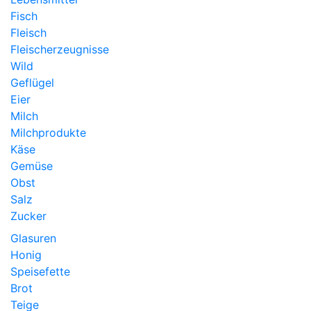
Fisch
Fleisch
Fleischerzeugnisse
Wild
Geflügel
Eier
Milch
Milchprodukte
Käse
Gemüse
Obst
Salz
Zucker
Glasuren
Honig
Speisefette
Brot
Teige