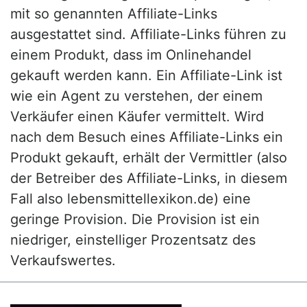
mit so genannten Affiliate-Links
ausgestattet sind. Affiliate-Links führen zu
einem Produkt, dass im Onlinehandel
gekauft werden kann. Ein Affiliate-Link ist
wie ein Agent zu verstehen, der einem
Verkäufer einen Käufer vermittelt. Wird
nach dem Besuch eines Affiliate-Links ein
Produkt gekauft, erhält der Vermittler (also
der Betreiber des Affiliate-Links, in diesem
Fall also lebensmittellexikon.de) eine
geringe Provision. Die Provision ist ein
niedriger, einstelliger Prozentsatz des
Verkaufswertes.