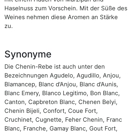
Haselnuss zum Vorschein. Mit der Süße des
Weines nehmen diese Aromen an Stärke
zu.
Synonyme
Die Chenin-Rebe ist auch unter den
Bezeichnungen Agudelo, Agudillo, Anjou,
Blamancep, Blanc d'Anjou, Blanc d'Aunis,
Blanc Emery, Blanco Legitimo, Bon Blanc,
Canton, Capbreton Blanc, Chenen Belyi,
Chenin Bijeli, Confort, Coue Fort,
Cruchinet, Cugnette, Feher Chenin, Franc
Blanc, Franche, Gamay Blanc, Gout Fort,