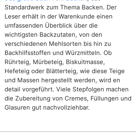
Standardwerk zum Thema Backen. Der
Leser erhält in der Warenkunde einen
umfassenden Überblick über die
wichtigsten Backzutaten, von den
verschiedenen Mehlsorten bis hin zu
Backhilfsstoffen und Würzmitteln. Ob
Rührteig, Mürbeteig, Biskuitmasse,
Hefeteig oder Blätterteig, wie diese Teige
und Massen hergestellt werden, wird en
detail vorgeführt. Viele Stepfolgen machen
die Zubereitung von Cremes, Füllungen und
Glasuren gut nachvollziehbar.