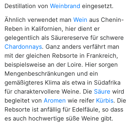
Destillation von
Weinbrand
eingesetzt.
Ähnlich verwendet man
Wein
aus Chenin-
Reben in Kalifornien, hier dient er
gelegentlich als Säurereserve für schwere
Chardonnays
. Ganz anders verfährt man
mit der gleichen Rebsorte in Frankreich,
beispielsweise an der Loire. Hier sorgen
Mengenbeschränkungen und ein
gemäßigteres Klima als etwa in Südafrika
für charaktervollere Weine. Die
Säure
wird
begleitet von
Aromen
wie reifer
Kürbis
. Die
Rebsorte ist anfällig für Edelfäule, so dass
es auch hochwertige süße Weine gibt.