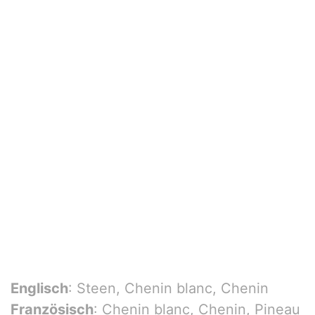
Englisch
: Steen, Chenin blanc, Chenin
Französisch
: Chenin blanc, Chenin, Pineau