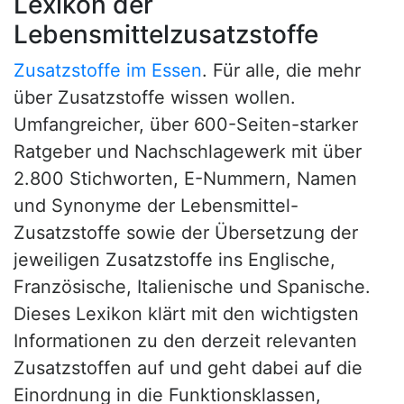
Lexikon der
Lebensmittelzusatzstoffe
Zusatzstoffe im Essen
. Für alle, die mehr
über Zusatzstoffe wissen wollen.
Umfangreicher, über 600-Seiten-starker
Ratgeber und Nachschlagewerk mit über
2.800 Stichworten, E-Nummern, Namen
und Synonyme der Lebensmittel-
Zusatzstoffe sowie der Übersetzung der
jeweiligen Zusatzstoffe ins Englische,
Französische, Italienische und Spanische.
Dieses Lexikon klärt mit den wichtigsten
Informationen zu den derzeit relevanten
Zusatzstoffen auf und geht dabei auf die
Einordnung in die Funktionsklassen,