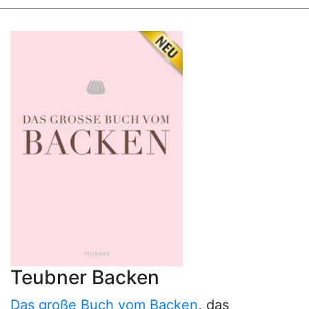
Teubner Backen
Das große Buch vom Backen
, das