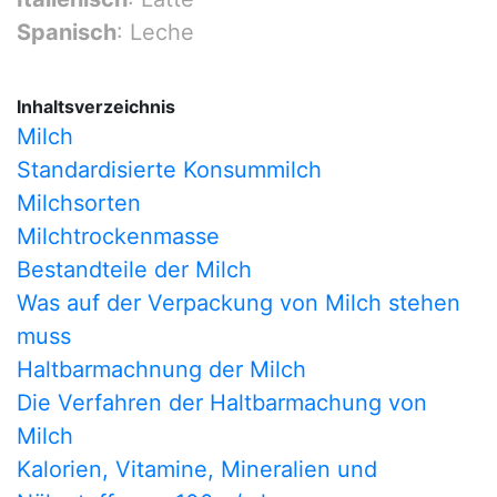
Spanisch
: Leche
Inhaltsverzeichnis
Milch
Standardisierte Konsummilch
Milchsorten
Milchtrockenmasse
Bestandteile der Milch
Was auf der Verpackung von Milch stehen
muss
Haltbarmachnung der Milch
Die Verfahren der Haltbarmachung von
Milch
Kalorien, Vitamine, Mineralien und