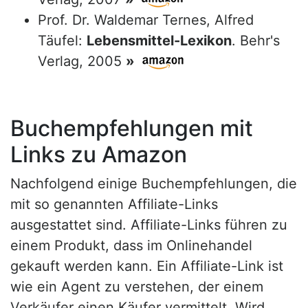
Prof. Dr. Waldemar Ternes, Alfred
Täufel:
Lebensmittel-Lexikon
. Behr's
Verlag, 2005
»
Buchempfehlungen mit
Links zu Amazon
Nachfolgend einige Buchempfehlungen, die
mit so genannten Affiliate-Links
ausgestattet sind. Affiliate-Links führen zu
einem Produkt, dass im Onlinehandel
gekauft werden kann. Ein Affiliate-Link ist
wie ein Agent zu verstehen, der einem
Verkäufer einen Käufer vermittelt. Wird