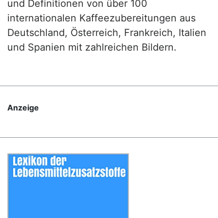
und Definitionen von über 100
internationalen Kaffeezubereitungen aus
Deutschland, Österreich, Frankreich, Italien
und Spanien mit zahlreichen Bildern.
Anzeige