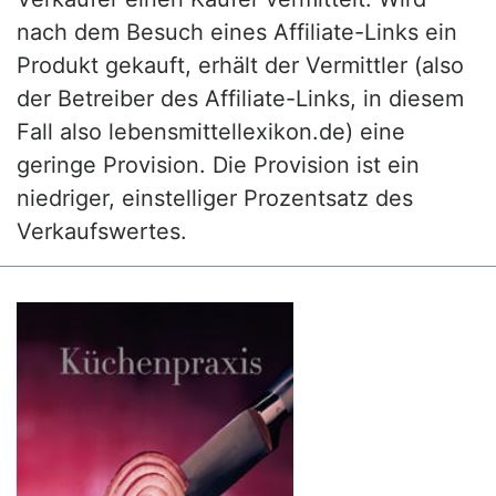
nach dem Besuch eines Affiliate-Links ein
Produkt gekauft, erhält der Vermittler (also
der Betreiber des Affiliate-Links, in diesem
Fall also lebensmittellexikon.de) eine
geringe Provision. Die Provision ist ein
niedriger, einstelliger Prozentsatz des
Verkaufswertes.