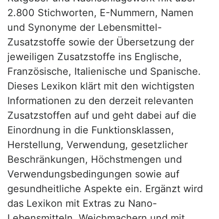
2.800 Stichworten, E-Nummern, Namen
und Synonyme der Lebensmittel-
Zusatzstoffe sowie der Übersetzung der
jeweiligen Zusatzstoffe ins Englische,
Französische, Italienische und Spanische.
Dieses Lexikon klärt mit den wichtigsten
Informationen zu den derzeit relevanten
Zusatzstoffen auf und geht dabei auf die
Einordnung in die Funktionsklassen,
Herstellung, Verwendung, gesetzlicher
Beschränkungen, Höchstmengen und
Verwendungsbedingungen sowie auf
gesundheitliche Aspekte ein. Ergänzt wird
das Lexikon mit Extras zu Nano-
Lebensmitteln, Weichmachern und mit