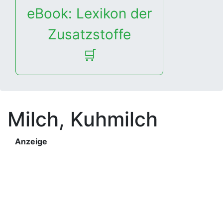
eBook: Lexikon der
Zusatzstoffe
🛒
Milch, Kuhmilch
Anzeige