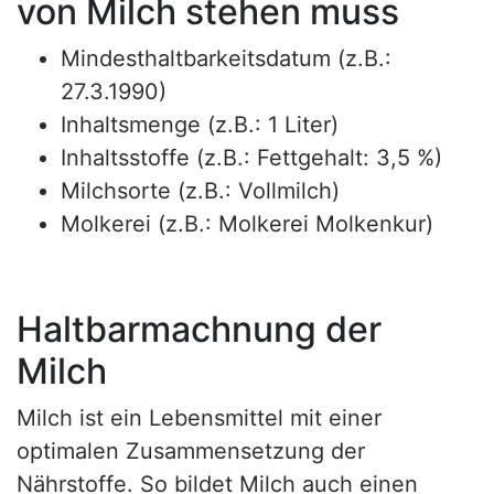
von Milch stehen muss
Mindesthaltbarkeitsdatum (z.B.:
27.3.1990)
Inhaltsmenge (z.B.: 1 Liter)
Inhaltsstoffe (z.B.: Fettgehalt: 3,5 %)
Milchsorte (z.B.: Vollmilch)
Molkerei (z.B.: Molkerei Molkenkur)
Haltbarmachnung der
Milch
Milch ist ein Lebensmittel mit einer
optimalen Zusammensetzung der
Nährstoffe. So bildet Milch auch einen