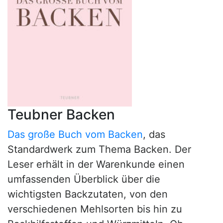
Teubner Backen
Das große Buch vom Backen
, das
Standardwerk zum Thema Backen. Der
Leser erhält in der Warenkunde einen
umfassenden Überblick über die
wichtigsten Backzutaten, von den
verschiedenen Mehlsorten bis hin zu