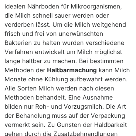
idealen Nährboden für Mikroorganismen,
die Milch schnell sauer werden oder
verderben lässt. Um die Milch weitgehend
frisch und frei von unerwünschten
Bakterien zu halten wurden verschiedene
Verfahren entwickelt um Milch möglichst
lange haltbar zu machen. Bei bestimmten
Methoden der
Haltbarmachung
kann Milch
Monate ohne Kühlung aufbewahrt werden.
Alle Sorten Milch werden nach diesen
Methoden behandelt. Eine Ausnahme
bilden nur Roh- und Vorzugsmilch. Die Art
der Behandlung muss auf der Verpackung
vermerkt sein. Zu Gunsten der Haldbarkeit
gehen durch die Zusatzbehnandlungen