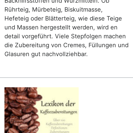
Backhilfsstoffen und Würzmitteln. Ob
Rührteig, Mürbeteig, Biskuitmasse,
Hefeteig oder Blätterteig, wie diese Teige
und Massen hergestellt werden, wird en
detail vorgeführt. Viele Stepfolgen machen
die Zubereitung von Cremes, Füllungen und
Glasuren gut nachvollziehbar.