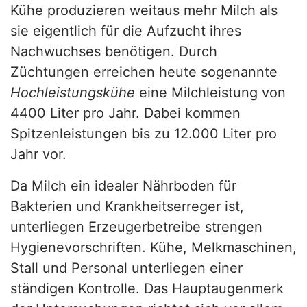
Kühe produzieren weitaus mehr Milch als
sie eigentlich für die Aufzucht ihres
Nachwuchses benötigen. Durch
Züchtungen erreichen heute sogenannte
Hochleistungskühe
eine Milchleistung von
4400 Liter pro Jahr. Dabei kommen
Spitzenleistungen bis zu 12.000 Liter pro
Jahr vor.
Da Milch ein idealer Nährboden für
Bakterien und Krankheitserreger ist,
unterliegen Erzeugerbetreibe strengen
Hygienevorschriften. Kühe, Melkmaschinen,
Stall und Personal unterliegen einer
ständigen Kontrolle. Das Hauptaugenmerk