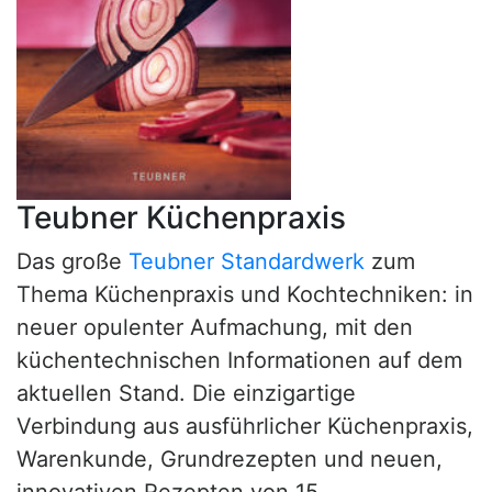
Teubner Küchenpraxis
Das große
Teubner Standardwerk
zum
Thema Küchenpraxis und Kochtechniken: in
neuer opulenter Aufmachung, mit den
küchentechnischen Informationen auf dem
aktuellen Stand. Die einzigartige
Verbindung aus ausführlicher Küchenpraxis,
Warenkunde, Grundrezepten und neuen,
innovativen Rezepten von 15