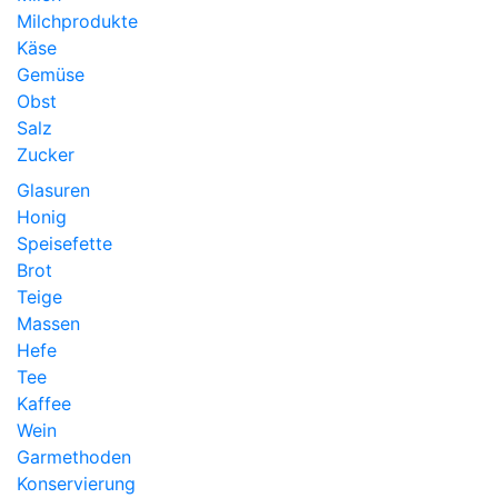
Milchprodukte
Käse
Gemüse
Obst
Salz
Zucker
Glasuren
Honig
Speisefette
Brot
Teige
Massen
Hefe
Tee
Kaffee
Wein
Garmethoden
Konservierung