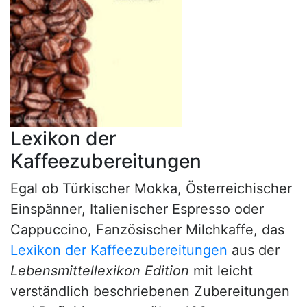
Lexikon der
Kaffeezubereitungen
Egal ob Türkischer Mokka, Österreichischer
Einspänner, Italienischer Espresso oder
Cappuccino, Fanzösischer Milchkaffe, das
Lexikon der Kaffeezubereitungen
aus der
Lebensmittellexikon Edition
mit leicht
verständlich beschriebenen Zubereitungen