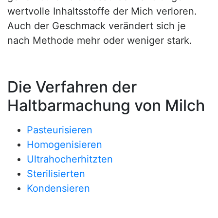
wertvolle Inhaltsstoffe der Mich verloren.
Auch der Geschmack verändert sich je
nach Methode mehr oder weniger stark.
Die Verfahren der
Haltbarmachung von Milch
Pasteurisieren
Homogenisieren
Ultrahocherhitzten
Sterilisierten
Kondensieren