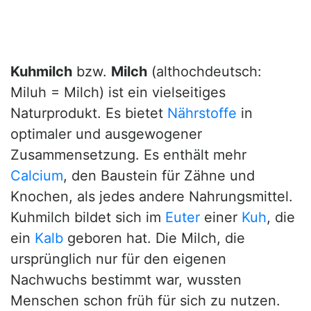
Kuhmilch
bzw.
Milch
(althochdeutsch:
Miluh = Milch) ist ein vielseitiges
Naturprodukt. Es bietet
Nährstoffe
in
optimaler und ausgewogener
Zusammensetzung. Es enthält mehr
Calcium
, den Baustein für Zähne und
Knochen, als jedes andere Nahrungsmittel.
Kuhmilch bildet sich im
Euter
einer
Kuh
, die
ein
Kalb
geboren hat. Die Milch, die
ursprünglich nur für den eigenen
Nachwuchs bestimmt war, wussten
Menschen schon früh für sich zu nutzen.