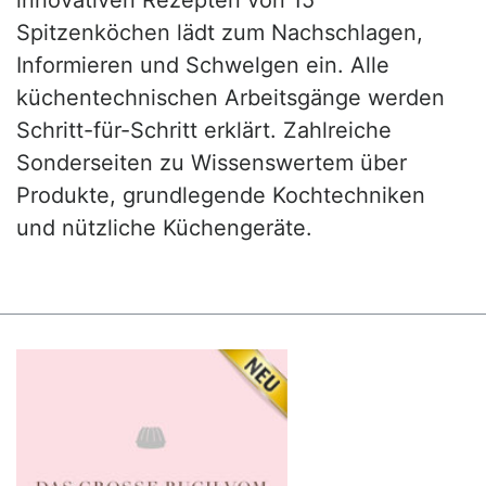
Spitzenköchen lädt zum Nachschlagen,
Informieren und Schwelgen ein. Alle
küchentechnischen Arbeitsgänge werden
Schritt-für-Schritt erklärt. Zahlreiche
Sonderseiten zu Wissenswertem über
Produkte, grundlegende Kochtechniken
und nützliche Küchengeräte.