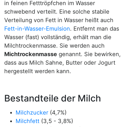
in feinen Fetttröpfchen im Wasser
schwebend verteilt. Eine solche stabile
Verteilung von Fett in Wasser heißt auch
Fett-in-Wasser-Emulsion
. Entfernt man das
Wasser (fast) vollständig, erhält man die
Milchtrockenmasse. Sie werden auch
Michtrockenmasse
genannt. Sie bewirken,
dass aus Milch Sahne, Butter oder Jogurt
hergestellt werden kann.
Bestandteile der Milch
Milchzucker
(4,7%)
Milchfett
(3,5 - 3,8%)