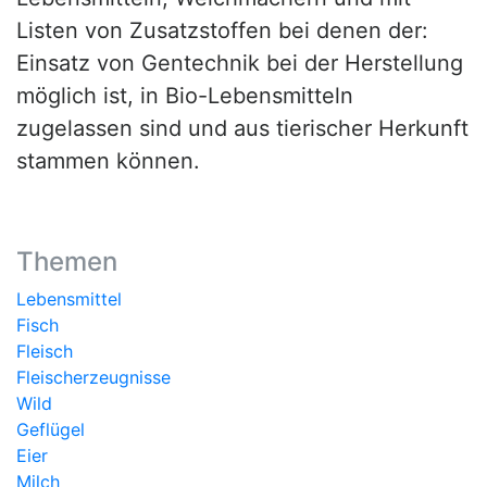
Listen von Zusatzstoffen bei denen der:
Einsatz von Gentechnik bei der Herstellung
möglich ist, in Bio-Lebensmitteln
zugelassen sind und aus tierischer Herkunft
stammen können.
Themen
Lebensmittel
Fisch
Fleisch
Fleischerzeugnisse
Wild
Geflügel
Eier
Milch