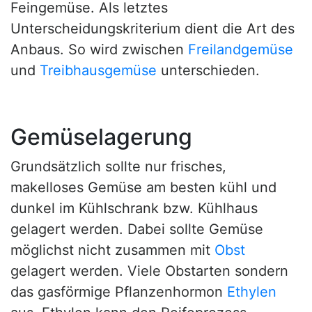
Feingemüse. Als letztes
Unterscheidungskriterium dient die Art des
Anbaus. So wird zwischen
Freilandgemüse
und
Treibhausgemüse
unterschieden.
Gemüselagerung
Grundsätzlich sollte nur frisches,
makelloses Gemüse am besten kühl und
dunkel im Kühlschrank bzw. Kühlhaus
gelagert werden. Dabei sollte Gemüse
möglichst nicht zusammen mit
Obst
gelagert werden. Viele Obstarten sondern
das gasförmige Pflanzenhormon
Ethylen