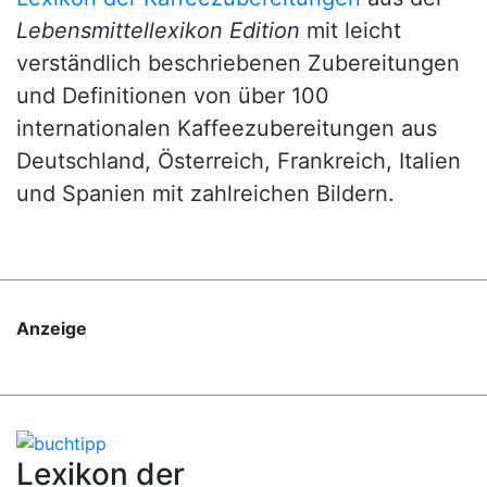
Lebensmittellexikon Edition
mit leicht
verständlich beschriebenen Zubereitungen
und Definitionen von über 100
internationalen Kaffeezubereitungen aus
Deutschland, Österreich, Frankreich, Italien
und Spanien mit zahlreichen Bildern.
Anzeige
Lexikon der