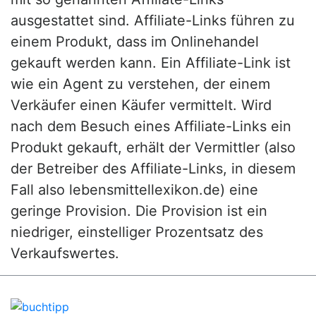
ausgestattet sind. Affiliate-Links führen zu
einem Produkt, dass im Onlinehandel
gekauft werden kann. Ein Affiliate-Link ist
wie ein Agent zu verstehen, der einem
Verkäufer einen Käufer vermittelt. Wird
nach dem Besuch eines Affiliate-Links ein
Produkt gekauft, erhält der Vermittler (also
der Betreiber des Affiliate-Links, in diesem
Fall also lebensmittellexikon.de) eine
geringe Provision. Die Provision ist ein
niedriger, einstelliger Prozentsatz des
Verkaufswertes.