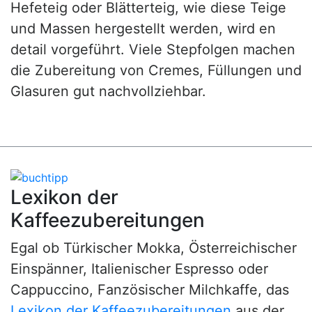
Hefeteig oder Blätterteig, wie diese Teige
und Massen hergestellt werden, wird en
detail vorgeführt. Viele Stepfolgen machen
die Zubereitung von Cremes, Füllungen und
Glasuren gut nachvollziehbar.
Lexikon der
Kaffeezubereitungen
Egal ob Türkischer Mokka, Österreichischer
Einspänner, Italienischer Espresso oder
Cappuccino, Fanzösischer Milchkaffe, das
Lexikon der Kaffeezubereitungen
aus der