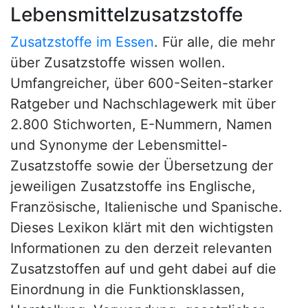
Lebensmittelzusatzstoffe
Zusatzstoffe im Essen
. Für alle, die mehr
über Zusatzstoffe wissen wollen.
Umfangreicher, über 600-Seiten-starker
Ratgeber und Nachschlagewerk mit über
2.800 Stichworten, E-Nummern, Namen
und Synonyme der Lebensmittel-
Zusatzstoffe sowie der Übersetzung der
jeweiligen Zusatzstoffe ins Englische,
Französische, Italienische und Spanische.
Dieses Lexikon klärt mit den wichtigsten
Informationen zu den derzeit relevanten
Zusatzstoffen auf und geht dabei auf die
Einordnung in die Funktionsklassen,