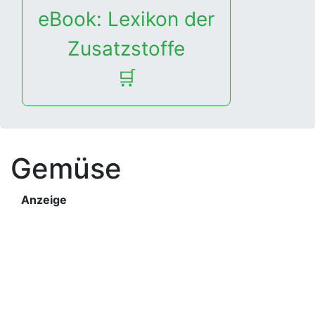
eBook: Lexikon der
Zusatzstoffe
🛒
Gemüse
Anzeige