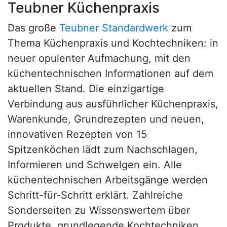
Teubner Küchenpraxis
Das große
Teubner Standardwerk
zum
Thema Küchenpraxis und Kochtechniken: in
neuer opulenter Aufmachung, mit den
küchentechnischen Informationen auf dem
aktuellen Stand. Die einzigartige
Verbindung aus ausführlicher Küchenpraxis,
Warenkunde, Grundrezepten und neuen,
innovativen Rezepten von 15
Spitzenköchen lädt zum Nachschlagen,
Informieren und Schwelgen ein. Alle
küchentechnischen Arbeitsgänge werden
Schritt-für-Schritt erklärt. Zahlreiche
Sonderseiten zu Wissenswertem über
Produkte, grundlegende Kochtechniken