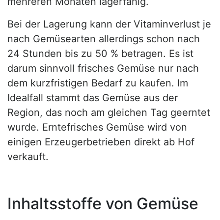
mehreren Monaten lagerfähig.
Bei der Lagerung kann der Vitaminverlust je
nach Gemüsearten allerdings schon nach
24 Stunden bis zu 50 % betragen. Es ist
darum sinnvoll frisches Gemüse nur nach
dem kurzfristigen Bedarf zu kaufen. Im
Idealfall stammt das Gemüse aus der
Region, das noch am gleichen Tag geerntet
wurde. Erntefrisches Gemüse wird von
einigen Erzeugerbetrieben direkt ab Hof
verkauft.
Inhaltsstoffe von Gemüse