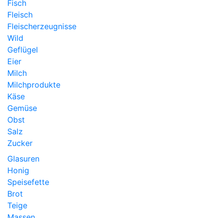
Fisch
Fleisch
Fleischerzeugnisse
Wild
Geflügel
Eier
Milch
Milchprodukte
Käse
Gemüse
Obst
Salz
Zucker
Glasuren
Honig
Speisefette
Brot
Teige
Massen