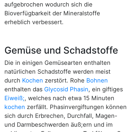
aufgebrochen wodurch sich die
Bioverfügbarkeit der Mineralstoffe
erheblich verbessert.
Gemüse und Schadstoffe
Die in einigen Gemüsearten enthalten
natürlichen Schadstoffe werden meist
durch
Kochen
zerstört. Rohe
Bohnen
enthalten das
Glycosid
Phasin
, ein giftiges
Eiweiß;
, welches nach etwa 15 Minuten
kochen
zerfällt. Phasinvergiftungen können
sich durch Erbrechen, Durchfall, Magen-
und Darmbeschwerden äuß;ern und im