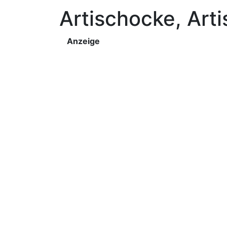
Artischocke, Ar
Anzeige