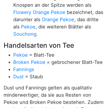
Knospen an der Spitze werden als
Flowery Orange Pekoe
bezeichnet, das
darunter als
Orange Pekoe
, das dritte
als
Pekoe
, die weiteren Blätter als
Souchong
.
Handelsarten von Tee
Pekoe
= Blatt-Tee
Broken Pekoe
= gebrochener Blatt-Tee
Fannings
Dust
= Staub
Dust und Fannings gelten als qualitativ
minderwertiger, da sie aus Resten von
Pekoe und Broken Pekoe bestehen. Zudem