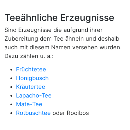
Teeähnliche Erzeugnisse
Sind Erzeugnisse die aufgrund ihrer
Zubereitung dem Tee ähneln und deshalb
auch mit diesem Namen versehen wurden.
Dazu zählen u. a.:
Früchtetee
Honigbusch
Kräutertee
Lapacho-Tee
Mate-Tee
Rotbuschtee
oder Rooibos