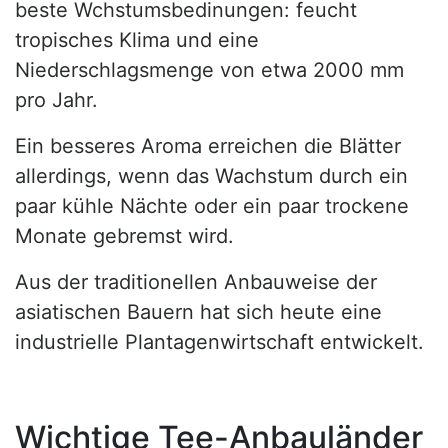
beste Wchstumsbedinungen: feucht
tropisches Klima und eine
Niederschlagsmenge von etwa 2000 mm
pro Jahr.
Ein besseres Aroma erreichen die Blätter
allerdings, wenn das Wachstum durch ein
paar kühle Nächte oder ein paar trockene
Monate gebremst wird.
Aus der traditionellen Anbauweise der
asiatischen Bauern hat sich heute eine
industrielle Plantagenwirtschaft entwickelt.
Wichtige Tee-Anbauländer