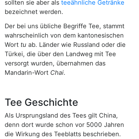
sollten sie aber als
teeähnliche Getränke
bezeichnet werden.
Der bei uns übliche Begriffe Tee, stammt
wahrscheinlich von dem kantonesischen
Wort
tu
ab. Länder wie Russland oder die
Türkei, die über den Landweg mit Tee
versorgt wurden, übernahmen das
Mandarin-Wort
Chai
.
Tee Geschichte
Als Ursprungsland des Tees gilt China,
denn dort wurde schon vor 5000 Jahren
die Wirkung des Teeblatts beschrieben.