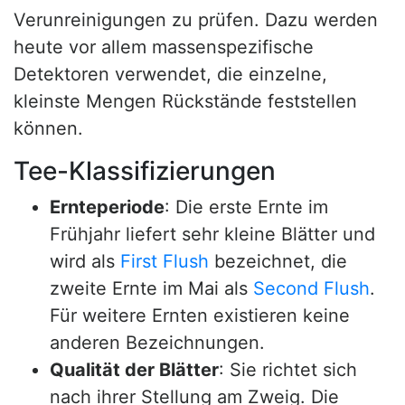
Verunreinigungen zu prüfen. Dazu werden
heute vor allem massenspezifische
Detektoren verwendet, die einzelne,
kleinste Mengen Rückstände feststellen
können.
Tee-Klassifizierungen
Ernteperiode
: Die erste Ernte im
Frühjahr liefert sehr kleine Blätter und
wird als
First Flush
bezeichnet, die
zweite Ernte im Mai als
Second Flush
.
Für weitere Ernten existieren keine
anderen Bezeichnungen.
Qualität der Blätter
: Sie richtet sich
nach ihrer Stellung am Zweig. Die