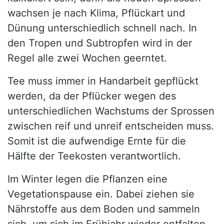
wachsen je nach Klima, Pflückart und
Dünung unterschiedlich schnell nach. In
den Tropen und Subtropfen wird in der
Regel alle zwei Wochen geerntet.
Tee muss immer in Handarbeit gepflückt
werden, da der Pflücker wegen des
unterschiedlichen Wachstums der Sprossen
zwischen reif und unreif entscheiden muss.
Somit ist die aufwendige Ernte für die
Hälfte der Teekosten verantwortlich.
Im Winter legen die Pflanzen eine
Vegetationspause ein. Dabei ziehen sie
Nährstoffe aus dem Boden und sammeln