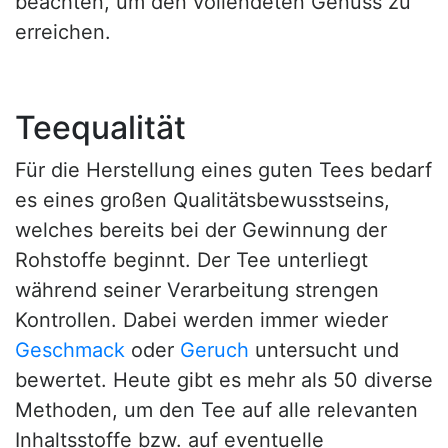
beachten, um den vollendeten Genuss zu
erreichen.
Teequalität
Für die Herstellung eines guten Tees bedarf
es eines großen Qualitätsbewusstseins,
welches bereits bei der Gewinnung der
Rohstoffe beginnt. Der Tee unterliegt
während seiner Verarbeitung strengen
Kontrollen. Dabei werden immer wieder
Geschmack
oder
Geruch
untersucht und
bewertet. Heute gibt es mehr als 50 diverse
Methoden, um den Tee auf alle relevanten
Inhaltsstoffe bzw. auf eventuelle