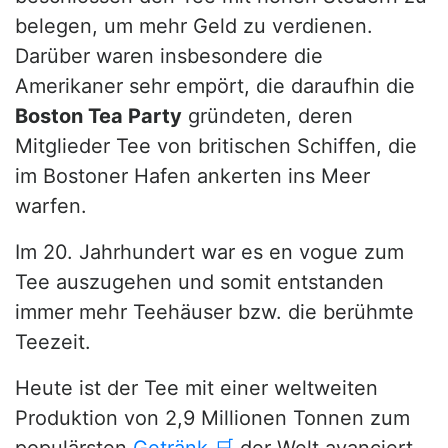
belegen, um mehr Geld zu verdienen.
Darüber waren insbesondere die
Amerikaner sehr empört, die daraufhin die
Boston Tea Party
gründeten, deren
Mitglieder Tee von britischen Schiffen, die
im Bostoner Hafen ankerten ins Meer
warfen.
Im 20. Jahrhundert war es en vogue zum
Tee auszugehen und somit entstanden
immer mehr Teehäuser bzw. die berühmte
Teezeit.
Heute ist der Tee mit einer weltweiten
Produktion von 2,9 Millionen Tonnen zum