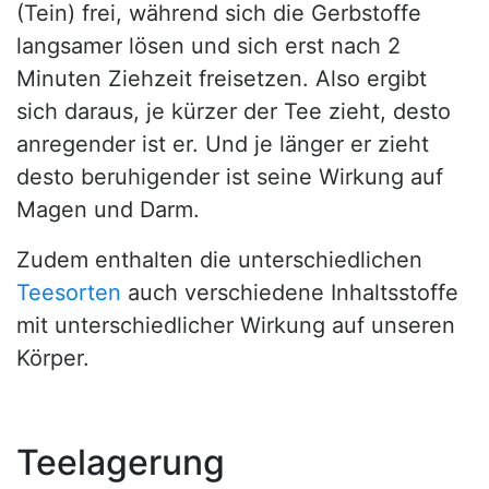
(Tein) frei, während sich die Gerbstoffe
langsamer lösen und sich erst nach 2
Minuten Ziehzeit freisetzen. Also ergibt
sich daraus, je kürzer der Tee zieht, desto
anregender ist er. Und je länger er zieht
desto beruhigender ist seine Wirkung auf
Magen und Darm.
Zudem enthalten die unterschiedlichen
Teesorten
auch verschiedene Inhaltsstoffe
mit unterschiedlicher Wirkung auf unseren
Körper.
Teelagerung