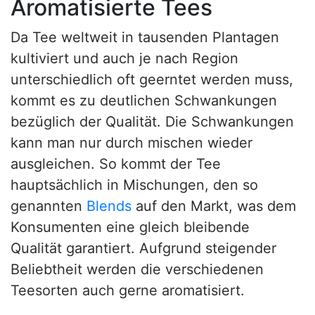
Aromatisierte Tees
Da Tee weltweit in tausenden Plantagen
kultiviert und auch je nach Region
unterschiedlich oft geerntet werden muss,
kommt es zu deutlichen Schwankungen
bezüglich der Qualität. Die Schwankungen
kann man nur durch mischen wieder
ausgleichen. So kommt der Tee
hauptsächlich in Mischungen, den so
genannten
Blends
auf den Markt, was dem
Konsumenten eine gleich bleibende
Qualität garantiert. Aufgrund steigender
Beliebtheit werden die verschiedenen
Teesorten auch gerne aromatisiert.