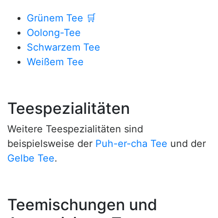
Grünem Tee
🛒
Oolong-Tee
Schwarzem Tee
Weißem Tee
Teespezialitäten
Weitere Teespezialitäten sind
beispielsweise der
Puh-er-cha Tee
und der
Gelbe Tee
.
Teemischungen und