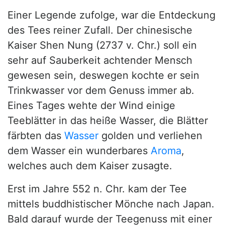
Einer Legende zufolge, war die Entdeckung
des Tees reiner Zufall. Der chinesische
Kaiser Shen Nung (2737 v. Chr.) soll ein
sehr auf Sauberkeit achtender Mensch
gewesen sein, deswegen kochte er sein
Trinkwasser vor dem Genuss immer ab.
Eines Tages wehte der Wind einige
Teeblätter in das heiße Wasser, die Blätter
färbten das
Wasser
golden und verliehen
dem Wasser ein wunderbares
Aroma
,
welches auch dem Kaiser zusagte.
Erst im Jahre 552 n. Chr. kam der Tee
mittels buddhistischer Mönche nach Japan.
Bald darauf wurde der Teegenuss mit einer