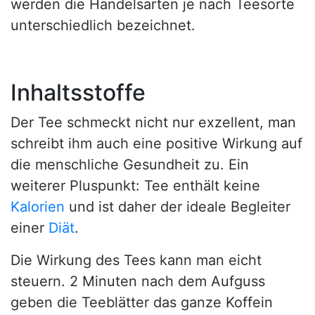
werden die Handelsarten je nach Teesorte
unterschiedlich bezeichnet.
Inhaltsstoffe
Der Tee schmeckt nicht nur exzellent, man
schreibt ihm auch eine positive Wirkung auf
die menschliche Gesundheit zu. Ein
weiterer Pluspunkt: Tee enthält keine
Kalorien
und ist daher der ideale Begleiter
einer
Diät
.
Die Wirkung des Tees kann man eicht
steuern. 2 Minuten nach dem Aufguss
geben die Teeblätter das ganze Koffein