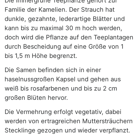
Die immergrüne Teepflanze gehört zur
Familie der Kamelien. Der Strauch hat
dunkle, gezahnte, lederartige Blätter und
kann bis zu maximal 30 m hoch werden,
doch wird die Pflanze auf den Teeplantagen
durch Bescheidung auf eine Größe von 1
bis 1,5 m Höhe begrenzt.
Die Samen befinden sich in einer
haselnussgroßen Kapsel und gehen aus
weiß bis rosafarbenen und bis zu 2 cm
großen Blüten hervor.
Die Vermehrung erfolgt vegetativ, dabei
werden von ertragreichen Muttersträuchern
Stecklinge gezogen und wieder verpflanzt.