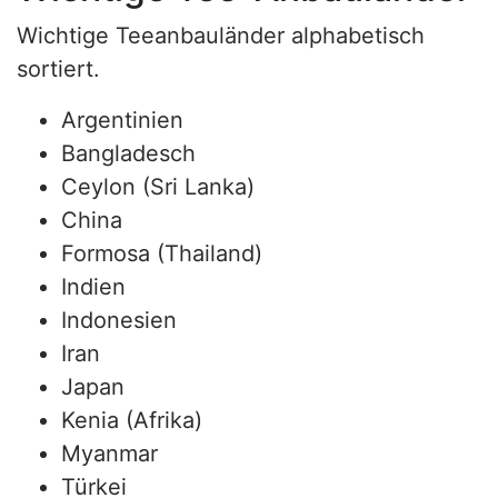
Wichtige Teeanbauländer alphabetisch
sortiert.
Argentinien
Bangladesch
Ceylon (Sri Lanka)
China
Formosa (Thailand)
Indien
Indonesien
Iran
Japan
Kenia (Afrika)
Myanmar
Türkei