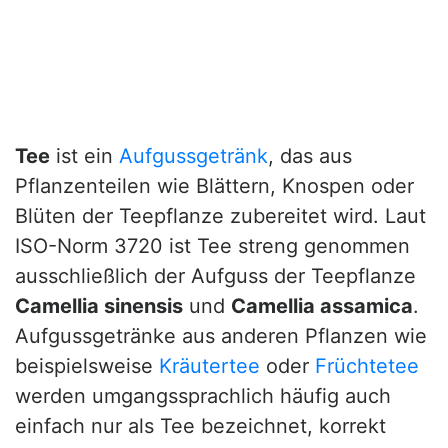
Tee
ist ein
Aufgussgetränk
, das aus
Pflanzenteilen wie Blättern, Knospen oder
Blüten der Teepflanze zubereitet wird. Laut
ISO-Norm 3720 ist Tee streng genommen
ausschließlich der Aufguss der Teepflanze
Camellia sinensis
und
Camellia assamica
.
Aufgussgetränke aus anderen Pflanzen wie
beispielsweise
Kräutertee
oder
Früchtetee
werden umgangssprachlich häufig auch
einfach nur als Tee bezeichnet, korrekt