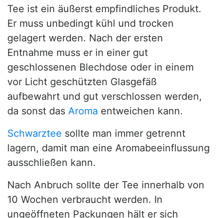
Tee ist ein äußerst empfindliches Produkt.
Er muss unbedingt kühl und trocken
gelagert werden. Nach der ersten
Entnahme muss er in einer gut
geschlossenen Blechdose oder in einem
vor Licht geschützten Glasgefäß
aufbewahrt und gut verschlossen werden,
da sonst das
Aroma
entweichen kann.
Schwarztee
sollte man immer getrennt
lagern, damit man eine Aromabeeinflussung
ausschließen kann.
Nach Anbruch sollte der Tee innerhalb von
10 Wochen verbraucht werden. In
ungeöffneten Packungen hält er sich