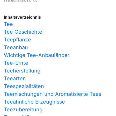
Inhaltsverzeichnis
Tee
Tee Geschichte
Teepflanze
Teeanbau
Wichtige Tee-Anbauländer
Tee-Ernte
Teeherstellung
Teearten
Teespezialitäten
Teemischungen und Aromatisierte Tees
Teeähnliche Erzeugnisse
Teezubereitung