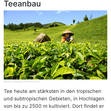
Teeanbau
© aris sanjaya / fotolia.com
Tee heute am stärksten in den tropischen
und subtropischen Gebieten, in Hochlagen
von bis zu 2500 m kultiviert. Dort findet er