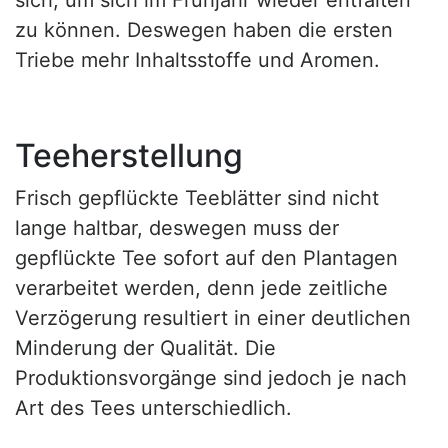
sich, um sich im Frühjahr wieder entfalten
zu können. Deswegen haben die ersten
Triebe mehr Inhaltsstoffe und Aromen.
Teeherstellung
Frisch gepflückte Teeblätter sind nicht
lange haltbar, deswegen muss der
gepflückte Tee sofort auf den Plantagen
verarbeitet werden, denn jede zeitliche
Verzögerung resultiert in einer deutlichen
Minderung der Qualität. Die
Produktionsvorgänge sind jedoch je nach
Art des Tees unterschiedlich.