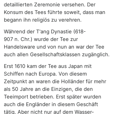
detaillierten Zeremonie versehen. Der
Konsum des Tees führte soweit, dass man
begann ihn religiös zu verehren.
Während der T'ang Dynastie (618-
907 n. Chr.) wurde der Tee zur
Handelsware und von nun an war der Tee
auch allen Gesellschaftsklassen zugänglich.
Erst 1610 kam der Tee aus Japan mit
Schiffen nach Europa. Von diesem
Zeitpunkt an waren die Holländer für mehr
als 50 Jahre an die Einzigen, die den
Teeimport betrieben. Erst später wurden
auch die Engländer in diesem Geschäft
tätig. Aber nicht nur auf dem Wasser-