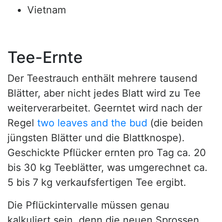
Vietnam
Tee-Ernte
Der Teestrauch enthält mehrere tausend
Blätter, aber nicht jedes Blatt wird zu Tee
weiterverarbeitet. Geerntet wird nach der
Regel
two leaves and the bud
(die beiden
jüngsten Blätter und die Blattknospe).
Geschickte Pflücker ernten pro Tag ca. 20
bis 30 kg Teeblätter, was umgerechnet ca.
5 bis 7 kg verkaufsfertigen Tee ergibt.
Die Pflückintervalle müssen genau
kalkuliert sein, denn die neuen Sprossen