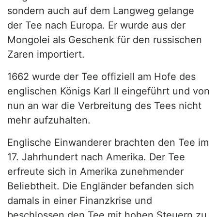
sondern auch auf dem Langweg gelange
der Tee nach Europa. Er wurde aus der
Mongolei als Geschenk für den russischen
Zaren importiert.
1662 wurde der Tee offiziell am Hofe des
englischen Königs Karl II eingeführt und von
nun an war die Verbreitung des Tees nicht
mehr aufzuhalten.
Englische Einwanderer brachten den Tee im
17. Jahrhundert nach Amerika. Der Tee
erfreute sich in Amerika zunehmender
Beliebtheit. Die Engländer befanden sich
damals in einer Finanzkrise und
beschlossen den Tee mit hohen Steuern zu