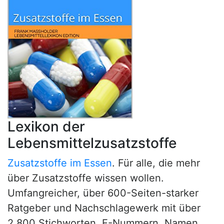
Lexikon der
Lebensmittelzusatzstoffe
Zusatzstoffe im Essen
. Für alle, die mehr
über Zusatzstoffe wissen wollen.
Umfangreicher, über 600-Seiten-starker
Ratgeber und Nachschlagewerk mit über
2.800 Stichworten, E-Nummern, Namen