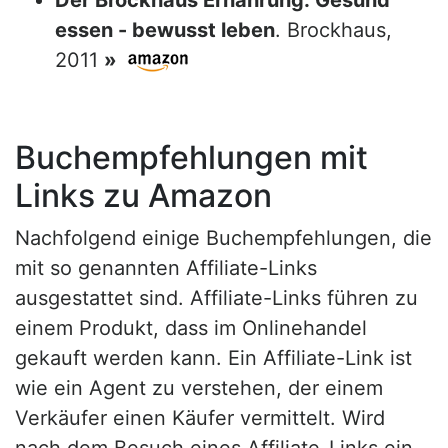
Der Brockhaus Ernährung: Gesund
essen - bewusst leben
. Brockhaus,
2011
»
Buchempfehlungen mit
Links zu Amazon
Nachfolgend einige Buchempfehlungen, die
mit so genannten Affiliate-Links
ausgestattet sind. Affiliate-Links führen zu
einem Produkt, dass im Onlinehandel
gekauft werden kann. Ein Affiliate-Link ist
wie ein Agent zu verstehen, der einem
Verkäufer einen Käufer vermittelt. Wird