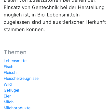
Einsatz von Gentechnik bei der Herstellung
möglich ist, in Bio-Lebensmitteln
zugelassen sind und aus tierischer Herkunft
stammen können.
Themen
Lebensmittel
Fisch
Fleisch
Fleischerzeugnisse
Wild
Geflügel
Eier
Milch
Milchprodukte