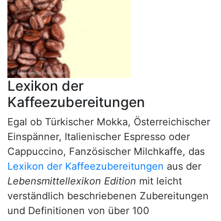
Lexikon der
Kaffeezubereitungen
Egal ob Türkischer Mokka, Österreichischer
Einspänner, Italienischer Espresso oder
Cappuccino, Fanzösischer Milchkaffe, das
Lexikon der Kaffeezubereitungen
aus der
Lebensmittellexikon Edition
mit leicht
verständlich beschriebenen Zubereitungen
und Definitionen von über 100