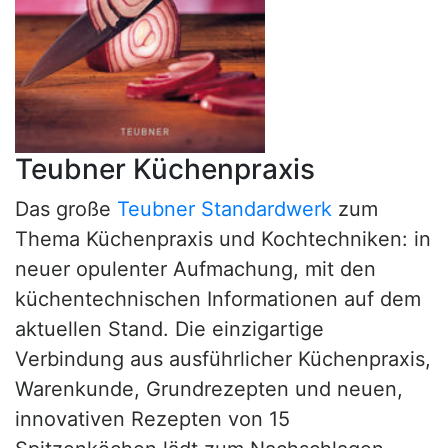
Teubner Küchenpraxis
Das große
Teubner Standardwerk
zum
Thema Küchenpraxis und Kochtechniken: in
neuer opulenter Aufmachung, mit den
küchentechnischen Informationen auf dem
aktuellen Stand. Die einzigartige
Verbindung aus ausführlicher Küchenpraxis,
Warenkunde, Grundrezepten und neuen,
innovativen Rezepten von 15