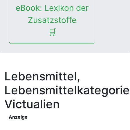
eBook: Lexikon der
Zusatzstoffe
🛒
Lebensmittel,
Lebensmittelkategorie
Victualien
Anzeige