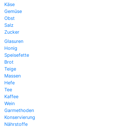
Käse
Gemüse
Obst
Salz
Zucker
Glasuren
Honig
Speisefette
Brot
Teige
Massen
Hefe
Tee
Kaffee
Wein
Garmethoden
Konservierung
Nährstoffe