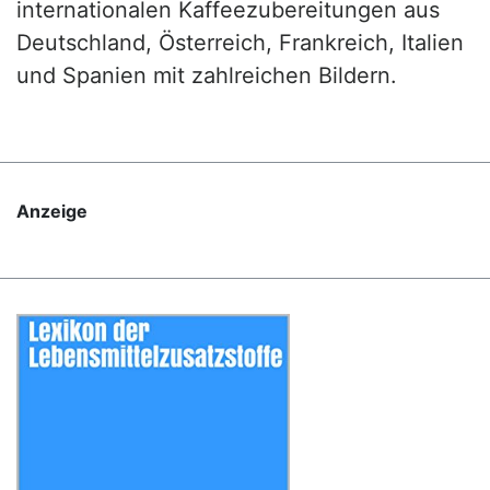
internationalen Kaffeezubereitungen aus
Deutschland, Österreich, Frankreich, Italien
und Spanien mit zahlreichen Bildern.
Anzeige