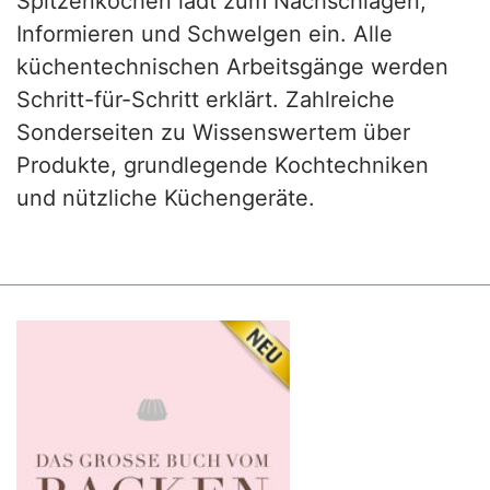
Spitzenköchen lädt zum Nachschlagen,
Informieren und Schwelgen ein. Alle
küchentechnischen Arbeitsgänge werden
Schritt-für-Schritt erklärt. Zahlreiche
Sonderseiten zu Wissenswertem über
Produkte, grundlegende Kochtechniken
und nützliche Küchengeräte.