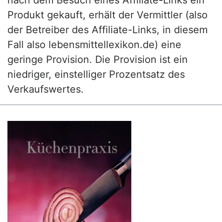
nach dem Besuch eines Affiliate-Links ein
Produkt gekauft, erhält der Vermittler (also
der Betreiber des Affiliate-Links, in diesem
Fall also lebensmittellexikon.de) eine
geringe Provision. Die Provision ist ein
niedriger, einstelliger Prozentsatz des
Verkaufswertes.