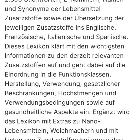
und Synonyme der Lebensmittel-
Zusatzstoffe sowie der Übersetzung der
jeweiligen Zusatzstoffe ins Englische,
Französische, Italienische und Spanische.
Dieses Lexikon klärt mit den wichtigsten
Informationen zu den derzeit relevanten
Zusatzstoffen auf und geht dabei auf die
Einordnung in die Funktionsklassen,
Herstellung, Verwendung, gesetzlicher
Beschränkungen, Höchstmengen und
Verwendungsbedingungen sowie auf
gesundheitliche Aspekte ein. Ergänzt wird
das Lexikon mit Extras zu Nano-
Lebensmitteln, Weichmachern und mit
Listen von Zusatzstoffen bei denen der: