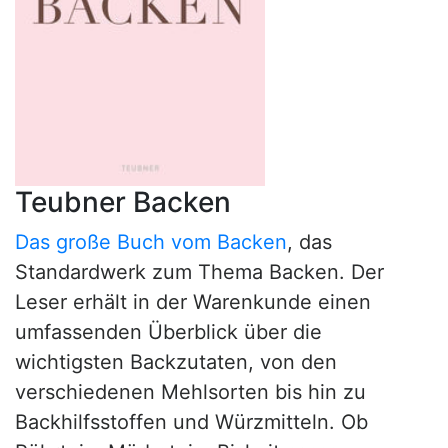
Teubner Backen
Das große Buch vom Backen
, das
Standardwerk zum Thema Backen. Der
Leser erhält in der Warenkunde einen
umfassenden Überblick über die
wichtigsten Backzutaten, von den
verschiedenen Mehlsorten bis hin zu
Backhilfsstoffen und Würzmitteln. Ob