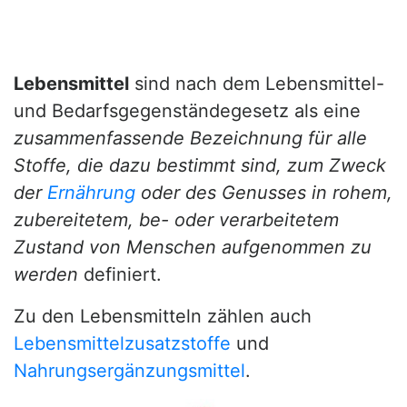
Lebensmittel
sind nach dem Lebensmittel-
und Bedarfsgegenständegesetz als eine
zusammenfassende Bezeichnung für alle
Stoffe, die dazu bestimmt sind, zum Zweck
der
Ernährung
oder des Genusses in rohem,
zubereitetem, be- oder verarbeitetem
Zustand von Menschen aufgenommen zu
werden
definiert.
Zu den Lebensmitteln zählen auch
Lebensmittelzusatzstoffe
und
Nahrungsergänzungsmittel
.