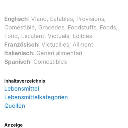
Englisch
: Viand, Eatables, Provisions,
Comestible, Groceries, Foodstuffs, Foods,
Food, Esculent, Victuals, Edibles
Französisch
: Victuailles, Aliment
Italienisch
: Generi alimentari
Spanisch
: Comestibles
Inhaltsverzeichnis
Lebensmittel
Lebensmittelkategorien
Quellen
Anzeige