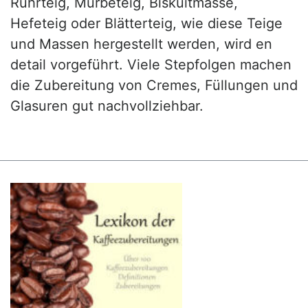
Rührteig, Mürbeteig, Biskuitmasse,
Hefeteig oder Blätterteig, wie diese Teige
und Massen hergestellt werden, wird en
detail vorgeführt. Viele Stepfolgen machen
die Zubereitung von Cremes, Füllungen und
Glasuren gut nachvollziehbar.