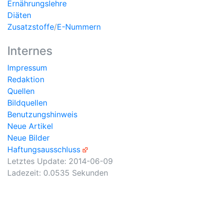
Ernährungslehre
Diäten
Zusatzstoffe
/
E-Nummern
Internes
Impressum
Redaktion
Quellen
Bildquellen
Benutzungshinweis
Neue Artikel
Neue Bilder
Haftungsausschluss
Letztes Update:
2014-06-09
Ladezeit: 0.0535 Sekunden