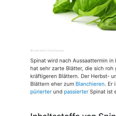
© ivan kmit / fotolia.com
Spinat wird nach Aussaattermin in
hat sehr zarte Blätter, die sich ro
kräftigeren Blättern. Der Herbst- u
Blättern eher zum
Blanchieren
. Er 
pürierter
und
passierter
Spinat ist