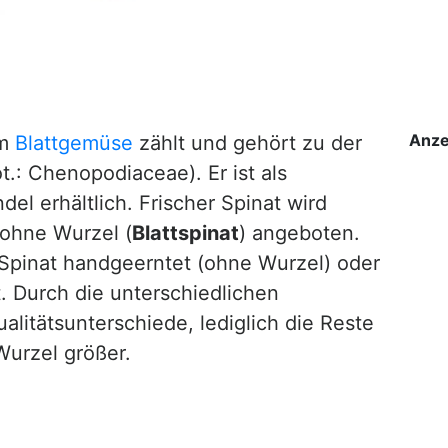
Anze
um
Blattgemüse
zählt und gehört zu der
.: Chenopodiaceae). Er ist als
el erhältlich. Frischer Spinat wird
 ohne Wurzel (
Blattspinat
) angeboten.
Spinat handgeerntet (ohne Wurzel) oder
. Durch die unterschiedlichen
litätsunterschiede, lediglich die Reste
Wurzel größer.