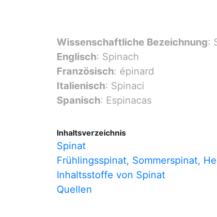
Wissenschaftliche Bezeichnung
: 
Englisch
: Spinach
Französisch
: épinard
Italienisch
: Spinaci
Spanisch
: Espinacas
Inhaltsverzeichnis
Spinat
Frühlingsspinat, Sommerspinat, Her
Inhaltsstoffe von Spinat
Quellen