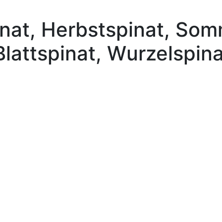
inat, Herbstspinat, Som
Blattspinat, Wurzelspina