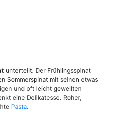
at
unterteilt. Der Frühlingsspinat
r den Sommerspinat mit seinen etwas
igen und oft leicht gewellten
kt eine Delikatesse. Roher,
chte
Pasta
.