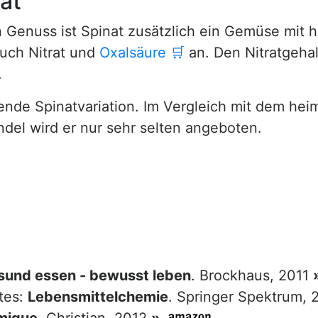
at
 Genuss ist Spinat zusätzlich ein Gemüse mit
 auch Nitrat und
Oxalsäure
🛒
an. Den Nitratgehal
.
nde Spinatvariation. Im Vergleich mit dem heim
del wird er nur sehr selten angeboten.
sund essen - bewusst leben
. Brockhaus, 2011
tes:
Lebensmittelchemie
. Springer Spektrum,