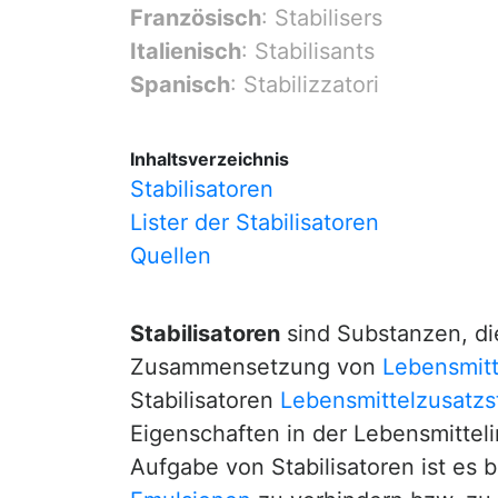
Französisch
: Stabilisers
Italienisch
: Stabilisants
Spanisch
: Stabilizzatori
Inhaltsverzeichnis
Stabilisatoren
Lister der Stabilisatoren
Quellen
Stabilisatoren
sind Substanzen, di
Zusammensetzung von
Lebensmitt
Stabilisatoren
Lebensmittelzusatzs
Eigenschaften in der Lebensmitteli
Aufgabe von Stabilisatoren ist es 