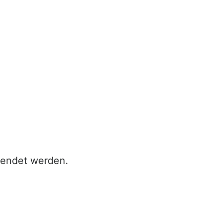
rwendet werden.