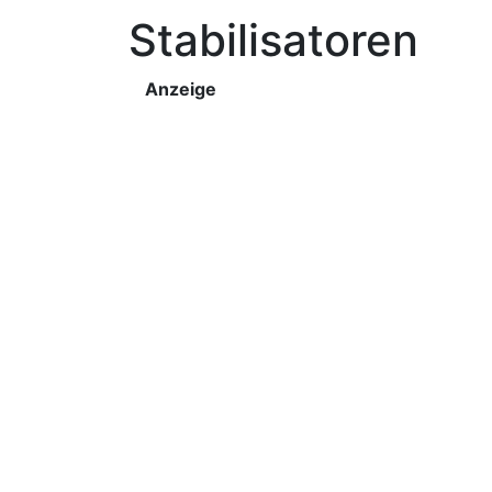
Stabilisatoren
Anzeige