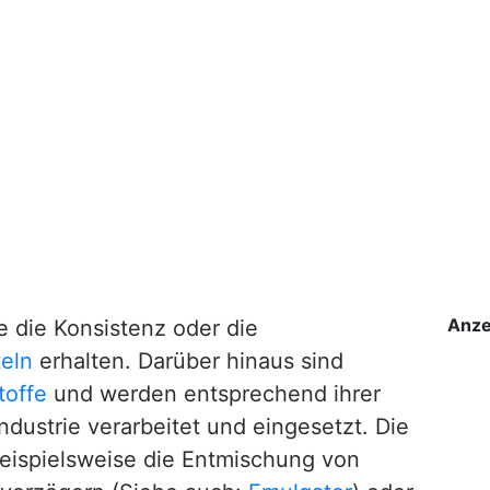
Anze
e die Konsistenz oder die
eln
erhalten. Darüber hinaus sind
toffe
und werden entsprechend ihrer
ndustrie verarbeitet und eingesetzt. Die
beispielsweise die Entmischung von