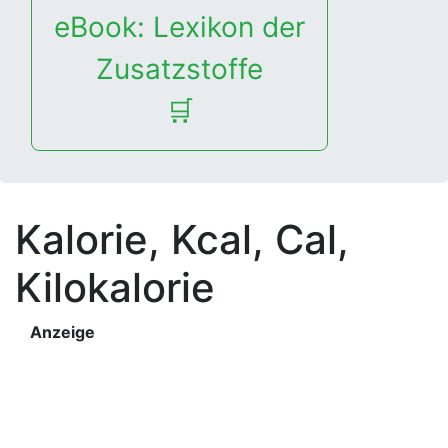
eBook: Lexikon der
Zusatzstoffe
🛒
Kalorie, Kcal, Cal,
Kilokalorie
Anzeige