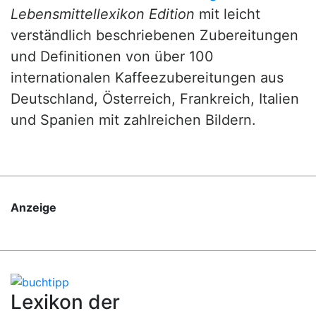
Lebensmittellexikon Edition
mit leicht
verständlich beschriebenen Zubereitungen
und Definitionen von über 100
internationalen Kaffeezubereitungen aus
Deutschland, Österreich, Frankreich, Italien
und Spanien mit zahlreichen Bildern.
Anzeige
Lexikon der