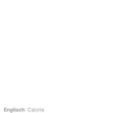
Englisch
: Calorie