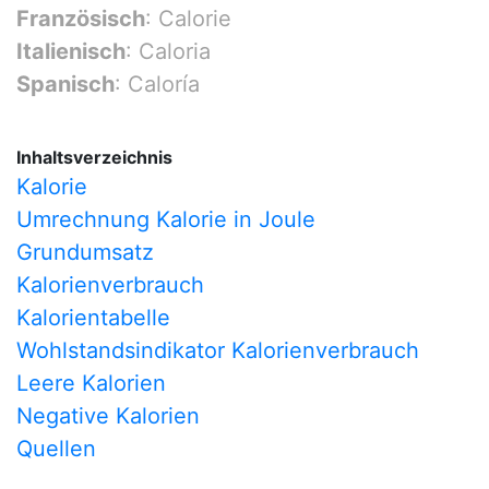
Französisch
: Calorie
Italienisch
: Caloria
Spanisch
: Caloría
Inhaltsverzeichnis
Kalorie
Umrechnung Kalorie in Joule
Grundumsatz
Kalorienverbrauch
Kalorientabelle
Wohlstandsindikator Kalorienverbrauch
Leere Kalorien
Negative Kalorien
Quellen