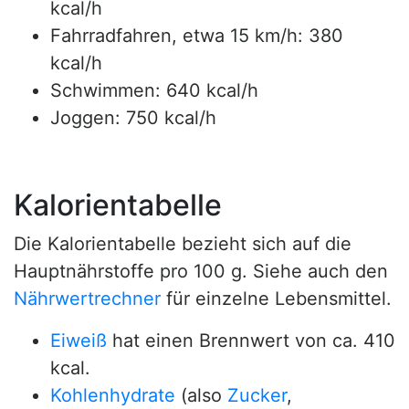
kcal/h
Fahrradfahren, etwa 15 km/h: 380
kcal/h
Schwimmen: 640 kcal/h
Joggen: 750 kcal/h
Kalorientabelle
Die Kalorientabelle bezieht sich auf die
Hauptnährstoffe pro 100 g. Siehe auch den
Nährwertrechner
für einzelne Lebensmittel.
Eiweiß
hat einen Brennwert von ca. 410
kcal.
Kohlenhydrate
(also
Zucker
,