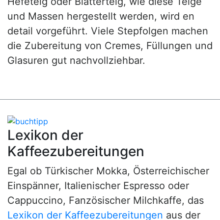
Hefeteig oder Blätterteig, wie diese Teige
und Massen hergestellt werden, wird en
detail vorgeführt. Viele Stepfolgen machen
die Zubereitung von Cremes, Füllungen und
Glasuren gut nachvollziehbar.
Lexikon der
Kaffeezubereitungen
Egal ob Türkischer Mokka, Österreichischer
Einspänner, Italienischer Espresso oder
Cappuccino, Fanzösischer Milchkaffe, das
Lexikon der Kaffeezubereitungen
aus der