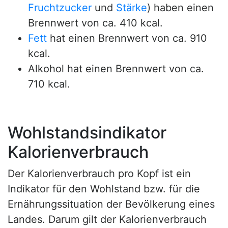
Fruchtzucker
und
Stärke
) haben einen
Brennwert von ca. 410 kcal.
Fett
hat einen Brennwert von ca. 910
kcal.
Alkohol hat einen Brennwert von ca.
710 kcal.
Wohlstandsindikator
Kalorienverbrauch
Der Kalorienverbrauch pro Kopf ist ein
Indikator für den Wohlstand bzw. für die
Ernährungssituation der Bevölkerung eines
Landes. Darum gilt der Kalorienverbrauch