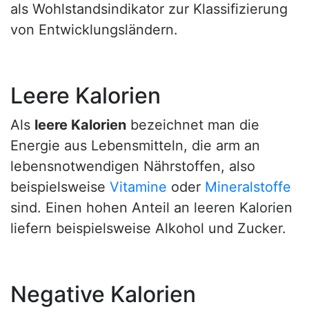
als Wohlstandsindikator zur Klassifizierung
von Entwicklungsländern.
Leere Kalorien
Als
leere Kalorien
bezeichnet man die
Energie aus Lebensmitteln, die arm an
lebensnotwendigen Nährstoffen, also
beispielsweise
Vitamine
oder
Mineralstoffe
sind. Einen hohen Anteil an leeren Kalorien
liefern beispielsweise Alkohol und Zucker.
Negative Kalorien