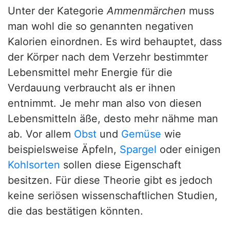
Unter der Kategorie
Ammenmärchen
muss
man wohl die so genannten negativen
Kalorien einordnen. Es wird behauptet, dass
der Körper nach dem Verzehr bestimmter
Lebensmittel mehr Energie für die
Verdauung verbraucht als er ihnen
entnimmt. Je mehr man also von diesen
Lebensmitteln äße, desto mehr nähme man
ab. Vor allem
Obst
und
Gemüse
wie
beispielsweise Äpfeln,
Spargel
oder einigen
Kohlsorten
sollen diese Eigenschaft
besitzen. Für diese Theorie gibt es jedoch
keine seriösen wissenschaftlichen Studien,
die das bestätigen könnten.