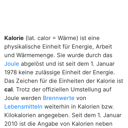
Kalorie
(lat. calor = Wärme) ist eine
physikalische Einheit für Energie, Arbeit
und Wärmemenge. Sie wurde durch das
Joule
abgelöst und ist seit dem 1. Januar
1978 keine zulässige Einheit der Energie.
Das Zeichen für die Einheiten der Kalorie ist
cal
. Trotz der offiziellen Umstellung auf
Joule werden
Brennwerte
von
Lebensmitteln
weiterhin in Kalorien bzw.
Kilokalorien angegeben. Seit dem 1. Januar
2010 ist die Angabe von Kalorien neben