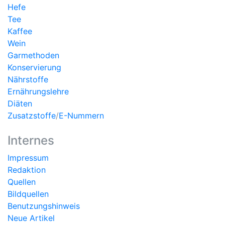
Hefe
Tee
Kaffee
Wein
Garmethoden
Konservierung
Nährstoffe
Ernährungslehre
Diäten
Zusatzstoffe
/
E-Nummern
Internes
Impressum
Redaktion
Quellen
Bildquellen
Benutzungshinweis
Neue Artikel