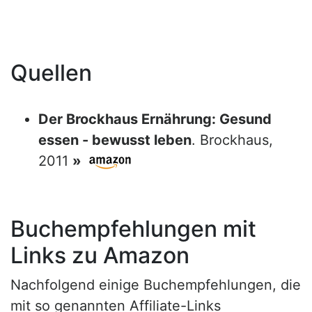
Quellen
Der Brockhaus Ernährung: Gesund
essen - bewusst leben
. Brockhaus,
2011
»
Buchempfehlungen mit
Links zu Amazon
Nachfolgend einige Buchempfehlungen, die
mit so genannten Affiliate-Links