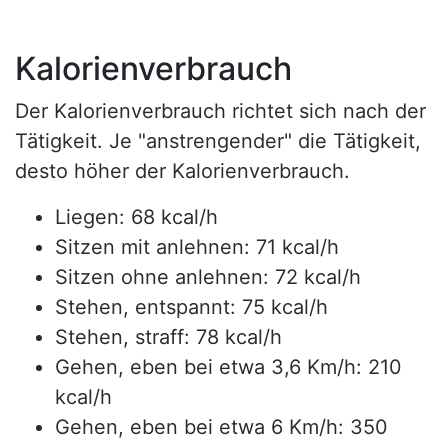
Kalorienverbrauch
Der Kalorienverbrauch richtet sich nach der
Tätigkeit. Je "anstrengender" die Tätigkeit,
desto höher der Kalorienverbrauch.
Liegen: 68 kcal/h
Sitzen mit anlehnen: 71 kcal/h
Sitzen ohne anlehnen: 72 kcal/h
Stehen, entspannt: 75 kcal/h
Stehen, straff: 78 kcal/h
Gehen, eben bei etwa 3,6 Km/h: 210
kcal/h
Gehen, eben bei etwa 6 Km/h: 350