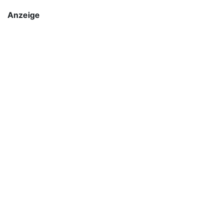
Anzeige