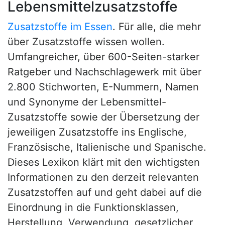
Lebensmittelzusatzstoffe
Zusatzstoffe im Essen
. Für alle, die mehr
über Zusatzstoffe wissen wollen.
Umfangreicher, über 600-Seiten-starker
Ratgeber und Nachschlagewerk mit über
2.800 Stichworten, E-Nummern, Namen
und Synonyme der Lebensmittel-
Zusatzstoffe sowie der Übersetzung der
jeweiligen Zusatzstoffe ins Englische,
Französische, Italienische und Spanische.
Dieses Lexikon klärt mit den wichtigsten
Informationen zu den derzeit relevanten
Zusatzstoffen auf und geht dabei auf die
Einordnung in die Funktionsklassen,
Herstellung, Verwendung, gesetzlicher