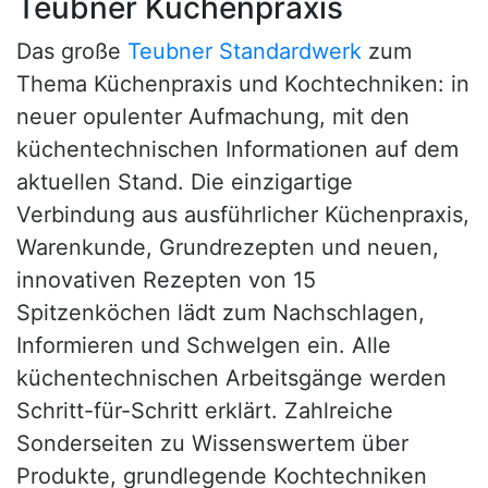
Teubner Küchenpraxis
Das große
Teubner Standardwerk
zum
Thema Küchenpraxis und Kochtechniken: in
neuer opulenter Aufmachung, mit den
küchentechnischen Informationen auf dem
aktuellen Stand. Die einzigartige
Verbindung aus ausführlicher Küchenpraxis,
Warenkunde, Grundrezepten und neuen,
innovativen Rezepten von 15
Spitzenköchen lädt zum Nachschlagen,
Informieren und Schwelgen ein. Alle
küchentechnischen Arbeitsgänge werden
Schritt-für-Schritt erklärt. Zahlreiche
Sonderseiten zu Wissenswertem über
Produkte, grundlegende Kochtechniken