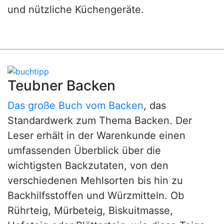
und nützliche Küchengeräte.
Teubner Backen
Das große Buch vom Backen
, das
Standardwerk zum Thema Backen. Der
Leser erhält in der Warenkunde einen
umfassenden Überblick über die
wichtigsten Backzutaten, von den
verschiedenen Mehlsorten bis hin zu
Backhilfsstoffen und Würzmitteln. Ob
Rührteig, Mürbeteig, Biskuitmasse,