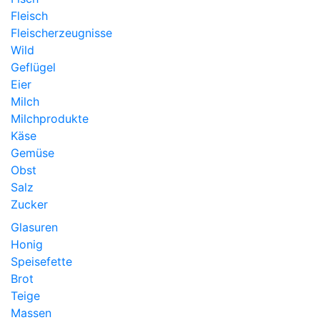
Fleisch
Fleischerzeugnisse
Wild
Geflügel
Eier
Milch
Milchprodukte
Käse
Gemüse
Obst
Salz
Zucker
Glasuren
Honig
Speisefette
Brot
Teige
Massen