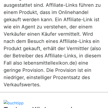
ausgestattet sind. Affiliate-Links führen zu
einem Produkt, dass im Onlinehandel
gekauft werden kann. Ein Affiliate-Link ist
wie ein Agent zu verstehen, der einem
Verkäufer einen Käufer vermittelt. Wird
nach dem Besuch eines Affiliate-Links ein
Produkt gekauft, erhält der Vermittler (also
der Betreiber des Affiliate-Links, in diesem
Fall also lebensmittellexikon.de) eine
geringe Provision. Die Provision ist ein
niedriger, einstelliger Prozentsatz des
Verkaufswertes.