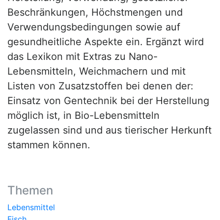
Beschränkungen, Höchstmengen und
Verwendungsbedingungen sowie auf
gesundheitliche Aspekte ein. Ergänzt wird
das Lexikon mit Extras zu Nano-
Lebensmitteln, Weichmachern und mit
Listen von Zusatzstoffen bei denen der:
Einsatz von Gentechnik bei der Herstellung
möglich ist, in Bio-Lebensmitteln
zugelassen sind und aus tierischer Herkunft
stammen können.
Themen
Lebensmittel
Fisch