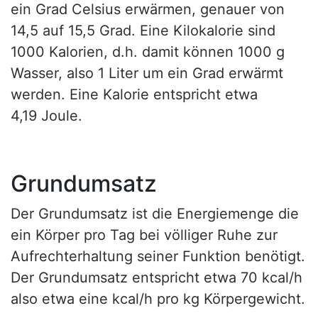
ein Grad Celsius erwärmen, genauer von
14,5 auf 15,5 Grad. Eine Kilokalorie sind
1000 Kalorien, d.h. damit können 1000 g
Wasser, also 1 Liter um ein Grad erwärmt
werden. Eine Kalorie entspricht etwa
4,19 Joule.
Grundumsatz
Der Grundumsatz ist die Energiemenge die
ein Körper pro Tag bei völliger Ruhe zur
Aufrechterhaltung seiner Funktion benötigt.
Der Grundumsatz entspricht etwa 70 kcal/h
also etwa eine kcal/h pro kg Körpergewicht.