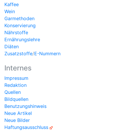
Kaffee
Wein
Garmethoden
Konservierung
Nährstoffe
Ernährungslehre
Diäten
Zusatzstoffe
/
E-Nummern
Internes
Impressum
Redaktion
Quellen
Bildquellen
Benutzungshinweis
Neue Artikel
Neue Bilder
Haftungsausschluss