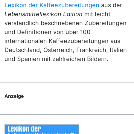
Lexikon der Kaffeezubereitungen
aus der
Lebensmittellexikon Edition
mit leicht
verständlich beschriebenen Zubereitungen
und Definitionen von über 100
internationalen Kaffeezubereitungen aus
Deutschland, Österreich, Frankreich, Italien
und Spanien mit zahlreichen Bildern.
Anzeige