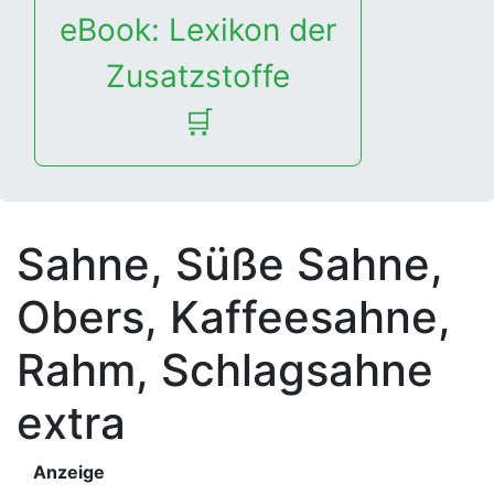
eBook: Lexikon der
Zusatzstoffe
🛒
Sahne, Süße Sahne,
Obers, Kaffeesahne,
Rahm, Schlagsahne
extra
Anzeige