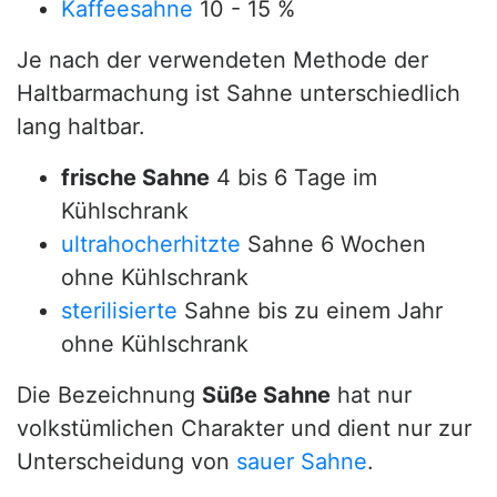
Kaffeesahne
10 - 15 %
Je nach der verwendeten Methode der
Haltbarmachung ist Sahne unterschiedlich
lang haltbar.
frische Sahne
4 bis 6 Tage im
Kühlschrank
ultrahocherhitzte
Sahne 6 Wochen
ohne Kühlschrank
sterilisierte
Sahne bis zu einem Jahr
ohne Kühlschrank
Die Bezeichnung
Süße Sahne
hat nur
volkstümlichen Charakter und dient nur zur
Unterscheidung von
sauer Sahne
.