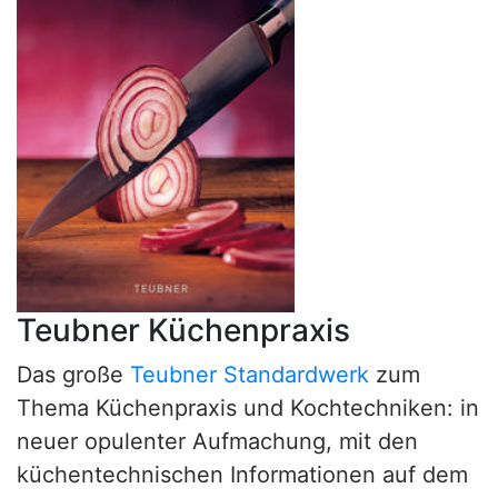
Teubner Küchenpraxis
Das große
Teubner Standardwerk
zum
Thema Küchenpraxis und Kochtechniken: in
neuer opulenter Aufmachung, mit den
küchentechnischen Informationen auf dem