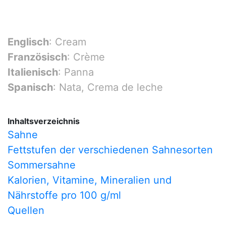
Englisch
: Cream
Französisch
: Crème
Italienisch
: Panna
Spanisch
: Nata, Crema de leche
Inhaltsverzeichnis
Sahne
Fettstufen der verschiedenen Sahnesorten
Sommersahne
Kalorien, Vitamine, Mineralien und
Nährstoffe pro 100 g/ml
Quellen