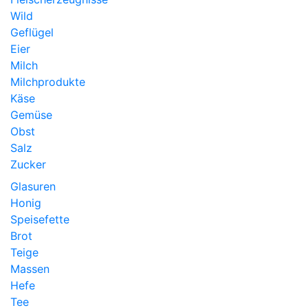
Wild
Geflügel
Eier
Milch
Milchprodukte
Käse
Gemüse
Obst
Salz
Zucker
Glasuren
Honig
Speisefette
Brot
Teige
Massen
Hefe
Tee