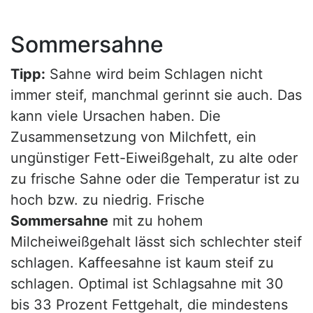
Sommersahne
Tipp:
Sahne wird beim Schlagen nicht
immer steif, manchmal gerinnt sie auch. Das
kann viele Ursachen haben. Die
Zusammensetzung von Milchfett, ein
ungünstiger Fett-Eiweißgehalt, zu alte oder
zu frische Sahne oder die Temperatur ist zu
hoch bzw. zu niedrig. Frische
Sommersahne
mit zu hohem
Milcheiweißgehalt lässt sich schlechter steif
schlagen. Kaffeesahne ist kaum steif zu
schlagen. Optimal ist Schlagsahne mit 30
bis 33 Prozent Fettgehalt, die mindestens