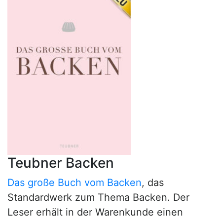
Teubner Backen
Das große Buch vom Backen
, das
Standardwerk zum Thema Backen. Der
Leser erhält in der Warenkunde einen