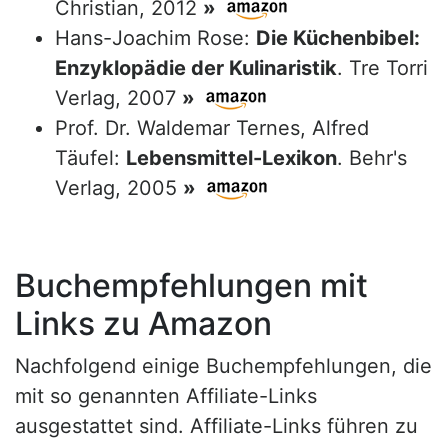
Christian, 2012
»
Hans-Joachim Rose:
Die Küchenbibel:
Enzyklopädie der Kulinaristik
. Tre Torri
Verlag, 2007
»
Prof. Dr. Waldemar Ternes, Alfred
Täufel:
Lebensmittel-Lexikon
. Behr's
Verlag, 2005
»
Buchempfehlungen mit
Links zu Amazon
Nachfolgend einige Buchempfehlungen, die
mit so genannten Affiliate-Links
ausgestattet sind. Affiliate-Links führen zu