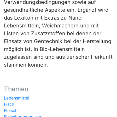
Verwendungsbedingungen sowie auf
gesundheitliche Aspekte ein. Ergänzt wird
das Lexikon mit Extras zu Nano-
Lebensmitteln, Weichmachern und mit
Listen von Zusatzstoffen bei denen der:
Einsatz von Gentechnik bei der Herstellung
möglich ist, in Bio-Lebensmitteln
zugelassen sind und aus tierischer Herkunft
stammen können.
Themen
Lebensmittel
Fisch
Fleisch
Fleischerzeugnisse