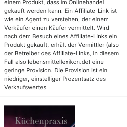
einem Produkt, dass im Onlinehandel
gekauft werden kann. Ein Affiliate-Link ist
wie ein Agent zu verstehen, der einem
Verkäufer einen Käufer vermittelt. Wird
nach dem Besuch eines Affiliate-Links ein
Produkt gekauft, erhält der Vermittler (also
der Betreiber des Affiliate-Links, in diesem
Fall also lebensmittellexikon.de) eine
geringe Provision. Die Provision ist ein
niedriger, einstelliger Prozentsatz des
Verkaufswertes.