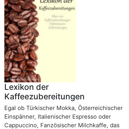
Lexikon der
Kaffeezubereitungen
Egal ob Türkischer Mokka, Österreichischer
Einspänner, Italienischer Espresso oder
Cappuccino, Fanzösischer Milchkaffe, das