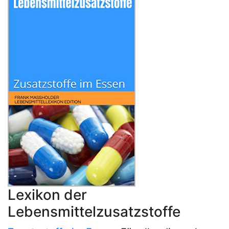
Lexikon der
Lebensmittelzusatzstoffe