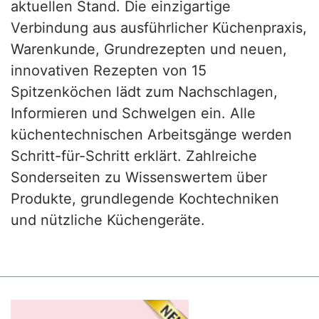
aktuellen Stand. Die einzigartige
Verbindung aus ausführlicher Küchenpraxis,
Warenkunde, Grundrezepten und neuen,
innovativen Rezepten von 15
Spitzenköchen lädt zum Nachschlagen,
Informieren und Schwelgen ein. Alle
küchentechnischen Arbeitsgänge werden
Schritt-für-Schritt erklärt. Zahlreiche
Sonderseiten zu Wissenswertem über
Produkte, grundlegende Kochtechniken
und nützliche Küchengeräte.