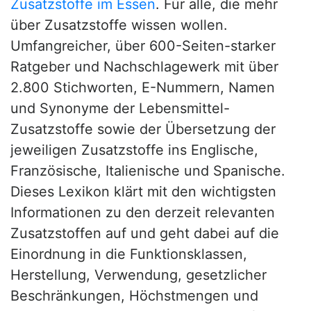
Zusatzstoffe im Essen
. Für alle, die mehr
über Zusatzstoffe wissen wollen.
Umfangreicher, über 600-Seiten-starker
Ratgeber und Nachschlagewerk mit über
2.800 Stichworten, E-Nummern, Namen
und Synonyme der Lebensmittel-
Zusatzstoffe sowie der Übersetzung der
jeweiligen Zusatzstoffe ins Englische,
Französische, Italienische und Spanische.
Dieses Lexikon klärt mit den wichtigsten
Informationen zu den derzeit relevanten
Zusatzstoffen auf und geht dabei auf die
Einordnung in die Funktionsklassen,
Herstellung, Verwendung, gesetzlicher
Beschränkungen, Höchstmengen und