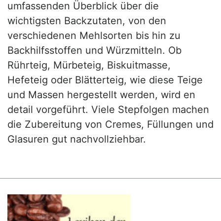
umfassenden Überblick über die
wichtigsten Backzutaten, von den
verschiedenen Mehlsorten bis hin zu
Backhilfsstoffen und Würzmitteln. Ob
Rührteig, Mürbeteig, Biskuitmasse,
Hefeteig oder Blätterteig, wie diese Teige
und Massen hergestellt werden, wird en
detail vorgeführt. Viele Stepfolgen machen
die Zubereitung von Cremes, Füllungen und
Glasuren gut nachvollziehbar.