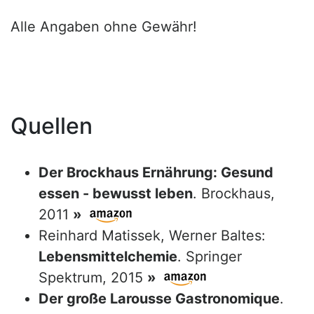
Alle Angaben ohne Gewähr!
Quellen
Der Brockhaus Ernährung: Gesund
essen - bewusst leben
. Brockhaus,
2011
»
Reinhard Matissek, Werner Baltes:
Lebensmittelchemie
. Springer
Spektrum, 2015
»
Der große Larousse Gastronomique
.