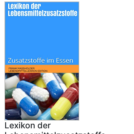
Lexikon der