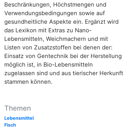
Beschränkungen, Höchstmengen und
Verwendungsbedingungen sowie auf
gesundheitliche Aspekte ein. Ergänzt wird
das Lexikon mit Extras zu Nano-
Lebensmitteln, Weichmachern und mit
Listen von Zusatzstoffen bei denen der:
Einsatz von Gentechnik bei der Herstellung
möglich ist, in Bio-Lebensmitteln
zugelassen sind und aus tierischer Herkunft
stammen können.
Themen
Lebensmittel
Fisch