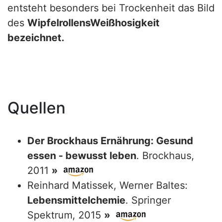
entsteht besonders bei Trockenheit das Bild
des
WipfelrollensWeißhosigkeit
bezeichnet.
Quellen
Der Brockhaus Ernährung: Gesund
essen - bewusst leben
. Brockhaus,
2011
»
Reinhard Matissek, Werner Baltes:
Lebensmittelchemie
. Springer
Spektrum, 2015
»