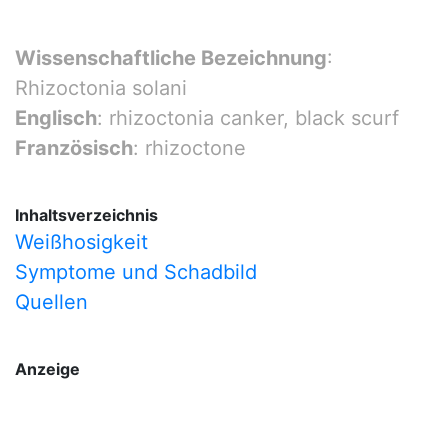
Wissenschaftliche Bezeichnung
:
Rhizoctonia solani
Englisch
: rhizoctonia canker, black scurf
Französisch
: rhizoctone
Inhaltsverzeichnis
Weißhosigkeit
Symptome und Schadbild
Quellen
Anzeige