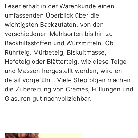
Leser erhält in der Warenkunde einen
umfassenden Überblick über die
wichtigsten Backzutaten, von den
verschiedenen Mehlsorten bis hin zu
Backhilfsstoffen und Würzmitteln. Ob
Rührteig, Mürbeteig, Biskuitmasse,
Hefeteig oder Blätterteig, wie diese Teige
und Massen hergestellt werden, wird en
detail vorgeführt. Viele Stepfolgen machen
die Zubereitung von Cremes, Füllungen und
Glasuren gut nachvollziehbar.