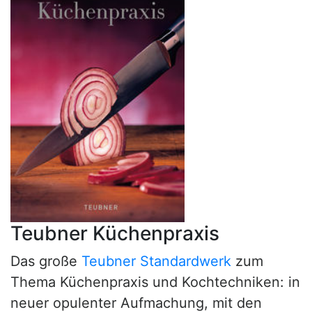
Teubner Küchenpraxis
Das große
Teubner Standardwerk
zum
Thema Küchenpraxis und Kochtechniken: in
neuer opulenter Aufmachung, mit den