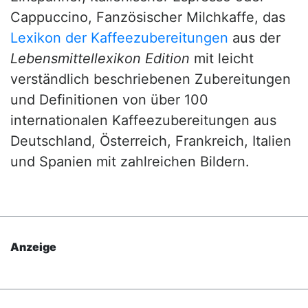
Cappuccino, Fanzösischer Milchkaffe, das
Lexikon der Kaffeezubereitungen
aus der
Lebensmittellexikon Edition
mit leicht
verständlich beschriebenen Zubereitungen
und Definitionen von über 100
internationalen Kaffeezubereitungen aus
Deutschland, Österreich, Frankreich, Italien
und Spanien mit zahlreichen Bildern.
Anzeige