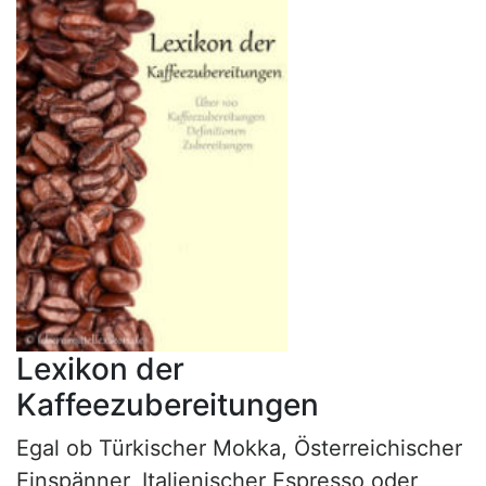
Lexikon der
Kaffeezubereitungen
Egal ob Türkischer Mokka, Österreichischer
Einspänner, Italienischer Espresso oder