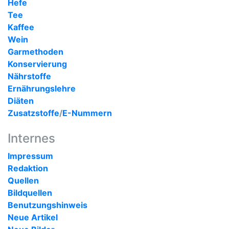
Hefe
Tee
Kaffee
Wein
Garmethoden
Konservierung
Nährstoffe
Ernährungslehre
Diäten
Zusatzstoffe
/
E-Nummern
Internes
Impressum
Redaktion
Quellen
Bildquellen
Benutzungshinweis
Neue Artikel