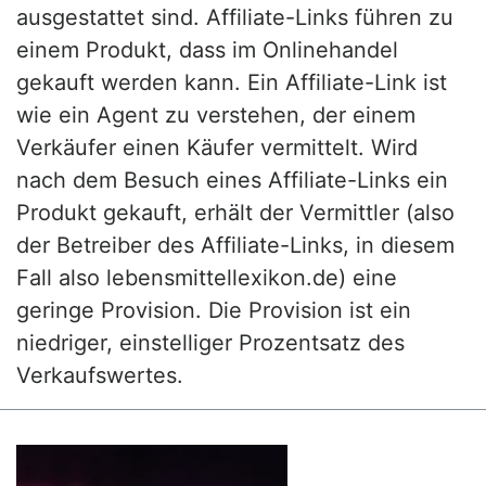
ausgestattet sind. Affiliate-Links führen zu
einem Produkt, dass im Onlinehandel
gekauft werden kann. Ein Affiliate-Link ist
wie ein Agent zu verstehen, der einem
Verkäufer einen Käufer vermittelt. Wird
nach dem Besuch eines Affiliate-Links ein
Produkt gekauft, erhält der Vermittler (also
der Betreiber des Affiliate-Links, in diesem
Fall also lebensmittellexikon.de) eine
geringe Provision. Die Provision ist ein
niedriger, einstelliger Prozentsatz des
Verkaufswertes.