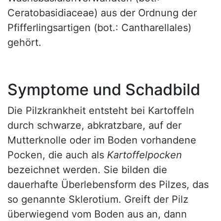
Ceratobasidiaceae) aus der Ordnung der
Pfifferlingsartigen (bot.: Cantharellales)
gehört.
Symptome und Schadbild
Die Pilzkrankheit entsteht bei Kartoffeln
durch schwarze, abkratzbare, auf der
Mutterknolle oder im Boden vorhandene
Pocken, die auch als
Kartoffelpocken
bezeichnet werden. Sie bilden die
dauerhafte Überlebensform des Pilzes, das
so genannte Sklerotium. Greift der Pilz
überwiegend vom Boden aus an, dann