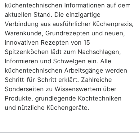
küchentechnischen Informationen auf dem
aktuellen Stand. Die einzigartige
Verbindung aus ausführlicher Küchenpraxis,
Warenkunde, Grundrezepten und neuen,
innovativen Rezepten von 15
Spitzenköchen lädt zum Nachschlagen,
Informieren und Schwelgen ein. Alle
küchentechnischen Arbeitsgänge werden
Schritt-für-Schritt erklärt. Zahlreiche
Sonderseiten zu Wissenswertem über
Produkte, grundlegende Kochtechniken
und nützliche Küchengeräte.