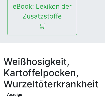
eBook: Lexikon der
Zusatzstoffe
🛒
Weißhosigkeit,
Kartoffelpocken,
Wurzeltöterkrankheit
Anzeige