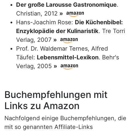
Der große Larousse Gastronomique
.
Christian, 2012
»
Hans-Joachim Rose:
Die Küchenbibel:
Enzyklopädie der Kulinaristik
. Tre Torri
Verlag, 2007
»
Prof. Dr. Waldemar Ternes, Alfred
Täufel:
Lebensmittel-Lexikon
. Behr's
Verlag, 2005
»
Buchempfehlungen mit
Links zu Amazon
Nachfolgend einige Buchempfehlungen, die
mit so genannten Affiliate-Links