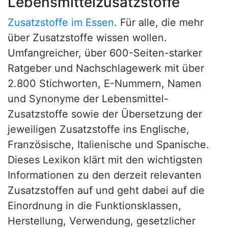
Lebensmittelzusatzstoffe
Zusatzstoffe im Essen
. Für alle, die mehr
über Zusatzstoffe wissen wollen.
Umfangreicher, über 600-Seiten-starker
Ratgeber und Nachschlagewerk mit über
2.800 Stichworten, E-Nummern, Namen
und Synonyme der Lebensmittel-
Zusatzstoffe sowie der Übersetzung der
jeweiligen Zusatzstoffe ins Englische,
Französische, Italienische und Spanische.
Dieses Lexikon klärt mit den wichtigsten
Informationen zu den derzeit relevanten
Zusatzstoffen auf und geht dabei auf die
Einordnung in die Funktionsklassen,
Herstellung, Verwendung, gesetzlicher