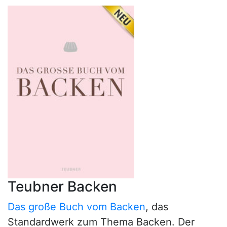
Teubner Backen
Das große Buch vom Backen
, das
Standardwerk zum Thema Backen. Der