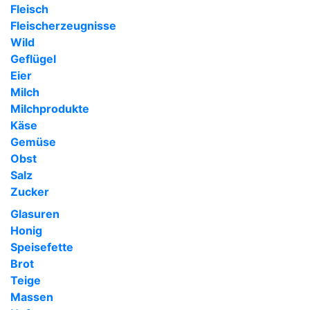
Fleisch
Fleischerzeugnisse
Wild
Geflügel
Eier
Milch
Milchprodukte
Käse
Gemüse
Obst
Salz
Zucker
Glasuren
Honig
Speisefette
Brot
Teige
Massen