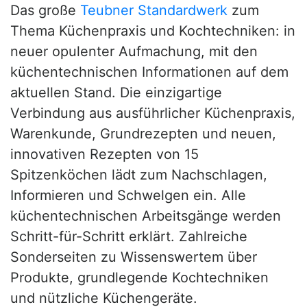
Das große
Teubner Standardwerk
zum
Thema Küchenpraxis und Kochtechniken: in
neuer opulenter Aufmachung, mit den
küchentechnischen Informationen auf dem
aktuellen Stand. Die einzigartige
Verbindung aus ausführlicher Küchenpraxis,
Warenkunde, Grundrezepten und neuen,
innovativen Rezepten von 15
Spitzenköchen lädt zum Nachschlagen,
Informieren und Schwelgen ein. Alle
küchentechnischen Arbeitsgänge werden
Schritt-für-Schritt erklärt. Zahlreiche
Sonderseiten zu Wissenswertem über
Produkte, grundlegende Kochtechniken
und nützliche Küchengeräte.