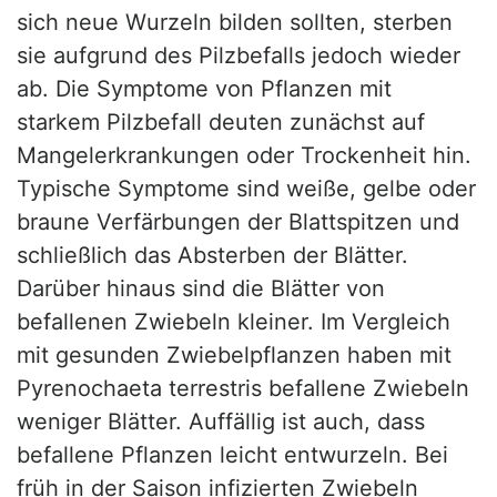
sich neue Wurzeln bilden sollten, sterben
sie aufgrund des Pilzbefalls jedoch wieder
ab. Die Symptome von Pflanzen mit
starkem Pilzbefall deuten zunächst auf
Mangelerkrankungen oder Trockenheit hin.
Typische Symptome sind weiße, gelbe oder
braune Verfärbungen der Blattspitzen und
schließlich das Absterben der Blätter.
Darüber hinaus sind die Blätter von
befallenen Zwiebeln kleiner. Im Vergleich
mit gesunden Zwiebelpflanzen haben mit
Pyrenochaeta terrestris befallene Zwiebeln
weniger Blätter. Auffällig ist auch, dass
befallene Pflanzen leicht entwurzeln. Bei
früh in der Saison infizierten Zwiebeln