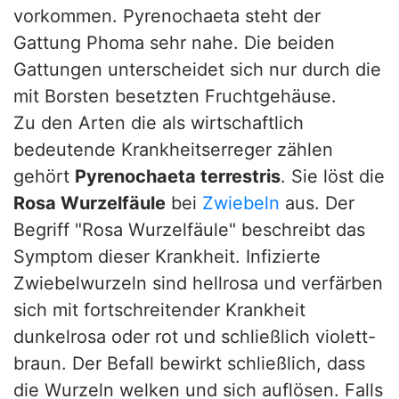
vorkommen. Pyrenochaeta steht der
Gattung Phoma sehr nahe. Die beiden
Gattungen unterscheidet sich nur durch die
mit Borsten besetzten Fruchtgehäuse.
Zu den Arten die als wirtschaftlich
bedeutende Krankheitserreger zählen
gehört
Pyrenochaeta terrestris
. Sie löst die
Rosa Wurzelfäule
bei
Zwiebeln
aus. Der
Begriff "Rosa Wurzelfäule" beschreibt das
Symptom dieser Krankheit. Infizierte
Zwiebelwurzeln sind hellrosa und verfärben
sich mit fortschreitender Krankheit
dunkelrosa oder rot und schließlich violett-
braun. Der Befall bewirkt schließlich, dass
die Wurzeln welken und sich auflösen. Falls