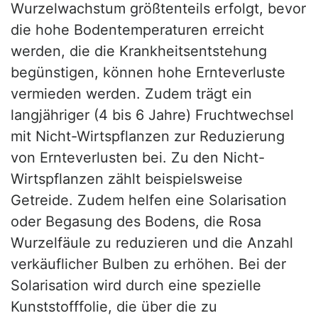
Wurzelwachstum größtenteils erfolgt, bevor
die hohe Bodentemperaturen erreicht
werden, die die Krankheitsentstehung
begünstigen, können hohe Ernteverluste
vermieden werden. Zudem trägt ein
langjähriger (4 bis 6 Jahre) Fruchtwechsel
mit Nicht-Wirtspflanzen zur Reduzierung
von Ernteverlusten bei. Zu den Nicht-
Wirtspflanzen zählt beispielsweise
Getreide. Zudem helfen eine Solarisation
oder Begasung des Bodens, die Rosa
Wurzelfäule zu reduzieren und die Anzahl
verkäuflicher Bulben zu erhöhen. Bei der
Solarisation wird durch eine spezielle
Kunststofffolie, die über die zu