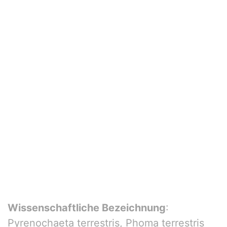
Wissenschaftliche Bezeichnung
:
Pyrenochaeta terrestris, Phoma terrestris