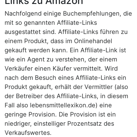
Links zu Amazon
Nachfolgend einige Buchempfehlungen, die
mit so genannten Affiliate-Links
ausgestattet sind. Affiliate-Links führen zu
einem Produkt, dass im Onlinehandel
gekauft werden kann. Ein Affiliate-Link ist
wie ein Agent zu verstehen, der einem
Verkäufer einen Käufer vermittelt. Wird
nach dem Besuch eines Affiliate-Links ein
Produkt gekauft, erhält der Vermittler (also
der Betreiber des Affiliate-Links, in diesem
Fall also lebensmittellexikon.de) eine
geringe Provision. Die Provision ist ein
niedriger, einstelliger Prozentsatz des
Verkaufswertes.