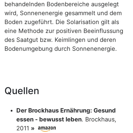
behandelnden Bodenbereiche ausgelegt
wird, Sonnenenergie gesammelt und dem
Boden zugeführt. Die Solarisation gilt als
eine Methode zur positiven Beeinflussung
des Saatgut bzw. Keimlingen und deren
Bodenumgebung durch Sonnenenergie.
Quellen
Der Brockhaus Ernährung: Gesund
essen - bewusst leben
. Brockhaus,
2011
»