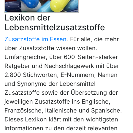
Lexikon der
Lebensmittelzusatzstoffe
Zusatzstoffe im Essen
. Für alle, die mehr
über Zusatzstoffe wissen wollen.
Umfangreicher, über 600-Seiten-starker
Ratgeber und Nachschlagewerk mit über
2.800 Stichworten, E-Nummern, Namen
und Synonyme der Lebensmittel-
Zusatzstoffe sowie der Übersetzung der
jeweiligen Zusatzstoffe ins Englische,
Französische, Italienische und Spanische.
Dieses Lexikon klärt mit den wichtigsten
Informationen zu den derzeit relevanten