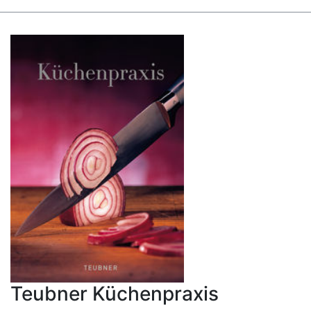
Teubner Küchenpraxis