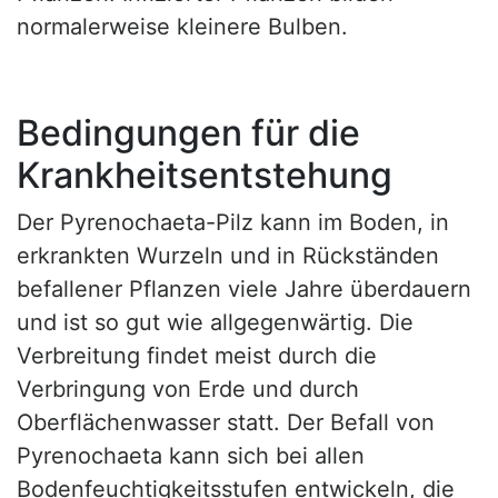
normalerweise kleinere Bulben.
Bedingungen für die
Krankheitsentstehung
Der Pyrenochaeta-Pilz kann im Boden, in
erkrankten Wurzeln und in Rückständen
befallener Pflanzen viele Jahre überdauern
und ist so gut wie allgegenwärtig. Die
Verbreitung findet meist durch die
Verbringung von Erde und durch
Oberflächenwasser statt. Der Befall von
Pyrenochaeta kann sich bei allen
Bodenfeuchtigkeitsstufen entwickeln, die