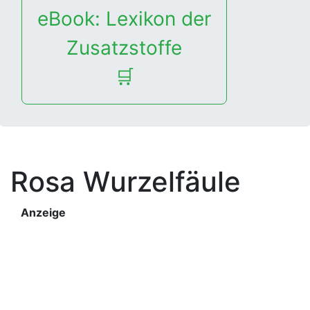
eBook: Lexikon der
Zusatzstoffe
🛒
Rosa Wurzelfäule
Anzeige