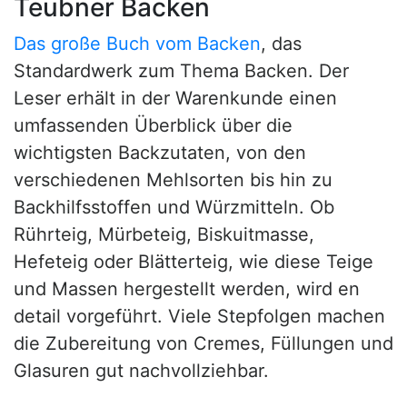
Teubner Backen
Das große Buch vom Backen
, das
Standardwerk zum Thema Backen. Der
Leser erhält in der Warenkunde einen
umfassenden Überblick über die
wichtigsten Backzutaten, von den
verschiedenen Mehlsorten bis hin zu
Backhilfsstoffen und Würzmitteln. Ob
Rührteig, Mürbeteig, Biskuitmasse,
Hefeteig oder Blätterteig, wie diese Teige
und Massen hergestellt werden, wird en
detail vorgeführt. Viele Stepfolgen machen
die Zubereitung von Cremes, Füllungen und
Glasuren gut nachvollziehbar.