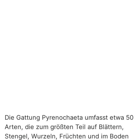
Die Gattung Pyrenochaeta umfasst etwa 50
Arten, die zum größten Teil auf Blättern,
Stengel, Wurzeln, Früchten und im Boden