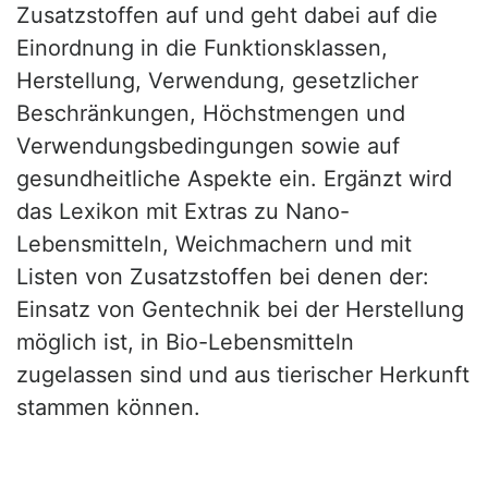
Zusatzstoffen auf und geht dabei auf die
Einordnung in die Funktionsklassen,
Herstellung, Verwendung, gesetzlicher
Beschränkungen, Höchstmengen und
Verwendungsbedingungen sowie auf
gesundheitliche Aspekte ein. Ergänzt wird
das Lexikon mit Extras zu Nano-
Lebensmitteln, Weichmachern und mit
Listen von Zusatzstoffen bei denen der:
Einsatz von Gentechnik bei der Herstellung
möglich ist, in Bio-Lebensmitteln
zugelassen sind und aus tierischer Herkunft
stammen können.