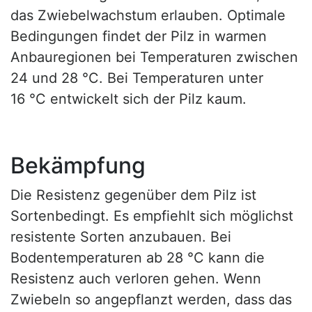
das Zwiebelwachstum erlauben. Optimale
Bedingungen findet der Pilz in warmen
Anbauregionen bei Temperaturen zwischen
24 und 28 °C. Bei Temperaturen unter
16 °C entwickelt sich der Pilz kaum.
Bekämpfung
Die Resistenz gegenüber dem Pilz ist
Sortenbedingt. Es empfiehlt sich möglichst
resistente Sorten anzubauen. Bei
Bodentemperaturen ab 28 °C kann die
Resistenz auch verloren gehen. Wenn
Zwiebeln so angepflanzt werden, dass das