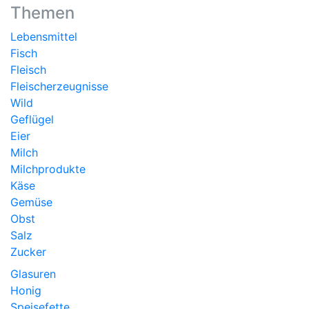
Themen
Lebensmittel
Fisch
Fleisch
Fleischerzeugnisse
Wild
Geflügel
Eier
Milch
Milchprodukte
Käse
Gemüse
Obst
Salz
Zucker
Glasuren
Honig
Speisefette