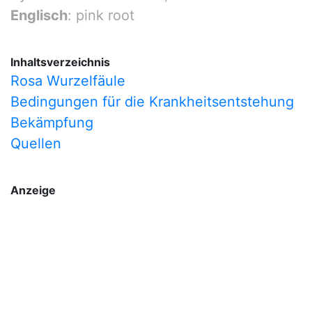
Englisch
: pink root
Inhaltsverzeichnis
Rosa Wurzelfäule
Bedingungen für die Krankheitsentstehung
Bekämpfung
Quellen
Anzeige