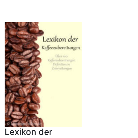
Lexikon der