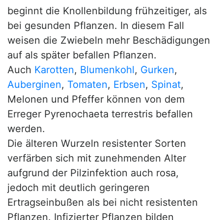
beginnt die Knollenbildung frühzeitiger, als
bei gesunden Pflanzen. In diesem Fall
weisen die Zwiebeln mehr Beschädigungen
auf als später befallen Pflanzen.
Auch
Karotten
,
Blumenkohl
,
Gurken
,
Auberginen
,
Tomaten
,
Erbsen
,
Spinat
,
Melonen und Pfeffer können von dem
Erreger Pyrenochaeta terrestris befallen
werden.
Die älteren Wurzeln resistenter Sorten
verfärben sich mit zunehmenden Alter
aufgrund der Pilzinfektion auch rosa,
jedoch mit deutlich geringeren
Ertragseinbußen als bei nicht resistenten
Pflanzen. Infizierter Pflanzen bilden