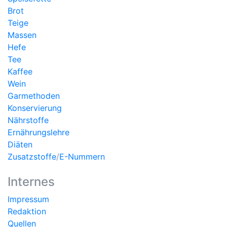
Brot
Teige
Massen
Hefe
Tee
Kaffee
Wein
Garmethoden
Konservierung
Nährstoffe
Ernährungslehre
Diäten
Zusatzstoffe
/
E-Nummern
Internes
Impressum
Redaktion
Quellen