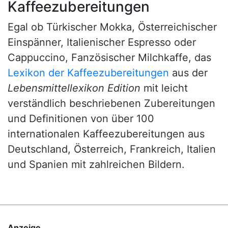
Kaffeezubereitungen
Egal ob Türkischer Mokka, Österreichischer
Einspänner, Italienischer Espresso oder
Cappuccino, Fanzösischer Milchkaffe, das
Lexikon der Kaffeezubereitungen
aus der
Lebensmittellexikon Edition
mit leicht
verständlich beschriebenen Zubereitungen
und Definitionen von über 100
internationalen Kaffeezubereitungen aus
Deutschland, Österreich, Frankreich, Italien
und Spanien mit zahlreichen Bildern.
Anzeige