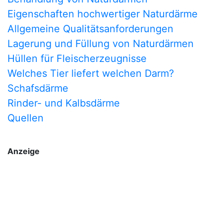
Eigenschaften hochwertiger Naturdärme
Allgemeine Qualitätsanforderungen
Lagerung und Füllung von Naturdärmen
Hüllen für Fleischerzeugnisse
Welches Tier liefert welchen Darm?
Schafsdärme
Rinder- und Kalbsdärme
Quellen
Anzeige