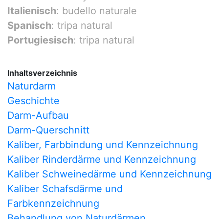
Italienisch
: budello naturale
Spanisch
: tripa natural
Portugiesisch
: tripa natural
Inhaltsverzeichnis
Naturdarm
Geschichte
Darm-Aufbau
Darm-Querschnitt
Kaliber, Farbbindung und Kennzeichnung
Kaliber Rinderdärme und Kennzeichnung
Kaliber Schweinedärme und Kennzeichnung
Kaliber Schafsdärme und
Farbkennzeichnung
Behandlung von Naturdärmen