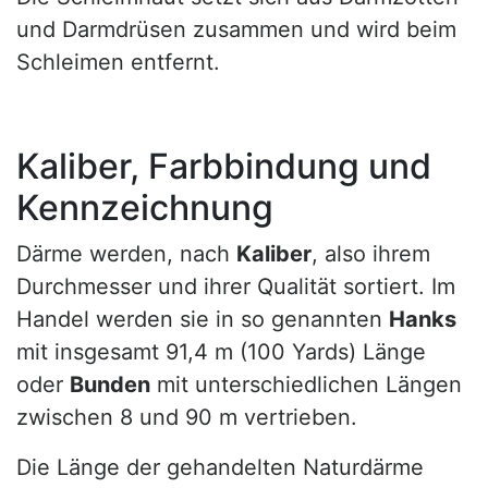
und Darmdrüsen zusammen und wird beim
Schleimen entfernt.
Kaliber, Farbbindung und
Kennzeichnung
Därme werden, nach
Kaliber
, also ihrem
Durchmesser und ihrer Qualität sortiert. Im
Handel werden sie in so genannten
Hanks
mit insgesamt 91,4 m (100 Yards) Länge
oder
Bunden
mit unterschiedlichen Längen
zwischen 8 und 90 m vertrieben.
Die Länge der gehandelten Naturdärme