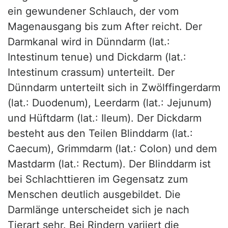
ein gewundener Schlauch, der vom
Magenausgang bis zum After reicht. Der
Darmkanal wird in Dünndarm (lat.:
Intestinum tenue) und Dickdarm (lat.:
Intestinum crassum) unterteilt. Der
Dünndarm unterteilt sich in Zwölffingerdarm
(lat.: Duodenum), Leerdarm (lat.: Jejunum)
und Hüftdarm (lat.: Ileum). Der Dickdarm
besteht aus den Teilen Blinddarm (lat.:
Caecum), Grimmdarm (lat.: Colon) und dem
Mastdarm (lat.: Rectum). Der Blinddarm ist
bei Schlachttieren im Gegensatz zum
Menschen deutlich ausgebildet. Die
Darmlänge unterscheidet sich je nach
Tierart sehr. Bei Rindern variiert die