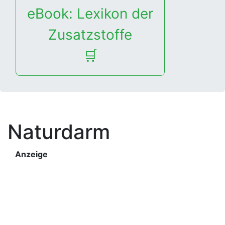
eBook: Lexikon der
Zusatzstoffe
🛒
Naturdarm
Anzeige