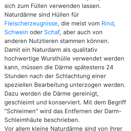
sich zum Füllen verwenden lassen.
Naturdärme sind Hüllen für
Fleischerzeugnisse
, die meist vom
Rind
,
Schwein
oder
Schaf
, aber auch von
anderen Nutztieren stammen können.
Damit ein Naturdarm als qualitativ
hochwertige Wursthülle verwendet werden
kann, müssen die Därme spätestens 24
Stunden nach der Schlachtung einer
speziellen Bearbeitung unterzogen werden.
Dazu werden die Därme gereinigt,
geschleimt und konserviert. Mit dem Begriff
"Schleimen" wird das Entfernen der Darm-
Schleimhäute beschrieben.
Vor allem kleine Naturdärme sind von ihrer