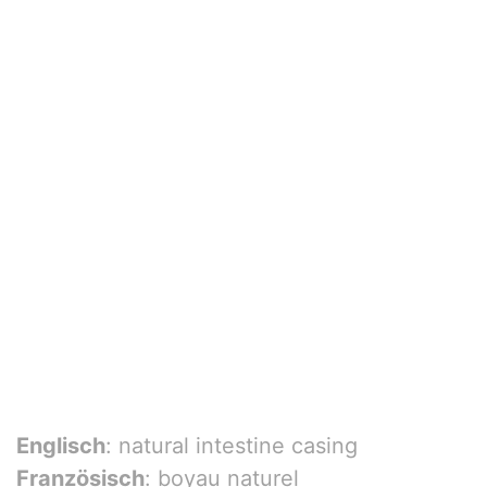
Englisch
: natural intestine casing
Französisch
: boyau naturel