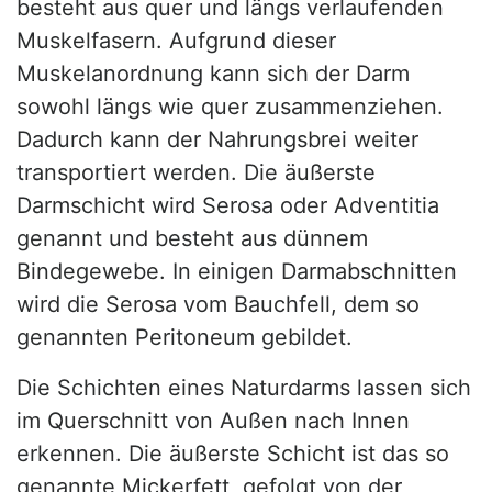
besteht aus quer und längs verlaufenden
Muskelfasern. Aufgrund dieser
Muskelanordnung kann sich der Darm
sowohl längs wie quer zusammenziehen.
Dadurch kann der Nahrungsbrei weiter
transportiert werden. Die äußerste
Darmschicht wird Serosa oder Adventitia
genannt und besteht aus dünnem
Bindegewebe. In einigen Darmabschnitten
wird die Serosa vom Bauchfell, dem so
genannten Peritoneum gebildet.
Die Schichten eines Naturdarms lassen sich
im Querschnitt von Außen nach Innen
erkennen. Die äußerste Schicht ist das so
genannte Mickerfett, gefolgt von der