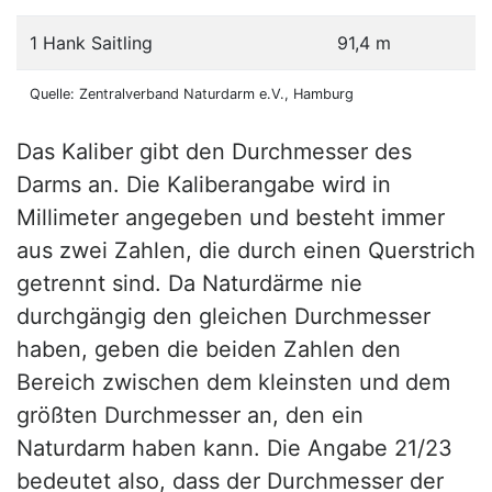
1 Hank Saitling
91,4 m
Quelle: Zentralverband Naturdarm e.V., Hamburg
Das Kaliber gibt den Durchmesser des
Darms an. Die Kaliberangabe wird in
Millimeter angegeben und besteht immer
aus zwei Zahlen, die durch einen Querstrich
getrennt sind. Da Naturdärme nie
durchgängig den gleichen Durchmesser
haben, geben die beiden Zahlen den
Bereich zwischen dem kleinsten und dem
größten Durchmesser an, den ein
Naturdarm haben kann. Die Angabe 21/23
bedeutet also, dass der Durchmesser der