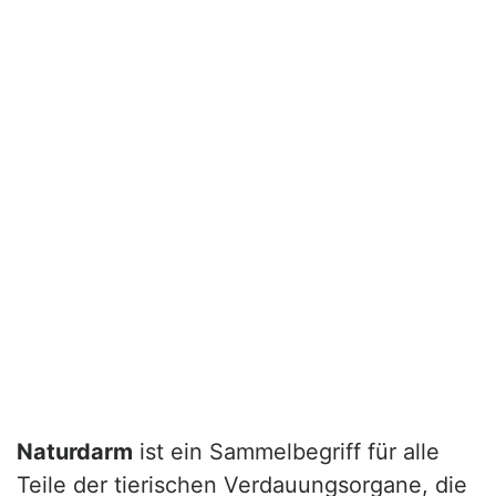
Naturdarm
ist ein Sammelbegriff für alle
Teile der tierischen Verdauungsorgane, die