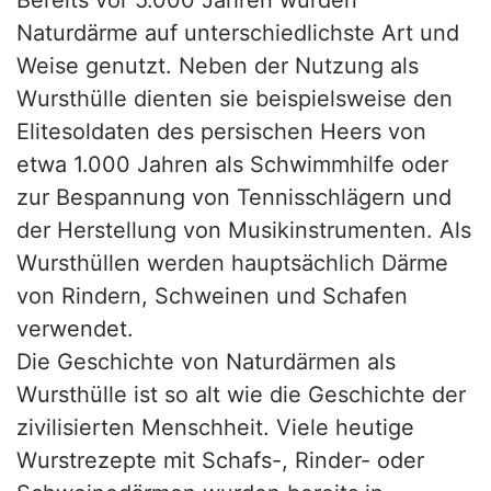
Bereits vor 5.000 Jahren wurden
Naturdärme auf unterschiedlichste Art und
Weise genutzt. Neben der Nutzung als
Wursthülle dienten sie beispielsweise den
Elitesoldaten des persischen Heers von
etwa 1.000 Jahren als Schwimmhilfe oder
zur Bespannung von Tennisschlägern und
der Herstellung von Musikinstrumenten. Als
Wursthüllen werden hauptsächlich Därme
von Rindern, Schweinen und Schafen
verwendet.
Die Geschichte von Naturdärmen als
Wursthülle ist so alt wie die Geschichte der
zivilisierten Menschheit. Viele heutige
Wurstrezepte mit Schafs-, Rinder- oder