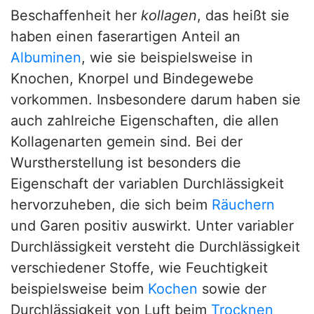
Beschaffenheit her
kollagen
, das heißt sie
haben einen faserartigen Anteil an
Albuminen
, wie sie beispielsweise in
Knochen, Knorpel und Bindegewebe
vorkommen. Insbesondere darum haben sie
auch zahlreiche Eigenschaften, die allen
Kollagenarten gemein sind. Bei der
Wurstherstellung ist besonders die
Eigenschaft der variablen Durchlässigkeit
hervorzuheben, die sich beim
Räuchern
und Garen positiv auswirkt. Unter variabler
Durchlässigkeit versteht die Durchlässigkeit
verschiedener Stoffe, wie Feuchtigkeit
beispielsweise beim
Kochen
sowie der
Durchlässigkeit von Luft beim
Trocknen