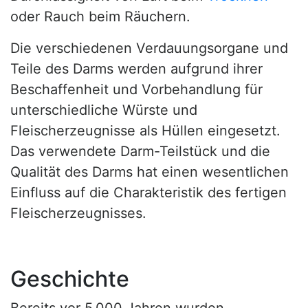
oder Rauch beim Räuchern.
Die verschiedenen Verdauungsorgane und
Teile des Darms werden aufgrund ihrer
Beschaffenheit und Vorbehandlung für
unterschiedliche Würste und
Fleischerzeugnisse als Hüllen eingesetzt.
Das verwendete Darm-Teilstück und die
Qualität des Darms hat einen wesentlichen
Einfluss auf die Charakteristik des fertigen
Fleischerzeugnisses.
Geschichte