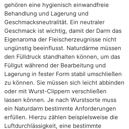
gehören eine hygienisch einwandfreie
Behandlung und Lagerung und
Geschmacksneutralität. Ein neutraler
Geschmack ist wichtig, damit der Darm das
Eigenaroma der Fleischerzeugnisse nicht
ungünstig beeinflusst. Naturdärme müssen
den Fülldruck standhalten können, um das
Füllgut während der Bearbeitung und
Lagerung in fester Form stabil umschließen
zu können. Sie müssen sich leicht abbinden
oder mit Wurst-Clippern verschließen
lassen können. Je nach Wurstsorte muss
ein Naturdarm bestimmte Anforderungen
erfüllen. Hierzu zählen beispielsweise die
Luftdurchlässigkeit, eine bestimmte