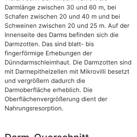
Darmlänge zwischen 30 und 60 m, bei
Schafen zwischen 20 und 40 m und bei
Schweinen zwischen 20 und 25 m. Auf der
Innenseite des Darms befinden sich die
Darmzotten. Das sind blatt- bis
fingerförmige Erhebungen der
Dünndarmschleimhaut. Die Darmzotten sind
mit Darmepithelzellen mit Mikrovilli besetzt
und vergrößern dadurch die
Darmoberfläche erheblich. Die
Oberflächenvergrößerung dient der
Nahrungsresorption.