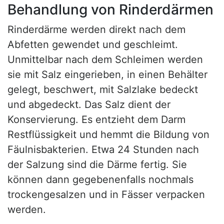
Behandlung von Rinderdärmen
Rinderdärme werden direkt nach dem
Abfetten gewendet und geschleimt.
Unmittelbar nach dem Schleimen werden
sie mit Salz eingerieben, in einen Behälter
gelegt, beschwert, mit Salzlake bedeckt
und abgedeckt. Das Salz dient der
Konservierung. Es entzieht dem Darm
Restflüssigkeit und hemmt die Bildung von
Fäulnisbakterien. Etwa 24 Stunden nach
der Salzung sind die Därme fertig. Sie
können dann gegebenenfalls nochmals
trockengesalzen und in Fässer verpacken
werden.