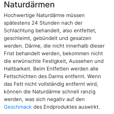
Naturdärmen
Hochwertige Naturdärme müssen
spätestens 24 Stunden nach der
Schlachtung behandelt, also entfettet,
geschleimt, gebündelt und gesalzen
werden. Därme, die nicht innerhalb dieser
Frist behandelt werden, bekommen nicht
die erwünschte Festigkeit, Aussehen und
Haltbarkeit. Beim Entfetten werden alle
Fettschichten des Darms entfernt. Wenn
das Fett nicht vollständig entfernt wird,
können die Naturdärme schnell ranzig
werden, was sich negativ auf den
Geschmack
des Endproduktes auswirkt.