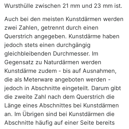
Wursthülle zwischen 21 mm und 23 mm ist.
Auch bei den meisten Kunstdärmen werden
zwei Zahlen, getrennt durch einen
Querstrich angegeben. Kunstdärme haben
jedoch stets einen durchgängig
gleichbleibenden Durchmesser. Im
Gegensatz zu Naturdärmen werden
Kunstdärme zudem - bis auf Ausnahmen,
die als Meterware angeboten werden -
jedoch in Abschnitte eingeteilt. Darum gibt
die zweite Zahl nach dem Querstrich die
Länge eines Abschnittes bei Kunstdärmen
an. Im Übrigen sind bei Kunstdärmen die
Abschnitte häufig auf einer Seite bereits