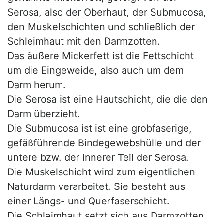
Serosa, also der Oberhaut, der Submucosa,
den Muskelschichten und schließlich der
Schleimhaut mit den Darmzotten.
Das äußere Mickerfett ist die Fettschicht
um die Eingeweide, also auch um dem
Darm herum.
Die Serosa ist eine Hautschicht, die die den
Darm überzieht.
Die Submucosa ist ist eine grobfaserige,
gefäßführende Bindegewebshülle und der
untere bzw. der innerer Teil der Serosa.
Die Muskelschicht wird zum eigentlichen
Naturdarm verarbeitet. Sie besteht aus
einer Längs- und Querfaserschicht.
Die Schleimhaut setzt sich aus Darmzotten