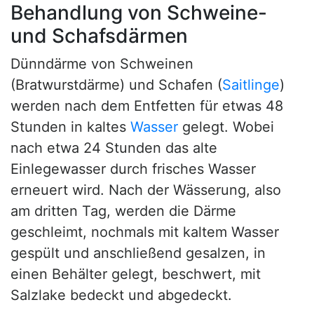
Behandlung von Schweine-
und Schafsdärmen
Dünndärme von Schweinen
(Bratwurstdärme) und Schafen (
Saitlinge
)
werden nach dem Entfetten für etwas 48
Stunden in kaltes
Wasser
gelegt. Wobei
nach etwa 24 Stunden das alte
Einlegewasser durch frisches Wasser
erneuert wird. Nach der Wässerung, also
am dritten Tag, werden die Därme
geschleimt, nochmals mit kaltem Wasser
gespült und anschließend gesalzen, in
einen Behälter gelegt, beschwert, mit
Salzlake bedeckt und abgedeckt.