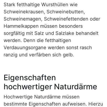
Stark fetthaltige Wursthüllen wie
Schweinekrausen, Schweinebutten,
Schweinemagen, Schweinefettenden oder
Hammelkappen müssen besonders
sorgfältig mit Salz und Salzlake behandelt
werden. Denn die fetthaltigen
Verdauungsorgane werden sonst rasch
ranzig und verfärben sich gelb.
Eigenschaften
hochwertiger Naturdärme
Hochwertige Naturdärme müssen
bestimmte Eigenschaften aufweisen. Hierzu