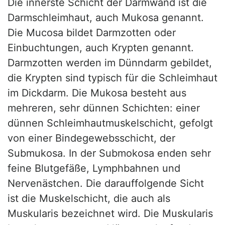
Die innerste Schicht der Darmwand ist die
Darmschleimhaut, auch Mukosa genannt.
Die Mucosa bildet Darmzotten oder
Einbuchtungen, auch Krypten genannt.
Darmzotten werden im Dünndarm gebildet,
die Krypten sind typisch für die Schleimhaut
im Dickdarm. Die Mukosa besteht aus
mehreren, sehr dünnen Schichten: einer
dünnen Schleimhautmuskelschicht, gefolgt
von einer Bindegewebsschicht, der
Submukosa. In der Submokosa enden sehr
feine Blutgefäße, Lymphbahnen und
Nervenästchen. Die darauffolgende Sicht
ist die Muskelschicht, die auch als
Muskularis bezeichnet wird. Die Muskularis