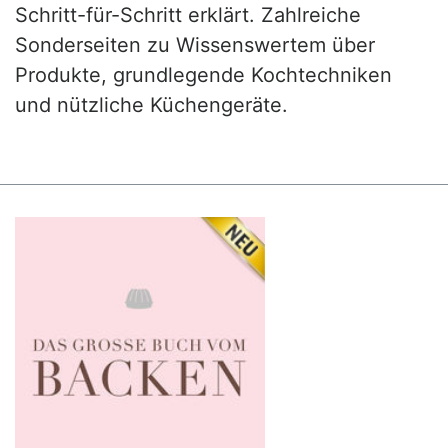
Schritt-für-Schritt erklärt. Zahlreiche
Sonderseiten zu Wissenswertem über
Produkte, grundlegende Kochtechniken
und nützliche Küchengeräte.