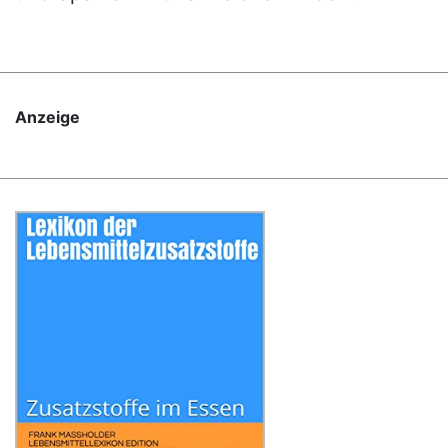
Anzeige