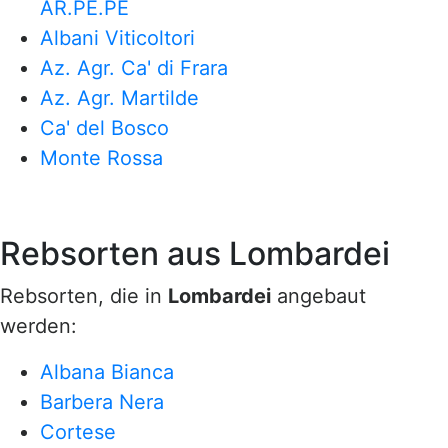
AR.PE.PE
Albani Viticoltori
Az. Agr. Ca' di Frara
Az. Agr. Martilde
Ca' del Bosco
Monte Rossa
Rebsorten aus Lombardei
Rebsorten, die in
Lombardei
angebaut
werden:
Albana Bianca
Barbera Nera
Cortese