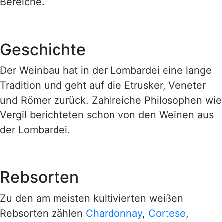
Bereiche.
Geschichte
Der Weinbau hat in der Lombardei eine lange
Tradition und geht auf die Etrusker, Veneter
und Römer zurück. Zahlreiche Philosophen wie
Vergil berichteten schon von den Weinen aus
der Lombardei.
Rebsorten
Zu den am meisten kultivierten weißen
Rebsorten zählen
Chardonnay
,
Cortese
,