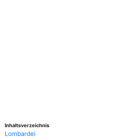
Inhaltsverzeichnis
Lombardei