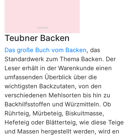
Teubner Backen
Das große Buch vom Backen
, das
Standardwerk zum Thema Backen. Der
Leser erhält in der Warenkunde einen
umfassenden Überblick über die
wichtigsten Backzutaten, von den
verschiedenen Mehlsorten bis hin zu
Backhilfsstoffen und Würzmitteln. Ob
Rührteig, Mürbeteig, Biskuitmasse,
Hefeteig oder Blätterteig, wie diese Teige
und Massen hergestellt werden, wird en