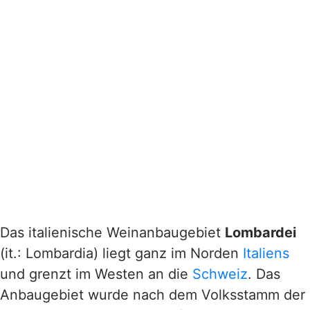
Das italienische Weinanbaugebiet
Lombardei
(it.: Lombardia) liegt ganz im Norden
Italiens
und grenzt im Westen an die
Schweiz
. Das
Anbaugebiet wurde nach dem Volksstamm der