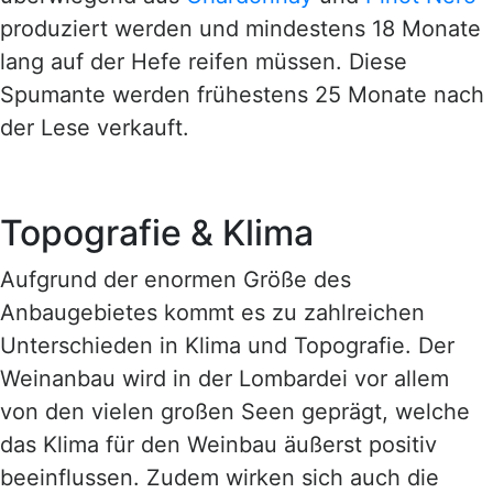
produziert werden und mindestens 18 Monate
lang auf der Hefe reifen müssen. Diese
Spumante werden frühestens 25 Monate nach
der Lese verkauft.
Topografie & Klima
Aufgrund der enormen Größe des
Anbaugebietes kommt es zu zahlreichen
Unterschieden in Klima und Topografie. Der
Weinanbau wird in der Lombardei vor allem
von den vielen großen Seen geprägt, welche
das Klima für den Weinbau äußerst positiv
beeinflussen. Zudem wirken sich auch die