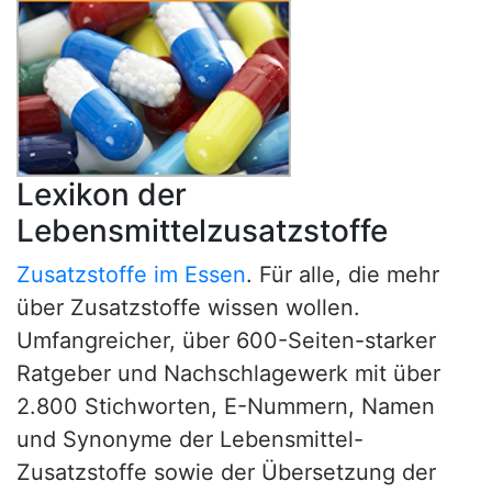
Lexikon der
Lebensmittelzusatzstoffe
Zusatzstoffe im Essen
. Für alle, die mehr
über Zusatzstoffe wissen wollen.
Umfangreicher, über 600-Seiten-starker
Ratgeber und Nachschlagewerk mit über
2.800 Stichworten, E-Nummern, Namen
und Synonyme der Lebensmittel-
Zusatzstoffe sowie der Übersetzung der