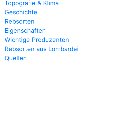
Topografie & Klima
Geschichte
Rebsorten
Eigenschaften
Wichtige Produzenten
Rebsorten aus Lombardei
Quellen