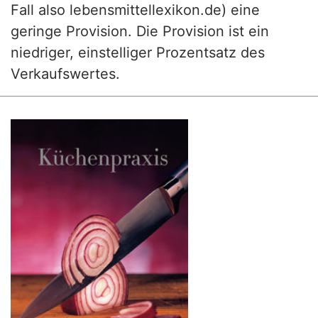
Fall also lebensmittellexikon.de) eine
geringe Provision. Die Provision ist ein
niedriger, einstelliger Prozentsatz des
Verkaufswertes.