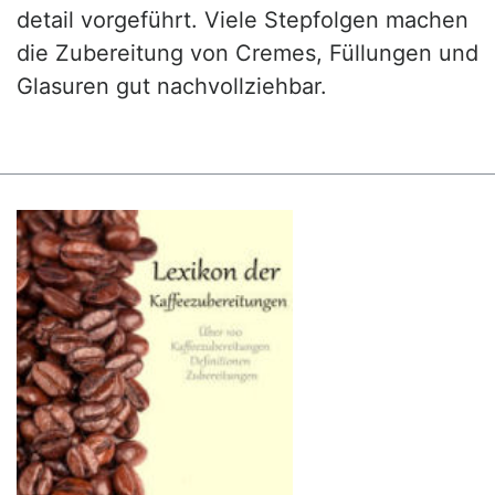
detail vorgeführt. Viele Stepfolgen machen
die Zubereitung von Cremes, Füllungen und
Glasuren gut nachvollziehbar.