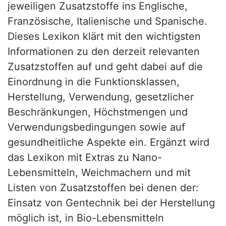
jeweiligen Zusatzstoffe ins Englische,
Französische, Italienische und Spanische.
Dieses Lexikon klärt mit den wichtigsten
Informationen zu den derzeit relevanten
Zusatzstoffen auf und geht dabei auf die
Einordnung in die Funktionsklassen,
Herstellung, Verwendung, gesetzlicher
Beschränkungen, Höchstmengen und
Verwendungsbedingungen sowie auf
gesundheitliche Aspekte ein. Ergänzt wird
das Lexikon mit Extras zu Nano-
Lebensmitteln, Weichmachern und mit
Listen von Zusatzstoffen bei denen der:
Einsatz von Gentechnik bei der Herstellung
möglich ist, in Bio-Lebensmitteln