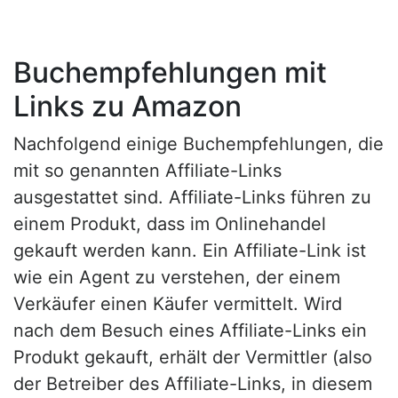
Buchempfehlungen mit
Links zu Amazon
Nachfolgend einige Buchempfehlungen, die
mit so genannten Affiliate-Links
ausgestattet sind. Affiliate-Links führen zu
einem Produkt, dass im Onlinehandel
gekauft werden kann. Ein Affiliate-Link ist
wie ein Agent zu verstehen, der einem
Verkäufer einen Käufer vermittelt. Wird
nach dem Besuch eines Affiliate-Links ein
Produkt gekauft, erhält der Vermittler (also
der Betreiber des Affiliate-Links, in diesem