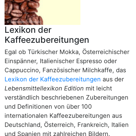
Lexikon der
Kaffeezubereitungen
Egal ob Türkischer Mokka, Österreichischer
Einspänner, Italienischer Espresso oder
Cappuccino, Fanzösischer Milchkaffe, das
Lexikon der Kaffeezubereitungen
aus der
Lebensmittellexikon Edition
mit leicht
verständlich beschriebenen Zubereitungen
und Definitionen von über 100
internationalen Kaffeezubereitungen aus
Deutschland, Österreich, Frankreich, Italien
und Spanien mit zahlreichen Bildern.