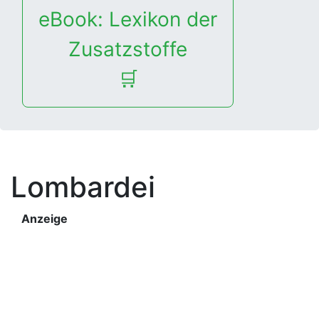
eBook: Lexikon der
Zusatzstoffe
🛒
Lombardei
Anzeige