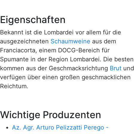
Eigenschaften
Bekannt ist die Lombardei vor allem für die
ausgezeichneten
Schaumweine
aus dem
Franciacorta, einem DOCG-Bereich für
Spumante in der Region Lombardei. Die besten
kommen aus der Geschmacksrichtung
Brut
und
verfügen über einen großen geschmacklichen
Reichtum.
Wichtige Produzenten
Az. Agr. Arturo Pelizzatti Perego -