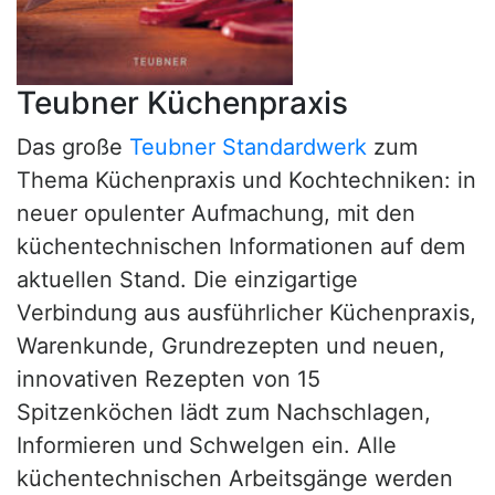
Teubner Küchenpraxis
Das große
Teubner Standardwerk
zum
Thema Küchenpraxis und Kochtechniken: in
neuer opulenter Aufmachung, mit den
küchentechnischen Informationen auf dem
aktuellen Stand. Die einzigartige
Verbindung aus ausführlicher Küchenpraxis,
Warenkunde, Grundrezepten und neuen,
innovativen Rezepten von 15
Spitzenköchen lädt zum Nachschlagen,
Informieren und Schwelgen ein. Alle
küchentechnischen Arbeitsgänge werden