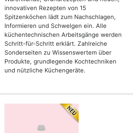
innovativen Rezepten von 15
Spitzenköchen lädt zum Nachschlagen,
Informieren und Schwelgen ein. Alle
küchentechnischen Arbeitsgänge werden
Schritt-für-Schritt erklärt. Zahlreiche
Sonderseiten zu Wissenswertem über
Produkte, grundlegende Kochtechniken
und nützliche Küchengeräte.