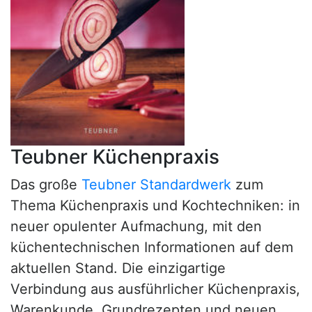
Teubner Küchenpraxis
Das große
Teubner Standardwerk
zum
Thema Küchenpraxis und Kochtechniken: in
neuer opulenter Aufmachung, mit den
küchentechnischen Informationen auf dem
aktuellen Stand. Die einzigartige
Verbindung aus ausführlicher Küchenpraxis,
Warenkunde, Grundrezepten und neuen,