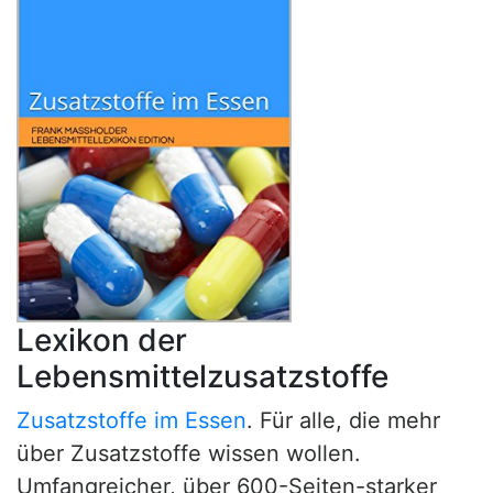
Lexikon der
Lebensmittelzusatzstoffe
Zusatzstoffe im Essen
. Für alle, die mehr
über Zusatzstoffe wissen wollen.
Umfangreicher, über 600-Seiten-starker