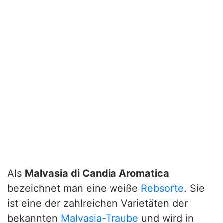
Als
Malvasia di Candia Aromatica
bezeichnet man eine weiße
Rebsorte
. Sie
ist eine der zahlreichen Varietäten der
bekannten
Malvasia-Traube
und wird in