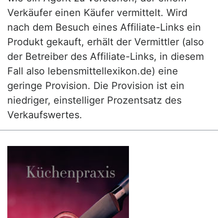
Verkäufer einen Käufer vermittelt. Wird
nach dem Besuch eines Affiliate-Links ein
Produkt gekauft, erhält der Vermittler (also
der Betreiber des Affiliate-Links, in diesem
Fall also lebensmittellexikon.de) eine
geringe Provision. Die Provision ist ein
niedriger, einstelliger Prozentsatz des
Verkaufswertes.