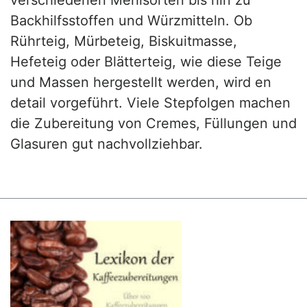
Backhilfsstoffen und Würzmitteln. Ob
Rührteig, Mürbeteig, Biskuitmasse,
Hefeteig oder Blätterteig, wie diese Teige
und Massen hergestellt werden, wird en
detail vorgeführt. Viele Stepfolgen machen
die Zubereitung von Cremes, Füllungen und
Glasuren gut nachvollziehbar.