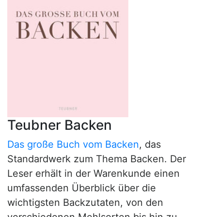
Teubner Backen
Das große Buch vom Backen
, das
Standardwerk zum Thema Backen. Der
Leser erhält in der Warenkunde einen
umfassenden Überblick über die
wichtigsten Backzutaten, von den
verschiedenen Mehlsorten bis hin zu