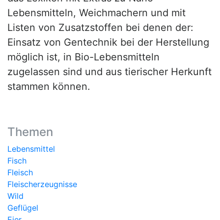
Lebensmitteln, Weichmachern und mit
Listen von Zusatzstoffen bei denen der:
Einsatz von Gentechnik bei der Herstellung
möglich ist, in Bio-Lebensmitteln
zugelassen sind und aus tierischer Herkunft
stammen können.
Themen
Lebensmittel
Fisch
Fleisch
Fleischerzeugnisse
Wild
Geflügel
Eier