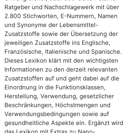
Ratgeber und Nachschlagewerk mit über
2.800 Stichworten, E-Nummern, Namen
und Synonyme der Lebensmittel-
Zusatzstoffe sowie der Übersetzung der
jeweiligen Zusatzstoffe ins Englische,
Französische, Italienische und Spanische.
Dieses Lexikon klärt mit den wichtigsten
Informationen zu den derzeit relevanten
Zusatzstoffen auf und geht dabei auf die
Einordnung in die Funktionsklassen,
Herstellung, Verwendung, gesetzlicher
Beschränkungen, Höchstmengen und
Verwendungsbedingungen sowie auf
gesundheitliche Aspekte ein. Ergänzt wird
das Lexikon mit Extras zu Nano-