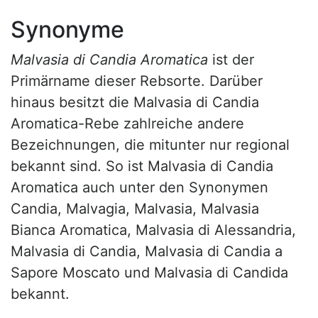
Synonyme
Malvasia di Candia Aromatica
ist der
Primärname dieser Rebsorte. Darüber
hinaus besitzt die Malvasia di Candia
Aromatica-Rebe zahlreiche andere
Bezeichnungen, die mitunter nur regional
bekannt sind. So ist Malvasia di Candia
Aromatica auch unter den Synonymen
Candia, Malvagia, Malvasia, Malvasia
Bianca Aromatica, Malvasia di Alessandria,
Malvasia di Candia, Malvasia di Candia a
Sapore Moscato und Malvasia di Candida
bekannt.