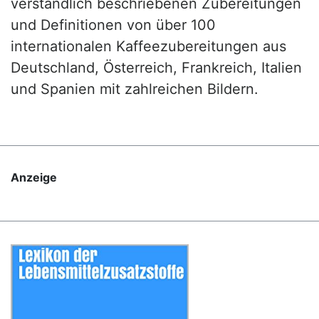
verständlich beschriebenen Zubereitungen
und Definitionen von über 100
internationalen Kaffeezubereitungen aus
Deutschland, Österreich, Frankreich, Italien
und Spanien mit zahlreichen Bildern.
Anzeige