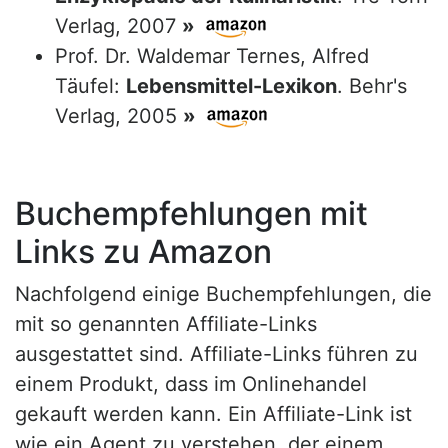
Verlag, 2007
»
Prof. Dr. Waldemar Ternes, Alfred
Täufel:
Lebensmittel-Lexikon
. Behr's
Verlag, 2005
»
Buchempfehlungen mit
Links zu Amazon
Nachfolgend einige Buchempfehlungen, die
mit so genannten Affiliate-Links
ausgestattet sind. Affiliate-Links führen zu
einem Produkt, dass im Onlinehandel
gekauft werden kann. Ein Affiliate-Link ist
wie ein Agent zu verstehen, der einem