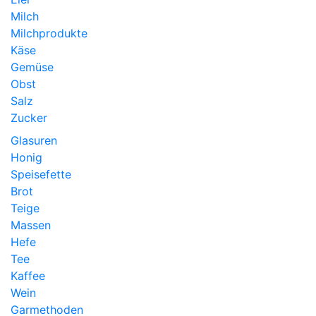
Milch
Milchprodukte
Käse
Gemüse
Obst
Salz
Zucker
Glasuren
Honig
Speisefette
Brot
Teige
Massen
Hefe
Tee
Kaffee
Wein
Garmethoden