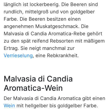
länglich ist lockerbeerig. Die Beeren sind
rundlich, mittelgroß und von goldgelber
Farbe. Die Beeren besitzen einen
angenehmen Muskatgeschmack. Die
Malvasia di Candia Aromatica-Rebe gehört
zu den spät reifend Rebsorten mit mäßigem
Ertrag. Sie neigt manchmal zur
Verrieselung
, eine Rebkrankheit.
Malvasia di Candia
Aromatica-Wein
Der Malvasia di Candia Aromatica gibt einen
Wein
mit hellgelber bis goldgelber Farbe.