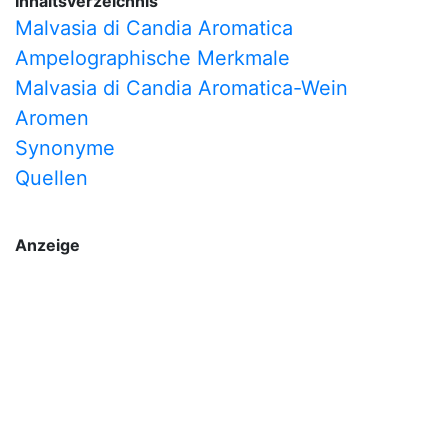
Inhaltsverzeichnis
Malvasia di Candia Aromatica
Ampelographische Merkmale
Malvasia di Candia Aromatica-Wein
Aromen
Synonyme
Quellen
Anzeige