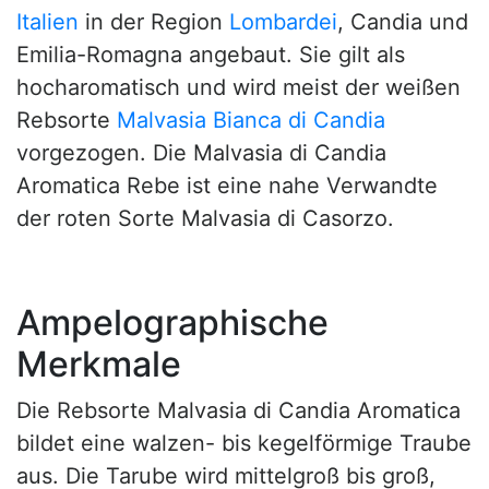
Italien
in der Region
Lombardei
, Candia und
Emilia-Romagna angebaut. Sie gilt als
hocharomatisch und wird meist der weißen
Rebsorte
Malvasia Bianca di Candia
vorgezogen. Die Malvasia di Candia
Aromatica Rebe ist eine nahe Verwandte
der roten Sorte Malvasia di Casorzo.
Ampelographische
Merkmale
Die Rebsorte Malvasia di Candia Aromatica
bildet eine walzen- bis kegelförmige Traube
aus. Die Tarube wird mittelgroß bis groß,