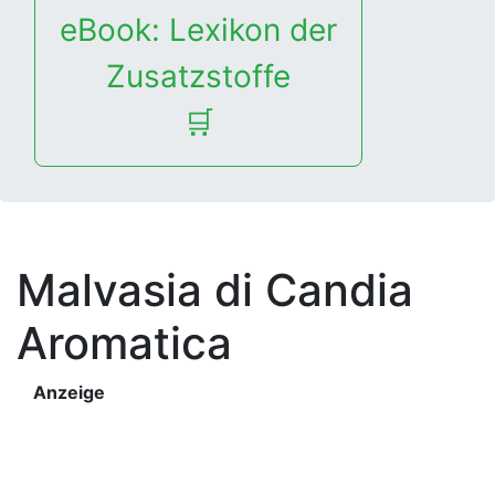
eBook: Lexikon der
Zusatzstoffe
🛒
Malvasia di Candia
Aromatica
Anzeige