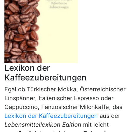
Lexikon der
Kaffeezubereitungen
Egal ob Türkischer Mokka, Österreichischer
Einspänner, Italienischer Espresso oder
Cappuccino, Fanzösischer Milchkaffe, das
Lexikon der Kaffeezubereitungen
aus der
Lebensmittellexikon Edition
mit leicht