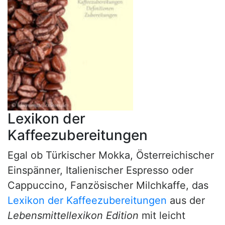
Lexikon der
Kaffeezubereitungen
Egal ob Türkischer Mokka, Österreichischer
Einspänner, Italienischer Espresso oder
Cappuccino, Fanzösischer Milchkaffe, das
Lexikon der Kaffeezubereitungen
aus der
Lebensmittellexikon Edition
mit leicht