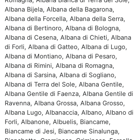
Romagna, Albana Bianca di Terra del Sole,
Albana Bijela, Albana della Bagarona,
Albana della Forcella, Albana della Serra,
Albana di Bertinoro, Albana di Bologna,
Albana di Cesena, Albana di Chieti, Albana
di Forli, Albana di Gatteo, Albana di Lugo,
Albana di Montiano, Albana di Pesaro,
Albana di Rimini, Albana di Romagna,
Albana di Sarsina, Albana di Sogliano,
Albana di Terra del Sole, Albana Gentile,
Albana Gentile di Faenza, Albana Gentile di
Ravenna, Albana Grossa, Albana Grosso,
Albana Lugo, Albanaccia, Albano, Albano di
Forli, Albanone, Albuelis, Biancame,
Biancame di Jesi, Biancame Sinalunga,