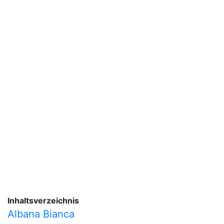
Inhaltsverzeichnis
Albana Bianca