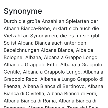
Synonyme
Durch die große Anzahl an Spielarten der
Albana Bianca-Rebe, erklärt sich auch die
Vielzahl an Synonymen, die es für sie gibt.
So ist Albana Bianca auch unter den
Bezeichnungen Albana Bianca, Alba de
Bologne, Albana, Albana a Grappo Longo,
Albana a Grappolo Fitto, Albana a Grappolo
Gentile, Albana a Grappolo Lungo, Albana a
Grappolo Rado, Albana a Lungo Grappolo di
Faenza, Albana Bianca di Bertinovo, Albana
Bianca di Civitella, Albana Bianca di Forli,
Albana Bianca di Roma, Albana Bianca di