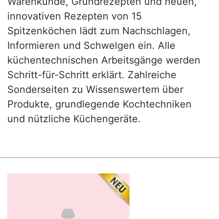
Warenkunde, Grundrezepten und neuen,
innovativen Rezepten von 15
Spitzenköchen lädt zum Nachschlagen,
Informieren und Schwelgen ein. Alle
küchentechnischen Arbeitsgänge werden
Schritt-für-Schritt erklärt. Zahlreiche
Sonderseiten zu Wissenswertem über
Produkte, grundlegende Kochtechniken
und nützliche Küchengeräte.