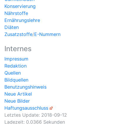
Konservierung
Nährstoffe
Ernährungslehre
Diäten
Zusatzstoffe
/
E-Nummern
Internes
Impressum
Redaktion
Quellen
Bildquellen
Benutzungshinweis
Neue Artikel
Neue Bilder
Haftungsausschluss
Letztes Update:
2018-09-12
Ladezeit: 0.0366 Sekunden