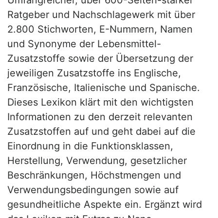
Ratgeber und Nachschlagewerk mit über
2.800 Stichworten, E-Nummern, Namen
und Synonyme der Lebensmittel-
Zusatzstoffe sowie der Übersetzung der
jeweiligen Zusatzstoffe ins Englische,
Französische, Italienische und Spanische.
Dieses Lexikon klärt mit den wichtigsten
Informationen zu den derzeit relevanten
Zusatzstoffen auf und geht dabei auf die
Einordnung in die Funktionsklassen,
Herstellung, Verwendung, gesetzlicher
Beschränkungen, Höchstmengen und
Verwendungsbedingungen sowie auf
gesundheitliche Aspekte ein. Ergänzt wird