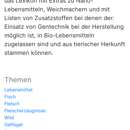
das Lexikon mit Extras zu Nano-
Lebensmitteln, Weichmachern und mit
Listen von Zusatzstoffen bei denen der:
Einsatz von Gentechnik bei der Herstellung
möglich ist, in Bio-Lebensmitteln
zugelassen sind und aus tierischer Herkunft
stammen können.
Themen
Lebensmittel
Fisch
Fleisch
Fleischerzeugnisse
Wild
Geflügel