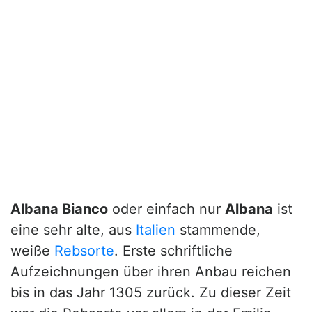
Albana Bianco
oder einfach nur
Albana
ist
eine sehr alte, aus
Italien
stammende,
weiße
Rebsorte
. Erste schriftliche
Aufzeichnungen über ihren Anbau reichen
bis in das Jahr 1305 zurück. Zu dieser Zeit