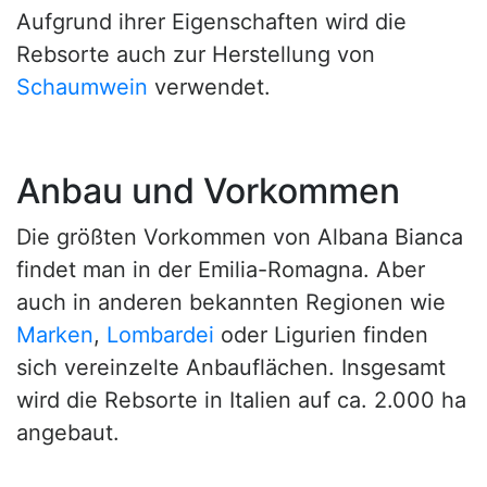
Aufgrund ihrer Eigenschaften wird die
Rebsorte auch zur Herstellung von
Schaumwein
verwendet.
Anbau und Vorkommen
Die größten Vorkommen von Albana Bianca
findet man in der Emilia-Romagna. Aber
auch in anderen bekannten Regionen wie
Marken
,
Lombardei
oder Ligurien finden
sich vereinzelte Anbauflächen. Insgesamt
wird die Rebsorte in Italien auf ca. 2.000 ha
angebaut.