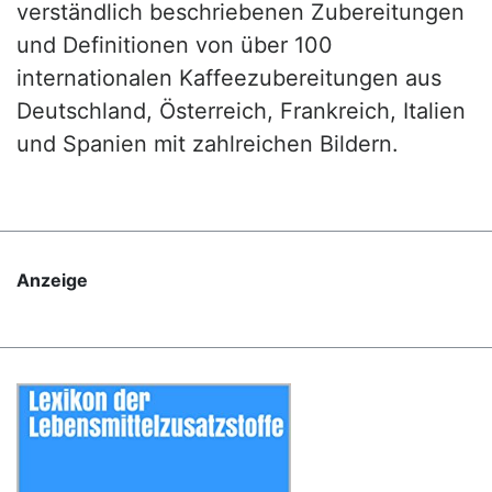
verständlich beschriebenen Zubereitungen
und Definitionen von über 100
internationalen Kaffeezubereitungen aus
Deutschland, Österreich, Frankreich, Italien
und Spanien mit zahlreichen Bildern.
Anzeige