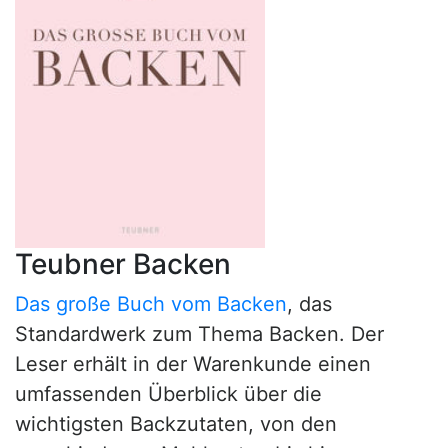
Teubner Backen
Das große Buch vom Backen
, das
Standardwerk zum Thema Backen. Der
Leser erhält in der Warenkunde einen
umfassenden Überblick über die
wichtigsten Backzutaten, von den