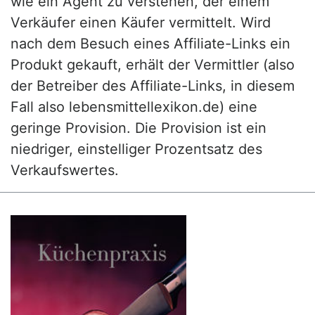
wie ein Agent zu verstehen, der einem
Verkäufer einen Käufer vermittelt. Wird
nach dem Besuch eines Affiliate-Links ein
Produkt gekauft, erhält der Vermittler (also
der Betreiber des Affiliate-Links, in diesem
Fall also lebensmittellexikon.de) eine
geringe Provision. Die Provision ist ein
niedriger, einstelliger Prozentsatz des
Verkaufswertes.