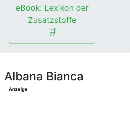
eBook: Lexikon der
Zusatzstoffe
🛒
Albana Bianca
Anzeige