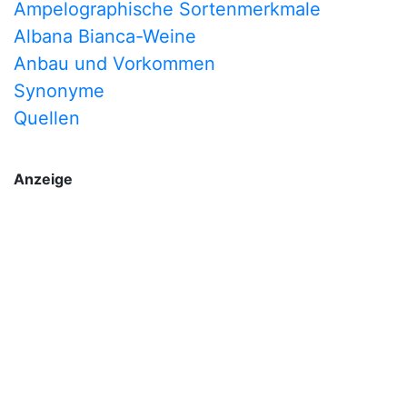
Ampelographische Sortenmerkmale
Albana Bianca-Weine
Anbau und Vorkommen
Synonyme
Quellen
Anzeige