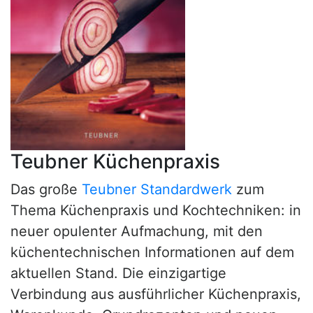
Teubner Küchenpraxis
Das große
Teubner Standardwerk
zum
Thema Küchenpraxis und Kochtechniken: in
neuer opulenter Aufmachung, mit den
küchentechnischen Informationen auf dem
aktuellen Stand. Die einzigartige
Verbindung aus ausführlicher Küchenpraxis,