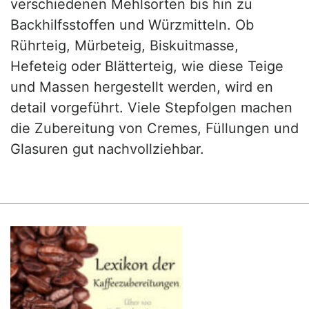
verschiedenen Mehlsorten bis hin zu
Backhilfsstoffen und Würzmitteln. Ob
Rührteig, Mürbeteig, Biskuitmasse,
Hefeteig oder Blätterteig, wie diese Teige
und Massen hergestellt werden, wird en
detail vorgeführt. Viele Stepfolgen machen
die Zubereitung von Cremes, Füllungen und
Glasuren gut nachvollziehbar.