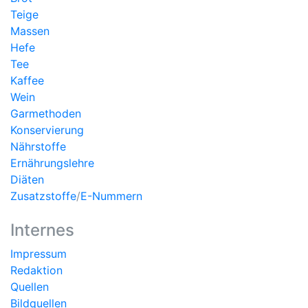
Teige
Massen
Hefe
Tee
Kaffee
Wein
Garmethoden
Konservierung
Nährstoffe
Ernährungslehre
Diäten
Zusatzstoffe
/
E-Nummern
Internes
Impressum
Redaktion
Quellen
Bildquellen