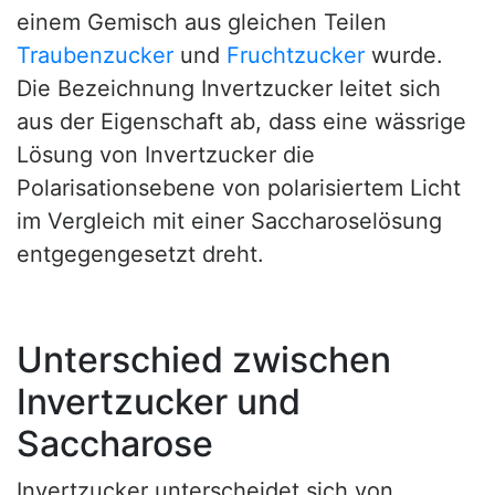
einem Gemisch aus gleichen Teilen
Traubenzucker
und
Fruchtzucker
wurde.
Die Bezeichnung Invertzucker leitet sich
aus der Eigenschaft ab, dass eine wässrige
Lösung von Invertzucker die
Polarisationsebene von polarisiertem Licht
im Vergleich mit einer Saccharoselösung
entgegengesetzt dreht.
Unterschied zwischen
Invertzucker und
Saccharose
Invertzucker unterscheidet sich von