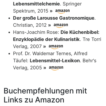
Lebensmittelchemie
. Springer
Spektrum, 2015
»
Der große Larousse Gastronomique
.
Christian, 2012
»
Hans-Joachim Rose:
Die Küchenbibel:
Enzyklopädie der Kulinaristik
. Tre Torri
Verlag, 2007
»
Prof. Dr. Waldemar Ternes, Alfred
Täufel:
Lebensmittel-Lexikon
. Behr's
Verlag, 2005
»
Buchempfehlungen mit
Links zu Amazon