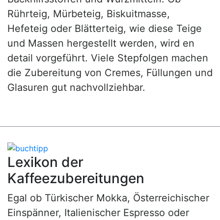
Rührteig, Mürbeteig, Biskuitmasse,
Hefeteig oder Blätterteig, wie diese Teige
und Massen hergestellt werden, wird en
detail vorgeführt. Viele Stepfolgen machen
die Zubereitung von Cremes, Füllungen und
Glasuren gut nachvollziehbar.
Lexikon der
Kaffeezubereitungen
Egal ob Türkischer Mokka, Österreichischer
Einspänner, Italienischer Espresso oder