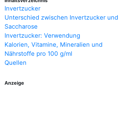
Inhaltsverzeichnis
Invertzucker
Unterschied zwischen Invertzucker und
Saccharose
Invertzucker: Verwendung
Kalorien, Vitamine, Mineralien und
Nährstoffe pro 100 g/ml
Quellen
Anzeige