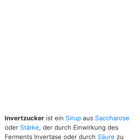
Invertzucker
ist ein
Sirup
aus
Saccharose
oder
Stärke
, der durch Einwirkung des
Ferments Invertase oder durch
Säure
zu