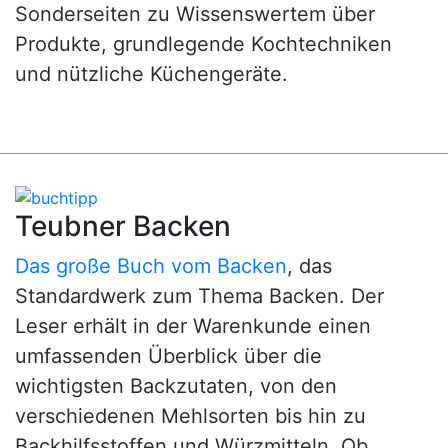
Sonderseiten zu Wissenswertem über
Produkte, grundlegende Kochtechniken
und nützliche Küchengeräte.
Teubner Backen
Das große Buch vom Backen
, das
Standardwerk zum Thema Backen. Der
Leser erhält in der Warenkunde einen
umfassenden Überblick über die
wichtigsten Backzutaten, von den
verschiedenen Mehlsorten bis hin zu
Backhilfsstoffen und Würzmitteln. Ob