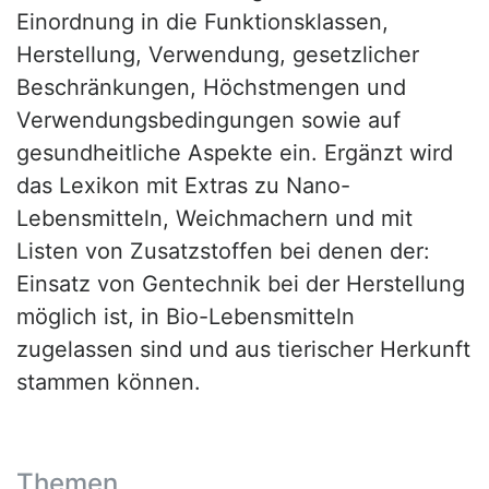
Einordnung in die Funktionsklassen,
Herstellung, Verwendung, gesetzlicher
Beschränkungen, Höchstmengen und
Verwendungsbedingungen sowie auf
gesundheitliche Aspekte ein. Ergänzt wird
das Lexikon mit Extras zu Nano-
Lebensmitteln, Weichmachern und mit
Listen von Zusatzstoffen bei denen der:
Einsatz von Gentechnik bei der Herstellung
möglich ist, in Bio-Lebensmitteln
zugelassen sind und aus tierischer Herkunft
stammen können.
Themen