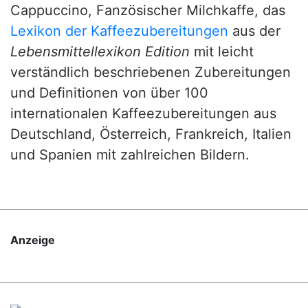
Cappuccino, Fanzösischer Milchkaffe, das
Lexikon der Kaffeezubereitungen
aus der
Lebensmittellexikon Edition
mit leicht
verständlich beschriebenen Zubereitungen
und Definitionen von über 100
internationalen Kaffeezubereitungen aus
Deutschland, Österreich, Frankreich, Italien
und Spanien mit zahlreichen Bildern.
Anzeige