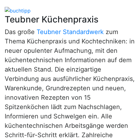
Teubner Küchenpraxis
Das große
Teubner Standardwerk
zum
Thema Küchenpraxis und Kochtechniken: in
neuer opulenter Aufmachung, mit den
küchentechnischen Informationen auf dem
aktuellen Stand. Die einzigartige
Verbindung aus ausführlicher Küchenpraxis,
Warenkunde, Grundrezepten und neuen,
innovativen Rezepten von 15
Spitzenköchen lädt zum Nachschlagen,
Informieren und Schwelgen ein. Alle
küchentechnischen Arbeitsgänge werden
Schritt-für-Schritt erklärt. Zahlreiche