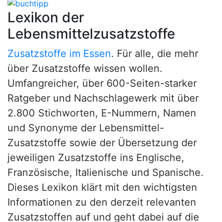
Lexikon der
Lebensmittelzusatzstoffe
Zusatzstoffe im Essen
. Für alle, die mehr
über Zusatzstoffe wissen wollen.
Umfangreicher, über 600-Seiten-starker
Ratgeber und Nachschlagewerk mit über
2.800 Stichworten, E-Nummern, Namen
und Synonyme der Lebensmittel-
Zusatzstoffe sowie der Übersetzung der
jeweiligen Zusatzstoffe ins Englische,
Französische, Italienische und Spanische.
Dieses Lexikon klärt mit den wichtigsten
Informationen zu den derzeit relevanten
Zusatzstoffen auf und geht dabei auf die