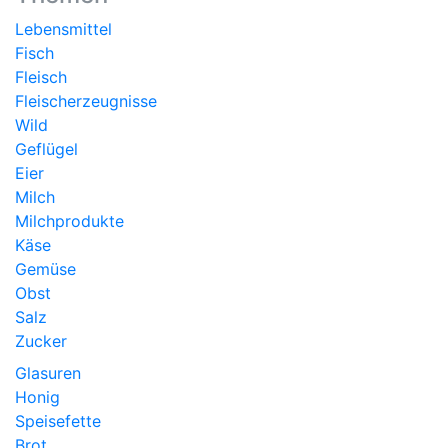
Lebensmittel
Fisch
Fleisch
Fleischerzeugnisse
Wild
Geflügel
Eier
Milch
Milchprodukte
Käse
Gemüse
Obst
Salz
Zucker
Glasuren
Honig
Speisefette
Brot