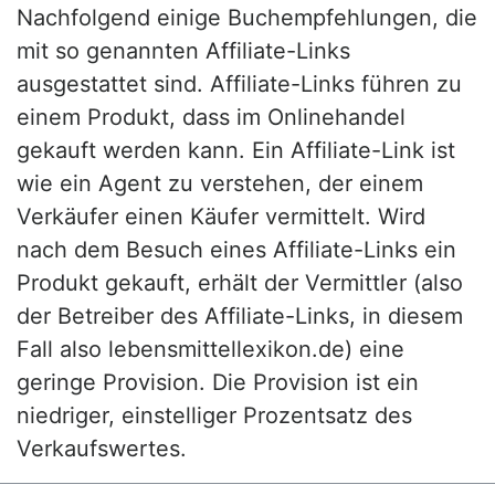
Nachfolgend einige Buchempfehlungen, die
mit so genannten Affiliate-Links
ausgestattet sind. Affiliate-Links führen zu
einem Produkt, dass im Onlinehandel
gekauft werden kann. Ein Affiliate-Link ist
wie ein Agent zu verstehen, der einem
Verkäufer einen Käufer vermittelt. Wird
nach dem Besuch eines Affiliate-Links ein
Produkt gekauft, erhält der Vermittler (also
der Betreiber des Affiliate-Links, in diesem
Fall also lebensmittellexikon.de) eine
geringe Provision. Die Provision ist ein
niedriger, einstelliger Prozentsatz des
Verkaufswertes.