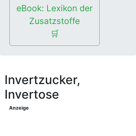
eBook: Lexikon der
Zusatzstoffe
🛒
Invertzucker,
Invertose
Anzeige