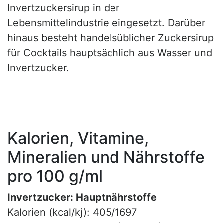
Invertzuckersirup in der
Lebensmittelindustrie eingesetzt. Darüber
hinaus besteht handelsüblicher Zuckersirup
für Cocktails hauptsächlich aus Wasser und
Invertzucker.
Kalorien, Vitamine,
Mineralien und Nährstoffe
pro 100 g/ml
Invertzucker: Hauptnährstoffe
Kalorien (kcal/kj): 405/1697