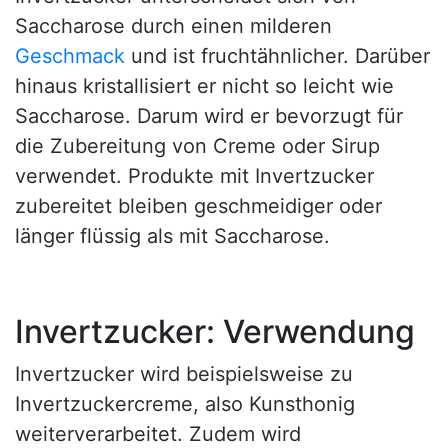
Saccharose durch einen milderen
Geschmack
und ist fruchtähnlicher. Darüber
hinaus kristallisiert er nicht so leicht wie
Saccharose. Darum wird er bevorzugt für
die Zubereitung von Creme oder Sirup
verwendet. Produkte mit Invertzucker
zubereitet bleiben geschmeidiger oder
länger flüssig als mit Saccharose.
Invertzucker: Verwendung
Invertzucker wird beispielsweise zu
Invertzuckercreme, also Kunsthonig
weiterverarbeitet. Zudem wird