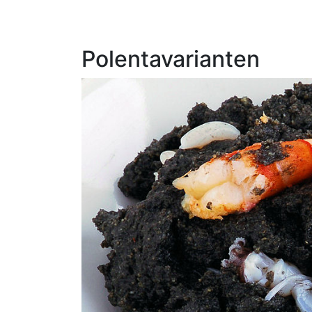
Polentavarianten