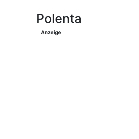
Polenta
Anzeige