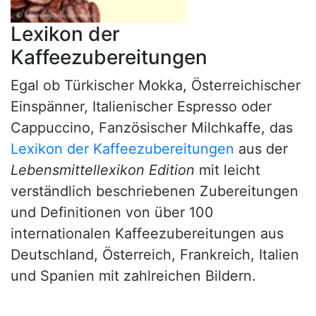
Lexikon der
Kaffeezubereitungen
Egal ob Türkischer Mokka, Österreichischer
Einspänner, Italienischer Espresso oder
Cappuccino, Fanzösischer Milchkaffe, das
Lexikon der Kaffeezubereitungen
aus der
Lebensmittellexikon Edition
mit leicht
verständlich beschriebenen Zubereitungen
und Definitionen von über 100
internationalen Kaffeezubereitungen aus
Deutschland, Österreich, Frankreich, Italien
und Spanien mit zahlreichen Bildern.