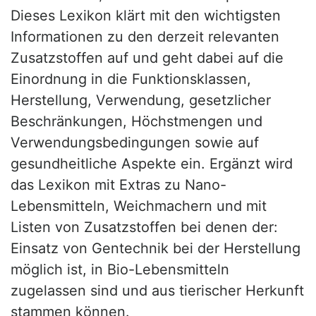
Dieses Lexikon klärt mit den wichtigsten
Informationen zu den derzeit relevanten
Zusatzstoffen auf und geht dabei auf die
Einordnung in die Funktionsklassen,
Herstellung, Verwendung, gesetzlicher
Beschränkungen, Höchstmengen und
Verwendungsbedingungen sowie auf
gesundheitliche Aspekte ein. Ergänzt wird
das Lexikon mit Extras zu Nano-
Lebensmitteln, Weichmachern und mit
Listen von Zusatzstoffen bei denen der:
Einsatz von Gentechnik bei der Herstellung
möglich ist, in Bio-Lebensmitteln
zugelassen sind und aus tierischer Herkunft
stammen können.