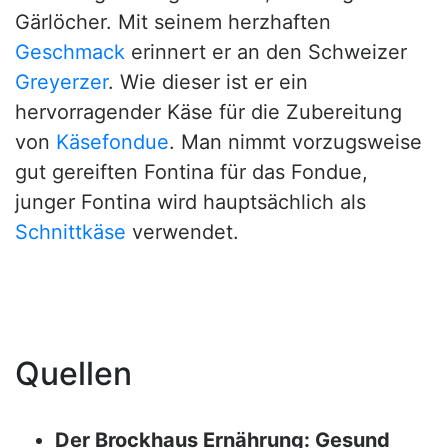
Gärlöcher. Mit seinem herzhaften
Geschmack
erinnert er an den Schweizer
Greyerzer
. Wie dieser ist er ein
hervorragender Käse für die Zubereitung
von
Käsefondue
. Man nimmt vorzugsweise
gut gereiften Fontina für das Fondue,
junger Fontina wird hauptsächlich als
Schnittkäse
verwendet.
Quellen
Der Brockhaus Ernährung: Gesund