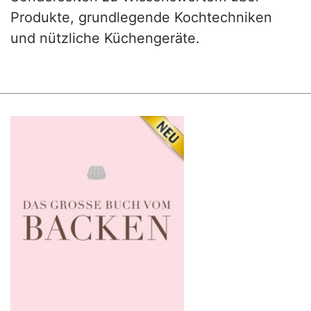
Produkte, grundlegende Kochtechniken
und nützliche Küchengeräte.