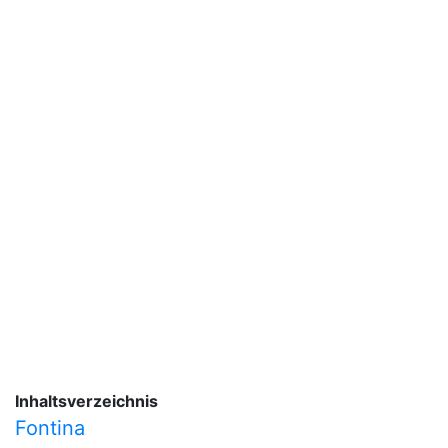
Inhaltsverzeichnis
Fontina