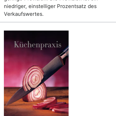
niedriger, einstelliger Prozentsatz des
Verkaufswertes.