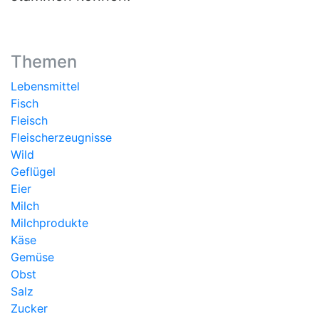
Themen
Lebensmittel
Fisch
Fleisch
Fleischerzeugnisse
Wild
Geflügel
Eier
Milch
Milchprodukte
Käse
Gemüse
Obst
Salz
Zucker