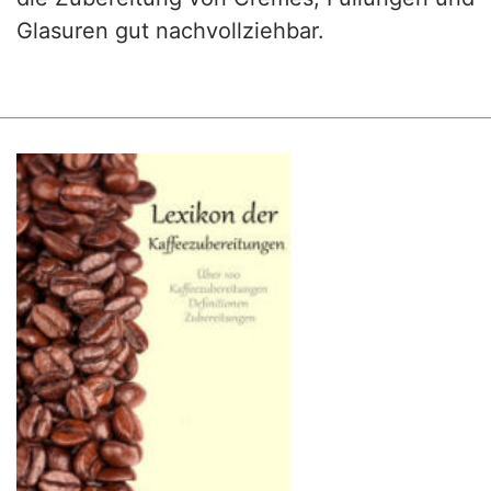
Glasuren gut nachvollziehbar.