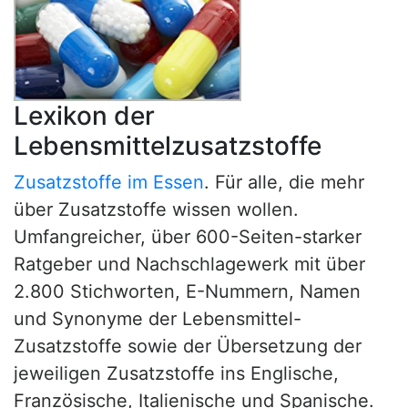
Lexikon der
Lebensmittelzusatzstoffe
Zusatzstoffe im Essen
. Für alle, die mehr
über Zusatzstoffe wissen wollen.
Umfangreicher, über 600-Seiten-starker
Ratgeber und Nachschlagewerk mit über
2.800 Stichworten, E-Nummern, Namen
und Synonyme der Lebensmittel-
Zusatzstoffe sowie der Übersetzung der
jeweiligen Zusatzstoffe ins Englische,
Französische, Italienische und Spanische.