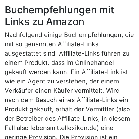
Buchempfehlungen mit
Links zu Amazon
Nachfolgend einige Buchempfehlungen, die
mit so genannten Affiliate-Links
ausgestattet sind. Affiliate-Links führen zu
einem Produkt, dass im Onlinehandel
gekauft werden kann. Ein Affiliate-Link ist
wie ein Agent zu verstehen, der einem
Verkäufer einen Käufer vermittelt. Wird
nach dem Besuch eines Affiliate-Links ein
Produkt gekauft, erhält der Vermittler (also
der Betreiber des Affiliate-Links, in diesem
Fall also lebensmittellexikon.de) eine
geringe Provision. Die Provision ist ein