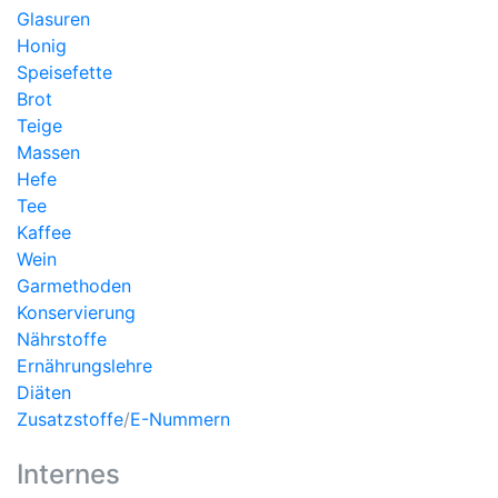
Glasuren
Honig
Speisefette
Brot
Teige
Massen
Hefe
Tee
Kaffee
Wein
Garmethoden
Konservierung
Nährstoffe
Ernährungslehre
Diäten
Zusatzstoffe
/
E-Nummern
Internes