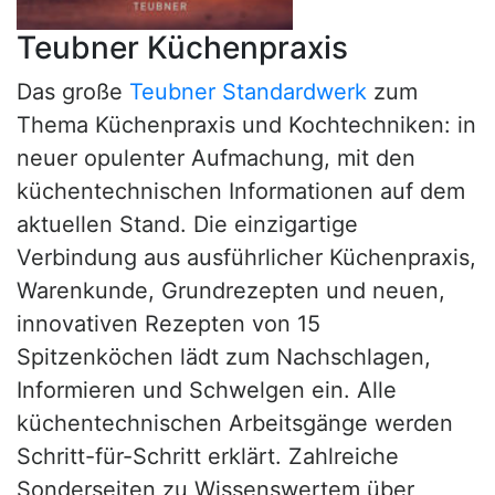
Teubner Küchenpraxis
Das große
Teubner Standardwerk
zum
Thema Küchenpraxis und Kochtechniken: in
neuer opulenter Aufmachung, mit den
küchentechnischen Informationen auf dem
aktuellen Stand. Die einzigartige
Verbindung aus ausführlicher Küchenpraxis,
Warenkunde, Grundrezepten und neuen,
innovativen Rezepten von 15
Spitzenköchen lädt zum Nachschlagen,
Informieren und Schwelgen ein. Alle
küchentechnischen Arbeitsgänge werden
Schritt-für-Schritt erklärt. Zahlreiche
Sonderseiten zu Wissenswertem über