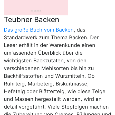
Teubner Backen
Das große Buch vom Backen
, das
Standardwerk zum Thema Backen. Der
Leser erhält in der Warenkunde einen
umfassenden Überblick über die
wichtigsten Backzutaten, von den
verschiedenen Mehlsorten bis hin zu
Backhilfsstoffen und Würzmitteln. Ob
Rührteig, Mürbeteig, Biskuitmasse,
Hefeteig oder Blätterteig, wie diese Teige
und Massen hergestellt werden, wird en
detail vorgeführt. Viele Stepfolgen machen
die Zubereitung von Cremes, Füllungen und