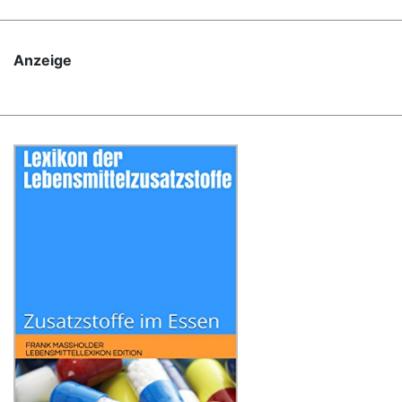
Anzeige