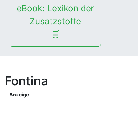
eBook: Lexikon der
Zusatzstoffe
🛒
Fontina
Anzeige