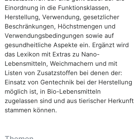
Einordnung in die Funktionsklassen,
Herstellung, Verwendung, gesetzlicher
Beschränkungen, Höchstmengen und
Verwendungsbedingungen sowie auf
gesundheitliche Aspekte ein. Ergänzt wird
das Lexikon mit Extras zu Nano-
Lebensmitteln, Weichmachern und mit
Listen von Zusatzstoffen bei denen der:
Einsatz von Gentechnik bei der Herstellung
möglich ist, in Bio-Lebensmitteln
zugelassen sind und aus tierischer Herkunft
stammen können.
Themen