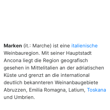
Marken
(it.: Marche) ist eine
italienische
Weinbauregion. Mit seiner Hauptstadt
Ancona liegt die Region geografisch
gesehen in Mittelitalien an der adriatischen
Küste und grenzt an die international
deutlich bekannteren Weinanbaugebiete
Abruzzen, Emilia Romagna, Latium,
Toskana
und Umbrien.