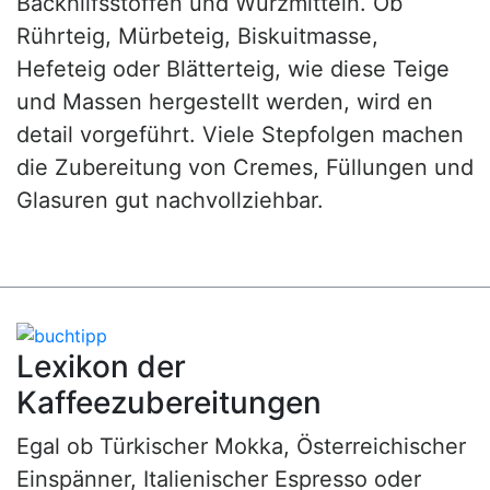
Backhilfsstoffen und Würzmitteln. Ob
Rührteig, Mürbeteig, Biskuitmasse,
Hefeteig oder Blätterteig, wie diese Teige
und Massen hergestellt werden, wird en
detail vorgeführt. Viele Stepfolgen machen
die Zubereitung von Cremes, Füllungen und
Glasuren gut nachvollziehbar.
Lexikon der
Kaffeezubereitungen
Egal ob Türkischer Mokka, Österreichischer
Einspänner, Italienischer Espresso oder