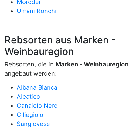
Moroder
Umani Ronchi
Rebsorten aus Marken -
Weinbauregion
Rebsorten, die in
Marken - Weinbauregion
angebaut werden:
Albana Bianca
Aleatico
Canaiolo Nero
Ciliegiolo
Sangiovese