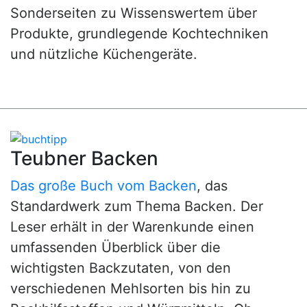
Sonderseiten zu Wissenswertem über
Produkte, grundlegende Kochtechniken
und nützliche Küchengeräte.
Teubner Backen
Das große Buch vom Backen
, das
Standardwerk zum Thema Backen. Der
Leser erhält in der Warenkunde einen
umfassenden Überblick über die
wichtigsten Backzutaten, von den
verschiedenen Mehlsorten bis hin zu