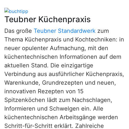
Teubner Küchenpraxis
Das große
Teubner Standardwerk
zum
Thema Küchenpraxis und Kochtechniken: in
neuer opulenter Aufmachung, mit den
küchentechnischen Informationen auf dem
aktuellen Stand. Die einzigartige
Verbindung aus ausführlicher Küchenpraxis,
Warenkunde, Grundrezepten und neuen,
innovativen Rezepten von 15
Spitzenköchen lädt zum Nachschlagen,
Informieren und Schwelgen ein. Alle
küchentechnischen Arbeitsgänge werden
Schritt-für-Schritt erklärt. Zahlreiche