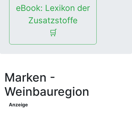
eBook: Lexikon der
Zusatzstoffe
🛒
Marken -
Weinbauregion
Anzeige