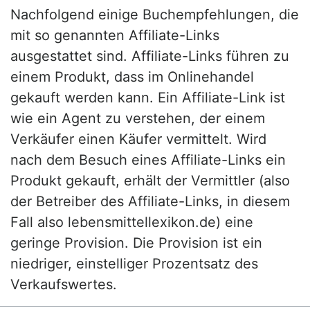
Nachfolgend einige Buchempfehlungen, die
mit so genannten Affiliate-Links
ausgestattet sind. Affiliate-Links führen zu
einem Produkt, dass im Onlinehandel
gekauft werden kann. Ein Affiliate-Link ist
wie ein Agent zu verstehen, der einem
Verkäufer einen Käufer vermittelt. Wird
nach dem Besuch eines Affiliate-Links ein
Produkt gekauft, erhält der Vermittler (also
der Betreiber des Affiliate-Links, in diesem
Fall also lebensmittellexikon.de) eine
geringe Provision. Die Provision ist ein
niedriger, einstelliger Prozentsatz des
Verkaufswertes.