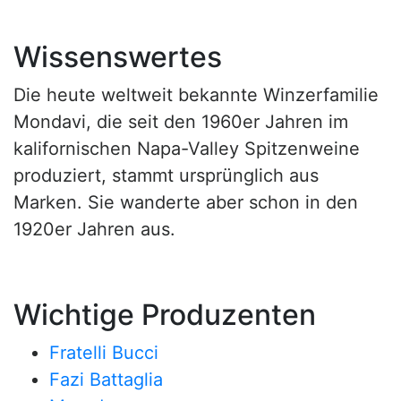
Wissenswertes
Die heute weltweit bekannte Winzerfamilie
Mondavi, die seit den 1960er Jahren im
kalifornischen Napa-Valley Spitzenweine
produziert, stammt ursprünglich aus
Marken. Sie wanderte aber schon in den
1920er Jahren aus.
Wichtige Produzenten
Fratelli Bucci
Fazi Battaglia