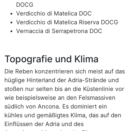
DOCG
Verdicchio di Matelica DOC
Verdicchio di Matelica Riserva DOCG
Vernaccia di Serrapetrona DOC
Topografie und Klima
Die Reben konzentrieren sich meist auf das
hüglige Hinterland der Adria-Strände und
stoßen nur selten bis an die Küstenlinie vor
wie beispielsweise an den Felsmassiven
südlich von Ancona. Es dominiert ein
kühles und gemäßigtes Klima, das auf den
Einflüssen der Adria und des