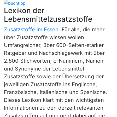
Lexikon der
Lebensmittelzusatzstoffe
Zusatzstoffe im Essen
. Für alle, die mehr
über Zusatzstoffe wissen wollen.
Umfangreicher, über 600-Seiten-starker
Ratgeber und Nachschlagewerk mit über
2.800 Stichworten, E-Nummern, Namen
und Synonyme der Lebensmittel-
Zusatzstoffe sowie der Übersetzung der
jeweiligen Zusatzstoffe ins Englische,
Französische, Italienische und Spanische.
Dieses Lexikon klärt mit den wichtigsten
Informationen zu den derzeit relevanten
Zusatzstoffen auf und geht dabei auf die