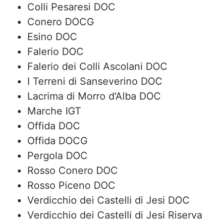
Colli Pesaresi DOC
Conero DOCG
Esino DOC
Falerio DOC
Falerio dei Colli Ascolani DOC
I Terreni di Sanseverino DOC
Lacrima di Morro d'Alba DOC
Marche IGT
Offida DOC
Offida DOCG
Pergola DOC
Rosso Conero DOC
Rosso Piceno DOC
Verdicchio dei Castelli di Jesi DOC
Verdicchio dei Castelli di Jesi Riserva