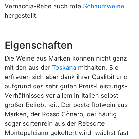
Vernaccia-Rebe auch rote
Schaumweine
hergestellt.
Eigenschaften
Die Weine aus Marken können nicht ganz
mit den aus der
Toskana
mithalten. Sie
erfreuen sich aber dank ihrer Qualität und
aufgrund des sehr guten Preis-Leistungs-
Verhältnisses vor allem in Italien selbst
großer Beliebtheit. Der beste Rotwein aus
Marken, der Rosso Cònero, der häufig
sogar sortenrein aus der Rebsorte
Montepulciano gekeltert wird, wächst fast