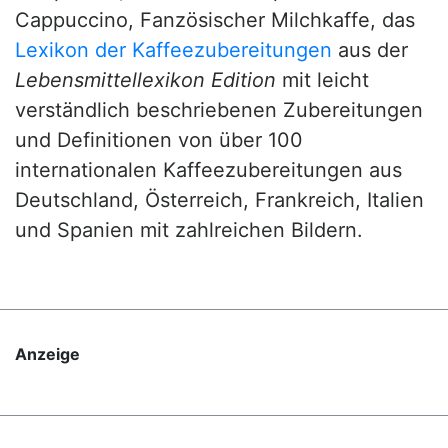
Cappuccino, Fanzösischer Milchkaffe, das
Lexikon der Kaffeezubereitungen
aus der
Lebensmittellexikon Edition
mit leicht
verständlich beschriebenen Zubereitungen
und Definitionen von über 100
internationalen Kaffeezubereitungen aus
Deutschland, Österreich, Frankreich, Italien
und Spanien mit zahlreichen Bildern.
Anzeige