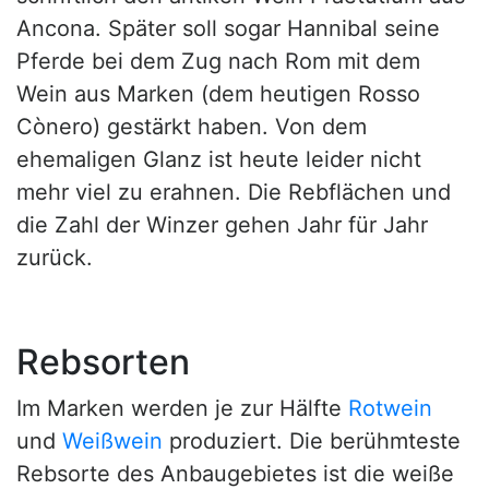
Ancona. Später soll sogar Hannibal seine
Pferde bei dem Zug nach Rom mit dem
Wein aus Marken (dem heutigen Rosso
Cònero) gestärkt haben. Von dem
ehemaligen Glanz ist heute leider nicht
mehr viel zu erahnen. Die Rebflächen und
die Zahl der Winzer gehen Jahr für Jahr
zurück.
Rebsorten
Im Marken werden je zur Hälfte
Rotwein
und
Weißwein
produziert. Die berühmteste
Rebsorte des Anbaugebietes ist die weiße