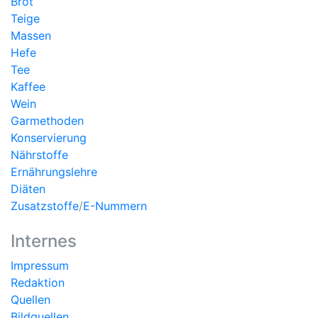
Brot
Teige
Massen
Hefe
Tee
Kaffee
Wein
Garmethoden
Konservierung
Nährstoffe
Ernährungslehre
Diäten
Zusatzstoffe
/
E-Nummern
Internes
Impressum
Redaktion
Quellen
Bildquellen