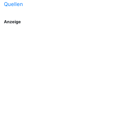
Quellen
Anzeige