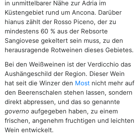
in unmittelbarer Nähe zur Adria im
Küstengebiet rund um Ancona. Darüber
hianus zählt der Rosso Piceno, der zu
mindestens 60 % aus der Rebsorte
Sangiovese gekeltert sein muss, zu den
herausragende Rotweinen dieses Gebietes.
Bei den Weißweinen ist der Verdicchio das
Aushängeschild der Region. Dieser Wein
hat seit die Winzer den
Most
nicht mehr auf
den Beerenschalen stehen lassen, sondern
direkt abpressen, und das so genannte
governo
aufgegeben haben, zu einem
frischen, angenehm fruchtigen und leichten
Wein entwickelt.