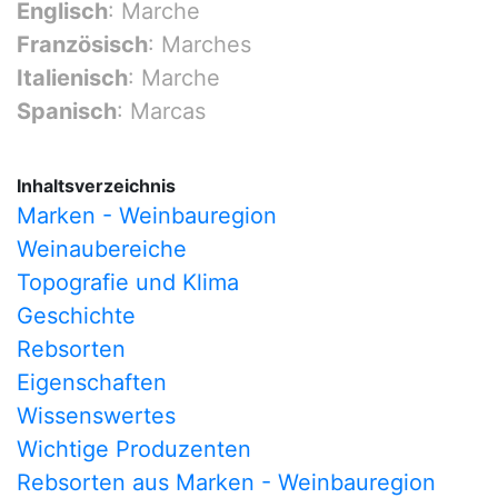
Englisch
: Marche
Französisch
: Marches
Italienisch
: Marche
Spanisch
: Marcas
Inhaltsverzeichnis
Marken - Weinbauregion
Weinaubereiche
Topografie und Klima
Geschichte
Rebsorten
Eigenschaften
Wissenswertes
Wichtige Produzenten
Rebsorten aus Marken - Weinbauregion