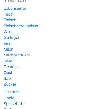
Lebensmittel
Fisch
Fleisch
Fleischerzeugnisse
Wild
Geflügel
Eier
Milch
Milchprodukte
Käse
Gemüse
Obst
Salz
Zucker
Glasuren
Honig
Speisefette