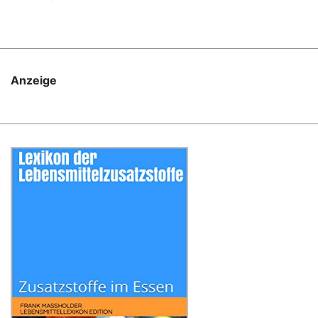
Anzeige