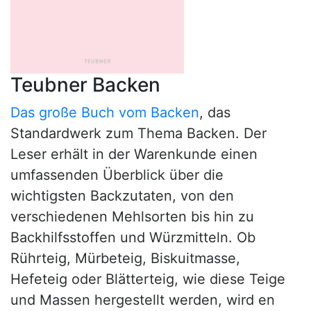
Teubner Backen
Das große Buch vom Backen
, das
Standardwerk zum Thema Backen. Der
Leser erhält in der Warenkunde einen
umfassenden Überblick über die
wichtigsten Backzutaten, von den
verschiedenen Mehlsorten bis hin zu
Backhilfsstoffen und Würzmitteln. Ob
Rührteig, Mürbeteig, Biskuitmasse,
Hefeteig oder Blätterteig, wie diese Teige
und Massen hergestellt werden, wird en