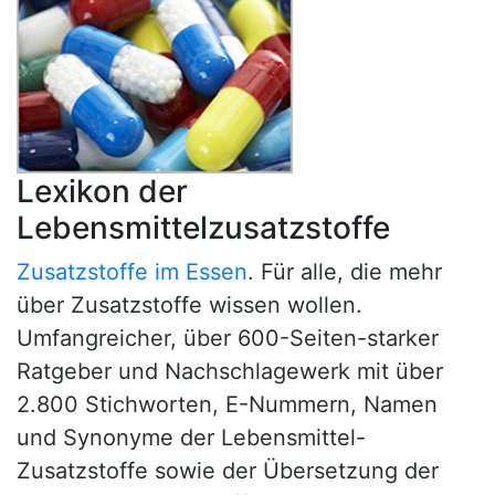
Lexikon der
Lebensmittelzusatzstoffe
Zusatzstoffe im Essen
. Für alle, die mehr
über Zusatzstoffe wissen wollen.
Umfangreicher, über 600-Seiten-starker
Ratgeber und Nachschlagewerk mit über
2.800 Stichworten, E-Nummern, Namen
und Synonyme der Lebensmittel-
Zusatzstoffe sowie der Übersetzung der