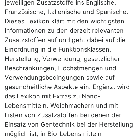
jeweiligen Zusatzstoffe ins Englische,
Französische, Italienische und Spanische.
Dieses Lexikon klärt mit den wichtigsten
Informationen zu den derzeit relevanten
Zusatzstoffen auf und geht dabei auf die
Einordnung in die Funktionsklassen,
Herstellung, Verwendung, gesetzlicher
Beschränkungen, Höchstmengen und
Verwendungsbedingungen sowie auf
gesundheitliche Aspekte ein. Ergänzt wird
das Lexikon mit Extras zu Nano-
Lebensmitteln, Weichmachern und mit
Listen von Zusatzstoffen bei denen der:
Einsatz von Gentechnik bei der Herstellung
möglich ist, in Bio-Lebensmitteln