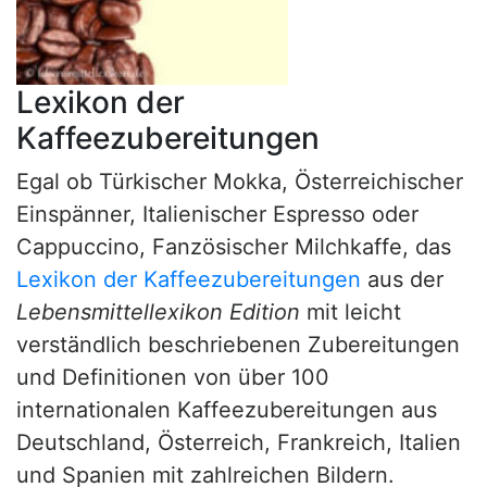
Lexikon der
Kaffeezubereitungen
Egal ob Türkischer Mokka, Österreichischer
Einspänner, Italienischer Espresso oder
Cappuccino, Fanzösischer Milchkaffe, das
Lexikon der Kaffeezubereitungen
aus der
Lebensmittellexikon Edition
mit leicht
verständlich beschriebenen Zubereitungen
und Definitionen von über 100
internationalen Kaffeezubereitungen aus
Deutschland, Österreich, Frankreich, Italien
und Spanien mit zahlreichen Bildern.