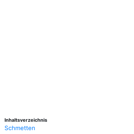
Inhaltsverzeichnis
Schmetten