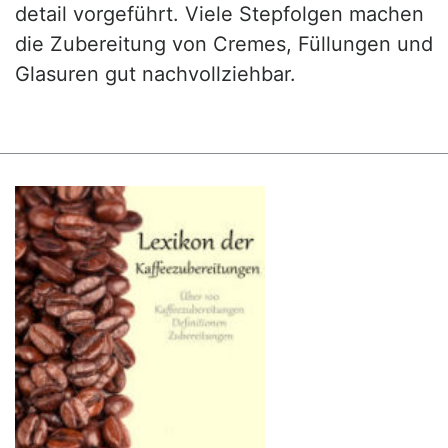
detail vorgeführt. Viele Stepfolgen machen
die Zubereitung von Cremes, Füllungen und
Glasuren gut nachvollziehbar.