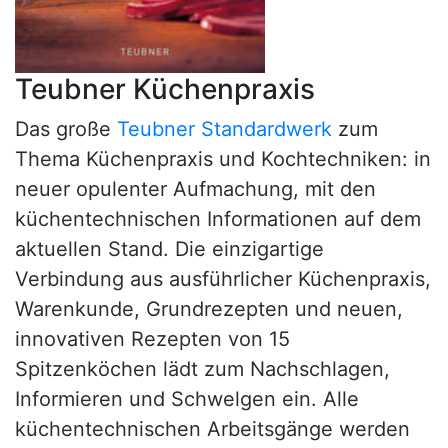
Teubner Küchenpraxis
Das große
Teubner Standardwerk
zum
Thema Küchenpraxis und Kochtechniken: in
neuer opulenter Aufmachung, mit den
küchentechnischen Informationen auf dem
aktuellen Stand. Die einzigartige
Verbindung aus ausführlicher Küchenpraxis,
Warenkunde, Grundrezepten und neuen,
innovativen Rezepten von 15
Spitzenköchen lädt zum Nachschlagen,
Informieren und Schwelgen ein. Alle
küchentechnischen Arbeitsgänge werden