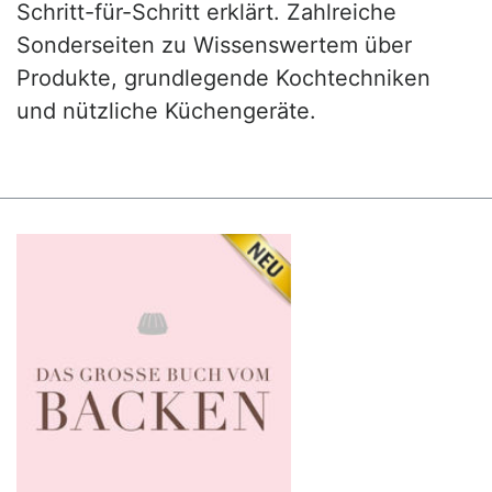
Schritt-für-Schritt erklärt. Zahlreiche
Sonderseiten zu Wissenswertem über
Produkte, grundlegende Kochtechniken
und nützliche Küchengeräte.