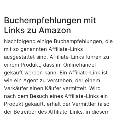
Buchempfehlungen mit
Links zu Amazon
Nachfolgend einige Buchempfehlungen, die
mit so genannten Affiliate-Links
ausgestattet sind. Affiliate-Links führen zu
einem Produkt, dass im Onlinehandel
gekauft werden kann. Ein Affiliate-Link ist
wie ein Agent zu verstehen, der einem
Verkäufer einen Käufer vermittelt. Wird
nach dem Besuch eines Affiliate-Links ein
Produkt gekauft, erhält der Vermittler (also
der Betreiber des Affiliate-Links, in diesem