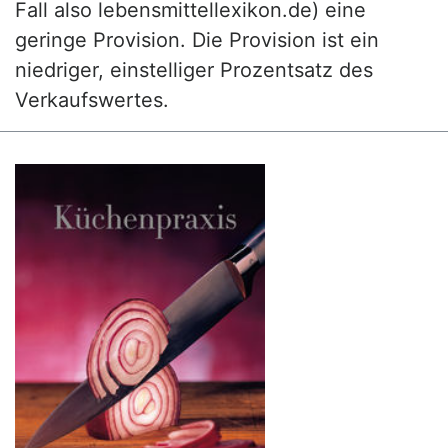
Fall also lebensmittellexikon.de) eine
geringe Provision. Die Provision ist ein
niedriger, einstelliger Prozentsatz des
Verkaufswertes.