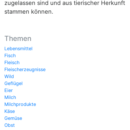
zugelassen sind und aus tierischer Herkunft
stammen können.
Themen
Lebensmittel
Fisch
Fleisch
Fleischerzeugnisse
Wild
Geflügel
Eier
Milch
Milchprodukte
Käse
Gemüse
Obst