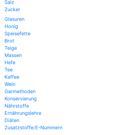
Salz
Zucker
Glasuren
Honig
Speisefette
Brot
Teige
Massen
Hefe
Tee
Kaffee
Wein
Garmethoden
Konservierung
Nährstoffe
Ernährungslehre
Diäten
Zusatzstoffe
/
E-Nummern