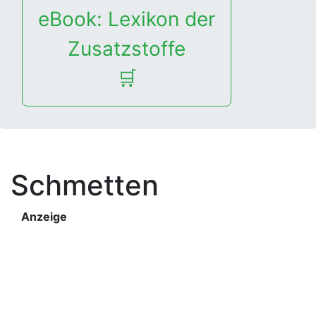
eBook: Lexikon der
Zusatzstoffe
🛒
Schmetten
Anzeige