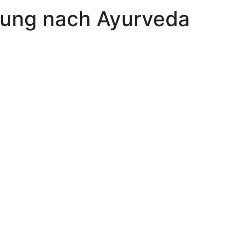
rung nach Ayurveda