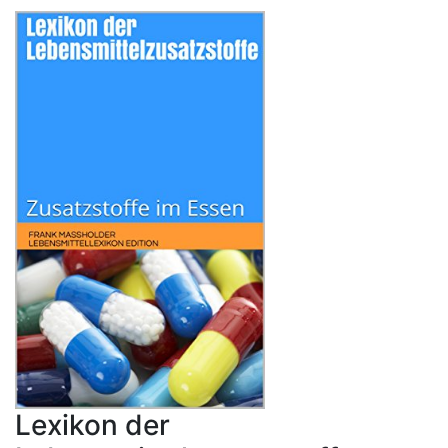
Lexikon der