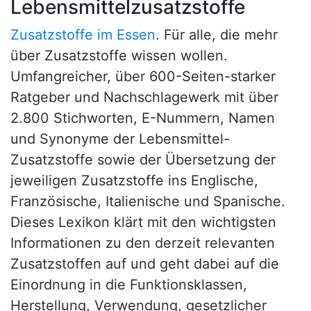
Lebensmittelzusatzstoffe
Zusatzstoffe im Essen
. Für alle, die mehr
über Zusatzstoffe wissen wollen.
Umfangreicher, über 600-Seiten-starker
Ratgeber und Nachschlagewerk mit über
2.800 Stichworten, E-Nummern, Namen
und Synonyme der Lebensmittel-
Zusatzstoffe sowie der Übersetzung der
jeweiligen Zusatzstoffe ins Englische,
Französische, Italienische und Spanische.
Dieses Lexikon klärt mit den wichtigsten
Informationen zu den derzeit relevanten
Zusatzstoffen auf und geht dabei auf die
Einordnung in die Funktionsklassen,
Herstellung, Verwendung, gesetzlicher