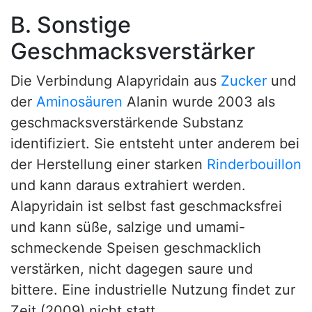
B. Sonstige
Geschmacksverstärker
Die Verbindung Alapyridain aus
Zucker
und
der
Aminosäuren
Alanin wurde 2003 als
geschmacksverstärkende Substanz
identifiziert. Sie entsteht unter anderem bei
der Herstellung einer starken
Rinderbouillon
und kann daraus extrahiert werden.
Alapyridain ist selbst fast geschmacksfrei
und kann süße, salzige und umami-
schmeckende Speisen geschmacklich
verstärken, nicht dagegen saure und
bittere. Eine industrielle Nutzung findet zur
Zeit (2009) nicht statt.