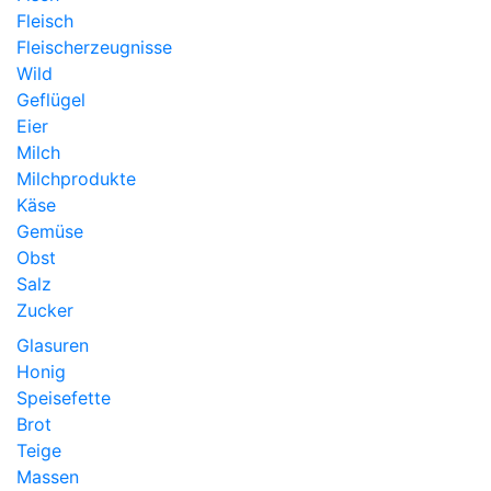
Fleisch
Fleischerzeugnisse
Wild
Geflügel
Eier
Milch
Milchprodukte
Käse
Gemüse
Obst
Salz
Zucker
Glasuren
Honig
Speisefette
Brot
Teige
Massen