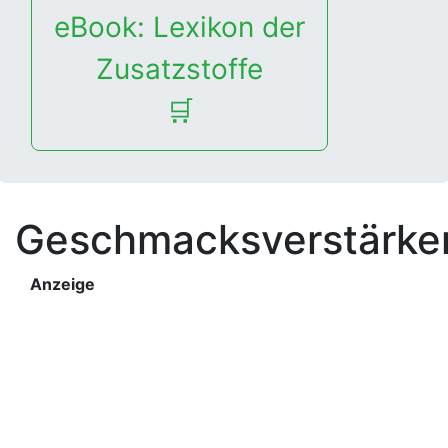
eBook: Lexikon der
Zusatzstoffe
🛒
Geschmacksverstärke
Anzeige