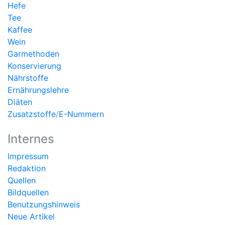
Hefe
Tee
Kaffee
Wein
Garmethoden
Konservierung
Nährstoffe
Ernährungslehre
Diäten
Zusatzstoffe
/
E-Nummern
Internes
Impressum
Redaktion
Quellen
Bildquellen
Benutzungshinweis
Neue Artikel