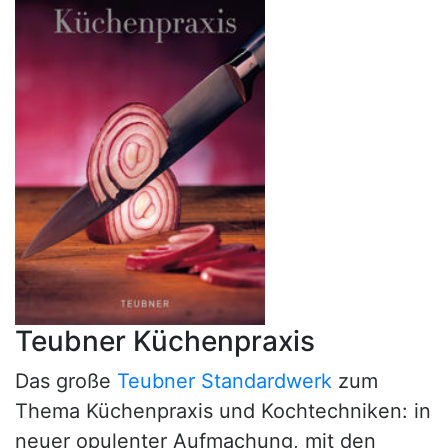
Teubner Küchenpraxis
Das große
Teubner Standardwerk
zum
Thema Küchenpraxis und Kochtechniken: in
neuer opulenter Aufmachung, mit den