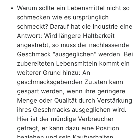
Warum sollte ein Lebensmittel nicht so
schmecken wie es ursprünglich
schmeckt? Darauf hat die Industrie eine
Antwort: Wird längere Haltbarkeit
angestrebt, so muss der nachlassende
Geschmack "ausgeglichen" werden. Bei
zubereiteten Lebensmitteln kommt ein
weiterer Grund hinzu: An
geschmacksgebenden Zutaten kann
gespart werden, wenn ihre geringere
Menge oder Qualität durch Verstärkung
ihres Geschmacks ausgeglichen wird.
Hier ist der mündige Verbraucher
gefragt, er kann dazu eine Position
beziehen und sein Kaufverhalten