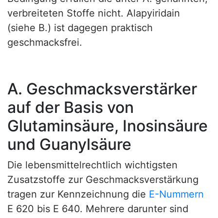
verbreiteten Stoffe nicht. Alapyiridain
(siehe B.) ist dagegen praktisch
geschmacksfrei.
A. Geschmacksverstärker
auf der Basis von
Glutaminsäure, Inosinsäure
und Guanylsäure
Die lebensmittelrechtlich wichtigsten
Zusatzstoffe zur Geschmacksverstärkung
tragen zur Kennzeichnung die
E-Nummern
E 620 bis E 640. Mehrere darunter sind