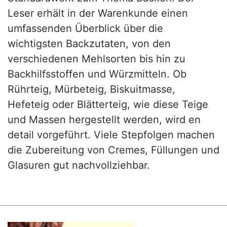
Leser erhält in der Warenkunde einen
umfassenden Überblick über die
wichtigsten Backzutaten, von den
verschiedenen Mehlsorten bis hin zu
Backhilfsstoffen und Würzmitteln. Ob
Rührteig, Mürbeteig, Biskuitmasse,
Hefeteig oder Blätterteig, wie diese Teige
und Massen hergestellt werden, wird en
detail vorgeführt. Viele Stepfolgen machen
die Zubereitung von Cremes, Füllungen und
Glasuren gut nachvollziehbar.