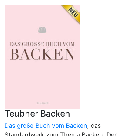
Teubner Backen
Das große Buch vom Backen
, das
Standardwerk zum Thema Backen. Der