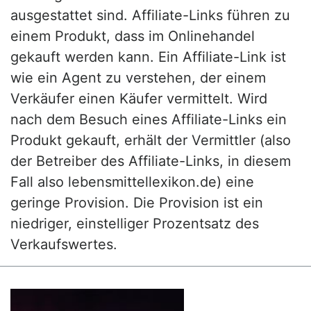
ausgestattet sind. Affiliate-Links führen zu
einem Produkt, dass im Onlinehandel
gekauft werden kann. Ein Affiliate-Link ist
wie ein Agent zu verstehen, der einem
Verkäufer einen Käufer vermittelt. Wird
nach dem Besuch eines Affiliate-Links ein
Produkt gekauft, erhält der Vermittler (also
der Betreiber des Affiliate-Links, in diesem
Fall also lebensmittellexikon.de) eine
geringe Provision. Die Provision ist ein
niedriger, einstelliger Prozentsatz des
Verkaufswertes.