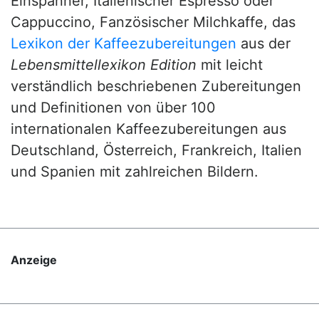
Einspänner, Italienischer Espresso oder
Cappuccino, Fanzösischer Milchkaffe, das
Lexikon der Kaffeezubereitungen
aus der
Lebensmittellexikon Edition
mit leicht
verständlich beschriebenen Zubereitungen
und Definitionen von über 100
internationalen Kaffeezubereitungen aus
Deutschland, Österreich, Frankreich, Italien
und Spanien mit zahlreichen Bildern.
Anzeige