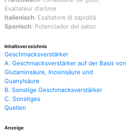
Exaltateur d’arôme
Italienisch
: Esaltatore di sapidità
Spanisch
: Potenciador del sabor
Inhaltsverzeichnis
Geschmacksverstärker
A. Geschmacksverstärker auf der Basis von
Glutaminsäure, Inosinsäure und
Guanylsäure
B. Sonstige Geschmacksverstärker
C. Sonstiges
Quellen
Anzeige