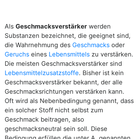
Als
Geschmacksverstärker
werden
Substanzen bezeichnet, die geeignet sind,
die Wahrnehmung des
Geschmacks
oder
Geruchs
eines
Lebensmittels
zu verstärken.
Die meisten Geschmacksverstärker sind
Lebensmittelzusatzstoffe
. Bisher ist kein
Geschmacksverstärker bekannt, der alle
Geschmacksrichtungen verstärken kann.
Oft wird als Nebenbedingung genannt, dass
ein solcher Stoff nicht selbst zum
Geschmack beitragen, also
geschmacksneutral sein soll. Diese
Bedingung erfüllen die unter A. genannten,