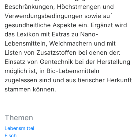
Beschränkungen, Höchstmengen und
Verwendungsbedingungen sowie auf
gesundheitliche Aspekte ein. Ergänzt wird
das Lexikon mit Extras zu Nano-
Lebensmitteln, Weichmachern und mit
Listen von Zusatzstoffen bei denen der:
Einsatz von Gentechnik bei der Herstellung
möglich ist, in Bio-Lebensmitteln
zugelassen sind und aus tierischer Herkunft
stammen können.
Themen
Lebensmittel
Fisch