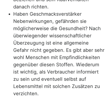
danach richten.
Haben Geschmacksverstärker
Nebenwirkungen, gefährden sie
möglicherweise die Gesundheit? Nach
überwiegender wissenschaftlicher
Überzeugung ist eine allgemeine
Gefahr nicht gegeben. Es gibt aber sehr
wohl Menschen mit Empfindlichkeiten
gegenüber diesen Stoffen. Wiederum
ist wichtig, als Verbraucher informiert
zu sein und eventuell selbst auf
Lebensmittel mit solchen Zusätzen zu
verzichten.