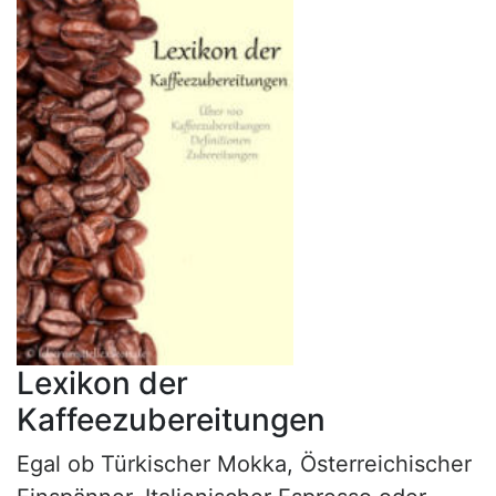
Lexikon der
Kaffeezubereitungen
Egal ob Türkischer Mokka, Österreichischer