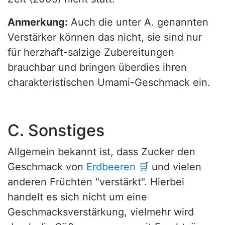
Anmerkung:
Auch die unter A. genannten
Verstärker können das nicht, sie sind nur
für herzhaft-salzige Zubereitungen
brauchbar und bringen überdies ihren
charakteristischen Umami-Geschmack ein.
C. Sonstiges
Allgemein bekannt ist, dass Zucker den
Geschmack von
Erdbeeren
🛒
und vielen
anderen Früchten "verstärkt". Hierbei
handelt es sich nicht um eine
Geschmacksverstärkung, vielmehr wird