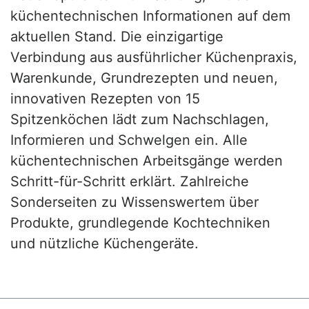
küchentechnischen Informationen auf dem
aktuellen Stand. Die einzigartige
Verbindung aus ausführlicher Küchenpraxis,
Warenkunde, Grundrezepten und neuen,
innovativen Rezepten von 15
Spitzenköchen lädt zum Nachschlagen,
Informieren und Schwelgen ein. Alle
küchentechnischen Arbeitsgänge werden
Schritt-für-Schritt erklärt. Zahlreiche
Sonderseiten zu Wissenswertem über
Produkte, grundlegende Kochtechniken
und nützliche Küchengeräte.