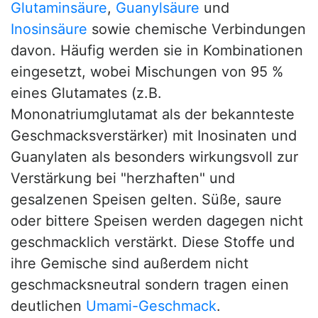
Glutaminsäure
,
Guanylsäure
und
Inosinsäure
sowie chemische Verbindungen
davon. Häufig werden sie in Kombinationen
eingesetzt, wobei Mischungen von 95 %
eines Glutamates (z.B.
Mononatriumglutamat als der bekannteste
Geschmacksverstärker) mit Inosinaten und
Guanylaten als besonders wirkungsvoll zur
Verstärkung bei "herzhaften" und
gesalzenen Speisen gelten. Süße, saure
oder bittere Speisen werden dagegen nicht
geschmacklich verstärkt. Diese Stoffe und
ihre Gemische sind außerdem nicht
geschmacksneutral sondern tragen einen
deutlichen
Umami-Geschmack
.