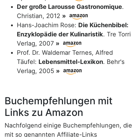
Der große Larousse Gastronomique
.
Christian, 2012
»
Hans-Joachim Rose:
Die Küchenbibel:
Enzyklopädie der Kulinaristik
. Tre Torri
Verlag, 2007
»
Prof. Dr. Waldemar Ternes, Alfred
Täufel:
Lebensmittel-Lexikon
. Behr's
Verlag, 2005
»
Buchempfehlungen mit
Links zu Amazon
Nachfolgend einige Buchempfehlungen, die
mit so genannten Affiliate-Links