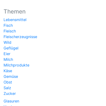
Themen
Lebensmittel
Fisch
Fleisch
Fleischerzeugnisse
Wild
Geflügel
Eier
Milch
Milchprodukte
Käse
Gemüse
Obst
Salz
Zucker
Glasuren