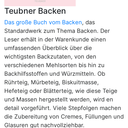
Teubner Backen
Das große Buch vom Backen
, das
Standardwerk zum Thema Backen. Der
Leser erhält in der Warenkunde einen
umfassenden Überblick über die
wichtigsten Backzutaten, von den
verschiedenen Mehlsorten bis hin zu
Backhilfsstoffen und Würzmitteln. Ob
Rührteig, Mürbeteig, Biskuitmasse,
Hefeteig oder Blätterteig, wie diese Teige
und Massen hergestellt werden, wird en
detail vorgeführt. Viele Stepfolgen machen
die Zubereitung von Cremes, Füllungen und
Glasuren gut nachvollziehbar.