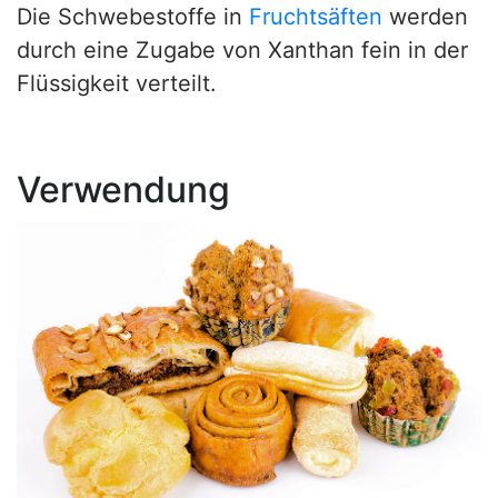
Die Schwebestoffe in
Fruchtsäften
werden
durch eine Zugabe von Xanthan fein in der
Flüssigkeit verteilt.
Verwendung