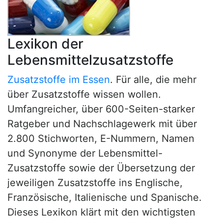
Lexikon der
Lebensmittelzusatzstoffe
Zusatzstoffe im Essen
. Für alle, die mehr
über Zusatzstoffe wissen wollen.
Umfangreicher, über 600-Seiten-starker
Ratgeber und Nachschlagewerk mit über
2.800 Stichworten, E-Nummern, Namen
und Synonyme der Lebensmittel-
Zusatzstoffe sowie der Übersetzung der
jeweiligen Zusatzstoffe ins Englische,
Französische, Italienische und Spanische.
Dieses Lexikon klärt mit den wichtigsten