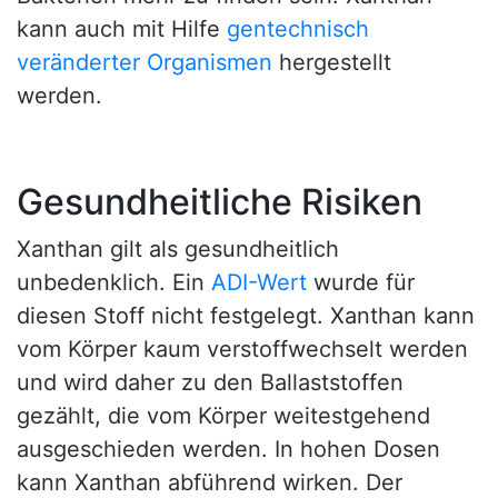
kann auch mit Hilfe
gentechnisch
veränderter Organismen
hergestellt
werden.
Gesundheitliche Risiken
Xanthan gilt als gesundheitlich
unbedenklich. Ein
ADI-Wert
wurde für
diesen Stoff nicht festgelegt. Xanthan kann
vom Körper kaum verstoffwechselt werden
und wird daher zu den Ballaststoffen
gezählt, die vom Körper weitestgehend
ausgeschieden werden. In hohen Dosen
kann Xanthan abführend wirken. Der