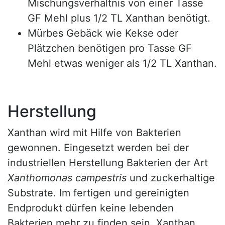
Mischungsverhältnis von einer Tasse
GF Mehl plus 1/2 TL Xanthan benötigt.
Mürbes Gebäck wie Kekse oder
Plätzchen benötigen pro Tasse GF
Mehl etwas weniger als 1/2 TL Xanthan.
Herstellung
Xanthan wird mit Hilfe von Bakterien
gewonnen. Eingesetzt werden bei der
industriellen Herstellung Bakterien der Art
Xanthomonas campestris
und zuckerhaltige
Substrate. Im fertigen und gereinigten
Endprodukt dürfen keine lebenden
Bakterien mehr zu finden sein. Xanthan