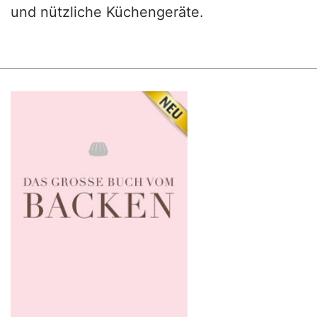
und nützliche Küchengeräte.