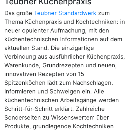
Teubner Küchenpraxis
Das große
Teubner Standardwerk
zum
Thema Küchenpraxis und Kochtechniken: in
neuer opulenter Aufmachung, mit den
küchentechnischen Informationen auf dem
aktuellen Stand. Die einzigartige
Verbindung aus ausführlicher Küchenpraxis,
Warenkunde, Grundrezepten und neuen,
innovativen Rezepten von 15
Spitzenköchen lädt zum Nachschlagen,
Informieren und Schwelgen ein. Alle
küchentechnischen Arbeitsgänge werden
Schritt-für-Schritt erklärt. Zahlreiche
Sonderseiten zu Wissenswertem über
Produkte, grundlegende Kochtechniken