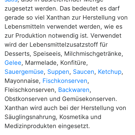
zugesetzt werden. Das bedeutet es darf
gerade so viel Xanthan zur Herstellung von
Lebensmitteln verwendet werden, wie es
zur Produktion notwendig ist. Verwendet
wird der Lebensmittelzusatzstoff für
Desserts, Speiseeis, Milchmischgetränke,
Gelee
, Marmelade, Konfitüre,
Sauergemüse
,
Suppen
,
Saucen
,
Ketchup
,
Mayonnaise,
Fischkonserven
,
Fleischkonserven,
Backwaren
,
Obstkonserven und Gemüsekonserven.
Xanthan wird auch bei der Herstellung von
Säuglingsnahrung, Kosmetika und
Medizinprodukten eingesetzt.