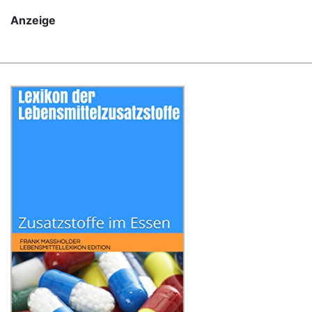
Anzeige