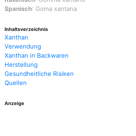
Spanisch
: Goma xantana
Inhaltsverzeichnis
Xanthan
Verwendung
Xanthan in Backwaren
Herstellung
Gesundheitliche Risiken
Quellen
Anzeige