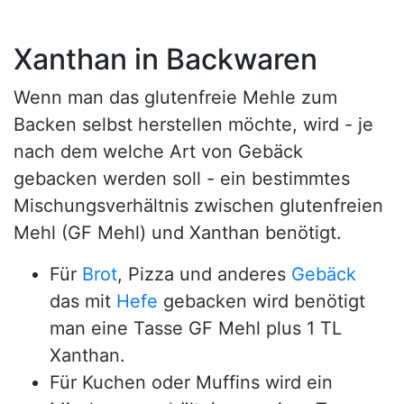
Xanthan in Backwaren
Wenn man das glutenfreie Mehle zum
Backen selbst herstellen möchte, wird - je
nach dem welche Art von Gebäck
gebacken werden soll - ein bestimmtes
Mischungsverhältnis zwischen glutenfreien
Mehl (GF Mehl) und Xanthan benötigt.
Für
Brot
, Pizza und anderes
Gebäck
das mit
Hefe
gebacken wird benötigt
man eine Tasse GF Mehl plus 1 TL
Xanthan.
Für Kuchen oder Muffins wird ein