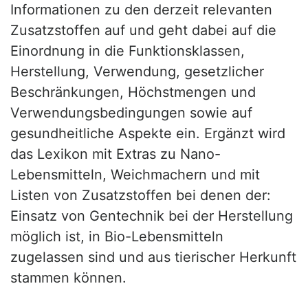
Informationen zu den derzeit relevanten
Zusatzstoffen auf und geht dabei auf die
Einordnung in die Funktionsklassen,
Herstellung, Verwendung, gesetzlicher
Beschränkungen, Höchstmengen und
Verwendungsbedingungen sowie auf
gesundheitliche Aspekte ein. Ergänzt wird
das Lexikon mit Extras zu Nano-
Lebensmitteln, Weichmachern und mit
Listen von Zusatzstoffen bei denen der:
Einsatz von Gentechnik bei der Herstellung
möglich ist, in Bio-Lebensmitteln
zugelassen sind und aus tierischer Herkunft
stammen können.