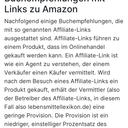
Links zu Amazon
Nachfolgend einige Buchempfehlungen, die
mit so genannten Affiliate-Links
ausgestattet sind. Affiliate-Links führen zu
einem Produkt, dass im Onlinehandel
gekauft werden kann. Ein Affiliate-Link ist
wie ein Agent zu verstehen, der einem
Verkäufer einen Käufer vermittelt. Wird
nach dem Besuch eines Affiliate-Links ein
Produkt gekauft, erhält der Vermittler (also
der Betreiber des Affiliate-Links, in diesem
Fall also lebensmittellexikon.de) eine
geringe Provision. Die Provision ist ein
niedriger, einstelliger Prozentsatz des