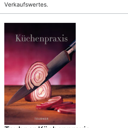
Verkaufswertes.