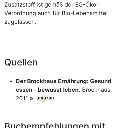
Zusatzstoff ist gemäß der EG-Öko-
Verordnung auch für Bio-Lebensmittel
zugelassen.
Quellen
Der Brockhaus Ernährung: Gesund
essen - bewusst leben
. Brockhaus,
2011
»
Buchempfehlungen mit