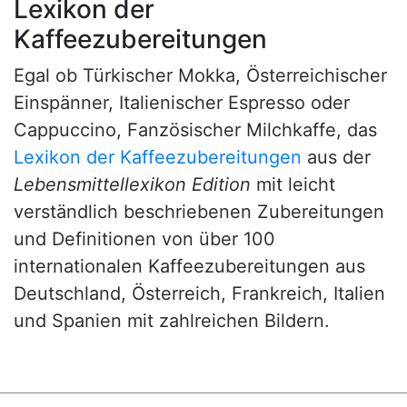
Lexikon der
Kaffeezubereitungen
Egal ob Türkischer Mokka, Österreichischer
Einspänner, Italienischer Espresso oder
Cappuccino, Fanzösischer Milchkaffe, das
Lexikon der Kaffeezubereitungen
aus der
Lebensmittellexikon Edition
mit leicht
verständlich beschriebenen Zubereitungen
und Definitionen von über 100
internationalen Kaffeezubereitungen aus
Deutschland, Österreich, Frankreich, Italien
und Spanien mit zahlreichen Bildern.