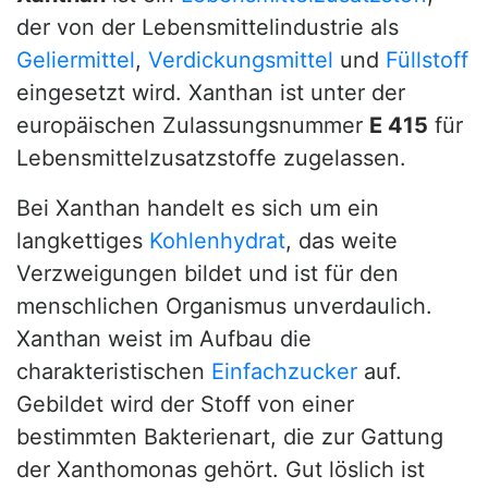
der von der Lebensmittelindustrie als
Geliermittel
,
Verdickungsmittel
und
Füllstoff
eingesetzt wird. Xanthan ist unter der
europäischen Zulassungsnummer
E 415
für
Lebensmittelzusatzstoffe zugelassen.
Bei Xanthan handelt es sich um ein
langkettiges
Kohlenhydrat
, das weite
Verzweigungen bildet und ist für den
menschlichen Organismus unverdaulich.
Xanthan weist im Aufbau die
charakteristischen
Einfachzucker
auf.
Gebildet wird der Stoff von einer
bestimmten Bakterienart, die zur Gattung
der Xanthomonas gehört. Gut löslich ist