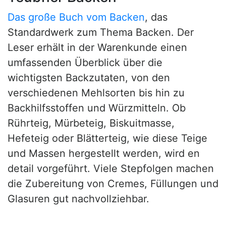
Das große Buch vom Backen
, das
Standardwerk zum Thema Backen. Der
Leser erhält in der Warenkunde einen
umfassenden Überblick über die
wichtigsten Backzutaten, von den
verschiedenen Mehlsorten bis hin zu
Backhilfsstoffen und Würzmitteln. Ob
Rührteig, Mürbeteig, Biskuitmasse,
Hefeteig oder Blätterteig, wie diese Teige
und Massen hergestellt werden, wird en
detail vorgeführt. Viele Stepfolgen machen
die Zubereitung von Cremes, Füllungen und
Glasuren gut nachvollziehbar.