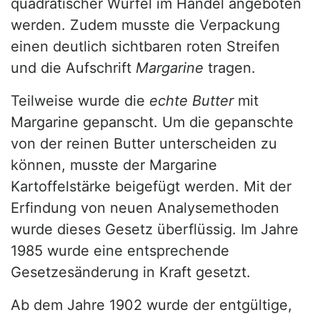
quadratischer Würfel im Handel angeboten
werden. Zudem musste die Verpackung
einen deutlich sichtbaren roten Streifen
und die Aufschrift
Margarine
tragen.
Teilweise wurde die
echte Butter
mit
Margarine gepanscht. Um die gepanschte
von der reinen Butter unterscheiden zu
können, musste der Margarine
Kartoffelstärke beigefügt werden. Mit der
Erfindung von neuen Analysemethoden
wurde dieses Gesetz überflüssig. Im Jahre
1985 wurde eine entsprechende
Gesetzesänderung in Kraft gesetzt.
Ab dem Jahre 1902 wurde der entgültige,