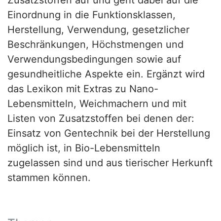
Zusatzstoffen auf und geht dabei auf die
Einordnung in die Funktionsklassen,
Herstellung, Verwendung, gesetzlicher
Beschränkungen, Höchstmengen und
Verwendungsbedingungen sowie auf
gesundheitliche Aspekte ein. Ergänzt wird
das Lexikon mit Extras zu Nano-
Lebensmitteln, Weichmachern und mit
Listen von Zusatzstoffen bei denen der:
Einsatz von Gentechnik bei der Herstellung
möglich ist, in Bio-Lebensmitteln
zugelassen sind und aus tierischer Herkunft
stammen können.