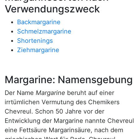
Verwendungszweck
Backmargarine
Schmelzmargarine
Shortenings
Ziehmargarine
Margarine: Namensgebung
Der Name
Margarine
beruht auf einer
irrtümlichen Vermutung des Chemikers
Chevreul. Schon 50 Jahre vor der
Entwicklung der Margarine nannte Chevreul
eine Fettsäure Margarinsäure, nach dem