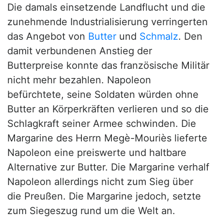
Die damals einsetzende Landflucht und die
zunehmende Industrialisierung verringerten
das Angebot von
Butter
und
Schmalz
. Den
damit verbundenen Anstieg der
Butterpreise konnte das französische Militär
nicht mehr bezahlen. Napoleon
befürchtete, seine Soldaten würden ohne
Butter an Körperkräften verlieren und so die
Schlagkraft seiner Armee schwinden. Die
Margarine des Herrn Megè-Mouriès lieferte
Napoleon eine preiswerte und haltbare
Alternative zur Butter. Die Margarine verhalf
Napoleon allerdings nicht zum Sieg über
die Preußen. Die Margarine jedoch, setzte
zum Siegeszug rund um die Welt an.