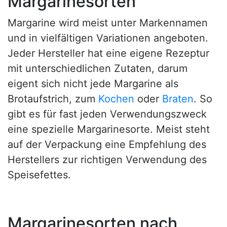
Margarinesorten
Margarine wird meist unter Markennamen
und in vielfältigen Variationen angeboten.
Jeder Hersteller hat eine eigene Rezeptur
mit unterschiedlichen Zutaten, darum
eigent sich nicht jede Margarine als
Brotaufstrich, zum
Kochen
oder
Braten
. So
gibt es für fast jeden Verwendungszweck
eine spezielle Margarinesorte. Meist steht
auf der Verpackung eine Empfehlung des
Herstellers zur richtigen Verwendung des
Speisefettes.
Margarinesorten nach