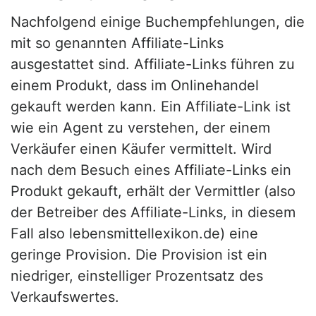
Nachfolgend einige Buchempfehlungen, die
mit so genannten Affiliate-Links
ausgestattet sind. Affiliate-Links führen zu
einem Produkt, dass im Onlinehandel
gekauft werden kann. Ein Affiliate-Link ist
wie ein Agent zu verstehen, der einem
Verkäufer einen Käufer vermittelt. Wird
nach dem Besuch eines Affiliate-Links ein
Produkt gekauft, erhält der Vermittler (also
der Betreiber des Affiliate-Links, in diesem
Fall also lebensmittellexikon.de) eine
geringe Provision. Die Provision ist ein
niedriger, einstelliger Prozentsatz des
Verkaufswertes.