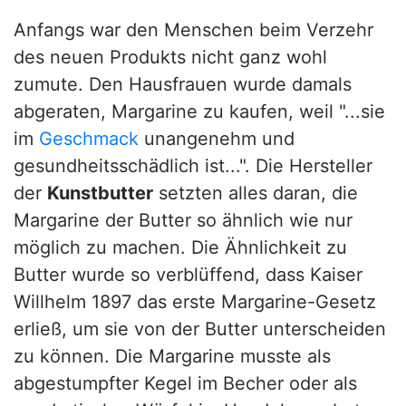
Anfangs war den Menschen beim Verzehr
des neuen Produkts nicht ganz wohl
zumute. Den Hausfrauen wurde damals
abgeraten, Margarine zu kaufen, weil "...sie
im
Geschmack
unangenehm und
gesundheitsschädlich ist...". Die Hersteller
der
Kunstbutter
setzten alles daran, die
Margarine der Butter so ähnlich wie nur
möglich zu machen. Die Ähnlichkeit zu
Butter wurde so verblüffend, dass Kaiser
Willhelm 1897 das erste Margarine-Gesetz
erließ, um sie von der Butter unterscheiden
zu können. Die Margarine musste als
abgestumpfter Kegel im Becher oder als