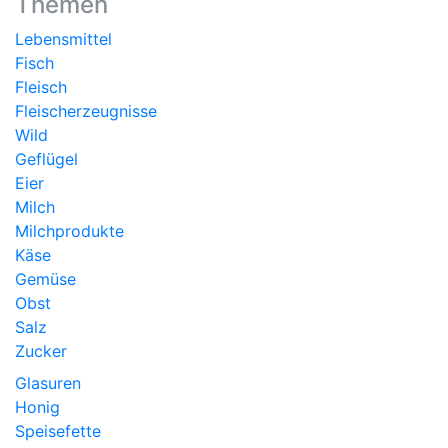
Themen
Lebensmittel
Fisch
Fleisch
Fleischerzeugnisse
Wild
Geflügel
Eier
Milch
Milchprodukte
Käse
Gemüse
Obst
Salz
Zucker
Glasuren
Honig
Speisefette