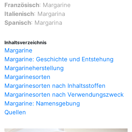
Französisch
: Margarine
Italienisch
: Margarina
Spanisch
: Margarina
Inhaltsverzeichnis
Margarine
Margarine: Geschichte und Entstehung
Margarineherstellung
Margarinesorten
Margarinesorten nach Inhaltsstoffen
Margarinesorten nach Verwendungszweck
Margarine: Namensgebung
Quellen