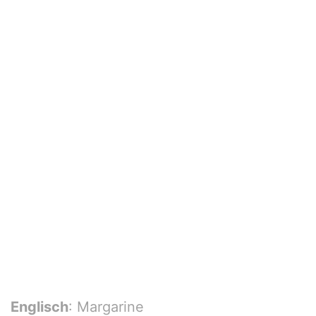
Englisch
: Margarine