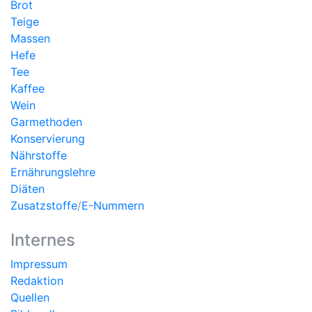
Brot
Teige
Massen
Hefe
Tee
Kaffee
Wein
Garmethoden
Konservierung
Nährstoffe
Ernährungslehre
Diäten
Zusatzstoffe
/
E-Nummern
Internes
Impressum
Redaktion
Quellen