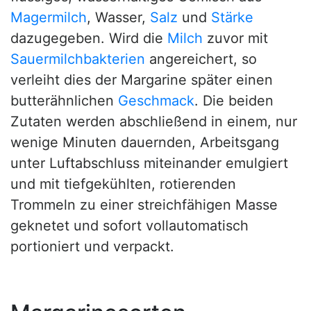
Magermilch
, Wasser,
Salz
und
Stärke
dazugegeben. Wird die
Milch
zuvor mit
Sauermilchbakterien
angereichert, so
verleiht dies der Margarine später einen
butterähnlichen
Geschmack
. Die beiden
Zutaten werden abschließend in einem, nur
wenige Minuten dauernden, Arbeitsgang
unter Luftabschluss miteinander emulgiert
und mit tiefgekühlten, rotierenden
Trommeln zu einer streichfähigen Masse
geknetet und sofort vollautomatisch
portioniert und verpackt.