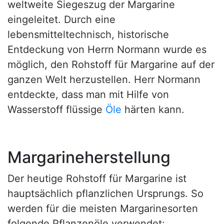
weltweite Siegeszug der Margarine
eingeleitet. Durch eine
lebensmitteltechnisch, historische
Entdeckung von Herrn Normann wurde es
möglich, den Rohstoff für Margarine auf der
ganzen Welt herzustellen. Herr Normann
entdeckte, dass man mit Hilfe von
Wasserstoff flüssige
Öle
härten kann.
Margarineherstellung
Der heutige Rohstoff für Margarine ist
hauptsächlich pflanzlichen Ursprungs. So
werden für die meisten Margarinesorten
folgende Pflanzenöle verwendet: