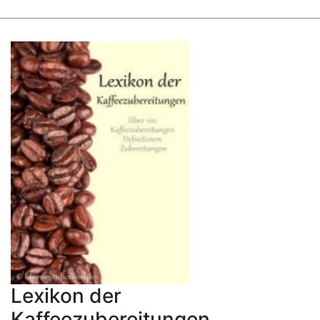
Lexikon der
Kaffeezubereitungen