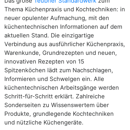
Das große
Teubner Standardwerk
zum
Thema Küchenpraxis und Kochtechniken: in
neuer opulenter Aufmachung, mit den
küchentechnischen Informationen auf dem
aktuellen Stand. Die einzigartige
Verbindung aus ausführlicher Küchenpraxis,
Warenkunde, Grundrezepten und neuen,
innovativen Rezepten von 15
Spitzenköchen lädt zum Nachschlagen,
Informieren und Schwelgen ein. Alle
küchentechnischen Arbeitsgänge werden
Schritt-für-Schritt erklärt. Zahlreiche
Sonderseiten zu Wissenswertem über
Produkte, grundlegende Kochtechniken
und nützliche Küchengeräte.