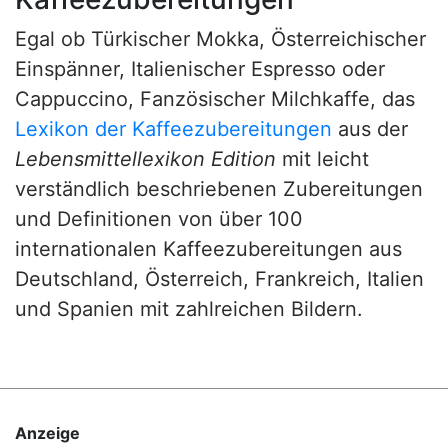
Egal ob Türkischer Mokka, Österreichischer
Einspänner, Italienischer Espresso oder
Cappuccino, Fanzösischer Milchkaffe, das
Lexikon der Kaffeezubereitungen
aus der
Lebensmittellexikon Edition
mit leicht
verständlich beschriebenen Zubereitungen
und Definitionen von über 100
internationalen Kaffeezubereitungen aus
Deutschland, Österreich, Frankreich, Italien
und Spanien mit zahlreichen Bildern.
Anzeige