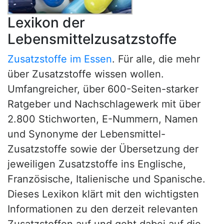
Lexikon der
Lebensmittelzusatzstoffe
Zusatzstoffe im Essen
. Für alle, die mehr
über Zusatzstoffe wissen wollen.
Umfangreicher, über 600-Seiten-starker
Ratgeber und Nachschlagewerk mit über
2.800 Stichworten, E-Nummern, Namen
und Synonyme der Lebensmittel-
Zusatzstoffe sowie der Übersetzung der
jeweiligen Zusatzstoffe ins Englische,
Französische, Italienische und Spanische.
Dieses Lexikon klärt mit den wichtigsten
Informationen zu den derzeit relevanten