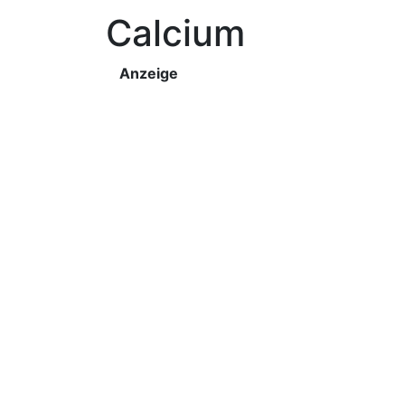
Calcium
Anzeige