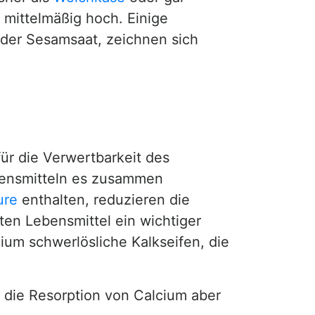
 mittelmäßig hoch. Einige
oder Sesamsaat, zeichnen sich
ür die Verwertbarkeit des
ebensmitteln es zusammen
ure
enthalten, reduzieren die
ten Lebensmittel ein wichtiger
ium schwerlösliche Kalkseifen, die
t die Resorption von Calcium aber