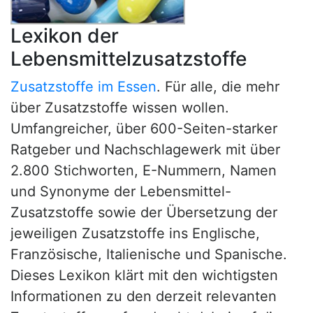
Lexikon der
Lebensmittelzusatzstoffe
Zusatzstoffe im Essen
. Für alle, die mehr
über Zusatzstoffe wissen wollen.
Umfangreicher, über 600-Seiten-starker
Ratgeber und Nachschlagewerk mit über
2.800 Stichworten, E-Nummern, Namen
und Synonyme der Lebensmittel-
Zusatzstoffe sowie der Übersetzung der
jeweiligen Zusatzstoffe ins Englische,
Französische, Italienische und Spanische.
Dieses Lexikon klärt mit den wichtigsten
Informationen zu den derzeit relevanten