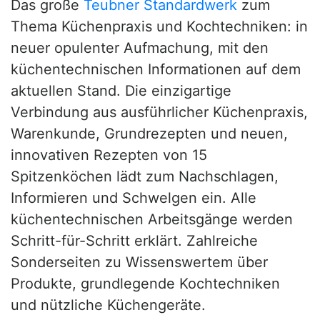
Das große
Teubner Standardwerk
zum
Thema Küchenpraxis und Kochtechniken: in
neuer opulenter Aufmachung, mit den
küchentechnischen Informationen auf dem
aktuellen Stand. Die einzigartige
Verbindung aus ausführlicher Küchenpraxis,
Warenkunde, Grundrezepten und neuen,
innovativen Rezepten von 15
Spitzenköchen lädt zum Nachschlagen,
Informieren und Schwelgen ein. Alle
küchentechnischen Arbeitsgänge werden
Schritt-für-Schritt erklärt. Zahlreiche
Sonderseiten zu Wissenswertem über
Produkte, grundlegende Kochtechniken
und nützliche Küchengeräte.