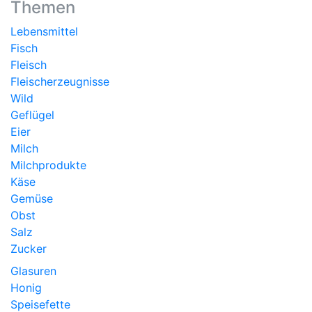
Themen
Lebensmittel
Fisch
Fleisch
Fleischerzeugnisse
Wild
Geflügel
Eier
Milch
Milchprodukte
Käse
Gemüse
Obst
Salz
Zucker
Glasuren
Honig
Speisefette