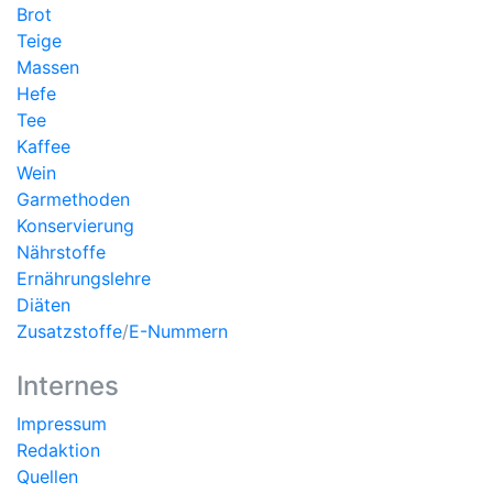
Brot
Teige
Massen
Hefe
Tee
Kaffee
Wein
Garmethoden
Konservierung
Nährstoffe
Ernährungslehre
Diäten
Zusatzstoffe
/
E-Nummern
Internes
Impressum
Redaktion
Quellen