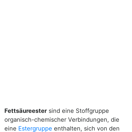
Fettsäureester
sind eine Stoffgruppe
organisch-chemischer Verbindungen, die
eine
Estergruppe
enthalten, sich von den