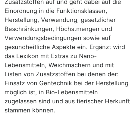
Zusatzstoffen auf und geht dabei auf die
Einordnung in die Funktionsklassen,
Herstellung, Verwendung, gesetzlicher
Beschränkungen, Höchstmengen und
Verwendungsbedingungen sowie auf
gesundheitliche Aspekte ein. Ergänzt wird
das Lexikon mit Extras zu Nano-
Lebensmitteln, Weichmachern und mit
Listen von Zusatzstoffen bei denen der:
Einsatz von Gentechnik bei der Herstellung
möglich ist, in Bio-Lebensmitteln
zugelassen sind und aus tierischer Herkunft
stammen können.