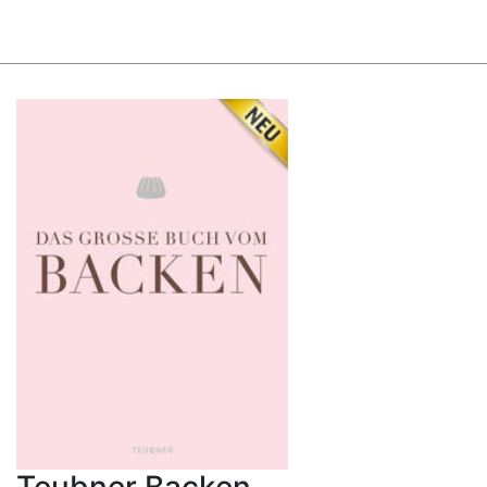
Teubner Backen