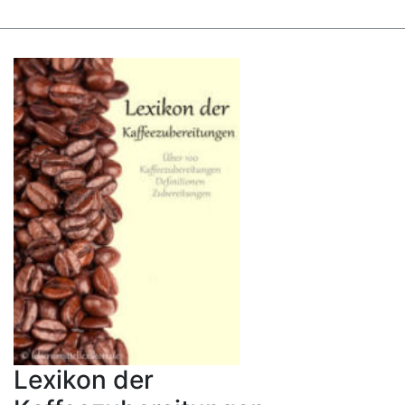
Lexikon der