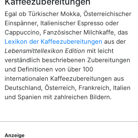
Kaffeezubereitungen
Egal ob Türkischer Mokka, Österreichischer
Einspänner, Italienischer Espresso oder
Cappuccino, Fanzösischer Milchkaffe, das
Lexikon der Kaffeezubereitungen
aus der
Lebensmittellexikon Edition
mit leicht
verständlich beschriebenen Zubereitungen
und Definitionen von über 100
internationalen Kaffeezubereitungen aus
Deutschland, Österreich, Frankreich, Italien
und Spanien mit zahlreichen Bildern.
Anzeige