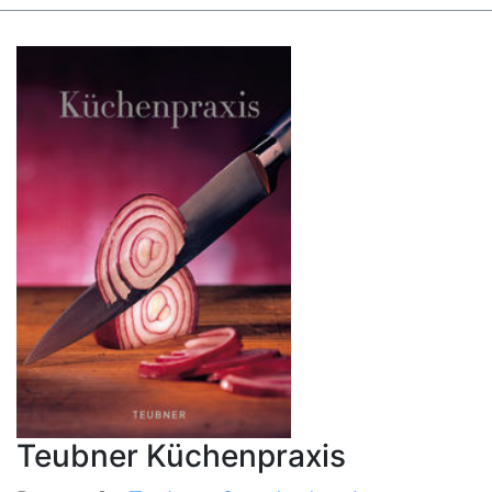
Teubner Küchenpraxis