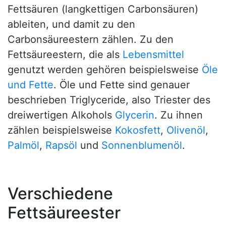
Fettsäuren (langkettigen Carbonsäuren)
ableiten, und damit zu den
Carbonsäureestern zählen. Zu den
Fettsäureestern, die als
Lebensmittel
genutzt werden gehören beispielsweise
Öle
und Fette
. Öle und Fette sind genauer
beschrieben Triglyceride, also Triester des
dreiwertigen Alkohols
Glycerin
. Zu ihnen
zählen beispielsweise
Kokosfett
,
Olivenöl
,
Palmöl
,
Rapsöl
und
Sonnenblumenöl
.
Verschiedene
Fettsäureester