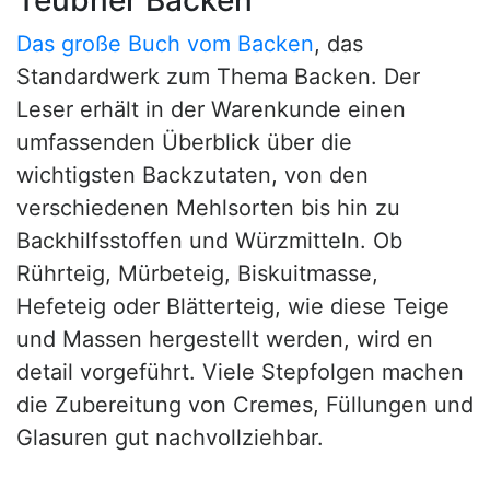
Das große Buch vom Backen
, das
Standardwerk zum Thema Backen. Der
Leser erhält in der Warenkunde einen
umfassenden Überblick über die
wichtigsten Backzutaten, von den
verschiedenen Mehlsorten bis hin zu
Backhilfsstoffen und Würzmitteln. Ob
Rührteig, Mürbeteig, Biskuitmasse,
Hefeteig oder Blätterteig, wie diese Teige
und Massen hergestellt werden, wird en
detail vorgeführt. Viele Stepfolgen machen
die Zubereitung von Cremes, Füllungen und
Glasuren gut nachvollziehbar.