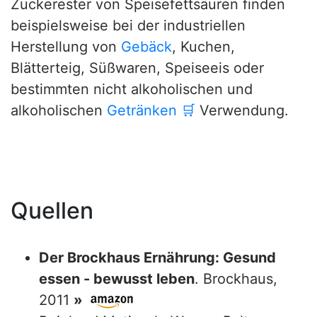
Zuckerester von Speisefettsäuren finden
beispielsweise bei der industriellen
Herstellung von
Gebäck
, Kuchen,
Blätterteig, Süßwaren, Speiseeis oder
bestimmten nicht alkoholischen und
alkoholischen
Getränken
🛒
Verwendung.
Quellen
Der Brockhaus Ernährung: Gesund
essen - bewusst leben
. Brockhaus,
2011
»