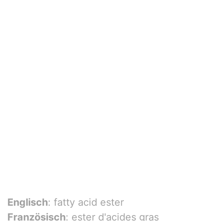
Englisch
: fatty acid ester
Französisch
: ester d'acides gras