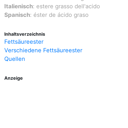
Italienisch
: estere grasso dell'acido
Spanisch
: éster de ácido graso
Inhaltsverzeichnis
Fettsäureester
Verschiedene Fettsäureester
Quellen
Anzeige