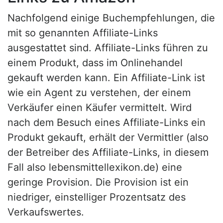
Nachfolgend einige Buchempfehlungen, die
mit so genannten Affiliate-Links
ausgestattet sind. Affiliate-Links führen zu
einem Produkt, dass im Onlinehandel
gekauft werden kann. Ein Affiliate-Link ist
wie ein Agent zu verstehen, der einem
Verkäufer einen Käufer vermittelt. Wird
nach dem Besuch eines Affiliate-Links ein
Produkt gekauft, erhält der Vermittler (also
der Betreiber des Affiliate-Links, in diesem
Fall also lebensmittellexikon.de) eine
geringe Provision. Die Provision ist ein
niedriger, einstelliger Prozentsatz des
Verkaufswertes.