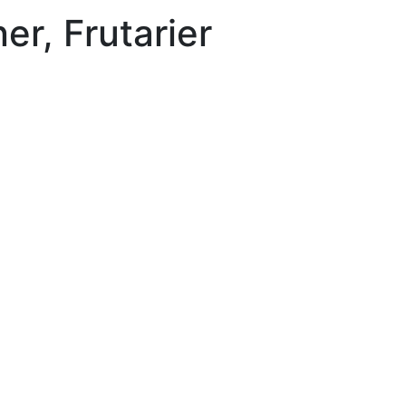
er, Frutarier