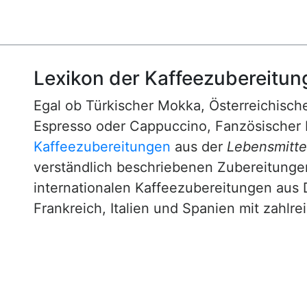
Lexikon der Kaffeezubereitun
Egal ob Türkischer Mokka, Österreichische
Espresso oder Cappuccino, Fanzösischer 
Kaffeezubereitungen
aus der
Lebensmittel
verständlich beschriebenen Zubereitunge
internationalen Kaffeezubereitungen aus 
Frankreich, Italien und Spanien mit zahlre