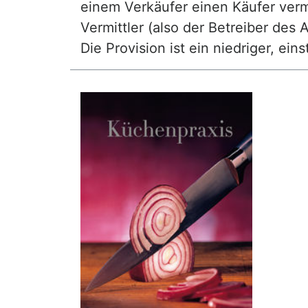
einem Verkäufer einen Käufer vermi
Vermittler (also der Betreiber des A
Die Provision ist ein niedriger, ei