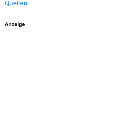
Quellen
Anzeige