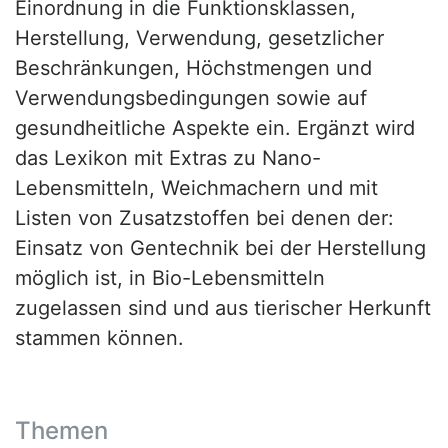
Einordnung in die Funktionsklassen,
Herstellung, Verwendung, gesetzlicher
Beschränkungen, Höchstmengen und
Verwendungsbedingungen sowie auf
gesundheitliche Aspekte ein. Ergänzt wird
das Lexikon mit Extras zu Nano-
Lebensmitteln, Weichmachern und mit
Listen von Zusatzstoffen bei denen der:
Einsatz von Gentechnik bei der Herstellung
möglich ist, in Bio-Lebensmitteln
zugelassen sind und aus tierischer Herkunft
stammen können.
Themen