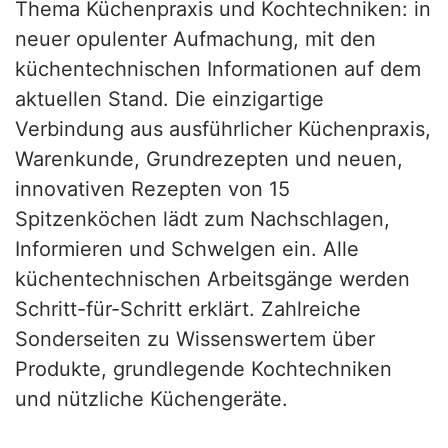
Thema Küchenpraxis und Kochtechniken: in
neuer opulenter Aufmachung, mit den
küchentechnischen Informationen auf dem
aktuellen Stand. Die einzigartige
Verbindung aus ausführlicher Küchenpraxis,
Warenkunde, Grundrezepten und neuen,
innovativen Rezepten von 15
Spitzenköchen lädt zum Nachschlagen,
Informieren und Schwelgen ein. Alle
küchentechnischen Arbeitsgänge werden
Schritt-für-Schritt erklärt. Zahlreiche
Sonderseiten zu Wissenswertem über
Produkte, grundlegende Kochtechniken
und nützliche Küchengeräte.