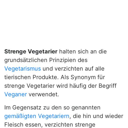
Strenge Vegetarier
halten sich an die
grundsätzlichen Prinzipien des
Vegetarismus
und verzichten auf alle
tierischen Produkte. Als Synonym für
strenge Vegetarier wird häufig der Begriff
Veganer
verwendet.
Im Gegensatz zu den so genannten
gemäßigten Vegetariern
, die hin und wieder
Fleisch essen, verzichten strenge