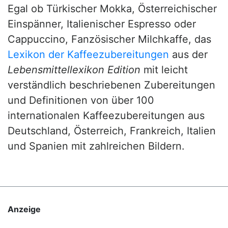
Egal ob Türkischer Mokka, Österreichischer
Einspänner, Italienischer Espresso oder
Cappuccino, Fanzösischer Milchkaffe, das
Lexikon der Kaffeezubereitungen
aus der
Lebensmittellexikon Edition
mit leicht
verständlich beschriebenen Zubereitungen
und Definitionen von über 100
internationalen Kaffeezubereitungen aus
Deutschland, Österreich, Frankreich, Italien
und Spanien mit zahlreichen Bildern.
Anzeige