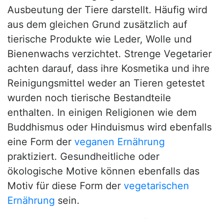
Ausbeutung der Tiere darstellt. Häufig wird
aus dem gleichen Grund zusätzlich auf
tierische Produkte wie Leder, Wolle und
Bienenwachs verzichtet. Strenge Vegetarier
achten darauf, dass ihre Kosmetika und ihre
Reinigungsmittel weder an Tieren getestet
wurden noch tierische Bestandteile
enthalten. In einigen Religionen wie dem
Buddhismus oder Hinduismus wird ebenfalls
eine Form der
veganen Ernährung
praktiziert. Gesundheitliche oder
ökologische Motive können ebenfalls das
Motiv für diese Form der
vegetarischen
Ernährung
sein.