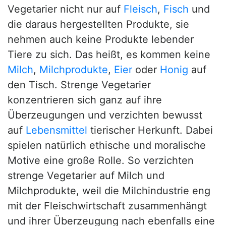
Vegetarier nicht nur auf
Fleisch
,
Fisch
und
die daraus hergestellten Produkte, sie
nehmen auch keine Produkte lebender
Tiere zu sich. Das heißt, es kommen keine
Milch
,
Milchprodukte
,
Eier
oder
Honig
auf
den Tisch. Strenge Vegetarier
konzentrieren sich ganz auf ihre
Überzeugungen und verzichten bewusst
auf
Lebensmittel
tierischer Herkunft. Dabei
spielen natürlich ethische und moralische
Motive eine große Rolle. So verzichten
strenge Vegetarier auf Milch und
Milchprodukte, weil die Milchindustrie eng
mit der Fleischwirtschaft zusammenhängt
und ihrer Überzeugung nach ebenfalls eine