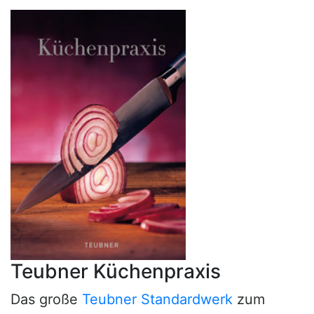
Teubner Küchenpraxis
Das große
Teubner Standardwerk
zum