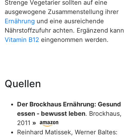
Strenge Vegetarier sollten auf eine
ausgewogene Zusammenstellung ihrer
Ernährung
und eine ausreichende
Nährstoffzufuhr achten. Ergänzend kann
Vitamin B12
eingenommen werden.
Quellen
Der Brockhaus Ernährung: Gesund
essen - bewusst leben
. Brockhaus,
2011
»
Reinhard Matissek, Werner Baltes: