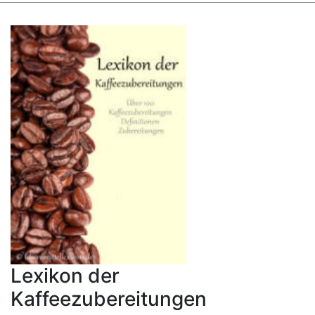
Lexikon der
Kaffeezubereitungen