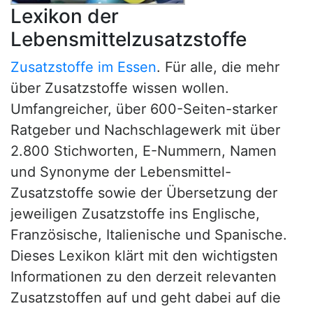
Lexikon der
Lebensmittelzusatzstoffe
Zusatzstoffe im Essen
. Für alle, die mehr
über Zusatzstoffe wissen wollen.
Umfangreicher, über 600-Seiten-starker
Ratgeber und Nachschlagewerk mit über
2.800 Stichworten, E-Nummern, Namen
und Synonyme der Lebensmittel-
Zusatzstoffe sowie der Übersetzung der
jeweiligen Zusatzstoffe ins Englische,
Französische, Italienische und Spanische.
Dieses Lexikon klärt mit den wichtigsten
Informationen zu den derzeit relevanten
Zusatzstoffen auf und geht dabei auf die