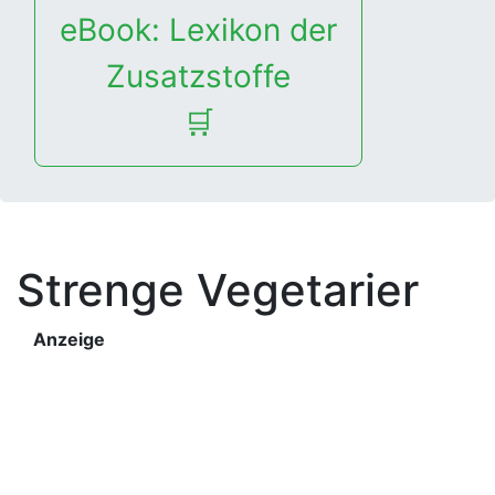
eBook: Lexikon der
Zusatzstoffe
🛒
Strenge Vegetarier
Anzeige