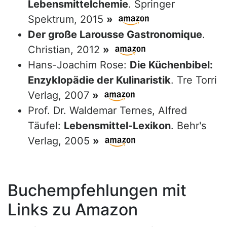
Lebensmittelchemie
. Springer
Spektrum, 2015
»
Der große Larousse Gastronomique
.
Christian, 2012
»
Hans-Joachim Rose:
Die Küchenbibel:
Enzyklopädie der Kulinaristik
. Tre Torri
Verlag, 2007
»
Prof. Dr. Waldemar Ternes, Alfred
Täufel:
Lebensmittel-Lexikon
. Behr's
Verlag, 2005
»
Buchempfehlungen mit
Links zu Amazon