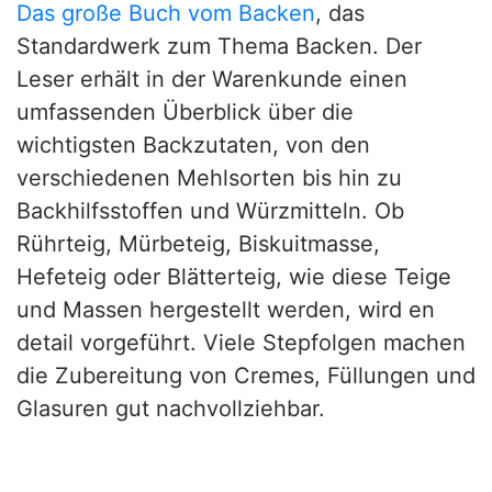
Das große Buch vom Backen
, das
Standardwerk zum Thema Backen. Der
Leser erhält in der Warenkunde einen
umfassenden Überblick über die
wichtigsten Backzutaten, von den
verschiedenen Mehlsorten bis hin zu
Backhilfsstoffen und Würzmitteln. Ob
Rührteig, Mürbeteig, Biskuitmasse,
Hefeteig oder Blätterteig, wie diese Teige
und Massen hergestellt werden, wird en
detail vorgeführt. Viele Stepfolgen machen
die Zubereitung von Cremes, Füllungen und
Glasuren gut nachvollziehbar.