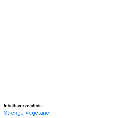
Inhaltsverzeichnis
Strenge Vegetarier