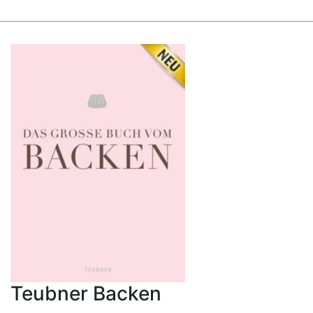
Teubner Backen