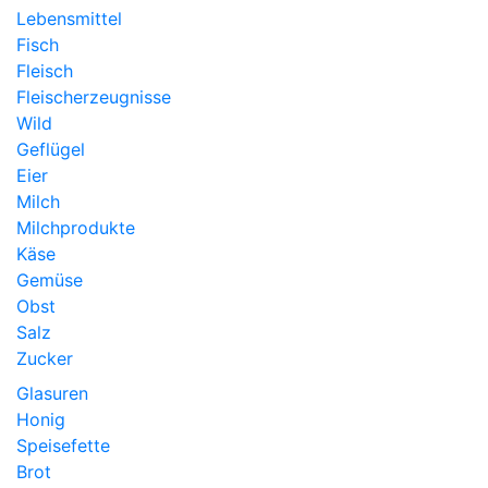
Lebensmittel
Fisch
Fleisch
Fleischerzeugnisse
Wild
Geflügel
Eier
Milch
Milchprodukte
Käse
Gemüse
Obst
Salz
Zucker
Glasuren
Honig
Speisefette
Brot