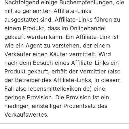
Nachfolgend einige Buchempfehlungen, die
mit so genannten Affiliate-Links
ausgestattet sind. Affiliate-Links führen zu
einem Produkt, dass im Onlinehandel
gekauft werden kann. Ein Affiliate-Link ist
wie ein Agent zu verstehen, der einem
Verkäufer einen Käufer vermittelt. Wird
nach dem Besuch eines Affiliate-Links ein
Produkt gekauft, erhält der Vermittler (also
der Betreiber des Affiliate-Links, in diesem
Fall also lebensmittellexikon.de) eine
geringe Provision. Die Provision ist ein
niedriger, einstelliger Prozentsatz des
Verkaufswertes.