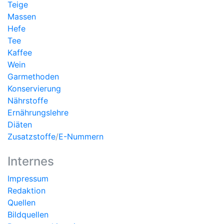
Teige
Massen
Hefe
Tee
Kaffee
Wein
Garmethoden
Konservierung
Nährstoffe
Ernährungslehre
Diäten
Zusatzstoffe
/
E-Nummern
Internes
Impressum
Redaktion
Quellen
Bildquellen