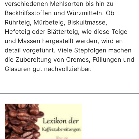
verschiedenen Mehlsorten bis hin zu
Backhilfsstoffen und Würzmitteln. Ob
Rührteig, Mürbeteig, Biskuitmasse,
Hefeteig oder Blätterteig, wie diese Teige
und Massen hergestellt werden, wird en
detail vorgeführt. Viele Stepfolgen machen
die Zubereitung von Cremes, Füllungen und
Glasuren gut nachvollziehbar.