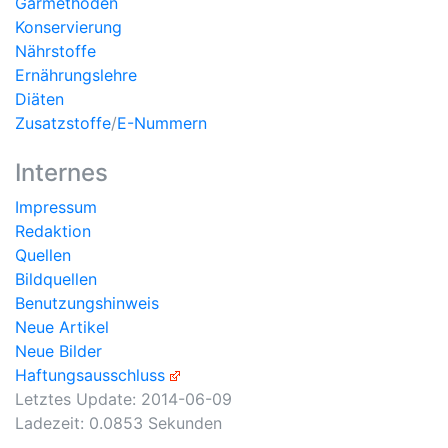
Garmethoden
Konservierung
Nährstoffe
Ernährungslehre
Diäten
Zusatzstoffe
/
E-Nummern
Internes
Impressum
Redaktion
Quellen
Bildquellen
Benutzungshinweis
Neue Artikel
Neue Bilder
Haftungsausschluss
Letztes Update:
2014-06-09
Ladezeit: 0.0853 Sekunden