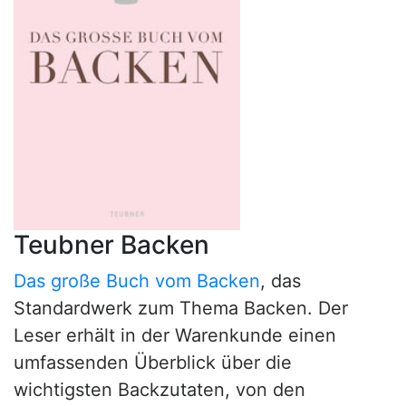
Teubner Backen
Das große Buch vom Backen
, das
Standardwerk zum Thema Backen. Der
Leser erhält in der Warenkunde einen
umfassenden Überblick über die
wichtigsten Backzutaten, von den