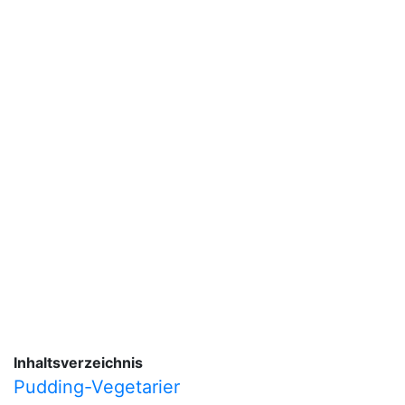
Inhaltsverzeichnis
Pudding-Vegetarier