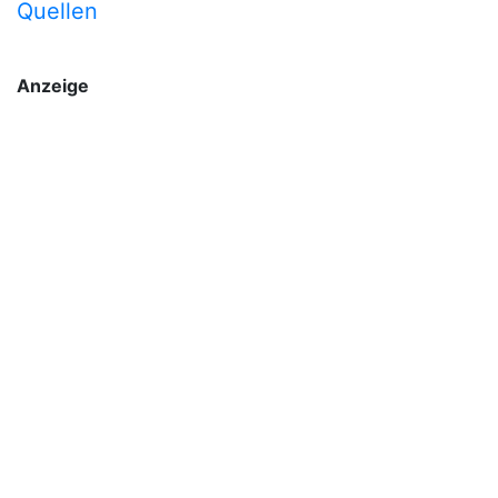
Quellen
Anzeige