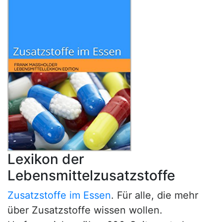
Lexikon der
Lebensmittelzusatzstoffe
Zusatzstoffe im Essen
. Für alle, die mehr
über Zusatzstoffe wissen wollen.