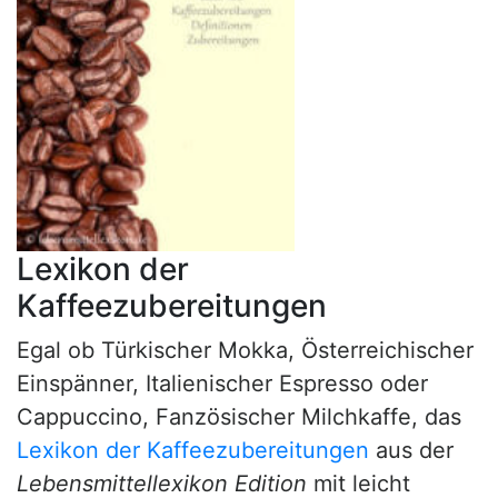
Lexikon der
Kaffeezubereitungen
Egal ob Türkischer Mokka, Österreichischer
Einspänner, Italienischer Espresso oder
Cappuccino, Fanzösischer Milchkaffe, das
Lexikon der Kaffeezubereitungen
aus der
Lebensmittellexikon Edition
mit leicht