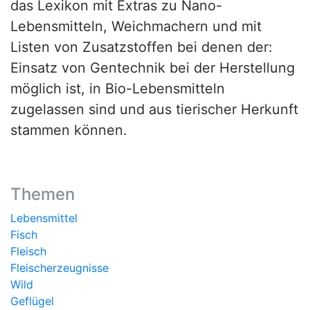
das Lexikon mit Extras zu Nano-
Lebensmitteln, Weichmachern und mit
Listen von Zusatzstoffen bei denen der:
Einsatz von Gentechnik bei der Herstellung
möglich ist, in Bio-Lebensmitteln
zugelassen sind und aus tierischer Herkunft
stammen können.
Themen
Lebensmittel
Fisch
Fleisch
Fleischerzeugnisse
Wild
Geflügel