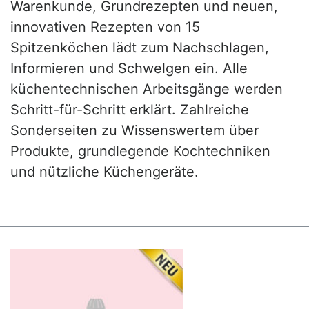
Warenkunde, Grundrezepten und neuen,
innovativen Rezepten von 15
Spitzenköchen lädt zum Nachschlagen,
Informieren und Schwelgen ein. Alle
küchentechnischen Arbeitsgänge werden
Schritt-für-Schritt erklärt. Zahlreiche
Sonderseiten zu Wissenswertem über
Produkte, grundlegende Kochtechniken
und nützliche Küchengeräte.