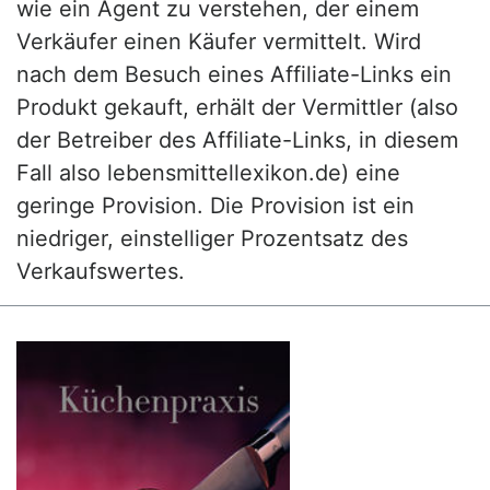
wie ein Agent zu verstehen, der einem
Verkäufer einen Käufer vermittelt. Wird
nach dem Besuch eines Affiliate-Links ein
Produkt gekauft, erhält der Vermittler (also
der Betreiber des Affiliate-Links, in diesem
Fall also lebensmittellexikon.de) eine
geringe Provision. Die Provision ist ein
niedriger, einstelliger Prozentsatz des
Verkaufswertes.