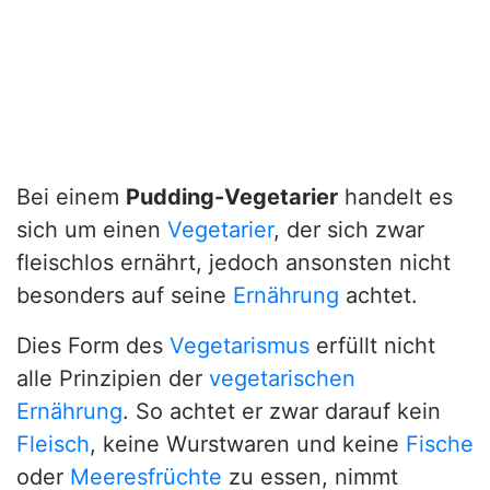
Bei einem
Pudding-Vegetarier
handelt es
sich um einen
Vegetarier
, der sich zwar
fleischlos ernährt, jedoch ansonsten nicht
besonders auf seine
Ernährung
achtet.
Dies Form des
Vegetarismus
erfüllt nicht
alle Prinzipien der
vegetarischen
Ernährung
. So achtet er zwar darauf kein
Fleisch
, keine Wurstwaren und keine
Fische
oder
Meeresfrüchte
zu essen, nimmt