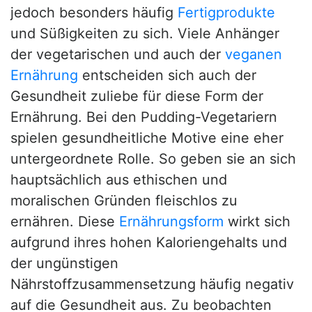
jedoch besonders häufig
Fertigprodukte
und Süßigkeiten zu sich. Viele Anhänger
der vegetarischen und auch der
veganen
Ernährung
entscheiden sich auch der
Gesundheit zuliebe für diese Form der
Ernährung. Bei den Pudding-Vegetariern
spielen gesundheitliche Motive eine eher
untergeordnete Rolle. So geben sie an sich
hauptsächlich aus ethischen und
moralischen Gründen fleischlos zu
ernähren. Diese
Ernährungsform
wirkt sich
aufgrund ihres hohen Kaloriengehalts und
der ungünstigen
Nährstoffzusammensetzung häufig negativ
auf die Gesundheit aus. Zu beobachten