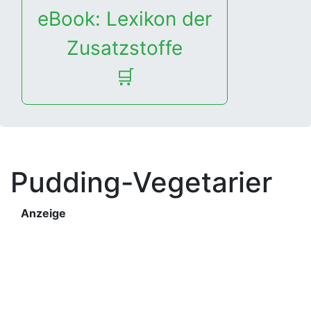
eBook: Lexikon der
Zusatzstoffe
🛒
Pudding-Vegetarier
Anzeige