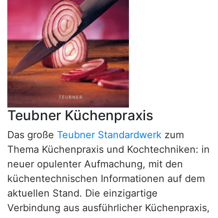
Teubner Küchenpraxis
Das große
Teubner Standardwerk
zum
Thema Küchenpraxis und Kochtechniken: in
neuer opulenter Aufmachung, mit den
küchentechnischen Informationen auf dem
aktuellen Stand. Die einzigartige
Verbindung aus ausführlicher Küchenpraxis,