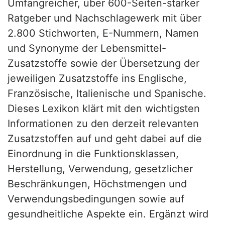
Umfangreicher, über 600-Seiten-starker
Ratgeber und Nachschlagewerk mit über
2.800 Stichworten, E-Nummern, Namen
und Synonyme der Lebensmittel-
Zusatzstoffe sowie der Übersetzung der
jeweiligen Zusatzstoffe ins Englische,
Französische, Italienische und Spanische.
Dieses Lexikon klärt mit den wichtigsten
Informationen zu den derzeit relevanten
Zusatzstoffen auf und geht dabei auf die
Einordnung in die Funktionsklassen,
Herstellung, Verwendung, gesetzlicher
Beschränkungen, Höchstmengen und
Verwendungsbedingungen sowie auf
gesundheitliche Aspekte ein. Ergänzt wird