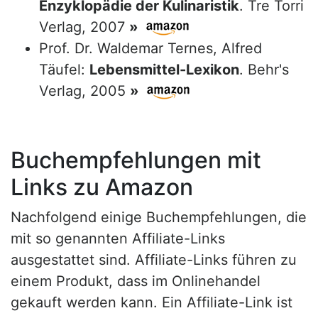
Enzyklopädie der Kulinaristik
. Tre Torri
Verlag, 2007
»
Prof. Dr. Waldemar Ternes, Alfred
Täufel:
Lebensmittel-Lexikon
. Behr's
Verlag, 2005
»
Buchempfehlungen mit
Links zu Amazon
Nachfolgend einige Buchempfehlungen, die
mit so genannten Affiliate-Links
ausgestattet sind. Affiliate-Links führen zu
einem Produkt, dass im Onlinehandel
gekauft werden kann. Ein Affiliate-Link ist