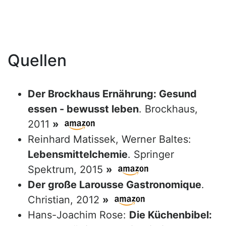
Quellen
Der Brockhaus Ernährung: Gesund
essen - bewusst leben
. Brockhaus,
2011
»
Reinhard Matissek, Werner Baltes:
Lebensmittelchemie
. Springer
Spektrum, 2015
»
Der große Larousse Gastronomique
.
Christian, 2012
»
Hans-Joachim Rose:
Die Küchenbibel: