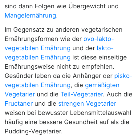
sind dann Folgen wie Übergewicht und
Mangelernährung
.
Im Gegensatz zu anderen vegetarischen
Ernährungsformen wie der
ovo-lakto-
vegetabilen Ernährung
und der
lakto-
vegetabilen Ernährung
ist diese einseitige
Ernährungsweise nicht zu empfehlen.
Gesünder leben da die Anhänger der
pisko-
vegetabilen Ernährung
, die
gemäßigten
Vegetarier
und die
Teil-Vegetarier
. Auch die
Fructaner
und die
strengen Vegetarier
weisen bei bewusster Lebensmittelauswahl
häufig eine bessere Gesundheit auf als die
Pudding-Vegetarier.