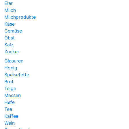
Eier
Milch
Milchprodukte
Käse
Gemüse
Obst
Salz
Zucker
Glasuren
Honig
Speisefette
Brot
Teige
Massen
Hefe
Tee
Kaffee
Wein