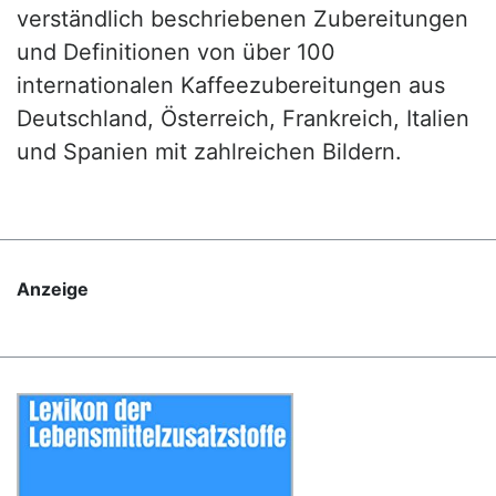
verständlich beschriebenen Zubereitungen
und Definitionen von über 100
internationalen Kaffeezubereitungen aus
Deutschland, Österreich, Frankreich, Italien
und Spanien mit zahlreichen Bildern.
Anzeige