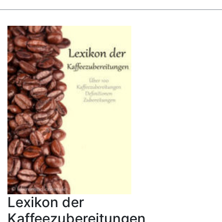
Lexikon der
Kaffeezubereitungen