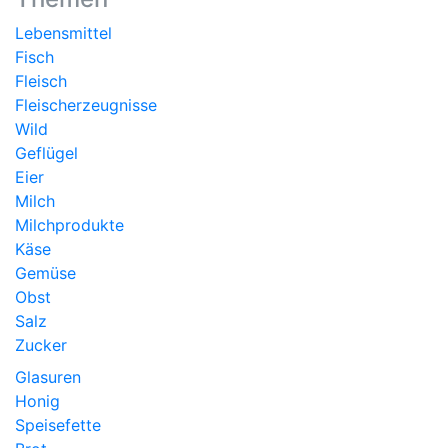
Lebensmittel
Fisch
Fleisch
Fleischerzeugnisse
Wild
Geflügel
Eier
Milch
Milchprodukte
Käse
Gemüse
Obst
Salz
Zucker
Glasuren
Honig
Speisefette