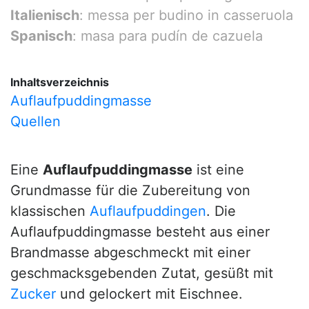
Italienisch
: messa per budino in casseruola
Spanisch
: masa para pudín de cazuela
Inhaltsverzeichnis
Auflaufpuddingmasse
Quellen
Eine
Auflaufpuddingmasse
ist eine
Grundmasse für die Zubereitung von
klassischen
Auflaufpuddingen
. Die
Auflaufpuddingmasse besteht aus einer
Brandmasse abgeschmeckt mit einer
geschmacksgebenden Zutat, gesüßt mit
Zucker
und gelockert mit Eischnee.