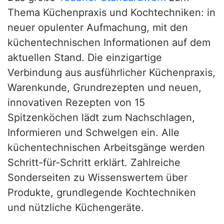
Thema Küchenpraxis und Kochtechniken: in
neuer opulenter Aufmachung, mit den
küchentechnischen Informationen auf dem
aktuellen Stand. Die einzigartige
Verbindung aus ausführlicher Küchenpraxis,
Warenkunde, Grundrezepten und neuen,
innovativen Rezepten von 15
Spitzenköchen lädt zum Nachschlagen,
Informieren und Schwelgen ein. Alle
küchentechnischen Arbeitsgänge werden
Schritt-für-Schritt erklärt. Zahlreiche
Sonderseiten zu Wissenswertem über
Produkte, grundlegende Kochtechniken
und nützliche Küchengeräte.