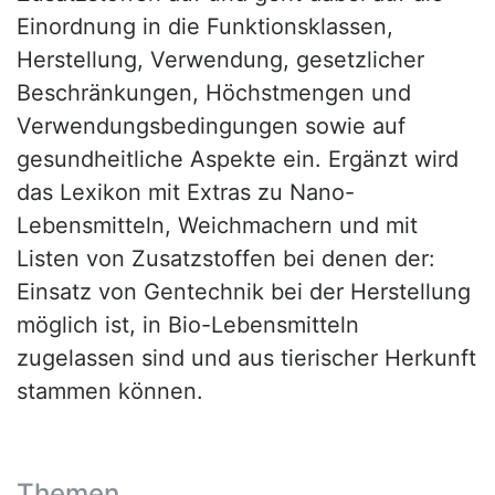
Einordnung in die Funktionsklassen,
Herstellung, Verwendung, gesetzlicher
Beschränkungen, Höchstmengen und
Verwendungsbedingungen sowie auf
gesundheitliche Aspekte ein. Ergänzt wird
das Lexikon mit Extras zu Nano-
Lebensmitteln, Weichmachern und mit
Listen von Zusatzstoffen bei denen der:
Einsatz von Gentechnik bei der Herstellung
möglich ist, in Bio-Lebensmitteln
zugelassen sind und aus tierischer Herkunft
stammen können.
Themen