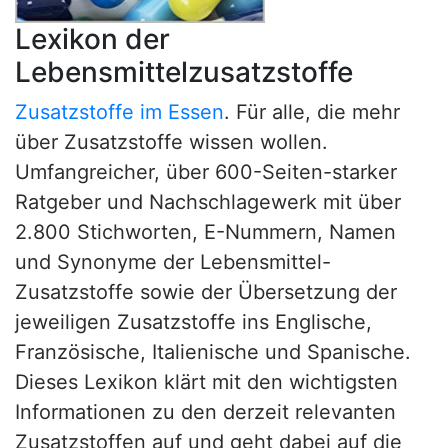
Lexikon der
Lebensmittelzusatzstoffe
Zusatzstoffe im Essen
. Für alle, die mehr
über Zusatzstoffe wissen wollen.
Umfangreicher, über 600-Seiten-starker
Ratgeber und Nachschlagewerk mit über
2.800 Stichworten, E-Nummern, Namen
und Synonyme der Lebensmittel-
Zusatzstoffe sowie der Übersetzung der
jeweiligen Zusatzstoffe ins Englische,
Französische, Italienische und Spanische.
Dieses Lexikon klärt mit den wichtigsten
Informationen zu den derzeit relevanten
Zusatzstoffen auf und geht dabei auf die