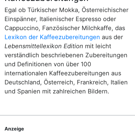
Egal ob Türkischer Mokka, Österreichischer
Einspänner, Italienischer Espresso oder
Cappuccino, Fanzösischer Milchkaffe, das
Lexikon der Kaffeezubereitungen
aus der
Lebensmittellexikon Edition
mit leicht
verständlich beschriebenen Zubereitungen
und Definitionen von über 100
internationalen Kaffeezubereitungen aus
Deutschland, Österreich, Frankreich, Italien
und Spanien mit zahlreichen Bildern.
Anzeige