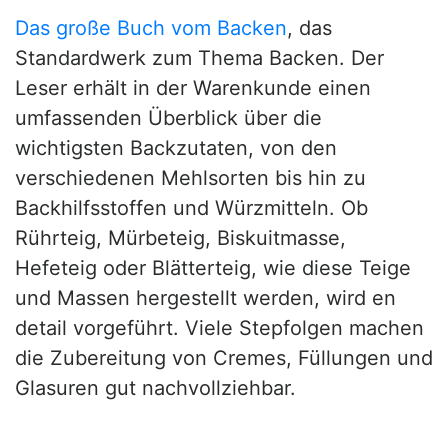
Das große Buch vom Backen
, das
Standardwerk zum Thema Backen. Der
Leser erhält in der Warenkunde einen
umfassenden Überblick über die
wichtigsten Backzutaten, von den
verschiedenen Mehlsorten bis hin zu
Backhilfsstoffen und Würzmitteln. Ob
Rührteig, Mürbeteig, Biskuitmasse,
Hefeteig oder Blätterteig, wie diese Teige
und Massen hergestellt werden, wird en
detail vorgeführt. Viele Stepfolgen machen
die Zubereitung von Cremes, Füllungen und
Glasuren gut nachvollziehbar.