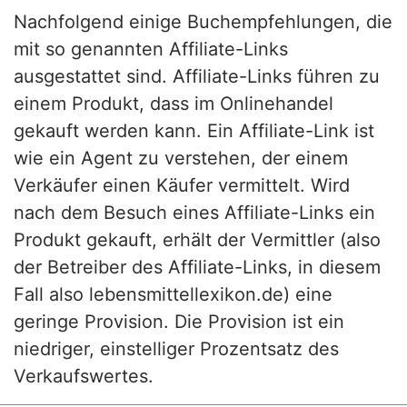
Nachfolgend einige Buchempfehlungen, die
mit so genannten Affiliate-Links
ausgestattet sind. Affiliate-Links führen zu
einem Produkt, dass im Onlinehandel
gekauft werden kann. Ein Affiliate-Link ist
wie ein Agent zu verstehen, der einem
Verkäufer einen Käufer vermittelt. Wird
nach dem Besuch eines Affiliate-Links ein
Produkt gekauft, erhält der Vermittler (also
der Betreiber des Affiliate-Links, in diesem
Fall also lebensmittellexikon.de) eine
geringe Provision. Die Provision ist ein
niedriger, einstelliger Prozentsatz des
Verkaufswertes.