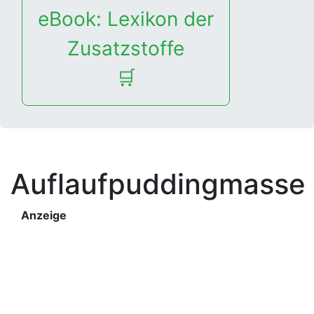
eBook: Lexikon der
Zusatzstoffe
🛒
Auflaufpuddingmasse
Anzeige