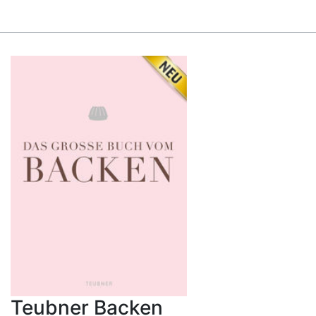
Teubner Backen