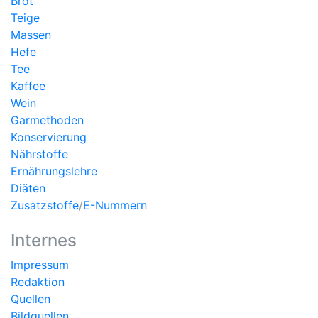
Brot
Teige
Massen
Hefe
Tee
Kaffee
Wein
Garmethoden
Konservierung
Nährstoffe
Ernährungslehre
Diäten
Zusatzstoffe
/
E-Nummern
Internes
Impressum
Redaktion
Quellen
Bildquellen