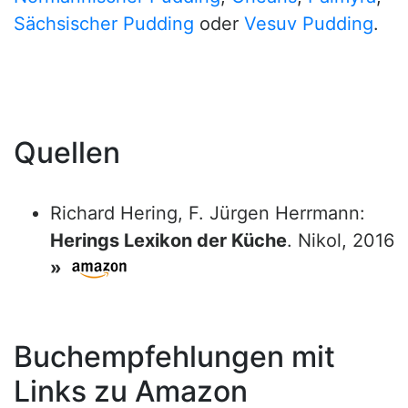
Sächsischer Pudding
oder
Vesuv Pudding
.
Quellen
Richard Hering, F. Jürgen Herrmann:
Herings Lexikon der Küche
. Nikol, 2016
»
Buchempfehlungen mit
Links zu Amazon