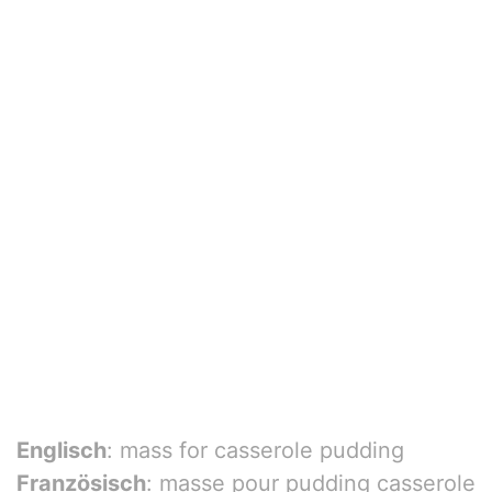
Englisch
: mass for casserole pudding
Französisch
: masse pour pudding casserole