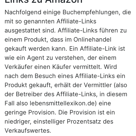
Nachfolgend einige Buchempfehlungen, die
mit so genannten Affiliate-Links
ausgestattet sind. Affiliate-Links führen zu
einem Produkt, dass im Onlinehandel
gekauft werden kann. Ein Affiliate-Link ist
wie ein Agent zu verstehen, der einem
Verkäufer einen Käufer vermittelt. Wird
nach dem Besuch eines Affiliate-Links ein
Produkt gekauft, erhält der Vermittler (also
der Betreiber des Affiliate-Links, in diesem
Fall also lebensmittellexikon.de) eine
geringe Provision. Die Provision ist ein
niedriger, einstelliger Prozentsatz des
Verkaufswertes.