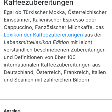
Kaffeezubereitungen
Egal ob Türkischer Mokka, Österreichischer
Einspänner, Italienischer Espresso oder
Cappuccino, Fanzösischer Milchkaffe, das
Lexikon der Kaffeezubereitungen
aus der
Lebensmittellexikon Edition
mit leicht
verständlich beschriebenen Zubereitungen
und Definitionen von über 100
internationalen Kaffeezubereitungen aus
Deutschland, Österreich, Frankreich, Italien
und Spanien mit zahlreichen Bildern.
Anzeige