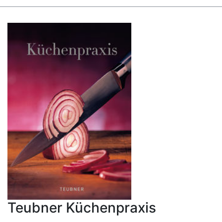
Teubner Küchenpraxis