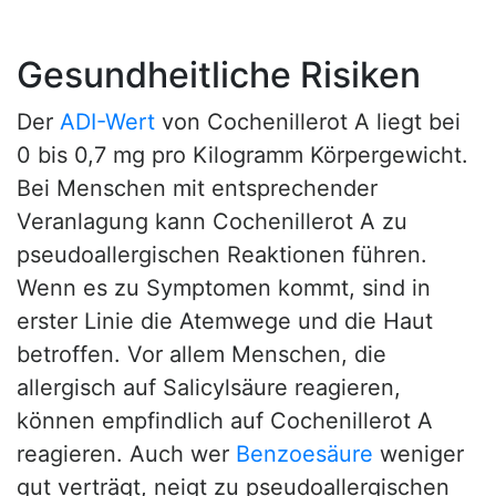
Gesundheitliche Risiken
Der
ADI-Wert
von Cochenillerot A liegt bei
0 bis 0,7 mg pro Kilogramm Körpergewicht.
Bei Menschen mit entsprechender
Veranlagung kann Cochenillerot A zu
pseudoallergischen Reaktionen führen.
Wenn es zu Symptomen kommt, sind in
erster Linie die Atemwege und die Haut
betroffen. Vor allem Menschen, die
allergisch auf Salicylsäure reagieren,
können empfindlich auf Cochenillerot A
reagieren. Auch wer
Benzoesäure
weniger
gut verträgt, neigt zu pseudoallergischen