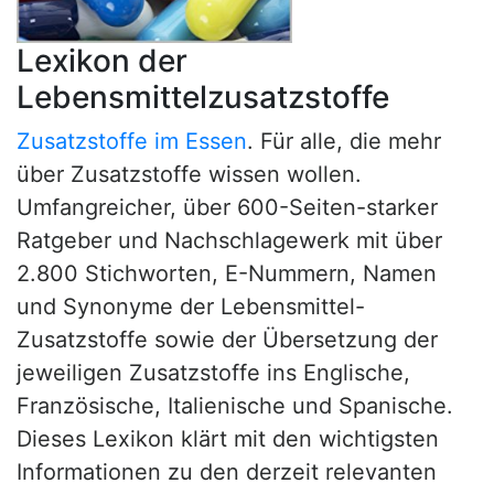
Lexikon der
Lebensmittelzusatzstoffe
Zusatzstoffe im Essen
. Für alle, die mehr
über Zusatzstoffe wissen wollen.
Umfangreicher, über 600-Seiten-starker
Ratgeber und Nachschlagewerk mit über
2.800 Stichworten, E-Nummern, Namen
und Synonyme der Lebensmittel-
Zusatzstoffe sowie der Übersetzung der
jeweiligen Zusatzstoffe ins Englische,
Französische, Italienische und Spanische.
Dieses Lexikon klärt mit den wichtigsten
Informationen zu den derzeit relevanten