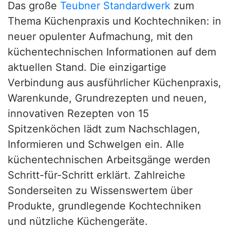
Das große
Teubner Standardwerk
zum
Thema Küchenpraxis und Kochtechniken: in
neuer opulenter Aufmachung, mit den
küchentechnischen Informationen auf dem
aktuellen Stand. Die einzigartige
Verbindung aus ausführlicher Küchenpraxis,
Warenkunde, Grundrezepten und neuen,
innovativen Rezepten von 15
Spitzenköchen lädt zum Nachschlagen,
Informieren und Schwelgen ein. Alle
küchentechnischen Arbeitsgänge werden
Schritt-für-Schritt erklärt. Zahlreiche
Sonderseiten zu Wissenswertem über
Produkte, grundlegende Kochtechniken
und nützliche Küchengeräte.