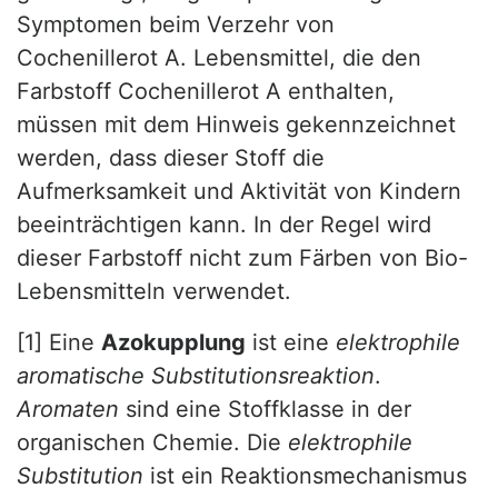
Symptomen beim Verzehr von
Cochenillerot A. Lebensmittel, die den
Farbstoff Cochenillerot A enthalten,
müssen mit dem Hinweis gekennzeichnet
werden, dass dieser Stoff die
Aufmerksamkeit und Aktivität von Kindern
beeinträchtigen kann. In der Regel wird
dieser Farbstoff nicht zum Färben von Bio-
Lebensmitteln verwendet.
[1]
Eine
Azokupplung
ist eine
elektrophile
aromatische Substitutionsreaktion
.
Aromaten
sind eine Stoffklasse in der
organischen Chemie. Die
elektrophile
Substitution
ist ein Reaktionsmechanismus