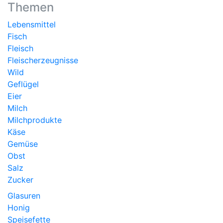
Themen
Lebensmittel
Fisch
Fleisch
Fleischerzeugnisse
Wild
Geflügel
Eier
Milch
Milchprodukte
Käse
Gemüse
Obst
Salz
Zucker
Glasuren
Honig
Speisefette