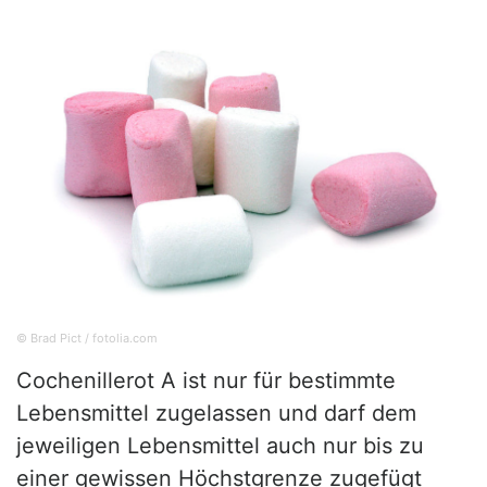
© Brad Pict / fotolia.com
Cochenillerot A ist nur für bestimmte
Lebensmittel zugelassen und darf dem
jeweiligen Lebensmittel auch nur bis zu
einer gewissen Höchstgrenze zugefügt