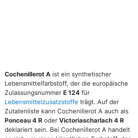
Cochenillerot A
ist ein synthetischer
Lebensmittelfarbstoff, der die europäische
Zulassungsnummer
E 124
für
Lebensmittelzusatzstoffe
trägt. Auf der
Zutatenliste kann Cochenillerot A auch als
Ponceau 4 R
oder
Victoriascharlach 4 R
deklariert sein. Bei Cochenillerot A handelt