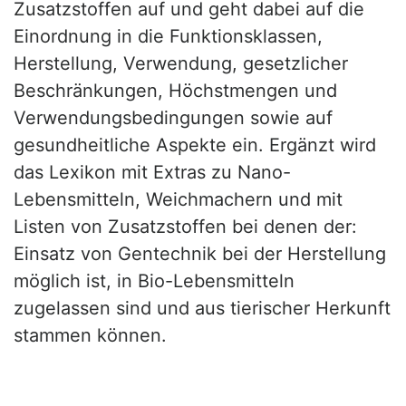
Zusatzstoffen auf und geht dabei auf die
Einordnung in die Funktionsklassen,
Herstellung, Verwendung, gesetzlicher
Beschränkungen, Höchstmengen und
Verwendungsbedingungen sowie auf
gesundheitliche Aspekte ein. Ergänzt wird
das Lexikon mit Extras zu Nano-
Lebensmitteln, Weichmachern und mit
Listen von Zusatzstoffen bei denen der:
Einsatz von Gentechnik bei der Herstellung
möglich ist, in Bio-Lebensmitteln
zugelassen sind und aus tierischer Herkunft
stammen können.