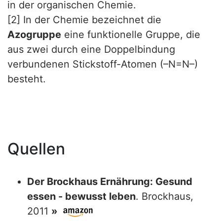
in der organischen Chemie.
[2]
In der Chemie bezeichnet die
Azogruppe
eine funktionelle Gruppe, die
aus zwei durch eine Doppelbindung
verbundenen Stickstoff-Atomen (–N=N–)
besteht.
Quellen
Der Brockhaus Ernährung: Gesund
essen - bewusst leben
. Brockhaus,
2011
»