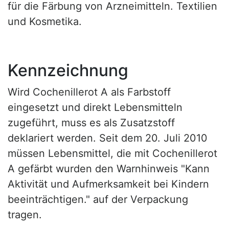
für die Färbung von Arzneimitteln. Textilien
und Kosmetika.
Kennzeichnung
Wird Cochenillerot A als Farbstoff
eingesetzt und direkt Lebensmitteln
zugeführt, muss es als Zusatzstoff
deklariert werden. Seit dem 20. Juli 2010
müssen Lebensmittel, die mit Cochenillerot
A gefärbt wurden den Warnhinweis "Kann
Aktivität und Aufmerksamkeit bei Kindern
beeinträchtigen." auf der Verpackung
tragen.