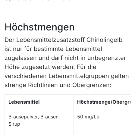
Höchstmengen
Der Lebensmittelzusatzstoff Chinolingelb
ist nur für bestimmte Lebensmittel
zugelassen und darf nicht in unbegrenzter
Höhe zugesetzt werden. Für die
verschiedenen Lebensmittelgruppen gelten
strenge Richtlinien und Obergrenzen:
Lebensmittel
Höchstmenge/Obergre
Brausepulver, Brausen,
50 mg/Ltr
Sirup