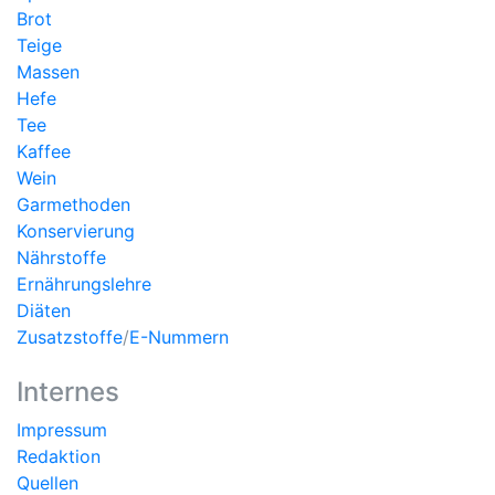
Brot
Teige
Massen
Hefe
Tee
Kaffee
Wein
Garmethoden
Konservierung
Nährstoffe
Ernährungslehre
Diäten
Zusatzstoffe
/
E-Nummern
Internes
Impressum
Redaktion
Quellen