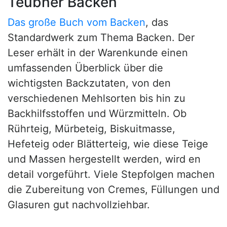
Teubner Backen
Das große Buch vom Backen
, das
Standardwerk zum Thema Backen. Der
Leser erhält in der Warenkunde einen
umfassenden Überblick über die
wichtigsten Backzutaten, von den
verschiedenen Mehlsorten bis hin zu
Backhilfsstoffen und Würzmitteln. Ob
Rührteig, Mürbeteig, Biskuitmasse,
Hefeteig oder Blätterteig, wie diese Teige
und Massen hergestellt werden, wird en
detail vorgeführt. Viele Stepfolgen machen
die Zubereitung von Cremes, Füllungen und
Glasuren gut nachvollziehbar.