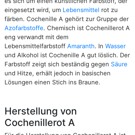
es sich um einen künstlichen Farbstoff, der
eingesetzt wird, um
Lebensmittel
rot zu
färben. Cochenille A gehört zur Gruppe der
Azofarbstoffe
. Chemisch ist Cochenillerot A
eng verwandt mit dem
Lebensmittelfarbstoff
Amaranth
. In
Wasser
und Alkohol ist Cochenille A gut löslich. Der
Farbstoff zeigt sich beständig gegen
Säure
und Hitze, erhält jedoch in basischen
Lösungen einen Stich ins Braune.
Herstellung von
Cochenillerot A