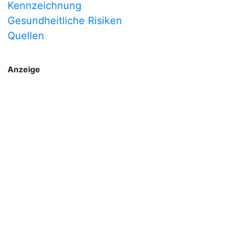
Kennzeichnung
Gesundheitliche Risiken
Quellen
Anzeige