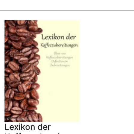
Lexikon der