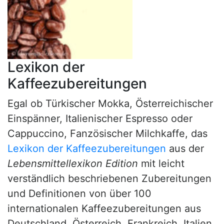
Lexikon der
Kaffeezubereitungen
Egal ob Türkischer Mokka, Österreichischer
Einspänner, Italienischer Espresso oder
Cappuccino, Fanzösischer Milchkaffe, das
Lexikon der Kaffeezubereitungen
aus der
Lebensmittellexikon Edition
mit leicht
verständlich beschriebenen Zubereitungen
und Definitionen von über 100
internationalen Kaffeezubereitungen aus
Deutschland, Österreich, Frankreich, Italien