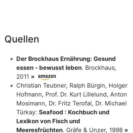
Quellen
Der Brockhaus Ernährung: Gesund
essen - bewusst leben
. Brockhaus,
2011
»
Christian Teubner, Ralph Bürgin, Holger
Hofmann, Prof. Dr. Kurt Lillelund, Anton
Mosimann, Dr. Fritz Terofal, Dr. Michael
Türkay:
Seafood : Kochbuch und
Lexikon von Fisch und
Meeresfrüchten
. Gräfe & Unzer, 1998
»