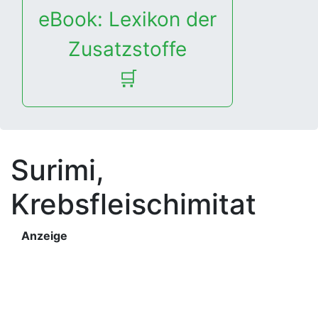
eBook: Lexikon der
Zusatzstoffe
🛒
Surimi,
Krebsfleischimitat
Anzeige