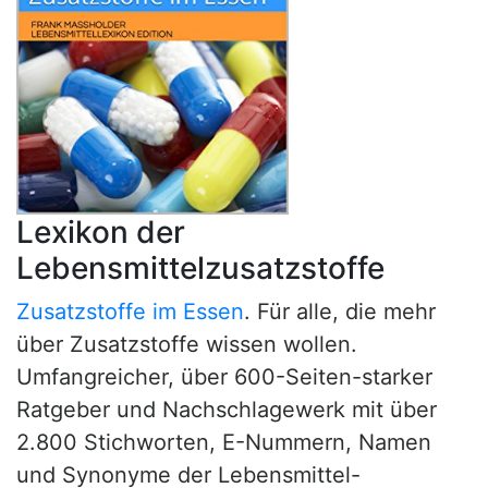
Lexikon der
Lebensmittelzusatzstoffe
Zusatzstoffe im Essen
. Für alle, die mehr
über Zusatzstoffe wissen wollen.
Umfangreicher, über 600-Seiten-starker
Ratgeber und Nachschlagewerk mit über
2.800 Stichworten, E-Nummern, Namen
und Synonyme der Lebensmittel-