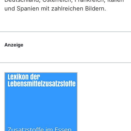
und Spanien mit zahlreichen Bildern.
Anzeige