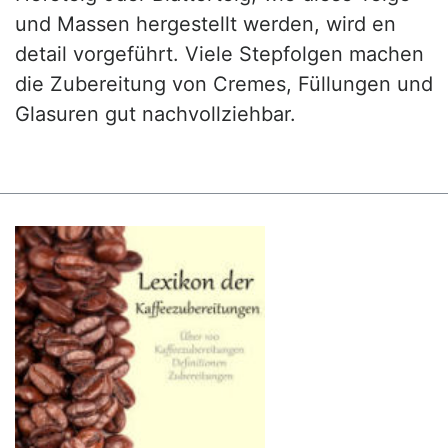
und Massen hergestellt werden, wird en
detail vorgeführt. Viele Stepfolgen machen
die Zubereitung von Cremes, Füllungen und
Glasuren gut nachvollziehbar.