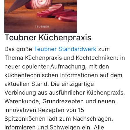
Teubner Küchenpraxis
Das große
Teubner Standardwerk
zum
Thema Küchenpraxis und Kochtechniken: in
neuer opulenter Aufmachung, mit den
küchentechnischen Informationen auf dem
aktuellen Stand. Die einzigartige
Verbindung aus ausführlicher Küchenpraxis,
Warenkunde, Grundrezepten und neuen,
innovativen Rezepten von 15
Spitzenköchen lädt zum Nachschlagen,
Informieren und Schwelgen ein. Alle