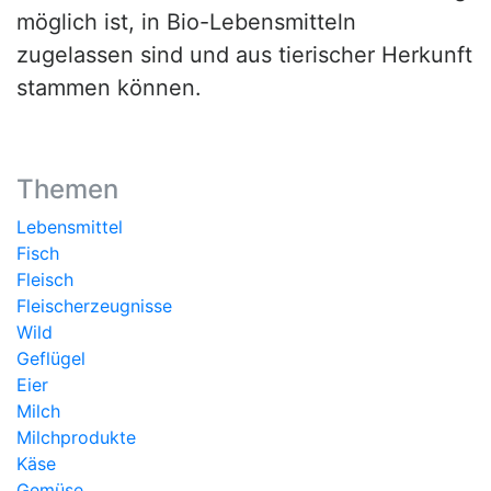
möglich ist, in Bio-Lebensmitteln
zugelassen sind und aus tierischer Herkunft
stammen können.
Themen
Lebensmittel
Fisch
Fleisch
Fleischerzeugnisse
Wild
Geflügel
Eier
Milch
Milchprodukte
Käse
Gemüse