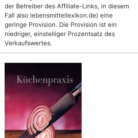
der Betreiber des Affiliate-Links, in diesem
Fall also lebensmittellexikon.de) eine
geringe Provision. Die Provision ist ein
niedriger, einstelliger Prozentsatz des
Verkaufswertes.