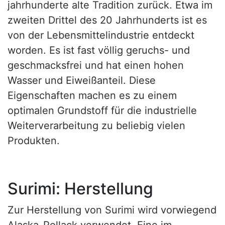
jahrhunderte alte Tradition zurück. Etwa im
zweiten Drittel des 20 Jahrhunderts ist es
von der Lebensmittelindustrie entdeckt
worden. Es ist fast völlig geruchs- und
geschmacksfrei und hat einen hohen
Wasser und Eiweißanteil. Diese
Eigenschaften machen es zu einem
optimalen Grundstoff für die industrielle
Weiterverarbeitung zu beliebig vielen
Produkten.
Surimi: Herstellung
Zur Herstellung von Surimi wird vorwiegend