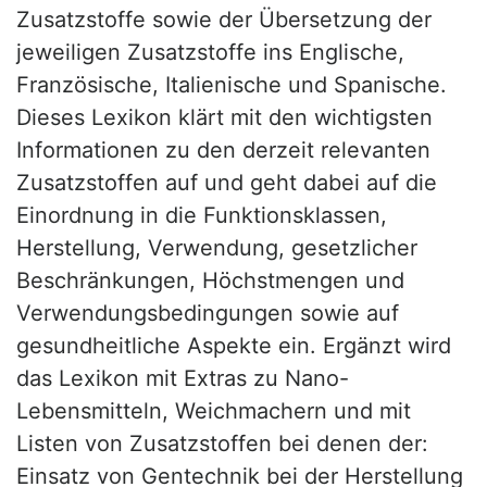
Zusatzstoffe sowie der Übersetzung der
jeweiligen Zusatzstoffe ins Englische,
Französische, Italienische und Spanische.
Dieses Lexikon klärt mit den wichtigsten
Informationen zu den derzeit relevanten
Zusatzstoffen auf und geht dabei auf die
Einordnung in die Funktionsklassen,
Herstellung, Verwendung, gesetzlicher
Beschränkungen, Höchstmengen und
Verwendungsbedingungen sowie auf
gesundheitliche Aspekte ein. Ergänzt wird
das Lexikon mit Extras zu Nano-
Lebensmitteln, Weichmachern und mit
Listen von Zusatzstoffen bei denen der:
Einsatz von Gentechnik bei der Herstellung