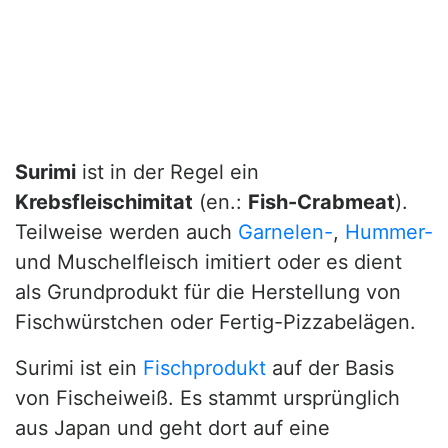
Surimi
ist in der Regel ein
Krebsfleischimitat
(en.:
Fish-Crabmeat
).
Teilweise werden auch
Garnelen-
,
Hummer-
und Muschelfleisch imitiert oder es dient
als Grundprodukt für die Herstellung von
Fischwürstchen oder Fertig-Pizzabelägen.
Surimi ist ein
Fischprodukt
auf der Basis
von Fischeiweiß. Es stammt ursprünglich
aus Japan und geht dort auf eine