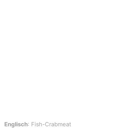
Englisch
: Fish-Crabmeat