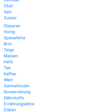
Obst
Salz
Zucker
Glasuren
Honig
Speisefette
Brot
Teige
Massen
Hefe
Tee
Kaffee
Wein
Garmethoden
Konservierung
Nährstoffe
Ernährungslehre
Diäten