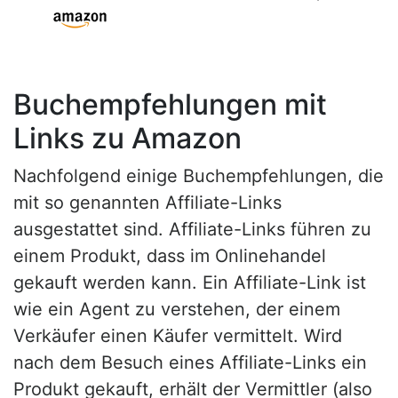
Buchempfehlungen mit
Links zu Amazon
Nachfolgend einige Buchempfehlungen, die
mit so genannten Affiliate-Links
ausgestattet sind. Affiliate-Links führen zu
einem Produkt, dass im Onlinehandel
gekauft werden kann. Ein Affiliate-Link ist
wie ein Agent zu verstehen, der einem
Verkäufer einen Käufer vermittelt. Wird
nach dem Besuch eines Affiliate-Links ein
Produkt gekauft, erhält der Vermittler (also