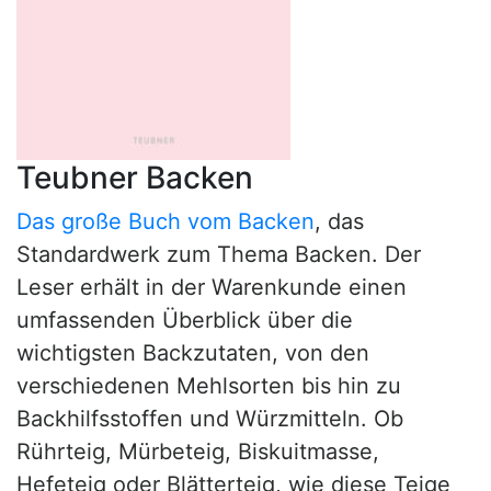
Teubner Backen
Das große Buch vom Backen
, das
Standardwerk zum Thema Backen. Der
Leser erhält in der Warenkunde einen
umfassenden Überblick über die
wichtigsten Backzutaten, von den
verschiedenen Mehlsorten bis hin zu
Backhilfsstoffen und Würzmitteln. Ob
Rührteig, Mürbeteig, Biskuitmasse,
Hefeteig oder Blätterteig, wie diese Teige