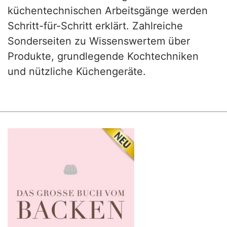
küchentechnischen Arbeitsgänge werden
Schritt-für-Schritt erklärt. Zahlreiche
Sonderseiten zu Wissenswertem über
Produkte, grundlegende Kochtechniken
und nützliche Küchengeräte.