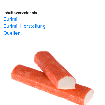
Inhaltsverzeichnis
Surimi
Surimi: Herstellung
Quellen