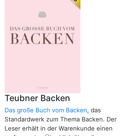
Teubner Backen
Das große Buch vom Backen
, das
Standardwerk zum Thema Backen. Der
Leser erhält in der Warenkunde einen