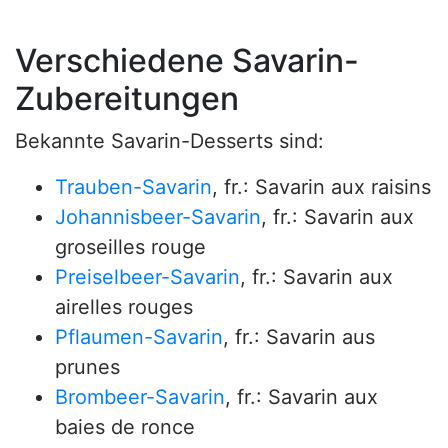
Verschiedene Savarin-
Zubereitungen
Bekannte Savarin-Desserts sind:
Trauben-Savarin
, fr.: Savarin aux raisins
Johannisbeer-Savarin
, fr.: Savarin aux
groseilles rouge
Preiselbeer-Savarin
, fr.: Savarin aux
airelles rouges
Pflaumen-Savarin
, fr.: Savarin aus
prunes
Brombeer-Savarin
, fr.: Savarin aux
baies de ronce