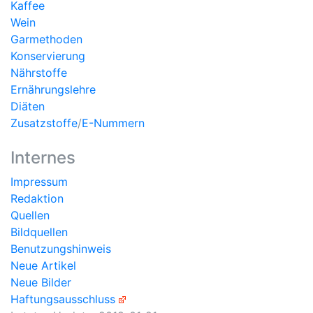
Kaffee
Wein
Garmethoden
Konservierung
Nährstoffe
Ernährungslehre
Diäten
Zusatzstoffe
/
E-Nummern
Internes
Impressum
Redaktion
Quellen
Bildquellen
Benutzungshinweis
Neue Artikel
Neue Bilder
Haftungsausschluss