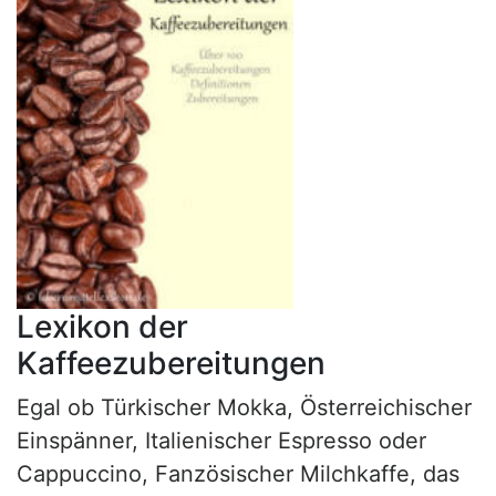
Lexikon der
Kaffeezubereitungen
Egal ob Türkischer Mokka, Österreichischer
Einspänner, Italienischer Espresso oder
Cappuccino, Fanzösischer Milchkaffe, das