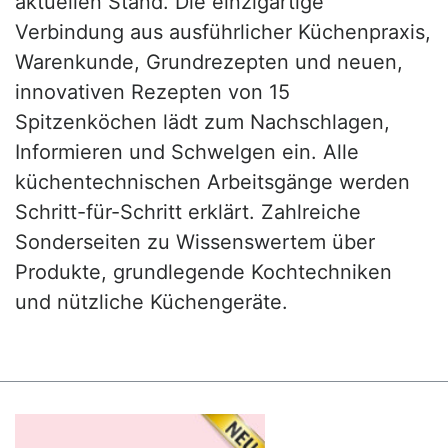
aktuellen Stand. Die einzigartige
Verbindung aus ausführlicher Küchenpraxis,
Warenkunde, Grundrezepten und neuen,
innovativen Rezepten von 15
Spitzenköchen lädt zum Nachschlagen,
Informieren und Schwelgen ein. Alle
küchentechnischen Arbeitsgänge werden
Schritt-für-Schritt erklärt. Zahlreiche
Sonderseiten zu Wissenswertem über
Produkte, grundlegende Kochtechniken
und nützliche Küchengeräte.