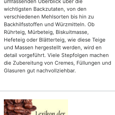
umfassenden Überblick über die
wichtigsten Backzutaten, von den
verschiedenen Mehlsorten bis hin zu
Backhilfsstoffen und Würzmitteln. Ob
Rührteig, Mürbeteig, Biskuitmasse,
Hefeteig oder Blätterteig, wie diese Teige
und Massen hergestellt werden, wird en
detail vorgeführt. Viele Stepfolgen machen
die Zubereitung von Cremes, Füllungen und
Glasuren gut nachvollziehbar.