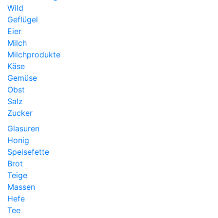
Wild
Geflügel
Eier
Milch
Milchprodukte
Käse
Gemüse
Obst
Salz
Zucker
Glasuren
Honig
Speisefette
Brot
Teige
Massen
Hefe
Tee