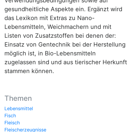
Verwendungsbedingungen sowie auf
gesundheitliche Aspekte ein. Ergänzt wird
das Lexikon mit Extras zu Nano-
Lebensmitteln, Weichmachern und mit
Listen von Zusatzstoffen bei denen der:
Einsatz von Gentechnik bei der Herstellung
möglich ist, in Bio-Lebensmitteln
zugelassen sind und aus tierischer Herkunft
stammen können.
Themen
Lebensmittel
Fisch
Fleisch
Fleischerzeugnisse