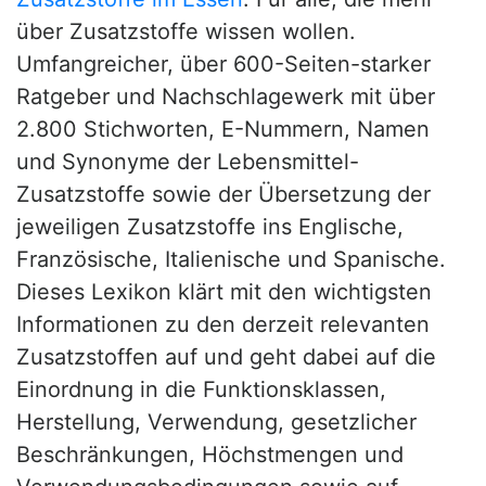
über Zusatzstoffe wissen wollen.
Umfangreicher, über 600-Seiten-starker
Ratgeber und Nachschlagewerk mit über
2.800 Stichworten, E-Nummern, Namen
und Synonyme der Lebensmittel-
Zusatzstoffe sowie der Übersetzung der
jeweiligen Zusatzstoffe ins Englische,
Französische, Italienische und Spanische.
Dieses Lexikon klärt mit den wichtigsten
Informationen zu den derzeit relevanten
Zusatzstoffen auf und geht dabei auf die
Einordnung in die Funktionsklassen,
Herstellung, Verwendung, gesetzlicher
Beschränkungen, Höchstmengen und