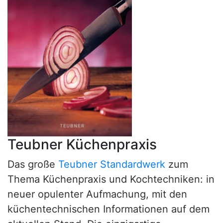
Teubner Küchenpraxis
Das große
Teubner Standardwerk
zum
Thema Küchenpraxis und Kochtechniken: in
neuer opulenter Aufmachung, mit den
küchentechnischen Informationen auf dem