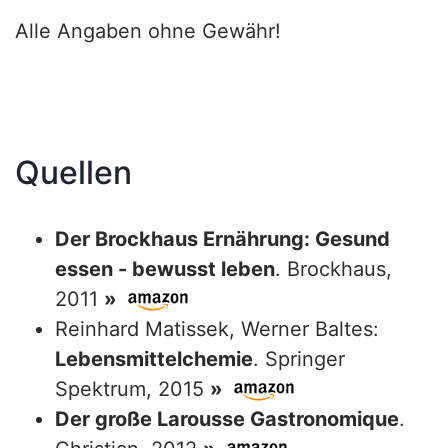
Alle Angaben ohne Gewähr!
Quellen
Der Brockhaus Ernährung: Gesund
essen - bewusst leben
. Brockhaus,
2011
»
Reinhard Matissek, Werner Baltes:
Lebensmittelchemie
. Springer
Spektrum, 2015
»
Der große Larousse Gastronomique
.