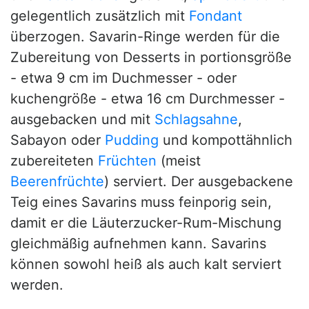
gelegentlich zusätzlich mit
Fondant
überzogen. Savarin-Ringe werden für die
Zubereitung von Desserts in portionsgröße
- etwa 9 cm im Duchmesser - oder
kuchengröße - etwa 16 cm Durchmesser -
ausgebacken und mit
Schlagsahne
,
Sabayon oder
Pudding
und kompottähnlich
zubereiteten
Früchten
(meist
Beerenfrüchte
) serviert. Der ausgebackene
Teig eines Savarins muss feinporig sein,
damit er die Läuterzucker-Rum-Mischung
gleichmäßig aufnehmen kann. Savarins
können sowohl heiß als auch kalt serviert
werden.