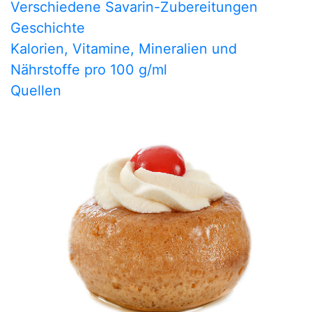
Verschiedene Savarin-Zubereitungen
Geschichte
Kalorien, Vitamine, Mineralien und
Nährstoffe pro 100 g/ml
Quellen