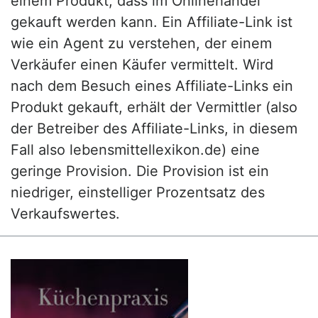
einem Produkt, dass im Onlinehandel
gekauft werden kann. Ein Affiliate-Link ist
wie ein Agent zu verstehen, der einem
Verkäufer einen Käufer vermittelt. Wird
nach dem Besuch eines Affiliate-Links ein
Produkt gekauft, erhält der Vermittler (also
der Betreiber des Affiliate-Links, in diesem
Fall also lebensmittellexikon.de) eine
geringe Provision. Die Provision ist ein
niedriger, einstelliger Prozentsatz des
Verkaufswertes.