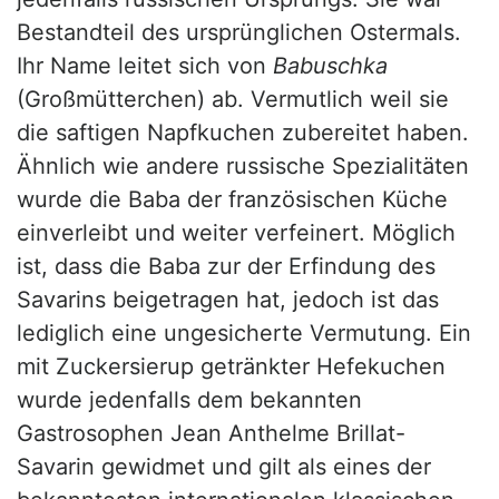
Bestandteil des ursprünglichen Ostermals.
Ihr Name leitet sich von
Babuschka
(Großmütterchen) ab. Vermutlich weil sie
die saftigen Napfkuchen zubereitet haben.
Ähnlich wie andere russische Spezialitäten
wurde die Baba der französischen Küche
einverleibt und weiter verfeinert. Möglich
ist, dass die Baba zur der Erfindung des
Savarins beigetragen hat, jedoch ist das
lediglich eine ungesicherte Vermutung. Ein
mit Zuckersierup getränkter Hefekuchen
wurde jedenfalls dem bekannten
Gastrosophen Jean Anthelme Brillat-
Savarin gewidmet und gilt als eines der