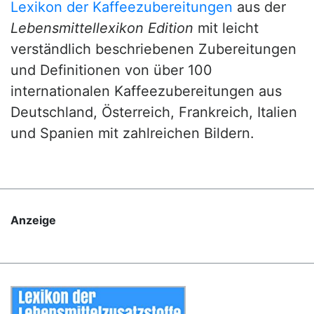
Lexikon der Kaffeezubereitungen
aus der
Lebensmittellexikon Edition
mit leicht
verständlich beschriebenen Zubereitungen
und Definitionen von über 100
internationalen Kaffeezubereitungen aus
Deutschland, Österreich, Frankreich, Italien
und Spanien mit zahlreichen Bildern.
Anzeige