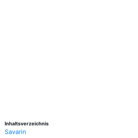
Inhaltsverzeichnis
Savarin