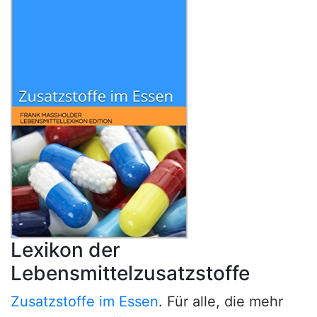
Lexikon der
Lebensmittelzusatzstoffe
Zusatzstoffe im Essen
. Für alle, die mehr