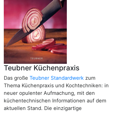
Teubner Küchenpraxis
Das große
Teubner Standardwerk
zum
Thema Küchenpraxis und Kochtechniken: in
neuer opulenter Aufmachung, mit den
küchentechnischen Informationen auf dem
aktuellen Stand. Die einzigartige