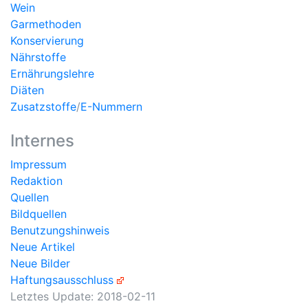
Wein
Garmethoden
Konservierung
Nährstoffe
Ernährungslehre
Diäten
Zusatzstoffe
/
E-Nummern
Internes
Impressum
Redaktion
Quellen
Bildquellen
Benutzungshinweis
Neue Artikel
Neue Bilder
Haftungsausschluss
Letztes Update:
2018-02-11