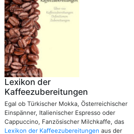
Lexikon der
Kaffeezubereitungen
Egal ob Türkischer Mokka, Österreichischer
Einspänner, Italienischer Espresso oder
Cappuccino, Fanzösischer Milchkaffe, das
Lexikon der Kaffeezubereitungen
aus der