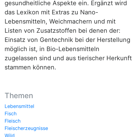
gesundheitliche Aspekte ein. Ergänzt wird
das Lexikon mit Extras zu Nano-
Lebensmitteln, Weichmachern und mit
Listen von Zusatzstoffen bei denen der:
Einsatz von Gentechnik bei der Herstellung
möglich ist, in Bio-Lebensmitteln
zugelassen sind und aus tierischer Herkunft
stammen können.
Themen
Lebensmittel
Fisch
Fleisch
Fleischerzeugnisse
Wild