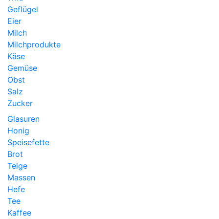
Geflügel
Eier
Milch
Milchprodukte
Käse
Gemüse
Obst
Salz
Zucker
Glasuren
Honig
Speisefette
Brot
Teige
Massen
Hefe
Tee
Kaffee