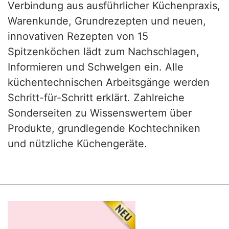
Verbindung aus ausführlicher Küchenpraxis,
Warenkunde, Grundrezepten und neuen,
innovativen Rezepten von 15
Spitzenköchen lädt zum Nachschlagen,
Informieren und Schwelgen ein. Alle
küchentechnischen Arbeitsgänge werden
Schritt-für-Schritt erklärt. Zahlreiche
Sonderseiten zu Wissenswertem über
Produkte, grundlegende Kochtechniken
und nützliche Küchengeräte.