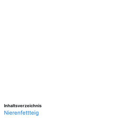
Inhaltsverzeichnis
Nierenfettteig