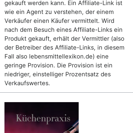
gekauft werden kann. Ein Affiliate-Link ist
wie ein Agent zu verstehen, der einem
Verkäufer einen Käufer vermittelt. Wird
nach dem Besuch eines Affiliate-Links ein
Produkt gekauft, erhält der Vermittler (also
der Betreiber des Affiliate-Links, in diesem
Fall also lebensmittellexikon.de) eine
geringe Provision. Die Provision ist ein
niedriger, einstelliger Prozentsatz des
Verkaufswertes.