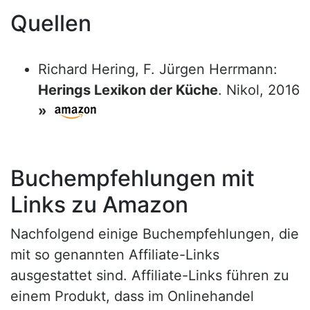
Quellen
Richard Hering, F. Jürgen Herrmann:
Herings Lexikon der Küche
. Nikol, 2016
»
Buchempfehlungen mit
Links zu Amazon
Nachfolgend einige Buchempfehlungen, die
mit so genannten Affiliate-Links
ausgestattet sind. Affiliate-Links führen zu
einem Produkt, dass im Onlinehandel