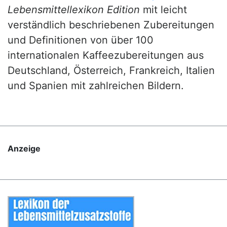
Lebensmittellexikon Edition
mit leicht
verständlich beschriebenen Zubereitungen
und Definitionen von über 100
internationalen Kaffeezubereitungen aus
Deutschland, Österreich, Frankreich, Italien
und Spanien mit zahlreichen Bildern.
Anzeige