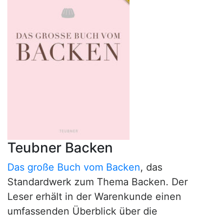
Teubner Backen
Das große Buch vom Backen
, das
Standardwerk zum Thema Backen. Der
Leser erhält in der Warenkunde einen
umfassenden Überblick über die