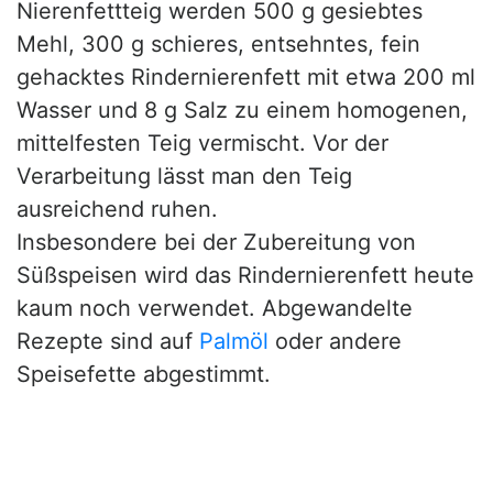
Nierenfettteig werden 500 g gesiebtes
Mehl, 300 g schieres, entsehntes, fein
gehacktes Rindernierenfett mit etwa 200 ml
Wasser und 8 g Salz zu einem homogenen,
mittelfesten Teig vermischt. Vor der
Verarbeitung lässt man den Teig
ausreichend ruhen.
Insbesondere bei der Zubereitung von
Süßspeisen wird das Rindernierenfett heute
kaum noch verwendet. Abgewandelte
Rezepte sind auf
Palmöl
oder andere
Speisefette abgestimmt.