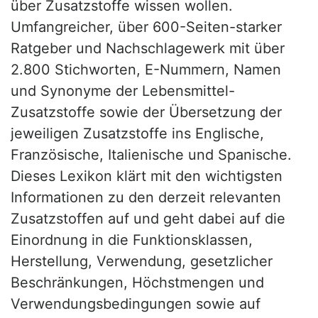
über Zusatzstoffe wissen wollen.
Umfangreicher, über 600-Seiten-starker
Ratgeber und Nachschlagewerk mit über
2.800 Stichworten, E-Nummern, Namen
und Synonyme der Lebensmittel-
Zusatzstoffe sowie der Übersetzung der
jeweiligen Zusatzstoffe ins Englische,
Französische, Italienische und Spanische.
Dieses Lexikon klärt mit den wichtigsten
Informationen zu den derzeit relevanten
Zusatzstoffen auf und geht dabei auf die
Einordnung in die Funktionsklassen,
Herstellung, Verwendung, gesetzlicher
Beschränkungen, Höchstmengen und
Verwendungsbedingungen sowie auf