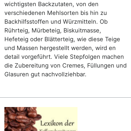
wichtigsten Backzutaten, von den
verschiedenen Mehlsorten bis hin zu
Backhilfsstoffen und Würzmitteln. Ob
Rührteig, Mürbeteig, Biskuitmasse,
Hefeteig oder Blätterteig, wie diese Teige
und Massen hergestellt werden, wird en
detail vorgeführt. Viele Stepfolgen machen
die Zubereitung von Cremes, Füllungen und
Glasuren gut nachvollziehbar.