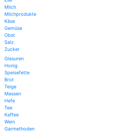
Milch
Milchprodukte
Käse
Gemüse
Obst
Salz
Zucker
Glasuren
Honig
Speisefette
Brot
Teige
Massen
Hefe
Tee
Kaffee
Wein
Garmethoden