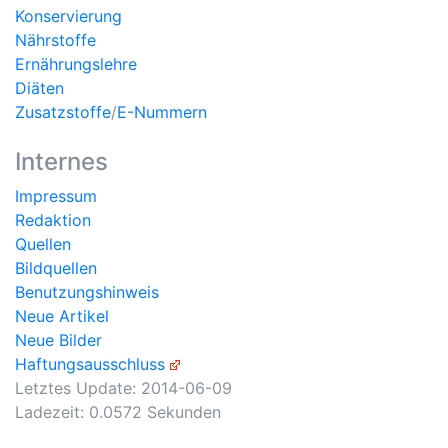
Konservierung
Nährstoffe
Ernährungslehre
Diäten
Zusatzstoffe
/
E-Nummern
Internes
Impressum
Redaktion
Quellen
Bildquellen
Benutzungshinweis
Neue Artikel
Neue Bilder
Haftungsausschluss
Letztes Update:
2014-06-09
Ladezeit: 0.0572 Sekunden