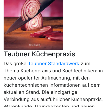
Teubner Küchenpraxis
Das große
Teubner Standardwerk
zum
Thema Küchenpraxis und Kochtechniken: in
neuer opulenter Aufmachung, mit den
küchentechnischen Informationen auf dem
aktuellen Stand. Die einzigartige
Verbindung aus ausführlicher Küchenpraxis,
Warenkunde, Grundrezepten und neuen,