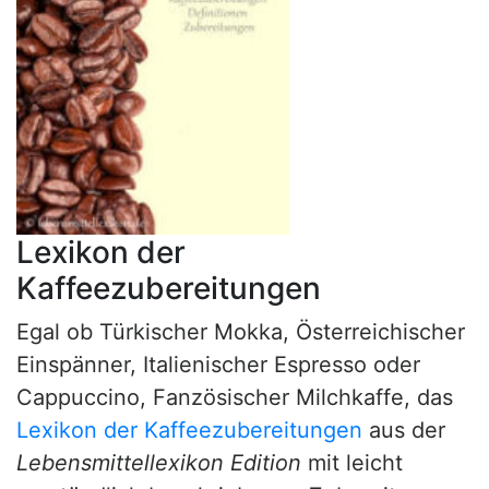
Lexikon der
Kaffeezubereitungen
Egal ob Türkischer Mokka, Österreichischer
Einspänner, Italienischer Espresso oder
Cappuccino, Fanzösischer Milchkaffe, das
Lexikon der Kaffeezubereitungen
aus der
Lebensmittellexikon Edition
mit leicht