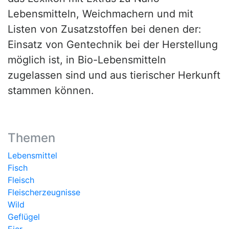
Lebensmitteln, Weichmachern und mit
Listen von Zusatzstoffen bei denen der:
Einsatz von Gentechnik bei der Herstellung
möglich ist, in Bio-Lebensmitteln
zugelassen sind und aus tierischer Herkunft
stammen können.
Themen
Lebensmittel
Fisch
Fleisch
Fleischerzeugnisse
Wild
Geflügel
Eier