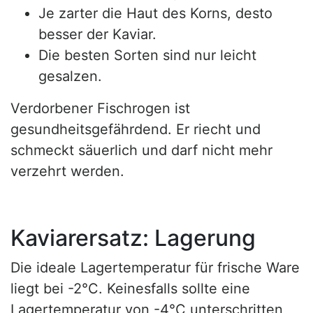
Je zarter die Haut des Korns, desto
besser der Kaviar.
Die besten Sorten sind nur leicht
gesalzen.
Verdorbener Fischrogen ist
gesundheitsgefährdend. Er riecht und
schmeckt säuerlich und darf nicht mehr
verzehrt werden.
Kaviarersatz: Lagerung
Die ideale Lagertemperatur für frische Ware
liegt bei -2°C. Keinesfalls sollte eine
Lagertemperatur von -4°C unterschritten