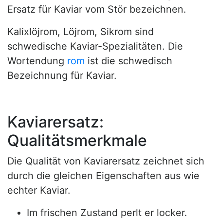
Ersatz für Kaviar vom Stör bezeichnen.
Kalixlöjrom, Löjrom, Sikrom sind
schwedische Kaviar-Spezialitäten. Die
Wortendung
rom
ist die schwedisch
Bezeichnung für Kaviar.
Kaviarersatz:
Qualitätsmerkmale
Die Qualität von Kaviarersatz zeichnet sich
durch die gleichen Eigenschaften aus wie
echter Kaviar.
Im frischen Zustand perlt er locker.