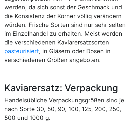
werden, da sich sonst der Geschmack und
die Konsistenz der Körner völlig verändern
würden. Frische Sorten sind nur sehr selten
im Einzelhandel zu erhalten. Meist werden
die verschiedenen Kaviarersatzsorten
pasteurisiert
, in Gläsern oder Dosen in
verschiedenen Größen angeboten.
Kaviarersatz: Verpackung
Handelsübliche Verpackungsgrößen sind je
nach Sorte 30, 50, 90, 100, 125, 200, 250,
500 und 1000 g.