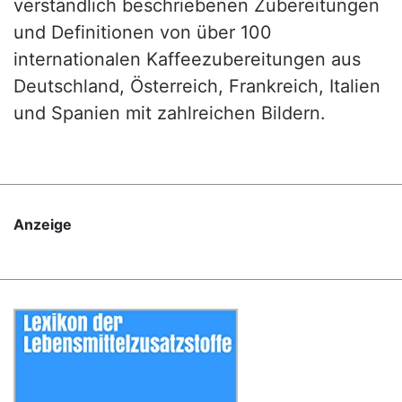
verständlich beschriebenen Zubereitungen
und Definitionen von über 100
internationalen Kaffeezubereitungen aus
Deutschland, Österreich, Frankreich, Italien
und Spanien mit zahlreichen Bildern.
Anzeige