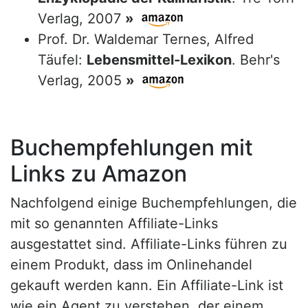
Verlag, 2007
»
Prof. Dr. Waldemar Ternes, Alfred
Täufel:
Lebensmittel-Lexikon
. Behr's
Verlag, 2005
»
Buchempfehlungen mit
Links zu Amazon
Nachfolgend einige Buchempfehlungen, die
mit so genannten Affiliate-Links
ausgestattet sind. Affiliate-Links führen zu
einem Produkt, dass im Onlinehandel
gekauft werden kann. Ein Affiliate-Link ist
wie ein Agent zu verstehen, der einem