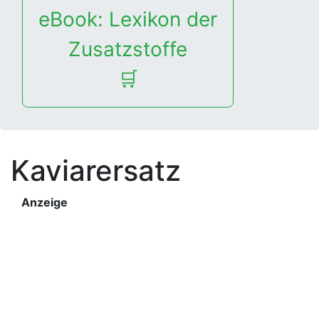
eBook: Lexikon der
Zusatzstoffe
🛒
Kaviarersatz
Anzeige