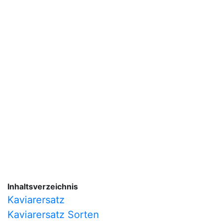
Inhaltsverzeichnis
Kaviarersatz
Kaviarersatz Sorten