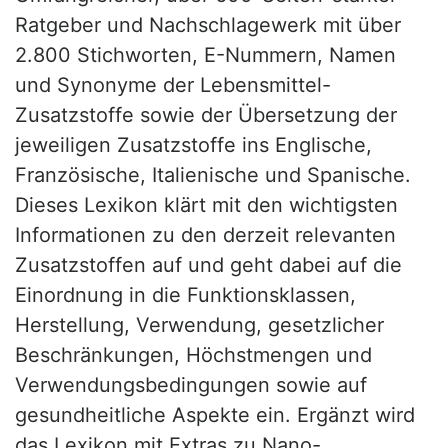
Ratgeber und Nachschlagewerk mit über
2.800 Stichworten, E-Nummern, Namen
und Synonyme der Lebensmittel-
Zusatzstoffe sowie der Übersetzung der
jeweiligen Zusatzstoffe ins Englische,
Französische, Italienische und Spanische.
Dieses Lexikon klärt mit den wichtigsten
Informationen zu den derzeit relevanten
Zusatzstoffen auf und geht dabei auf die
Einordnung in die Funktionsklassen,
Herstellung, Verwendung, gesetzlicher
Beschränkungen, Höchstmengen und
Verwendungsbedingungen sowie auf
gesundheitliche Aspekte ein. Ergänzt wird
das Lexikon mit Extras zu Nano-