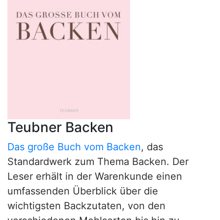
Teubner Backen
Das große Buch vom Backen
, das
Standardwerk zum Thema Backen. Der
Leser erhält in der Warenkunde einen
umfassenden Überblick über die
wichtigsten Backzutaten, von den