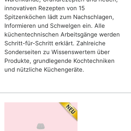
innovativen Rezepten von 15
Spitzenköchen lädt zum Nachschlagen,
Informieren und Schwelgen ein. Alle
küchentechnischen Arbeitsgänge werden
Schritt-für-Schritt erklärt. Zahlreiche
Sonderseiten zu Wissenswertem über
Produkte, grundlegende Kochtechniken
und nützliche Küchengeräte.