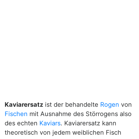
Kaviarersatz
ist der behandelte
Rogen
von
Fischen
mit Ausnahme des Störrogens also
des echten
Kaviars
. Kaviarersatz kann
theoretisch von jedem weiblichen Fisch