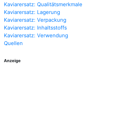
Kaviarersatz: Qualitätsmerkmale
Kaviarersatz: Lagerung
Kaviarersatz: Verpackung
Kaviarersatz: Inhaltsstoffs
Kaviarersatz: Verwendung
Quellen
Anzeige