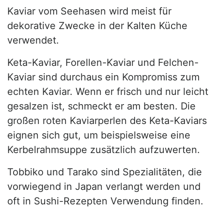
Kaviar vom Seehasen wird meist für
dekorative Zwecke in der Kalten Küche
verwendet.
Keta-Kaviar, Forellen-Kaviar und Felchen-
Kaviar sind durchaus ein Kompromiss zum
echten Kaviar. Wenn er frisch und nur leicht
gesalzen ist, schmeckt er am besten. Die
großen roten Kaviarperlen des Keta-Kaviars
eignen sich gut, um beispielsweise eine
Kerbelrahmsuppe zusätzlich aufzuwerten.
Tobbiko und Tarako sind Spezialitäten, die
vorwiegend in Japan verlangt werden und
oft in Sushi-Rezepten Verwendung finden.