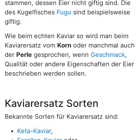
stammen, dessen Eier nicht giftig sind. Die
des Kugelfisches
Fugu
sind beispielsweise
giftig.
Wie beim echten Kaviar so wird man beim
Kaviarersatz vom
Korn
oder manchmal auch
der
Perle
gesprochen, wenn
Geschmack
,
Qualität oder andere Eigenschaften der Eier
beschrieben werden sollen.
Kaviarersatz Sorten
Bekannte Sorten für Kaviarersatz sind:
Keta-Kaviar
,