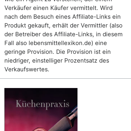
Verkäufer einen Käufer vermittelt. Wird
nach dem Besuch eines Affiliate-Links ein
Produkt gekauft, erhält der Vermittler (also
der Betreiber des Affiliate-Links, in diesem
Fall also lebensmittellexikon.de) eine
geringe Provision. Die Provision ist ein
niedriger, einstelliger Prozentsatz des
Verkaufswertes.