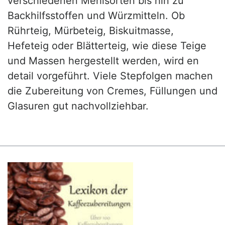
verschiedenen Mehlsorten bis hin zu
Backhilfsstoffen und Würzmitteln. Ob
Rührteig, Mürbeteig, Biskuitmasse,
Hefeteig oder Blätterteig, wie diese Teige
und Massen hergestellt werden, wird en
detail vorgeführt. Viele Stepfolgen machen
die Zubereitung von Cremes, Füllungen und
Glasuren gut nachvollziehbar.