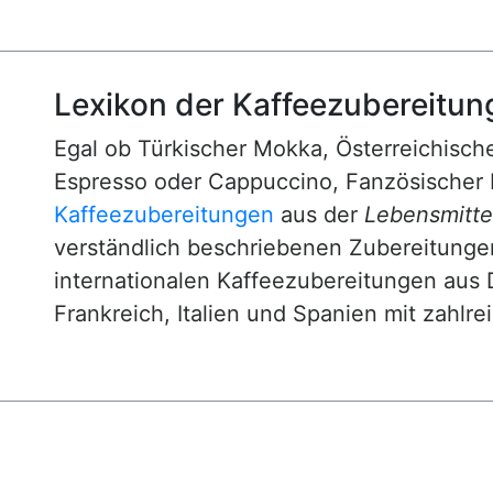
Lexikon der Kaffeezubereitun
Egal ob Türkischer Mokka, Österreichische
Espresso oder Cappuccino, Fanzösischer 
Kaffeezubereitungen
aus der
Lebensmittel
verständlich beschriebenen Zubereitunge
internationalen Kaffeezubereitungen aus 
Frankreich, Italien und Spanien mit zahlre