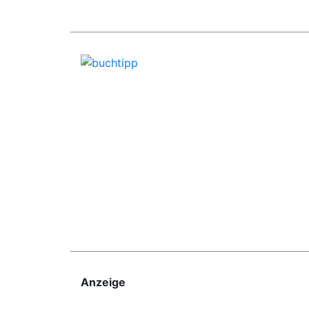
Anzeige