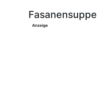
Fasanensuppe
Anzeige