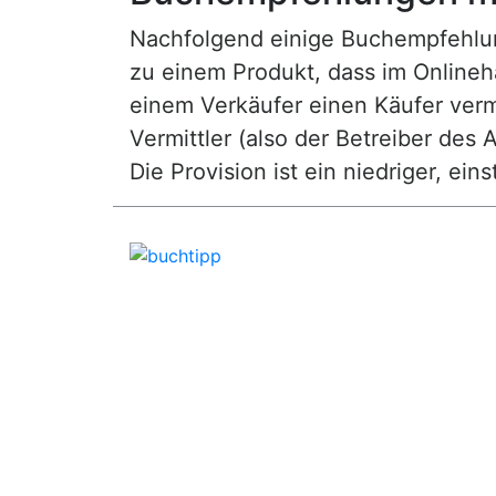
Nachfolgend einige Buchempfehlunge
zu einem Produkt, dass im Onlineha
einem Verkäufer einen Käufer vermi
Vermittler (also der Betreiber des A
Die Provision ist ein niedriger, ei