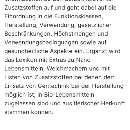
Zusatzstoffen auf und geht dabei auf die
Einordnung in die Funktionsklassen,
Herstellung, Verwendung, gesetzlicher
Beschränkungen, Höchstmengen und
Verwendungsbedingungen sowie auf
gesundheitliche Aspekte ein. Ergänzt wird
das Lexikon mit Extras zu Nano-
Lebensmitteln, Weichmachern und mit
Listen von Zusatzstoffen bei denen der:
Einsatz von Gentechnik bei der Herstellung
möglich ist, in Bio-Lebensmitteln
zugelassen sind und aus tierischer Herkunft
stammen können.