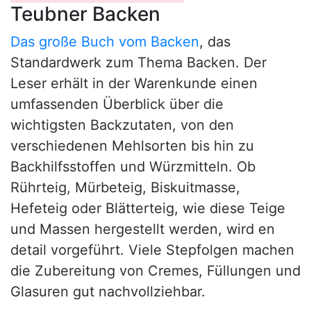
Teubner Backen
Das große Buch vom Backen
, das
Standardwerk zum Thema Backen. Der
Leser erhält in der Warenkunde einen
umfassenden Überblick über die
wichtigsten Backzutaten, von den
verschiedenen Mehlsorten bis hin zu
Backhilfsstoffen und Würzmitteln. Ob
Rührteig, Mürbeteig, Biskuitmasse,
Hefeteig oder Blätterteig, wie diese Teige
und Massen hergestellt werden, wird en
detail vorgeführt. Viele Stepfolgen machen
die Zubereitung von Cremes, Füllungen und
Glasuren gut nachvollziehbar.