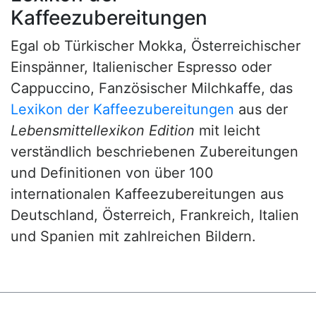
Kaffeezubereitungen
Egal ob Türkischer Mokka, Österreichischer
Einspänner, Italienischer Espresso oder
Cappuccino, Fanzösischer Milchkaffe, das
Lexikon der Kaffeezubereitungen
aus der
Lebensmittellexikon Edition
mit leicht
verständlich beschriebenen Zubereitungen
und Definitionen von über 100
internationalen Kaffeezubereitungen aus
Deutschland, Österreich, Frankreich, Italien
und Spanien mit zahlreichen Bildern.