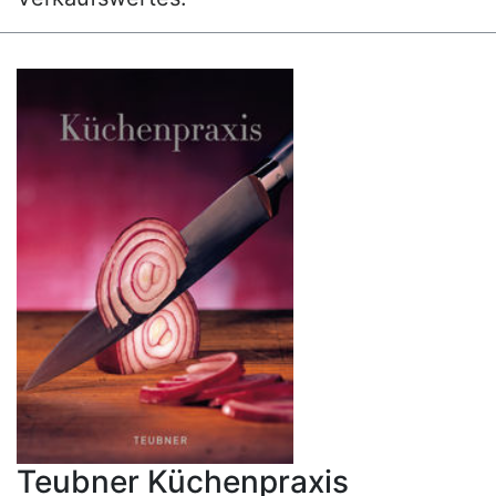
Teubner Küchenpraxis