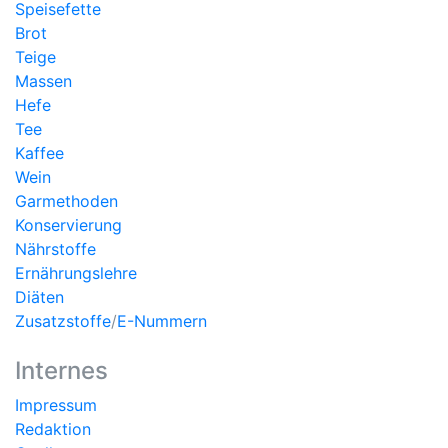
Speisefette
Brot
Teige
Massen
Hefe
Tee
Kaffee
Wein
Garmethoden
Konservierung
Nährstoffe
Ernährungslehre
Diäten
Zusatzstoffe
/
E-Nummern
Internes
Impressum
Redaktion