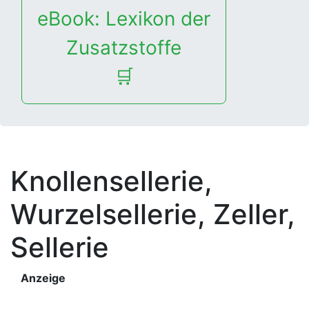
eBook: Lexikon der
Zusatzstoffe
🛒
Knollensellerie,
Wurzelsellerie, Zeller,
Sellerie
Anzeige