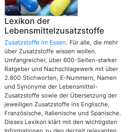
Lexikon der
Lebensmittelzusatzstoffe
Zusatzstoffe im Essen
. Für alle, die mehr
über Zusatzstoffe wissen wollen.
Umfangreicher, über 600-Seiten-starker
Ratgeber und Nachschlagewerk mit über
2.800 Stichworten, E-Nummern, Namen
und Synonyme der Lebensmittel-
Zusatzstoffe sowie der Übersetzung der
jeweiligen Zusatzstoffe ins Englische,
Französische, Italienische und Spanische.
Dieses Lexikon klärt mit den wichtigsten
Informationen zu den derzeit relevanten