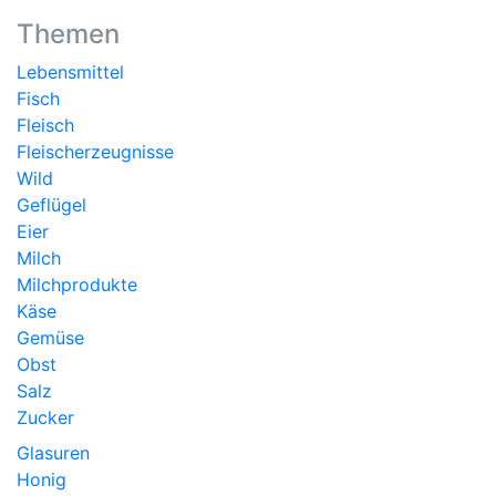
Themen
Lebensmittel
Fisch
Fleisch
Fleischerzeugnisse
Wild
Geflügel
Eier
Milch
Milchprodukte
Käse
Gemüse
Obst
Salz
Zucker
Glasuren
Honig