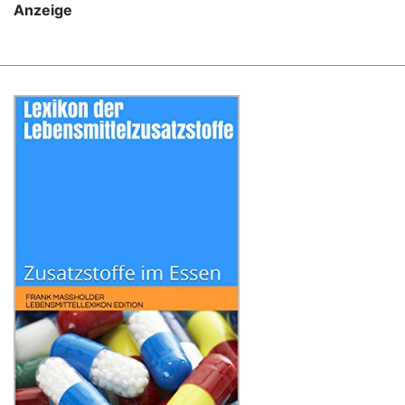
Anzeige