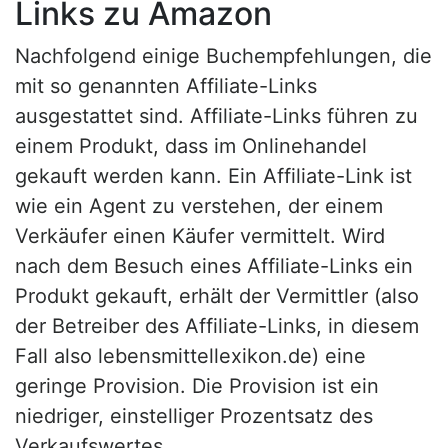
Links zu Amazon
Nachfolgend einige Buchempfehlungen, die
mit so genannten Affiliate-Links
ausgestattet sind. Affiliate-Links führen zu
einem Produkt, dass im Onlinehandel
gekauft werden kann. Ein Affiliate-Link ist
wie ein Agent zu verstehen, der einem
Verkäufer einen Käufer vermittelt. Wird
nach dem Besuch eines Affiliate-Links ein
Produkt gekauft, erhält der Vermittler (also
der Betreiber des Affiliate-Links, in diesem
Fall also lebensmittellexikon.de) eine
geringe Provision. Die Provision ist ein
niedriger, einstelliger Prozentsatz des
Verkaufswertes.