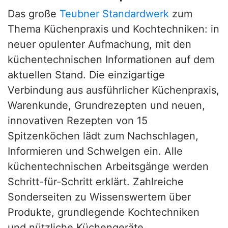
Das große
Teubner Standardwerk
zum
Thema Küchenpraxis und Kochtechniken: in
neuer opulenter Aufmachung, mit den
küchentechnischen Informationen auf dem
aktuellen Stand. Die einzigartige
Verbindung aus ausführlicher Küchenpraxis,
Warenkunde, Grundrezepten und neuen,
innovativen Rezepten von 15
Spitzenköchen lädt zum Nachschlagen,
Informieren und Schwelgen ein. Alle
küchentechnischen Arbeitsgänge werden
Schritt-für-Schritt erklärt. Zahlreiche
Sonderseiten zu Wissenswertem über
Produkte, grundlegende Kochtechniken
und nützliche Küchengeräte.