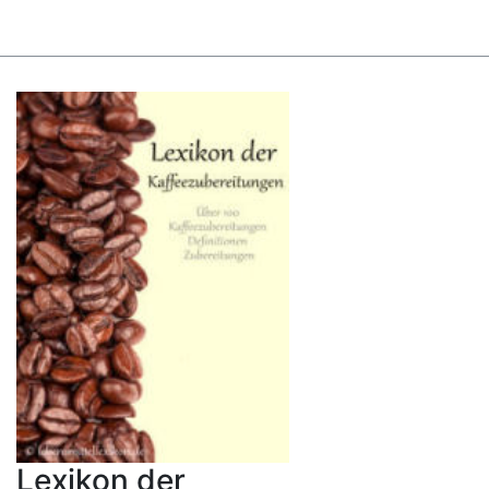
Lexikon der