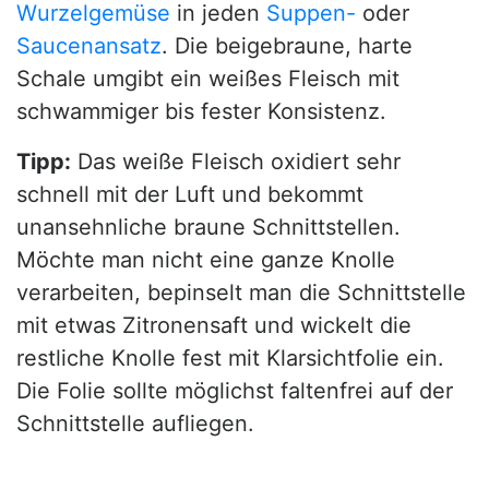
Wurzelgemüse
in jeden
Suppen-
oder
Saucenansatz
. Die beigebraune, harte
Schale umgibt ein weißes Fleisch mit
schwammiger bis fester Konsistenz.
Tipp:
Das weiße Fleisch oxidiert sehr
schnell mit der Luft und bekommt
unansehnliche braune Schnittstellen.
Möchte man nicht eine ganze Knolle
verarbeiten, bepinselt man die Schnittstelle
mit etwas Zitronensaft und wickelt die
restliche Knolle fest mit Klarsichtfolie ein.
Die Folie sollte möglichst faltenfrei auf der
Schnittstelle aufliegen.