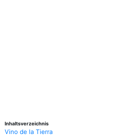
Inhaltsverzeichnis
Vino de la Tierra