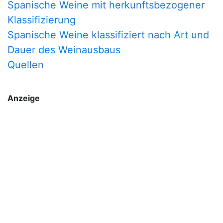
Spanische Weine mit herkunftsbezogener
Klassifizierung
Spanische Weine klassifiziert nach Art und
Dauer des Weinausbaus
Quellen
Anzeige