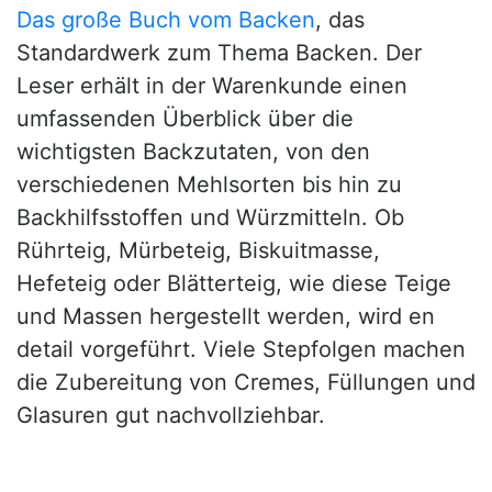
Das große Buch vom Backen
, das
Standardwerk zum Thema Backen. Der
Leser erhält in der Warenkunde einen
umfassenden Überblick über die
wichtigsten Backzutaten, von den
verschiedenen Mehlsorten bis hin zu
Backhilfsstoffen und Würzmitteln. Ob
Rührteig, Mürbeteig, Biskuitmasse,
Hefeteig oder Blätterteig, wie diese Teige
und Massen hergestellt werden, wird en
detail vorgeführt. Viele Stepfolgen machen
die Zubereitung von Cremes, Füllungen und
Glasuren gut nachvollziehbar.