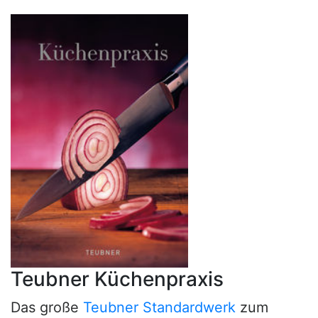
Teubner Küchenpraxis
Das große
Teubner Standardwerk
zum