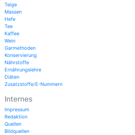
Teige
Massen
Hefe
Tee
Kaffee
Wein
Garmethoden
Konservierung
Nährstoffe
Ernährungslehre
Diäten
Zusatzstoffe
/
E-Nummern
Internes
Impressum
Redaktion
Quellen
Bildquellen