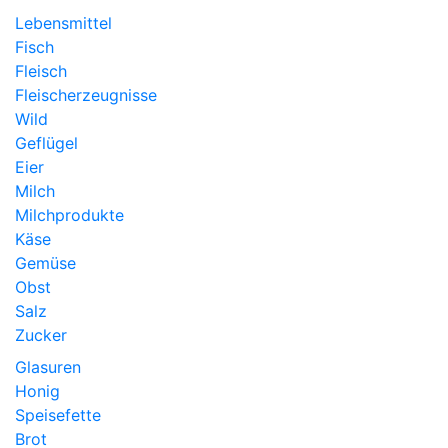
Lebensmittel
Fisch
Fleisch
Fleischerzeugnisse
Wild
Geflügel
Eier
Milch
Milchprodukte
Käse
Gemüse
Obst
Salz
Zucker
Glasuren
Honig
Speisefette
Brot