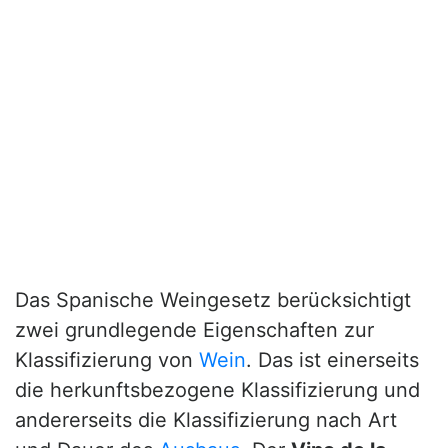
Das Spanische Weingesetz berücksichtigt
zwei grundlegende Eigenschaften zur
Klassifizierung von
Wein
. Das ist einerseits
die herkunftsbezogene Klassifizierung und
andererseits die Klassifizierung nach Art