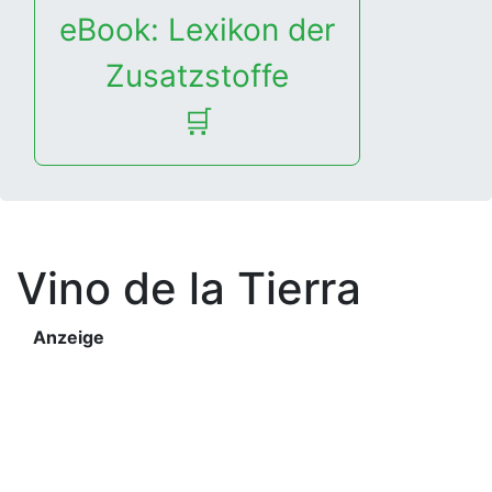
eBook: Lexikon der
Zusatzstoffe
🛒
Vino de la Tierra
Anzeige