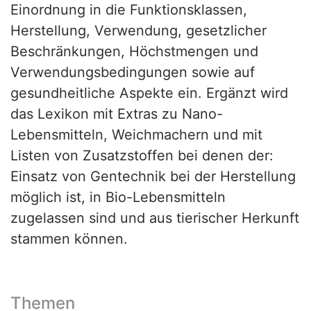
Einordnung in die Funktionsklassen,
Herstellung, Verwendung, gesetzlicher
Beschränkungen, Höchstmengen und
Verwendungsbedingungen sowie auf
gesundheitliche Aspekte ein. Ergänzt wird
das Lexikon mit Extras zu Nano-
Lebensmitteln, Weichmachern und mit
Listen von Zusatzstoffen bei denen der:
Einsatz von Gentechnik bei der Herstellung
möglich ist, in Bio-Lebensmitteln
zugelassen sind und aus tierischer Herkunft
stammen können.
Themen