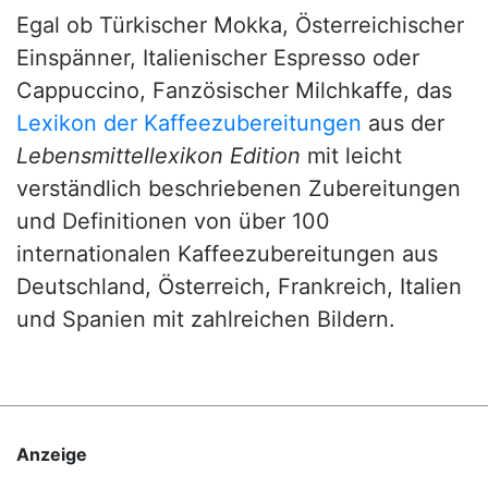
Egal ob Türkischer Mokka, Österreichischer
Einspänner, Italienischer Espresso oder
Cappuccino, Fanzösischer Milchkaffe, das
Lexikon der Kaffeezubereitungen
aus der
Lebensmittellexikon Edition
mit leicht
verständlich beschriebenen Zubereitungen
und Definitionen von über 100
internationalen Kaffeezubereitungen aus
Deutschland, Österreich, Frankreich, Italien
und Spanien mit zahlreichen Bildern.
Anzeige