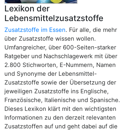
Lexikon der
Lebensmittelzusatzstoffe
Zusatzstoffe im Essen
. Für alle, die mehr
über Zusatzstoffe wissen wollen.
Umfangreicher, über 600-Seiten-starker
Ratgeber und Nachschlagewerk mit über
2.800 Stichworten, E-Nummern, Namen
und Synonyme der Lebensmittel-
Zusatzstoffe sowie der Übersetzung der
jeweiligen Zusatzstoffe ins Englische,
Französische, Italienische und Spanische.
Dieses Lexikon klärt mit den wichtigsten
Informationen zu den derzeit relevanten
Zusatzstoffen auf und geht dabei auf die