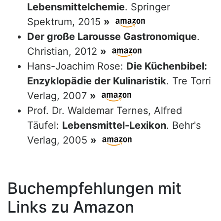
Lebensmittelchemie
. Springer
Spektrum, 2015
»
Der große Larousse Gastronomique
.
Christian, 2012
»
Hans-Joachim Rose:
Die Küchenbibel:
Enzyklopädie der Kulinaristik
. Tre Torri
Verlag, 2007
»
Prof. Dr. Waldemar Ternes, Alfred
Täufel:
Lebensmittel-Lexikon
. Behr's
Verlag, 2005
»
Buchempfehlungen mit
Links zu Amazon