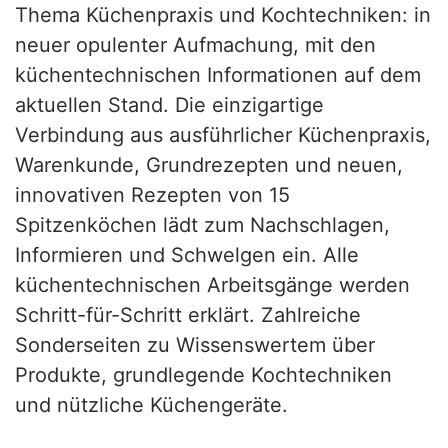
Thema Küchenpraxis und Kochtechniken: in
neuer opulenter Aufmachung, mit den
küchentechnischen Informationen auf dem
aktuellen Stand. Die einzigartige
Verbindung aus ausführlicher Küchenpraxis,
Warenkunde, Grundrezepten und neuen,
innovativen Rezepten von 15
Spitzenköchen lädt zum Nachschlagen,
Informieren und Schwelgen ein. Alle
küchentechnischen Arbeitsgänge werden
Schritt-für-Schritt erklärt. Zahlreiche
Sonderseiten zu Wissenswertem über
Produkte, grundlegende Kochtechniken
und nützliche Küchengeräte.