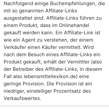
Nachfolgend einige Buchempfehlungen, die
mit so genannten Affiliate-Links
ausgestattet sind. Affiliate-Links führen zu
einem Produkt, dass im Onlinehandel
gekauft werden kann. Ein Affiliate-Link ist
wie ein Agent zu verstehen, der einem
Verkäufer einen Käufer vermittelt. Wird
nach dem Besuch eines Affiliate-Links ein
Produkt gekauft, erhält der Vermittler (also
der Betreiber des Affiliate-Links, in diesem
Fall also lebensmittellexikon.de) eine
geringe Provision. Die Provision ist ein
niedriger, einstelliger Prozentsatz des
Verkaufswertes.