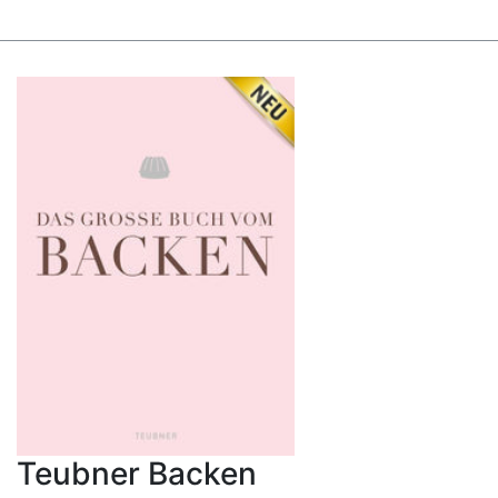
Teubner Backen