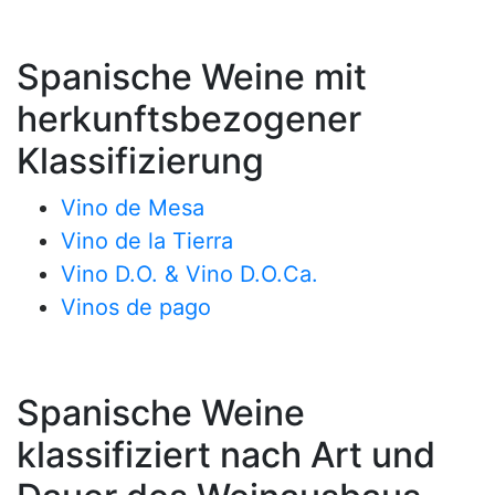
Spanische Weine mit
herkunftsbezogener
Klassifizierung
Vino de Mesa
Vino de la Tierra
Vino D.O. & Vino D.O.Ca.
Vinos de pago
Spanische Weine
klassifiziert nach Art und