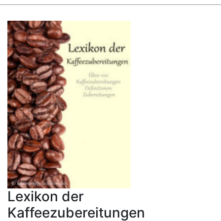
Lexikon der
Kaffeezubereitungen