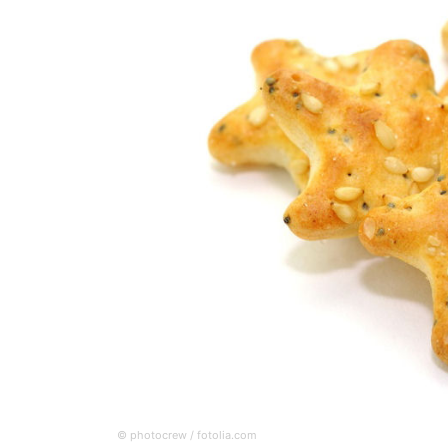
© photocrew / fotolia.com