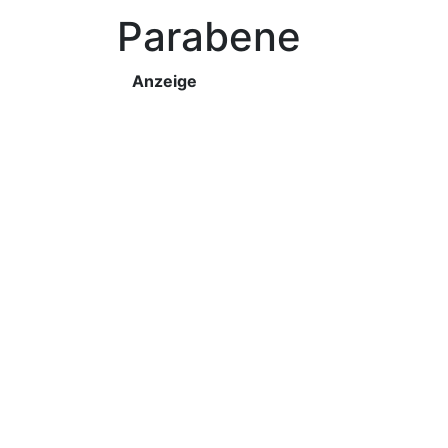
Parabene
Anzeige