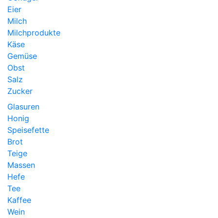
Eier
Milch
Milchprodukte
Käse
Gemüse
Obst
Salz
Zucker
Glasuren
Honig
Speisefette
Brot
Teige
Massen
Hefe
Tee
Kaffee
Wein