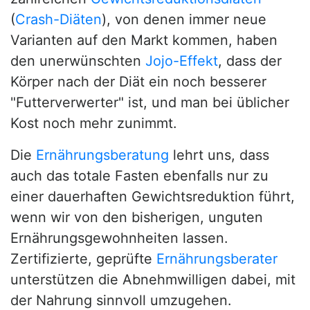
(
Crash-Diäten
), von denen immer neue
Varianten auf den Markt kommen, haben
den unerwünschten
Jojo-Effekt
, dass der
Körper nach der Diät ein noch besserer
"Futterverwerter" ist, und man bei üblicher
Kost noch mehr zunimmt.
Die
Ernährungsberatung
lehrt uns, dass
auch das totale Fasten ebenfalls nur zu
einer dauerhaften Gewichtsreduktion führt,
wenn wir von den bisherigen, unguten
Ernährungsgewohnheiten lassen.
Zertifizierte, geprüfte
Ernährungsberater
unterstützen die Abnehmwilligen dabei, mit
der Nahrung sinnvoll umzugehen.