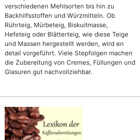
verschiedenen Mehlsorten bis hin zu
Backhilfsstoffen und Würzmitteln. Ob
Rührteig, Mürbeteig, Biskuitmasse,
Hefeteig oder Blätterteig, wie diese Teige
und Massen hergestellt werden, wird en
detail vorgeführt. Viele Stepfolgen machen
die Zubereitung von Cremes, Füllungen und
Glasuren gut nachvollziehbar.