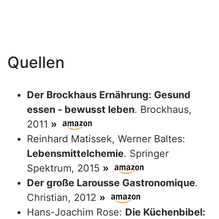
Quellen
Der Brockhaus Ernährung: Gesund
essen - bewusst leben
. Brockhaus,
2011
»
Reinhard Matissek, Werner Baltes:
Lebensmittelchemie
. Springer
Spektrum, 2015
»
Der große Larousse Gastronomique
.
Christian, 2012
»
Hans-Joachim Rose:
Die Küchenbibel: