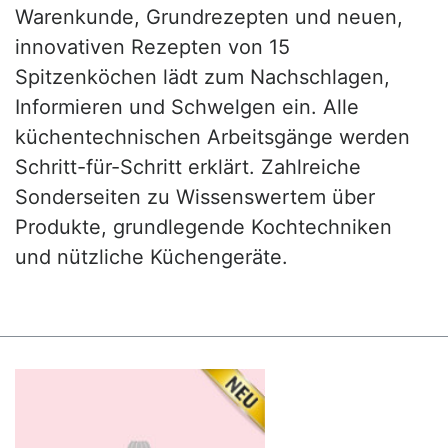
Warenkunde, Grundrezepten und neuen,
innovativen Rezepten von 15
Spitzenköchen lädt zum Nachschlagen,
Informieren und Schwelgen ein. Alle
küchentechnischen Arbeitsgänge werden
Schritt-für-Schritt erklärt. Zahlreiche
Sonderseiten zu Wissenswertem über
Produkte, grundlegende Kochtechniken
und nützliche Küchengeräte.