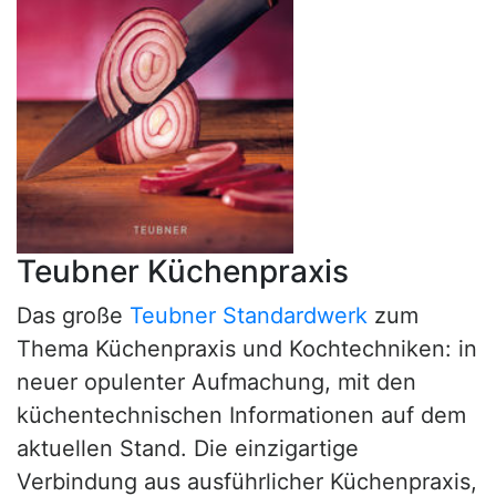
Teubner Küchenpraxis
Das große
Teubner Standardwerk
zum
Thema Küchenpraxis und Kochtechniken: in
neuer opulenter Aufmachung, mit den
küchentechnischen Informationen auf dem
aktuellen Stand. Die einzigartige
Verbindung aus ausführlicher Küchenpraxis,