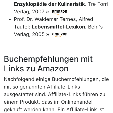
Enzyklopädie der Kulinaristik
. Tre Torri
Verlag, 2007
»
Prof. Dr. Waldemar Ternes, Alfred
Täufel:
Lebensmittel-Lexikon
. Behr's
Verlag, 2005
»
Buchempfehlungen mit
Links zu Amazon
Nachfolgend einige Buchempfehlungen, die
mit so genannten Affiliate-Links
ausgestattet sind. Affiliate-Links führen zu
einem Produkt, dass im Onlinehandel
gekauft werden kann. Ein Affiliate-Link ist