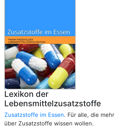
Lexikon der
Lebensmittelzusatzstoffe
Zusatzstoffe im Essen
. Für alle, die mehr
über Zusatzstoffe wissen wollen.