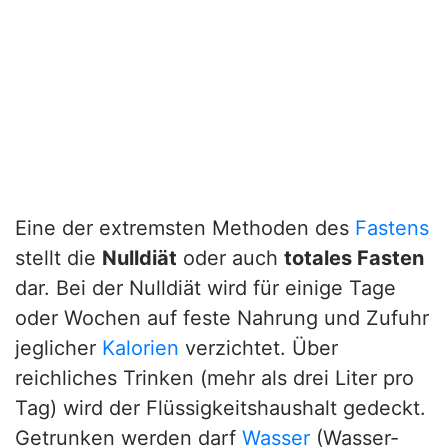
Eine der extremsten Methoden des
Fastens
stellt die
Nulldiät
oder auch
totales Fasten
dar. Bei der Nulldiät wird für einige Tage
oder Wochen auf feste Nahrung und Zufuhr
jeglicher
Kalorien
verzichtet. Über
reichliches Trinken (mehr als drei Liter pro
Tag) wird der Flüssigkeitshaushalt gedeckt.
Getrunken werden darf
Wasser
(Wasser-