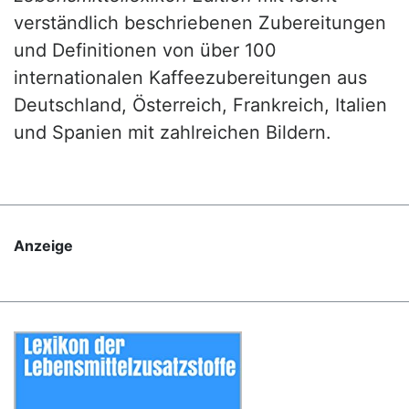
verständlich beschriebenen Zubereitungen
und Definitionen von über 100
internationalen Kaffeezubereitungen aus
Deutschland, Österreich, Frankreich, Italien
und Spanien mit zahlreichen Bildern.
Anzeige