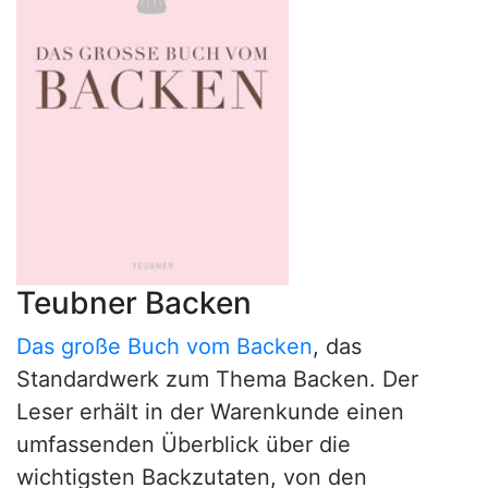
Teubner Backen
Das große Buch vom Backen
, das
Standardwerk zum Thema Backen. Der
Leser erhält in der Warenkunde einen
umfassenden Überblick über die
wichtigsten Backzutaten, von den