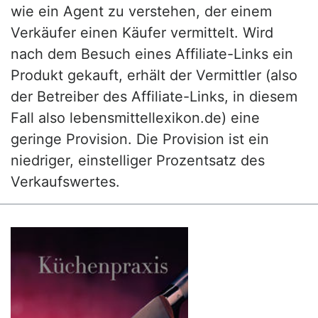
wie ein Agent zu verstehen, der einem
Verkäufer einen Käufer vermittelt. Wird
nach dem Besuch eines Affiliate-Links ein
Produkt gekauft, erhält der Vermittler (also
der Betreiber des Affiliate-Links, in diesem
Fall also lebensmittellexikon.de) eine
geringe Provision. Die Provision ist ein
niedriger, einstelliger Prozentsatz des
Verkaufswertes.