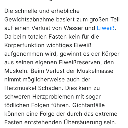
Die schnelle und erhebliche
Gewichtsabnahme basiert zum großen Teil
auf einen Verlust von Wasser und
Eiweiß
.
Da beim totalen Fasten kein für die
Körperfunktion wichtiges Eiweiß
aufgenommen wird, gewinnt es der Körper
aus seinen eigenen Eiweißreserven, den
Muskeln. Beim Verlust der Muskelmasse
nimmt möglicherweise auch der
Herzmuskel Schaden. Dies kann zu
schweren Herzproblemen mit sogar
tödlichen Folgen führen. Gichtanfälle
können eine Folge der durch das extreme
Fasten entstehenden Übersäuerung sein.