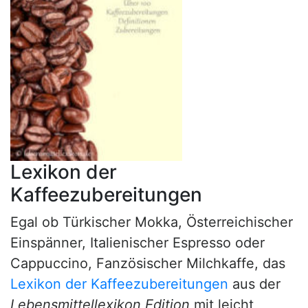
Lexikon der
Kaffeezubereitungen
Egal ob Türkischer Mokka, Österreichischer
Einspänner, Italienischer Espresso oder
Cappuccino, Fanzösischer Milchkaffe, das
Lexikon der Kaffeezubereitungen
aus der
Lebensmittellexikon Edition
mit leicht