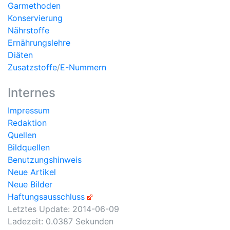
Garmethoden
Konservierung
Nährstoffe
Ernährungslehre
Diäten
Zusatzstoffe
/
E-Nummern
Internes
Impressum
Redaktion
Quellen
Bildquellen
Benutzungshinweis
Neue Artikel
Neue Bilder
Haftungsausschluss
Letztes Update:
2014-06-09
Ladezeit: 0.0387 Sekunden