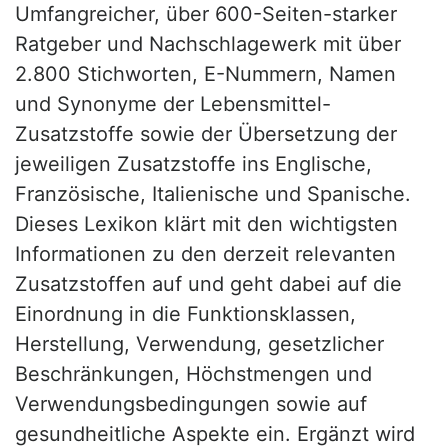
Umfangreicher, über 600-Seiten-starker
Ratgeber und Nachschlagewerk mit über
2.800 Stichworten, E-Nummern, Namen
und Synonyme der Lebensmittel-
Zusatzstoffe sowie der Übersetzung der
jeweiligen Zusatzstoffe ins Englische,
Französische, Italienische und Spanische.
Dieses Lexikon klärt mit den wichtigsten
Informationen zu den derzeit relevanten
Zusatzstoffen auf und geht dabei auf die
Einordnung in die Funktionsklassen,
Herstellung, Verwendung, gesetzlicher
Beschränkungen, Höchstmengen und
Verwendungsbedingungen sowie auf
gesundheitliche Aspekte ein. Ergänzt wird