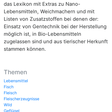
das Lexikon mit Extras zu Nano-
Lebensmitteln, Weichmachern und mit
Listen von Zusatzstoffen bei denen der:
Einsatz von Gentechnik bei der Herstellung
möglich ist, in Bio-Lebensmitteln
zugelassen sind und aus tierischer Herkunft
stammen können.
Themen
Lebensmittel
Fisch
Fleisch
Fleischerzeugnisse
Wild
Geflügel