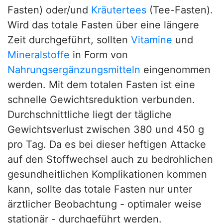
Fasten) oder/und
Kräutertees
(Tee-Fasten).
Wird das totale Fasten über eine längere
Zeit durchgeführt, sollten
Vitamine
und
Mineralstoffe
in Form von
Nahrungsergänzungsmitteln
eingenommen
werden. Mit dem totalen Fasten ist eine
schnelle Gewichtsreduktion verbunden.
Durchschnittliche liegt der tägliche
Gewichtsverlust zwischen 380 und 450 g
pro Tag. Da es bei dieser heftigen Attacke
auf den Stoffwechsel auch zu bedrohlichen
gesundheitlichen Komplikationen kommen
kann, sollte das totale Fasten nur unter
ärztlicher Beobachtung - optimaler weise
stationär - durchgeführt werden.