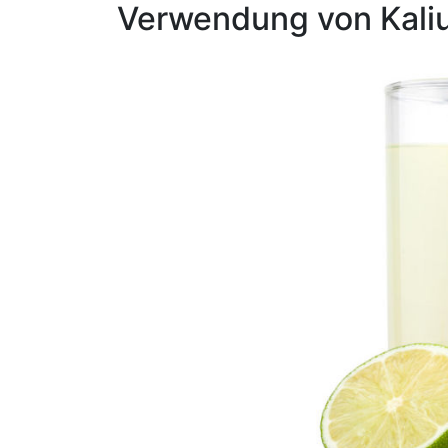
Verwendung von Kali