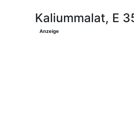
Kaliummalat, E 3
Anzeige